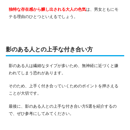
独特な存在感から醸し出される大人の色気
は、男女ともにモ
テる理由のひとつといえるでしょう。
影のある人との上手な付き合い方
影のある人は繊細なタイプが多いため、無神経に近づくと嫌
われてしまう恐れがあります。
そのため、上手く付き合っていくためのポイントを押さえる
ことが大切です。
最後に、影のある人との上手な付き合い方5選を紹介するの
で、ぜひ参考にしてみてください。