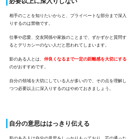
必要以上に深入りしない
相手のことを知りたいからと、プライベートな部分まで深入
りするのは禁物です。
仕事や恋愛、交友関係や家族のことまで、ずかずかと質問す
るとデリカシーのない人だと思われてしまいます。
影のある人とは、
仲良くなるまで一定の距離感を大切にする
のがおすすめです。
自分の領域を大切にしている人が多いので、その点を理解し
つつ必要以上に深入りするのはやめておきましょう。
自分の意思ははっきり伝える
影のある人は自分の意思をしっかりもっており、芯の通った