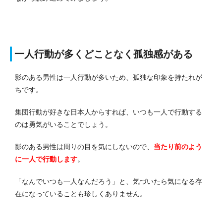
一人行動が多くどことなく孤独感がある
影のある男性は一人行動が多いため、孤独な印象を持たれが
ちです。
集団行動が好きな日本人からすれば、いつも一人で行動する
のは勇気がいることでしょう。
影のある男性は周りの目を気にしないので、
当たり前のよう
に一人で行動します
。
「なんでいつも一人なんだろう」と、気づいたら気になる存
在になっていることも珍しくありません。