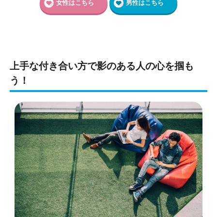
女性はこちら
男性はこちら
上手な付き合い方で影のある人の心を掴も
う！