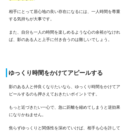
相手にとって居心地の良い存在になるには、一人時間を尊重
する気持ちが大事です。
また、自分も一人の時間を楽しめるような心の余裕がなけれ
ば、影のある人と上手に付き合うのは難しいでしょう。
ゆっくり時間をかけてアピールする
影のある人と仲良くなりたいなら、ゆっくり時間をかけてア
ピールするのも押さえておきたいポイントです。
もっと近づきたい一心で、急に距離を縮めてしまうと逆効果
になりかねません。
焦らずゆっくりと関係性を深めていけば、相手も心を許して