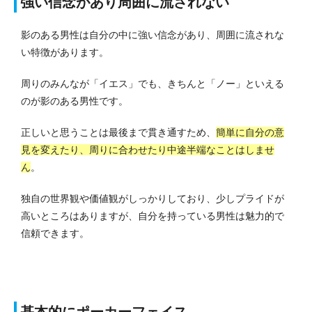
強い信念があり周囲に流されない
影のある男性は自分の中に強い信念があり、周囲に流されな
い特徴があります。
周りのみんなが「イエス」でも、きちんと「ノー」といえる
のが影のある男性です。
正しいと思うことは最後まで貫き通すため、
簡単に自分の意
見を変えたり、周りに合わせたり中途半端なことはしませ
ん
。
独自の世界観や価値観がしっかりしており、少しプライドが
高いところはありますが、自分を持っている男性は魅力的で
信頼できます。
基本的にポーカーフェイス