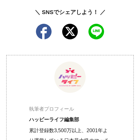
＼ SNSでシェアしよう！ ／
執筆者プロフィール
ハッピーライフ編集部
累計登録数3,500万以上、2001年よ