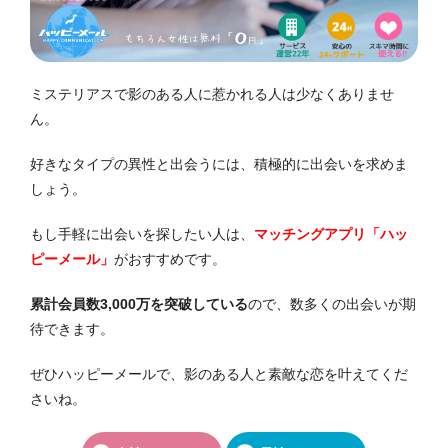
ミステリアスで影のある人に惹かれる人は少なくありませ
ん。
好きなタイプの異性と出会うには、積極的に出会いを求めま
しょう。
もし手軽に出会いを探したい人は、
マッチングアプリ「ハッ
ピーメール」
がおすすめです。
累計会員数3,000万を突破している
ので、数多くの出会いが期
待できます。
ぜひハッピーメールで、影のある人と素敵な恋を叶えてくだ
さいね。