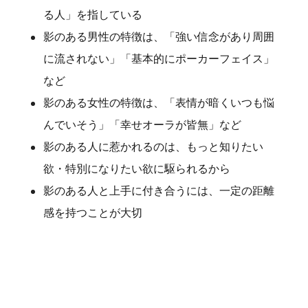
る人」を指している
影のある男性の特徴は、「強い信念があり周囲
に流されない」「基本的にポーカーフェイス」
など
影のある女性の特徴は、「表情が暗くいつも悩
んでいそう」「幸せオーラが皆無」など
影のある人に惹かれるのは、もっと知りたい
欲・特別になりたい欲に駆られるから
影のある人と上手に付き合うには、一定の距離
感を持つことが大切