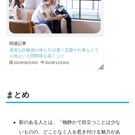
関連記事
適度な距離感の保ち方10選！恋愛や仕事などで
心地よい人間関係を築くコツ
2022年05月20日
2023年11月20日
まとめ
影のある人とは、「物静かで目立つことは少な
いものの、どことなく人を惹き付ける魅力があ