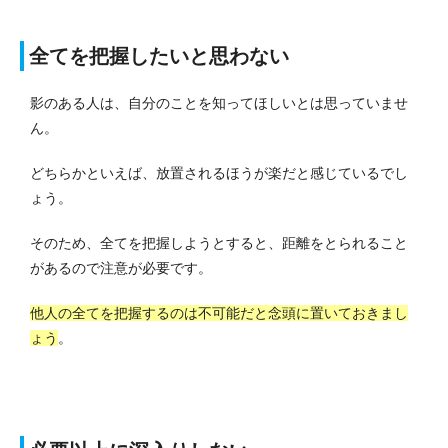
全てを把握したいと思わない
影のある人は、自分のことを知ってほしいとは思っていませ
ん。
どちらかといえば、放置されるほうが楽だと感じているでし
ょう。
そのため、全てを把握しようとすると、距離をとられること
があるので注意が必要です。
他人の全てを把握するのは不可能だと念頭に置いておきまし
ょう
。