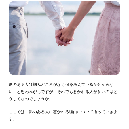
影のある人は掴みどころがなく何を考えているか分からな
い…と思われがちですが、それでも惹かれる人が多いのはど
うしてなのでしょうか。
ここでは、影のある人に惹かれる理由について迫っていきま
す。