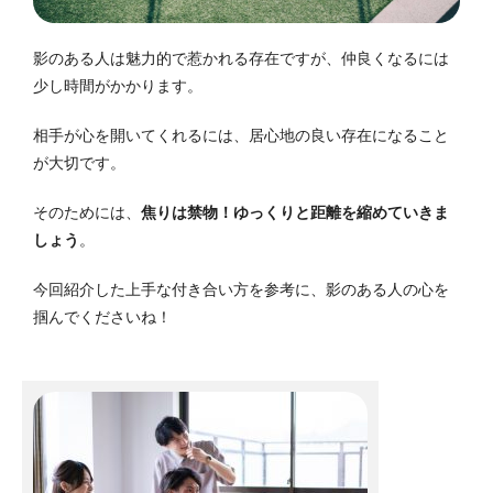
影のある人は魅力的で惹かれる存在ですが、仲良くなるには
少し時間がかかります。
相手が心を開いてくれるには、居心地の良い存在になること
が大切です。
そのためには、
焦りは禁物！
ゆっくりと距離を縮めていきま
しょう
。
今回紹介した上手な付き合い方を参考に、影のある人の心を
掴んでくださいね！