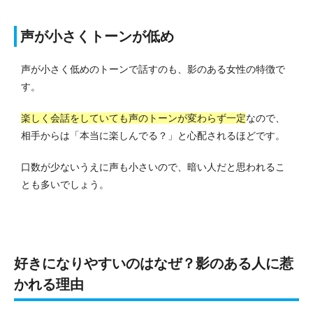
声が小さくトーンが低め
声が小さく低めのトーンで話すのも、影のある女性の特徴で
す。
楽しく会話をしていても声のトーンが変わらず一定
なので、
相手からは「本当に楽しんでる？」と心配されるほどです。
口数が少ないうえに声も小さいので、暗い人だと思われるこ
とも多いでしょう。
好きになりやすいのはなぜ？影のある人に惹
かれる理由