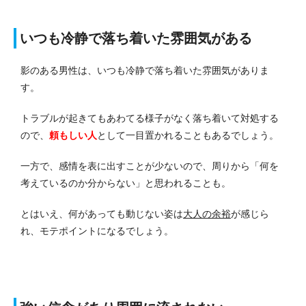
いつも冷静で落ち着いた雰囲気がある
影のある男性は、いつも冷静で落ち着いた雰囲気がありま
す。
トラブルが起きてもあわてる様子がなく落ち着いて対処する
ので、
頼もしい人
として一目置かれることもあるでしょう。
一方で、感情を表に出すことが少ないので、周りから「何を
考えているのか分からない」と思われることも。
とはいえ、何があっても動じない姿は
大人の余裕
が感じら
れ、モテポイントになるでしょう。