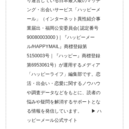
り運営している日本最大級のマッチ
ング・出会いサービス「ハッピーメ
ール」（インターネット異性紹介事
業届出・福岡公安委員会( 認定番号
90080003000 )｜『ハッピーメー
ル/HAPPYMAIL』商標登録第
5150003号｜『ハッピー』商標登録
第6953061号）が運用するメディア
「ハッピーライフ」編集部です。恋
活・出会い・恋愛に関するノウハウ
や調査データなどをもとに、読者の
悩みや疑問を解消するサポートとな
る情報を発信しています。 ▶︎
ハ
ッピーメール公式サイト