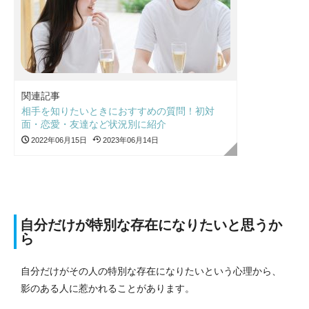
関連記事
相手を知りたいときにおすすめの質問！初対
面・恋愛・友達など状況別に紹介
2022年06月15日
2023年06月14日
自分だけが特別な存在になりたいと思うか
ら
自分だけがその人の特別な存在になりたいという心理から、
影のある人に惹かれることがあります。