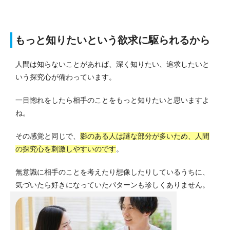
もっと知りたいという欲求に駆られるから
人間は知らないことがあれば、深く知りたい、追求したいと
いう探究心が備わっています。
一目惚れをしたら相手のことをもっと知りたいと思いますよ
ね。
その感覚と同じで、
影のある人は謎な部分が多いため、人間
の探究心を刺激しやすいのです
。
無意識に相手のことを考えたり想像したりしているうちに、
気づいたら好きになっていたパターンも珍しくありません。