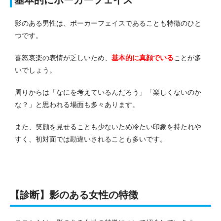
影のある男性は、ポーカーフェイスであることも特徴のひと
つです。
喜怒哀楽の表情が乏しいため、
基本的に真顔でいる
ことが多
いでしょう。
周りからは「なにを考えているんだろう」「楽しくないのか
な？」と思われる場面も多々あります。
また、笑顔を見せることも少ないため冷たい印象を持たれや
すく、初対面では勘違いされることも多いです。
【診断】影のある女性の特徴