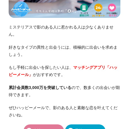
ミステリアスで影のある人に惹かれる人は少なくありませ
ん。
好きなタイプの異性と出会うには、積極的に出会いを求めま
しょう。
もし手軽に出会いを探したい人は、
マッチングアプリ「ハッ
ピーメール」
がおすすめです。
累計会員数3,000万を突破している
ので、数多くの出会いが期
待できます。
ぜひハッピーメールで、影のある人と素敵な恋を叶えてくだ
さいね。