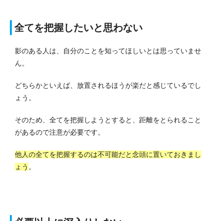
全てを把握したいと思わない
影のある人は、自分のことを知ってほしいとは思っていませ
ん。
どちらかといえば、放置されるほうが楽だと感じているでし
ょう。
そのため、全てを把握しようとすると、距離をとられること
があるので注意が必要です。
他人の全てを把握するのは不可能だと念頭に置いておきまし
ょう
。