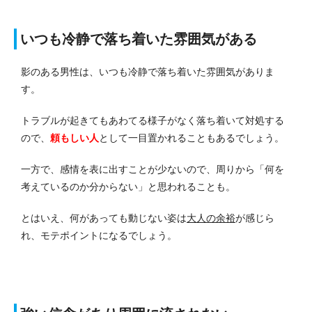
いつも冷静で落ち着いた雰囲気がある
影のある男性は、いつも冷静で落ち着いた雰囲気がありま
す。
トラブルが起きてもあわてる様子がなく落ち着いて対処する
ので、
頼もしい人
として一目置かれることもあるでしょう。
一方で、感情を表に出すことが少ないので、周りから「何を
考えているのか分からない」と思われることも。
とはいえ、何があっても動じない姿は
大人の余裕
が感じら
れ、モテポイントになるでしょう。