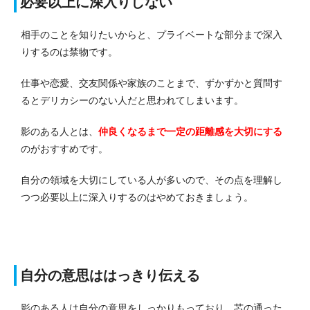
必要以上に深入りしない
相手のことを知りたいからと、プライベートな部分まで深入
りするのは禁物です。
仕事や恋愛、交友関係や家族のことまで、ずかずかと質問す
るとデリカシーのない人だと思われてしまいます。
影のある人とは、
仲良くなるまで一定の距離感を大切にする
のがおすすめです。
自分の領域を大切にしている人が多いので、その点を理解し
つつ必要以上に深入りするのはやめておきましょう。
自分の意思ははっきり伝える
影のある人は自分の意思をしっかりもっており、芯の通った