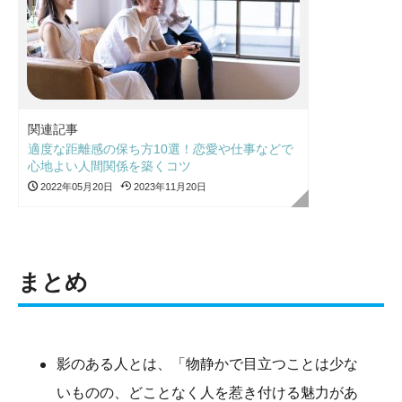
関連記事
適度な距離感の保ち方10選！恋愛や仕事などで
心地よい人間関係を築くコツ
2022年05月20日
2023年11月20日
まとめ
影のある人とは、「物静かで目立つことは少な
いものの、どことなく人を惹き付ける魅力があ