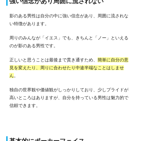
強い信念があり周囲に流されない
影のある男性は自分の中に強い信念があり、周囲に流されな
い特徴があります。
周りのみんなが「イエス」でも、きちんと「ノー」といえる
のが影のある男性です。
正しいと思うことは最後まで貫き通すため、
簡単に自分の意
見を変えたり、周りに合わせたり中途半端なことはしませ
ん
。
独自の世界観や価値観がしっかりしており、少しプライドが
高いところはありますが、自分を持っている男性は魅力的で
信頼できます。
基本的にポーカーフェイス