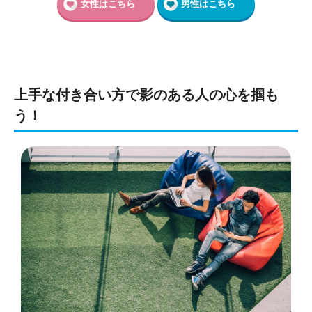
女性はこちら
男性はこちら
上手な付き合い方で影のある人の心を掴も
う！