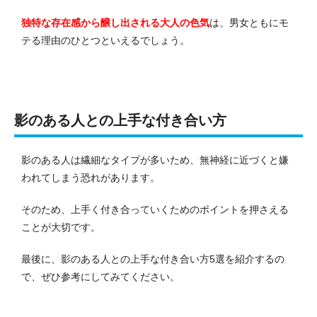
独特な存在感から醸し出される大人の色気
は、男女ともにモ
テる理由のひとつといえるでしょう。
影のある人との上手な付き合い方
影のある人は繊細なタイプが多いため、無神経に近づくと嫌
われてしまう恐れがあります。
そのため、上手く付き合っていくためのポイントを押さえる
ことが大切です。
最後に、影のある人との上手な付き合い方5選を紹介するの
で、ぜひ参考にしてみてください。