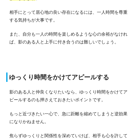
相手にとって居心地の良い存在になるには、一人時間を尊重
する気持ちが大事です。
また、自分も一人の時間を楽しめるような心の余裕がなけれ
ば、影のある人と上手に付き合うのは難しいでしょう。
ゆっくり時間をかけてアピールする
影のある人と仲良くなりたいなら、ゆっくり時間をかけてア
ピールするのも押さえておきたいポイントです。
もっと近づきたい一心で、急に距離を縮めてしまうと逆効果
になりかねません。
焦らずゆっくりと関係性を深めていけば、相手も心を許して