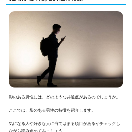
影のある男性には、どのような共通点があるのでしょうか。
ここでは、影のある男性の特徴を紹介します。
気になる人や好きな人に当てはまる項目があるかチェックし
ながら読み進めてみましょう。