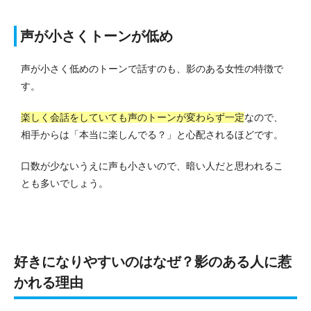
声が小さくトーンが低め
声が小さく低めのトーンで話すのも、影のある女性の特徴で
す。
楽しく会話をしていても声のトーンが変わらず一定
なので、
相手からは「本当に楽しんでる？」と心配されるほどです。
口数が少ないうえに声も小さいので、暗い人だと思われるこ
とも多いでしょう。
好きになりやすいのはなぜ？影のある人に惹
かれる理由