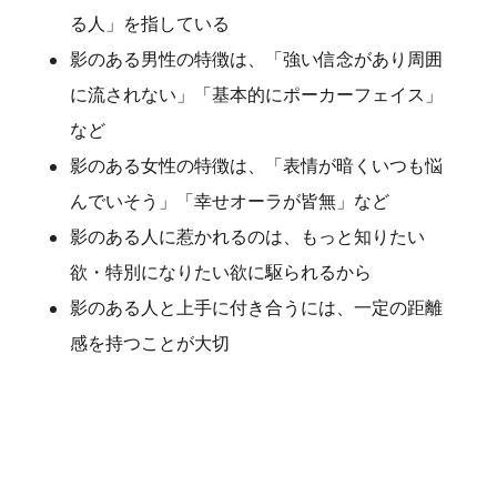
る人」を指している
影のある男性の特徴は、「強い信念があり周囲
に流されない」「基本的にポーカーフェイス」
など
影のある女性の特徴は、「表情が暗くいつも悩
んでいそう」「幸せオーラが皆無」など
影のある人に惹かれるのは、もっと知りたい
欲・特別になりたい欲に駆られるから
影のある人と上手に付き合うには、一定の距離
感を持つことが大切