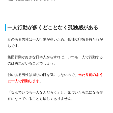
一人行動が多くどことなく孤独感がある
影のある男性は一人行動が多いため、孤独な印象を持たれが
ちです。
集団行動が好きな日本人からすれば、いつも一人で行動する
のは勇気がいることでしょう。
影のある男性は周りの目を気にしないので、
当たり前のよう
に一人で行動します
。
「なんでいつも一人なんだろう」と、気づいたら気になる存
在になっていることも珍しくありません。