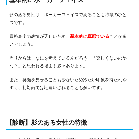
影のある男性は、ポーカーフェイスであることも特徴のひと
つです。
喜怒哀楽の表情が乏しいため、
基本的に真顔でいる
ことが多
いでしょう。
周りからは「なにを考えているんだろう」「楽しくないのか
な？」と思われる場面も多々あります。
また、笑顔を見せることも少ないため冷たい印象を持たれや
すく、初対面では勘違いされることも多いです。
【診断】影のある女性の特徴