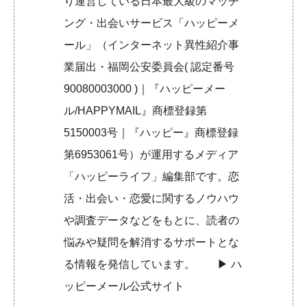
り運営している日本最大級のマッチ
ング・出会いサービス「ハッピーメ
ール」（インターネット異性紹介事
業届出・福岡公安委員会( 認定番号
90080003000 )｜『ハッピーメー
ル/HAPPYMAIL』商標登録第
5150003号｜『ハッピー』商標登録
第6953061号）が運用するメディア
「ハッピーライフ」編集部です。恋
活・出会い・恋愛に関するノウハウ
や調査データなどをもとに、読者の
悩みや疑問を解消するサポートとな
る情報を発信しています。 ▶︎
ハ
ッピーメール公式サイト