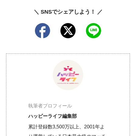
＼ SNSでシェアしよう！ ／
執筆者プロフィール
ハッピーライフ編集部
累計登録数3,500万以上、2001年よ