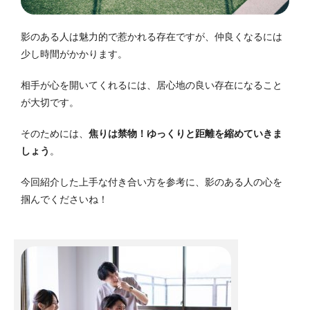
影のある人は魅力的で惹かれる存在ですが、仲良くなるには
少し時間がかかります。
相手が心を開いてくれるには、居心地の良い存在になること
が大切です。
そのためには、
焦りは禁物！
ゆっくりと距離を縮めていきま
しょう
。
今回紹介した上手な付き合い方を参考に、影のある人の心を
掴んでくださいね！