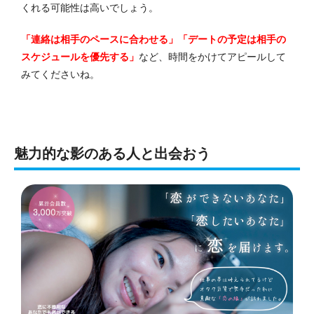
くれる可能性は高いでしょう。
「連絡は相手のペースに合わせる」「デートの予定は相手の
スケジュールを優先する」
など、時間をかけてアピールして
みてくださいね。
魅力的な影のある人と出会おう