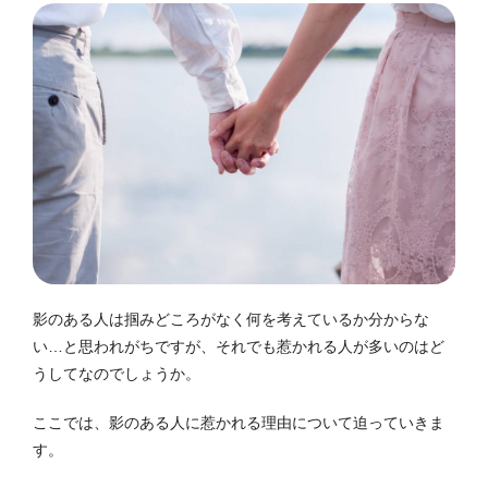
影のある人は掴みどころがなく何を考えているか分からな
い…と思われがちですが、それでも惹かれる人が多いのはど
うしてなのでしょうか。
ここでは、影のある人に惹かれる理由について迫っていきま
す。