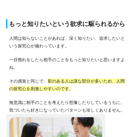
もっと知りたいという欲求に駆られるから
人間は知らないことがあれば、深く知りたい、追求したいと
いう探究心が備わっています。
一目惚れをしたら相手のことをもっと知りたいと思いますよ
ね。
その感覚と同じで、
影のある人は謎な部分が多いため、人間
の探究心を刺激しやすいのです
。
無意識に相手のことを考えたり想像したりしているうちに、
気づいたら好きになっていたパターンも珍しくありません。