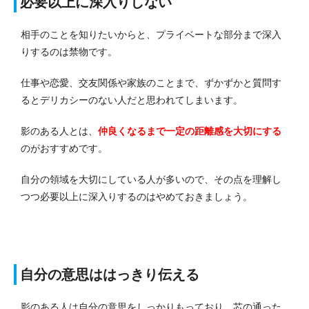
必要以上に深入りしない
相手のことを知りたいからと、プライベートな部分まで深入
りするのは禁物です。
仕事や恋愛、交友関係や家族のことまで、ずかずかと質問す
るとデリカシーのない人だと思われてしまいます。
影のある人とは、
仲良くなるまで一定の距離感を大切にする
のがおすすめです。
自分の領域を大切にしている人が多いので、その点を理解し
つつ必要以上に深入りするのはやめておきましょう。
自分の意思ははっきり伝える
影のある人は自分の意思をしっかりもっており、芯の通った