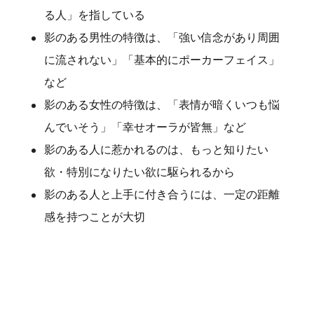
る人」を指している
影のある男性の特徴は、「強い信念があり周囲
に流されない」「基本的にポーカーフェイス」
など
影のある女性の特徴は、「表情が暗くいつも悩
んでいそう」「幸せオーラが皆無」など
影のある人に惹かれるのは、もっと知りたい
欲・特別になりたい欲に駆られるから
影のある人と上手に付き合うには、一定の距離
感を持つことが大切