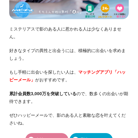
ミステリアスで影のある人に惹かれる人は少なくありませ
ん。
好きなタイプの異性と出会うには、積極的に出会いを求めま
しょう。
もし手軽に出会いを探したい人は、
マッチングアプリ「ハッ
ピーメール」
がおすすめです。
累計会員数3,000万を突破している
ので、数多くの出会いが期
待できます。
ぜひハッピーメールで、影のある人と素敵な恋を叶えてくだ
さいね。