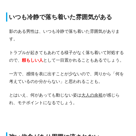
いつも冷静で落ち着いた雰囲気がある
影のある男性は、いつも冷静で落ち着いた雰囲気がありま
す。
トラブルが起きてもあわてる様子がなく落ち着いて対処する
ので、
頼もしい人
として一目置かれることもあるでしょう。
一方で、感情を表に出すことが少ないので、周りから「何を
考えているのか分からない」と思われることも。
とはいえ、何があっても動じない姿は
大人の余裕
が感じら
れ、モテポイントになるでしょう。