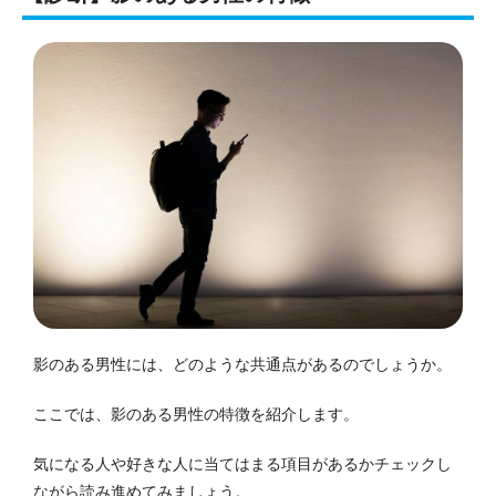
影のある男性には、どのような共通点があるのでしょうか。
ここでは、影のある男性の特徴を紹介します。
気になる人や好きな人に当てはまる項目があるかチェックし
ながら読み進めてみましょう。