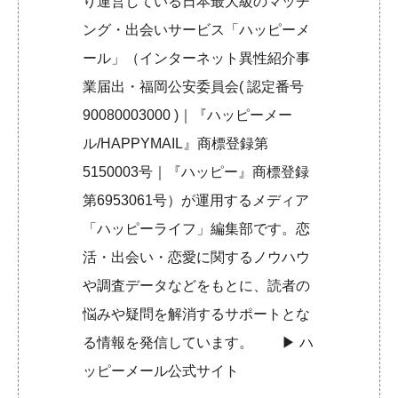
り運営している日本最大級のマッチ
ング・出会いサービス「ハッピーメ
ール」（インターネット異性紹介事
業届出・福岡公安委員会( 認定番号
90080003000 )｜『ハッピーメー
ル/HAPPYMAIL』商標登録第
5150003号｜『ハッピー』商標登録
第6953061号）が運用するメディア
「ハッピーライフ」編集部です。恋
活・出会い・恋愛に関するノウハウ
や調査データなどをもとに、読者の
悩みや疑問を解消するサポートとな
る情報を発信しています。 ▶︎
ハ
ッピーメール公式サイト