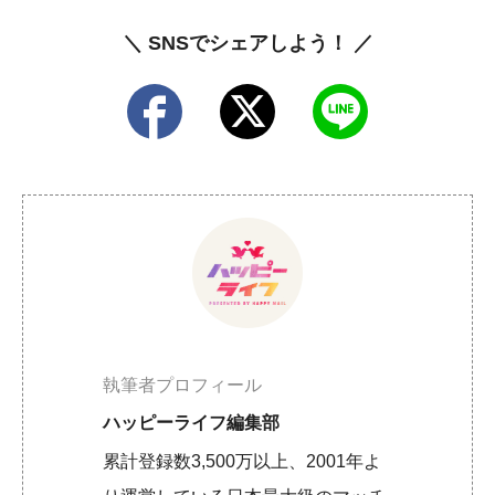
＼ SNSでシェアしよう！ ／
執筆者プロフィール
ハッピーライフ編集部
累計登録数3,500万以上、2001年よ