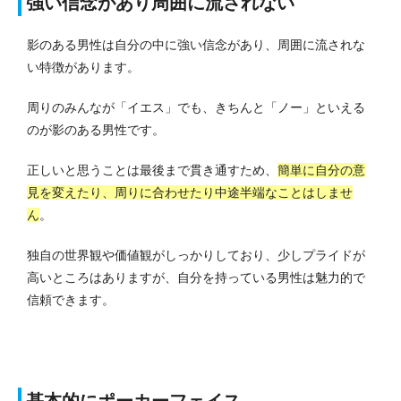
強い信念があり周囲に流されない
影のある男性は自分の中に強い信念があり、周囲に流されな
い特徴があります。
周りのみんなが「イエス」でも、きちんと「ノー」といえる
のが影のある男性です。
正しいと思うことは最後まで貫き通すため、
簡単に自分の意
見を変えたり、周りに合わせたり中途半端なことはしませ
ん
。
独自の世界観や価値観がしっかりしており、少しプライドが
高いところはありますが、自分を持っている男性は魅力的で
信頼できます。
基本的にポーカーフェイス