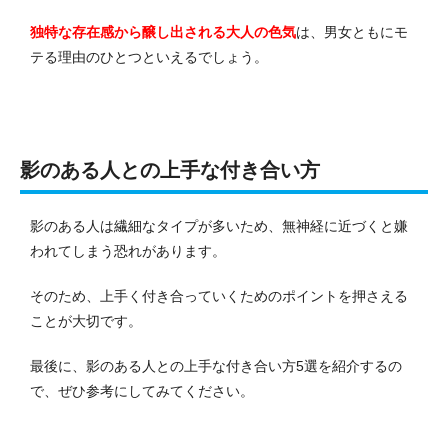
独特な存在感から醸し出される大人の色気
は、男女ともにモ
テる理由のひとつといえるでしょう。
影のある人との上手な付き合い方
影のある人は繊細なタイプが多いため、無神経に近づくと嫌
われてしまう恐れがあります。
そのため、上手く付き合っていくためのポイントを押さえる
ことが大切です。
最後に、影のある人との上手な付き合い方5選を紹介するの
で、ぜひ参考にしてみてください。