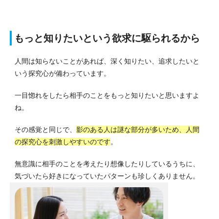
もっと知りたいという欲求に駆られるから
人間は知らないことがあれば、深く知りたい、追求したいと
いう探究心が備わっています。
一目惚れをしたら相手のことをもっと知りたいと思いますよ
ね。
その感覚と同じで、
影のある人は謎な部分が多いため、人間
の探究心を刺激しやすいのです
。
無意識に相手のことを考えたり想像したりしているうちに、
気づいたら好きになっていたパターンも珍しくありません。