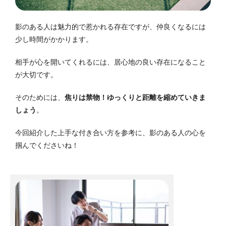
影のある人は魅力的で惹かれる存在ですが、仲良くなるには
少し時間がかかります。
相手が心を開いてくれるには、居心地の良い存在になること
が大切です。
そのためには、
焦りは禁物！
ゆっくりと距離を縮めていきま
しょう
。
今回紹介した上手な付き合い方を参考に、影のある人の心を
掴んでくださいね！