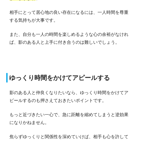
相手にとって居心地の良い存在になるには、一人時間を尊重
する気持ちが大事です。
また、自分も一人の時間を楽しめるような心の余裕がなけれ
ば、影のある人と上手に付き合うのは難しいでしょう。
ゆっくり時間をかけてアピールする
影のある人と仲良くなりたいなら、ゆっくり時間をかけてア
ピールするのも押さえておきたいポイントです。
もっと近づきたい一心で、急に距離を縮めてしまうと逆効果
になりかねません。
焦らずゆっくりと関係性を深めていけば、相手も心を許して