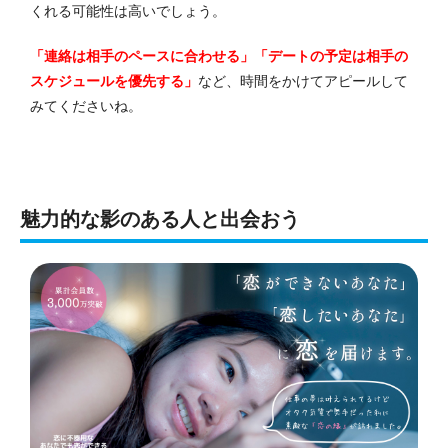
くれる可能性は高いでしょう。
「連絡は相手のペースに合わせる」「デートの予定は相手の
スケジュールを優先する」
など、時間をかけてアピールして
みてくださいね。
魅力的な影のある人と出会おう