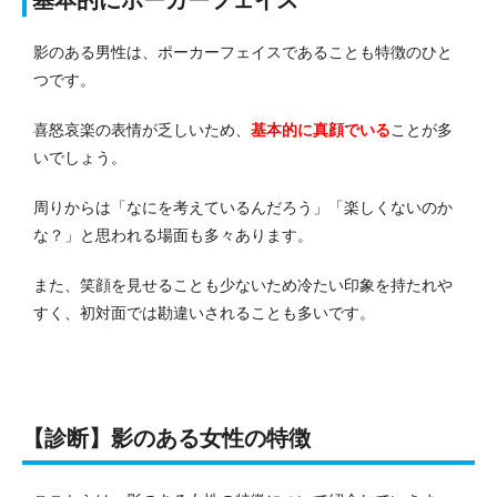
影のある男性は、ポーカーフェイスであることも特徴のひと
つです。
喜怒哀楽の表情が乏しいため、
基本的に真顔でいる
ことが多
いでしょう。
周りからは「なにを考えているんだろう」「楽しくないのか
な？」と思われる場面も多々あります。
また、笑顔を見せることも少ないため冷たい印象を持たれや
すく、初対面では勘違いされることも多いです。
【診断】影のある女性の特徴