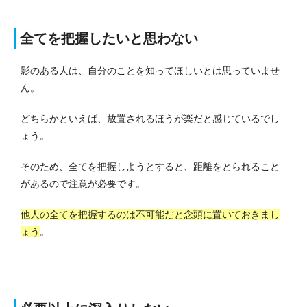
全てを把握したいと思わない
影のある人は、自分のことを知ってほしいとは思っていませ
ん。
どちらかといえば、放置されるほうが楽だと感じているでし
ょう。
そのため、全てを把握しようとすると、距離をとられること
があるので注意が必要です。
他人の全てを把握するのは不可能だと念頭に置いておきまし
ょう
。