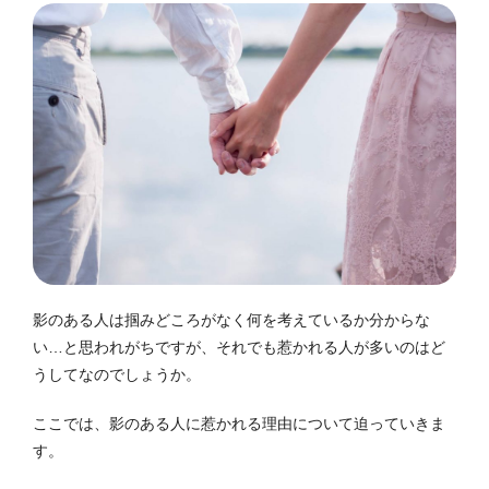
影のある人は掴みどころがなく何を考えているか分からな
い…と思われがちですが、それでも惹かれる人が多いのはど
うしてなのでしょうか。
ここでは、影のある人に惹かれる理由について迫っていきま
す。