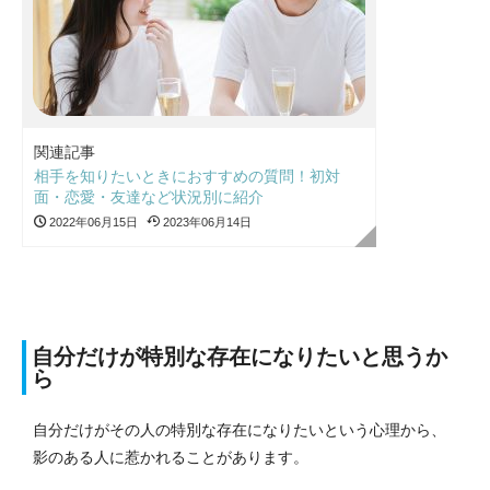
関連記事
相手を知りたいときにおすすめの質問！初対
面・恋愛・友達など状況別に紹介
2022年06月15日
2023年06月14日
自分だけが特別な存在になりたいと思うか
ら
自分だけがその人の特別な存在になりたいという心理から、
影のある人に惹かれることがあります。