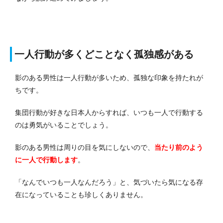
一人行動が多くどことなく孤独感がある
影のある男性は一人行動が多いため、孤独な印象を持たれが
ちです。
集団行動が好きな日本人からすれば、いつも一人で行動する
のは勇気がいることでしょう。
影のある男性は周りの目を気にしないので、
当たり前のよう
に一人で行動します
。
「なんでいつも一人なんだろう」と、気づいたら気になる存
在になっていることも珍しくありません。