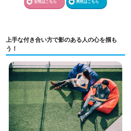
女性はこちら
男性はこちら
上手な付き合い方で影のある人の心を掴も
う！