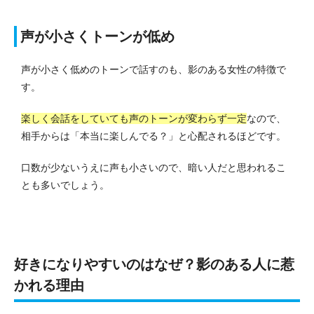
声が小さくトーンが低め
声が小さく低めのトーンで話すのも、影のある女性の特徴で
す。
楽しく会話をしていても声のトーンが変わらず一定
なので、
相手からは「本当に楽しんでる？」と心配されるほどです。
口数が少ないうえに声も小さいので、暗い人だと思われるこ
とも多いでしょう。
好きになりやすいのはなぜ？影のある人に惹
かれる理由