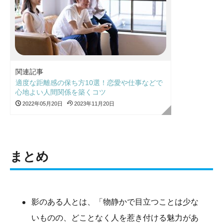
関連記事
適度な距離感の保ち方10選！恋愛や仕事などで
心地よい人間関係を築くコツ
2022年05月20日
2023年11月20日
まとめ
影のある人とは、「物静かで目立つことは少な
いものの、どことなく人を惹き付ける魅力があ