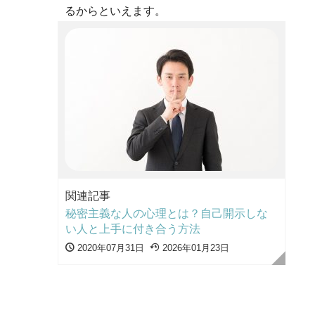
るからといえます。
関連記事
秘密主義な人の心理とは？自己開示しな
い人と上手に付き合う方法
2020年07月31日
2026年01月23日