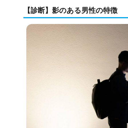
【診断】影のある男性の特徴