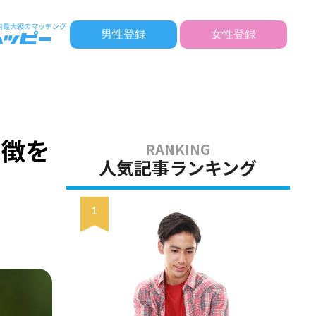
男性登録
女性登録
特徴を
人気記事ランキング