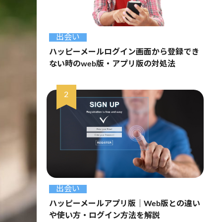
出会い
ハッピーメールログイン画面から登録でき
ない時のweb版・アプリ版の対処法
出会い
ハッピーメールアプリ版｜Web版との違い
や使い方・ログイン方法を解説