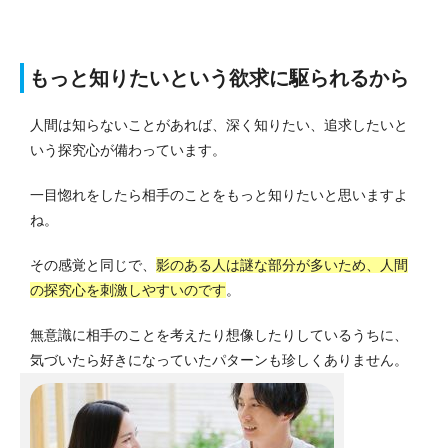
もっと知りたいという欲求に駆られるから
人間は知らないことがあれば、深く知りたい、追求したいと
いう探究心が備わっています。
一目惚れをしたら相手のことをもっと知りたいと思いますよ
ね。
その感覚と同じで、
影のある人は謎な部分が多いため、人間
の探究心を刺激しやすいのです
。
無意識に相手のことを考えたり想像したりしているうちに、
気づいたら好きになっていたパターンも珍しくありません。