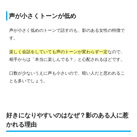
声が小さくトーンが低め
声が小さく低めのトーンで話すのも、影のある女性の特徴で
す。
楽しく会話をしていても声のトーンが変わらず一定
なので、
相手からは「本当に楽しんでる？」と心配されるほどです。
口数が少ないうえに声も小さいので、暗い人だと思われるこ
とも多いでしょう。
好きになりやすいのはなぜ？影のある人に惹
かれる理由