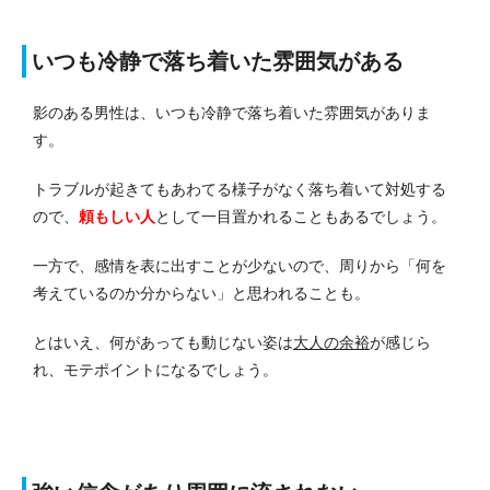
いつも冷静で落ち着いた雰囲気がある
影のある男性は、いつも冷静で落ち着いた雰囲気がありま
す。
トラブルが起きてもあわてる様子がなく落ち着いて対処する
ので、
頼もしい人
として一目置かれることもあるでしょう。
一方で、感情を表に出すことが少ないので、周りから「何を
考えているのか分からない」と思われることも。
とはいえ、何があっても動じない姿は
大人の余裕
が感じら
れ、モテポイントになるでしょう。