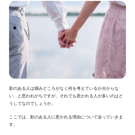
影のある人は掴みどころがなく何を考えているか分からな
い…と思われがちですが、それでも惹かれる人が多いのはど
うしてなのでしょうか。
ここでは、影のある人に惹かれる理由について迫っていきま
す。