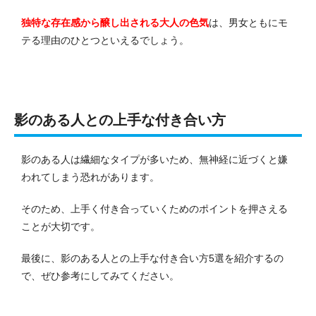
独特な存在感から醸し出される大人の色気
は、男女ともにモ
テる理由のひとつといえるでしょう。
影のある人との上手な付き合い方
影のある人は繊細なタイプが多いため、無神経に近づくと嫌
われてしまう恐れがあります。
そのため、上手く付き合っていくためのポイントを押さえる
ことが大切です。
最後に、影のある人との上手な付き合い方5選を紹介するの
で、ぜひ参考にしてみてください。