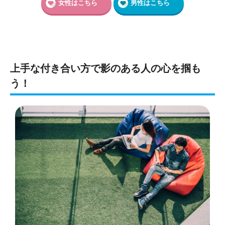
女性はこちら
男性はこちら
上手な付き合い方で影のある人の心を掴も
う！