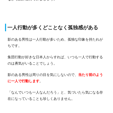
一人行動が多くどことなく孤独感がある
影のある男性は一人行動が多いため、孤独な印象を持たれが
ちです。
集団行動が好きな日本人からすれば、いつも一人で行動する
のは勇気がいることでしょう。
影のある男性は周りの目を気にしないので、
当たり前のよう
に一人で行動します
。
「なんでいつも一人なんだろう」と、気づいたら気になる存
在になっていることも珍しくありません。