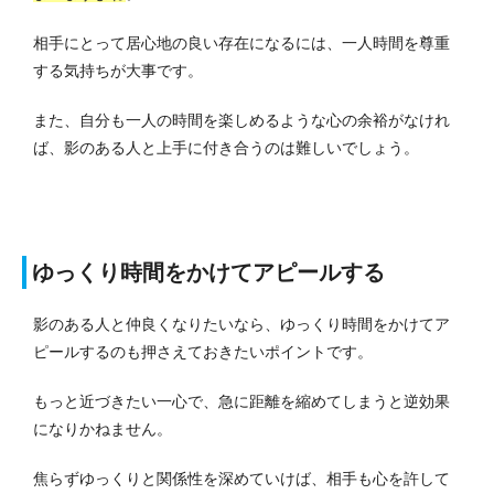
相手にとって居心地の良い存在になるには、一人時間を尊重
する気持ちが大事です。
また、自分も一人の時間を楽しめるような心の余裕がなけれ
ば、影のある人と上手に付き合うのは難しいでしょう。
ゆっくり時間をかけてアピールする
影のある人と仲良くなりたいなら、ゆっくり時間をかけてア
ピールするのも押さえておきたいポイントです。
もっと近づきたい一心で、急に距離を縮めてしまうと逆効果
になりかねません。
焦らずゆっくりと関係性を深めていけば、相手も心を許して