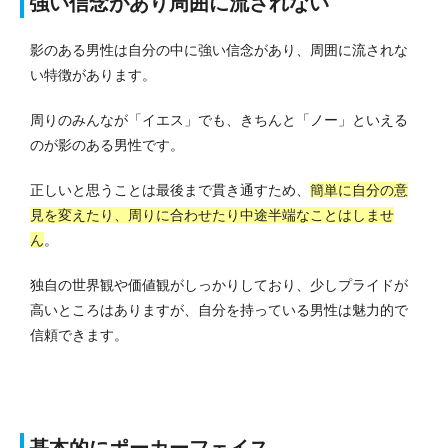
強い信念があり周囲に流されない
影のある男性は自分の中に強い信念があり、周囲に流されな
い特徴があります。
周りのみんなが「イエス」でも、きちんと「ノー」といえる
のが影のある男性です。
正しいと思うことは最後まで貫き通すため、
簡単に自分の意
見を変えたり、周りに合わせたり中途半端なことはしませ
ん
。
独自の世界観や価値観がしっかりしており、少しプライドが
高いところはありますが、自分を持っている男性は魅力的で
信頼できます。
基本的にポーカーフェイス