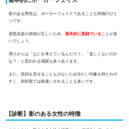
影のある男性は、ポーカーフェイスであることも特徴のひと
つです。
喜怒哀楽の表情が乏しいため、
基本的に真顔でいる
ことが多
いでしょう。
周りからは「なにを考えているんだろう」「楽しくないのか
な？」と思われる場面も多々あります。
また、笑顔を見せることも少ないため冷たい印象を持たれや
すく、初対面では勘違いされることも多いです。
【診断】影のある女性の特徴