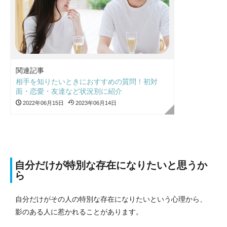
関連記事
相手を知りたいときにおすすめの質問！初対
面・恋愛・友達など状況別に紹介
2022年06月15日
2023年06月14日
自分だけが特別な存在になりたいと思うか
ら
自分だけがその人の特別な存在になりたいという心理から、
影のある人に惹かれることがあります。