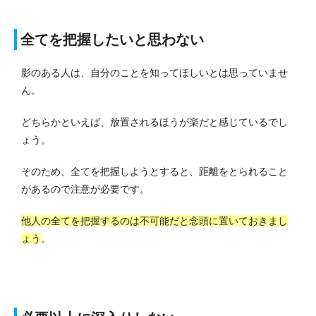
全てを把握したいと思わない
影のある人は、自分のことを知ってほしいとは思っていませ
ん。
どちらかといえば、放置されるほうが楽だと感じているでし
ょう。
そのため、全てを把握しようとすると、距離をとられること
があるので注意が必要です。
他人の全てを把握するのは不可能だと念頭に置いておきまし
ょう
。