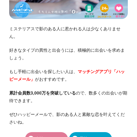
ミステリアスで影のある人に惹かれる人は少なくありませ
ん。
好きなタイプの異性と出会うには、積極的に出会いを求めま
しょう。
もし手軽に出会いを探したい人は、
マッチングアプリ「ハッ
ピーメール」
がおすすめです。
累計会員数3,000万を突破している
ので、数多くの出会いが期
待できます。
ぜひハッピーメールで、影のある人と素敵な恋を叶えてくだ
さいね。