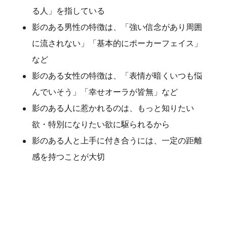
る人」を指している
影のある男性の特徴は、「強い信念があり周囲
に流されない」「基本的にポーカーフェイス」
など
影のある女性の特徴は、「表情が暗くいつも悩
んでいそう」「幸せオーラが皆無」など
影のある人に惹かれるのは、もっと知りたい
欲・特別になりたい欲に駆られるから
影のある人と上手に付き合うには、一定の距離
感を持つことが大切