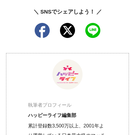
＼ SNSでシェアしよう！ ／
執筆者プロフィール
ハッピーライフ編集部
累計登録数3,500万以上、2001年よ