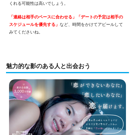
くれる可能性は高いでしょう。
「連絡は相手のペースに合わせる」「デートの予定は相手の
スケジュールを優先する」
など、時間をかけてアピールして
みてくださいね。
魅力的な影のある人と出会おう