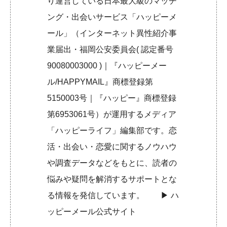
り運営している日本最大級のマッチ
ング・出会いサービス「ハッピーメ
ール」（インターネット異性紹介事
業届出・福岡公安委員会( 認定番号
90080003000 )｜『ハッピーメー
ル/HAPPYMAIL』商標登録第
5150003号｜『ハッピー』商標登録
第6953061号）が運用するメディア
「ハッピーライフ」編集部です。恋
活・出会い・恋愛に関するノウハウ
や調査データなどをもとに、読者の
悩みや疑問を解消するサポートとな
る情報を発信しています。 ▶︎
ハ
ッピーメール公式サイト