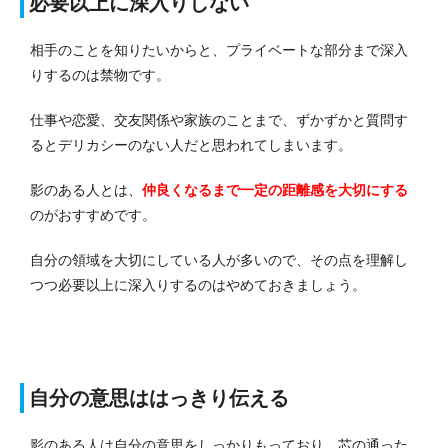
必要以上に深入りしない
相手のことを知りたいからと、プライベートな部分まで深入
りするのは禁物です。
仕事や恋愛、交友関係や家族のことまで、ずかずかと質問す
るとデリカシーのない人だと思われてしまいます。
影のある人とは、
仲良くなるまで一定の距離感を大切にする
のがおすすめです。
自分の領域を大切にしている人が多いので、その点を理解し
つつ必要以上に深入りするのはやめておきましょう。
自分の意思ははっきり伝える
影のある人は自分の意思をしっかりもっており、芯の通った