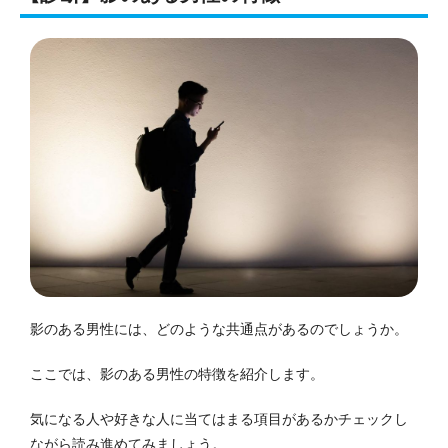
影のある男性には、どのような共通点があるのでしょうか。
ここでは、影のある男性の特徴を紹介します。
気になる人や好きな人に当てはまる項目があるかチェックし
ながら読み進めてみましょう。