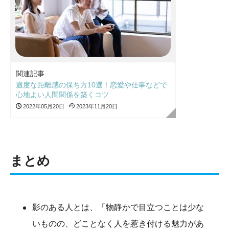
関連記事
適度な距離感の保ち方10選！恋愛や仕事などで
心地よい人間関係を築くコツ
2022年05月20日
2023年11月20日
まとめ
影のある人とは、「物静かで目立つことは少な
いものの、どことなく人を惹き付ける魅力があ