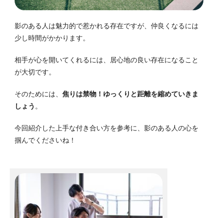
影のある人は魅力的で惹かれる存在ですが、仲良くなるには
少し時間がかかります。
相手が心を開いてくれるには、居心地の良い存在になること
が大切です。
そのためには、
焦りは禁物！
ゆっくりと距離を縮めていきま
しょう
。
今回紹介した上手な付き合い方を参考に、影のある人の心を
掴んでくださいね！