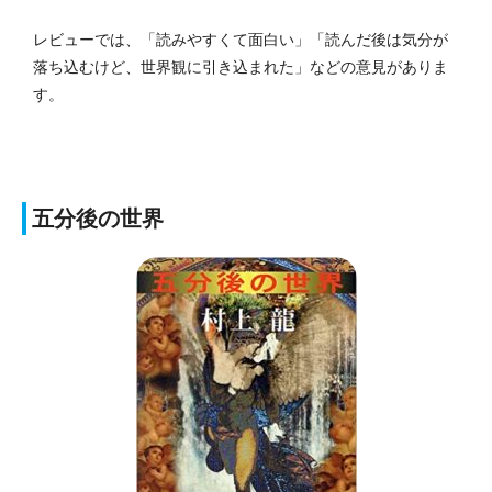
レビューでは、「読みやすくて面白い」「読んだ後は気分が
落ち込むけど、世界観に引き込まれた」などの意見がありま
す。
五分後の世界