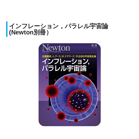
インフレーション，パラレル宇宙論
(Newton別冊）