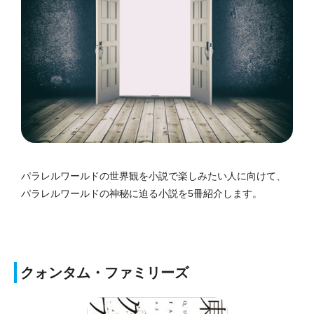
パラレルワールドの世界観を小説で楽しみたい人に向けて、
パラレルワールドの神秘に迫る小説を5冊紹介します。
クォンタム・ファミリーズ