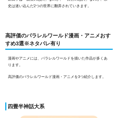
史は迷い込んだ2つの世界に翻弄されていきます。
高評価のパラレルワールド漫画・アニメおす
すめ3選※ネタバレ有り
漫画やアニメには、パラレルワールドを描いた作品が多くあ
ります。
高評価のパラレルワールド漫画・アニメを3つ紹介します。
四畳半神話大系