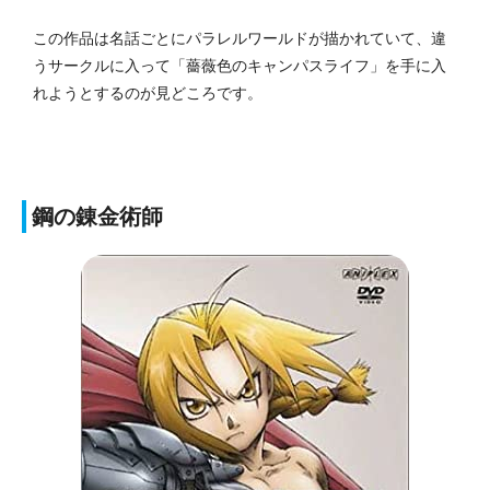
この作品は名話ごとにパラレルワールドが描かれていて、違
うサークルに入って「薔薇色のキャンパスライフ」を手に入
れようとするのが見どころです。
鋼の錬金術師