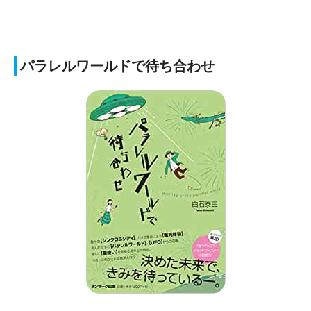
パラレルワールドで待ち合わせ