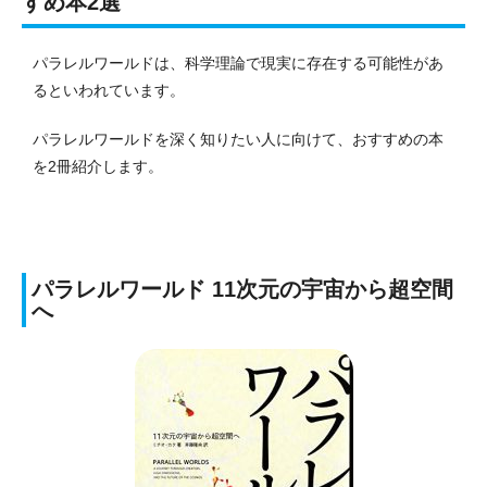
すめ本2選
パラレルワールドは、科学理論で現実に存在する可能性があ
るといわれています。
パラレルワールドを深く知りたい人に向けて、おすすめの本
を2冊紹介します。
パラレルワールド 11次元の宇宙から超空間
へ