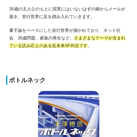
35歳の主人公のもとに現実にはいないはずの娘からメールが
届き、並行世界に足を踏み入れていきます。
量子論をベースにした並行世界が描かれており、ネット社
会、35歳問題、家族の再生など、
さまざまなテーマが含まれ
ている読み応えのある近未来SF作品です
。
ボトルネック