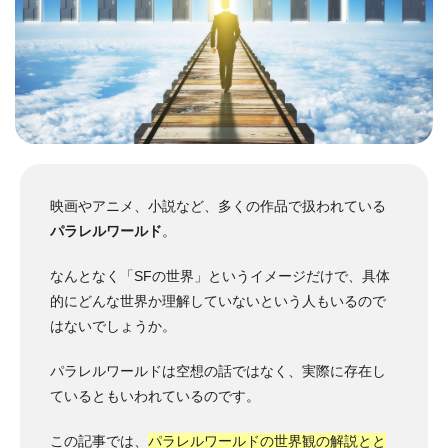
映画やアニメ、小説など、多くの作品で扱われている
パラレルワールド
。
なんとなく「SFの世界」というイメージだけで、具体
的にどんな世界か理解していないという人もいるので
はないでしょうか。
パラレルワールドは空想の話ではなく、実際に存在し
ているともいわれているのです。
この記事では、
パラレルワールドの世界観の解説とと