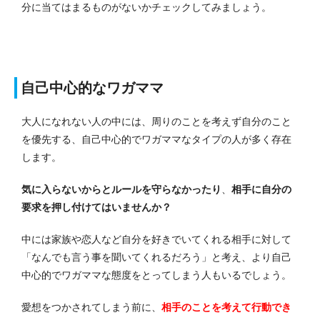
分に当てはまるものがないかチェックしてみましょう。
自己中心的なワガママ
大人になれない人の中には、周りのことを考えず自分のこと
を優先する、自己中心的でワガママなタイプの人が多く存在
します。
気に入らないからとルールを守らなかったり
、
相手に自分の
要求を押し付けてはいませんか？
中には家族や恋人など自分を好きでいてくれる相手に対して
「なんでも言う事を聞いてくれるだろう」と考え、より自己
中心的でワガママな態度をとってしまう人もいるでしょう。
愛想をつかされてしまう前に、
相手のことを考えて行動でき