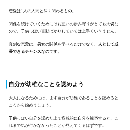
恋愛は1人の人間と深く関わるもの。
関係を続けていくためにはお互いの歩み寄りがとても大切な
ので、子供っぽい言動ばかりしていては上手くいきません。
真剣な恋愛は、男女の関係を学べるだけでなく、
人として成
長できるチャンス
なのです。
自分が幼稚なことを認めよう
大人になるためには、まず自分が幼稚であることを認めると
ころから始めましょう。
子
供っぽい自分を認めた上で客観的に自分を観察すると、こ
れまで気が付かなかったことが見えてくるはずです。