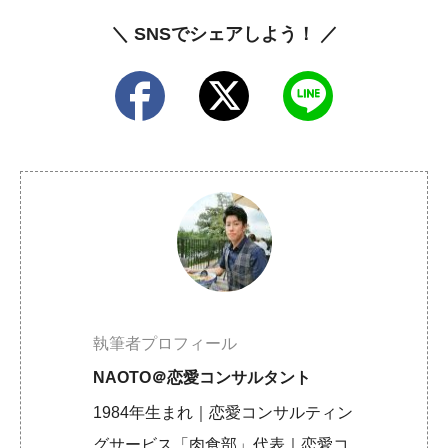
＼ SNSでシェアしよう！ ／
執筆者プロフィール
NAOTO＠恋愛コンサルタント
1984年生まれ｜恋愛コンサルティン
グサービス「肉食部」代表｜恋愛コ