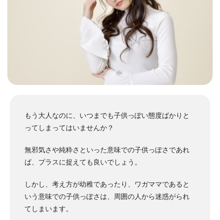
も
う大人なのに、いつまでも子供っぽい態度ばかりと
ってしまってはいませんか？
無邪気さや純粋さといった意味での子供っぽさであれ
ば、プラスに捉えても良いでしょう。
しかし、考え方が幼稚であったり、ワガママであると
いう意味での子供っぽさは、周囲の人から迷惑がられ
てしまいます。