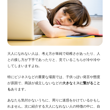
大人になれない人は、考え方が単純で幼稚さがあったり、人
との接し方が下手であったりと、見ているこちらが冷や冷や
してしまいますよね。
特にビジネスなどの重要な場面では、子供っぽい発言や態度
が原因で、商談が成立しないなどの
大きなミスに繋がること
も
あります。
あなたも気付かないうちに、周りに迷惑をかけているかもし
れません。次に紹介する大人になれない人の特徴の中に、自