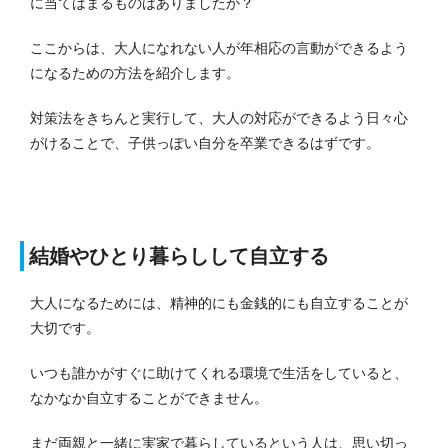
に当てはまるものはありましたか？
ここからは、大人になれない人が年相応の言動ができるよう
になるための方法を紹介します。
対策法をきちんと実行して、大人の対応ができるよう日々心
がけることで、子供っぽい自分を卒業できるはずです。
結婚やひとり暮らしして自立する
大人になるためには
、精神的にも金銭的にも自立することが
大切です。
いつも誰かがすぐに助けてくれる環境で生活をしていると、
なかなか自立することができません。
まだ両親と一緒に実家で暮らしているという人は、思い切っ