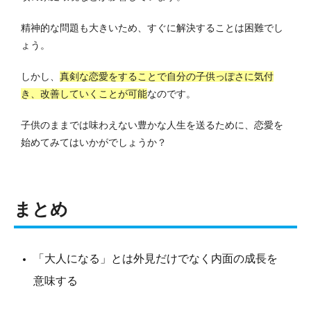
精神的な問題も大きいため、すぐに解決することは困難でし
ょう。
しかし、
真剣な恋愛をすることで自分の子供っぽさに気付
き、改善していくことが可能
なのです。
子供のままでは味わえない豊かな人生を送るために、恋愛を
始めてみてはいかがでしょうか？
まとめ
「大人になる」とは外見だけでなく内面の成長を
意味する