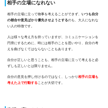
相手の立場になれない
相手の立場に立って物事を考えることができず、
いつも自分
の都合や意見ばかり優先させようとする
のも、大人になれな
い人の特徴です。
人は様々な考え方を持っていますが、コミュニケーションを
円滑にするために、時には相手のことを思いやり、自分の考
えを曲げなくてはならないこともあります。
自分が正しいと思うことも、相手の立場に立って考えると必
ずしも正しいとは限りません。
自分の意見を押し付けるのではなく、しっかり
相手の立場も
考えた上で行動する
ことが大切です。