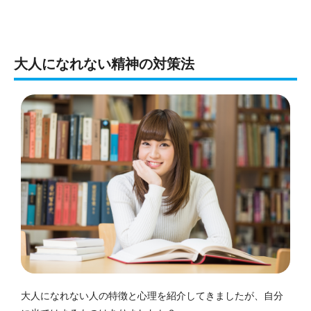
大人になれない精神の対策法
大人になれない人の特徴と心理を紹介してきましたが、自分