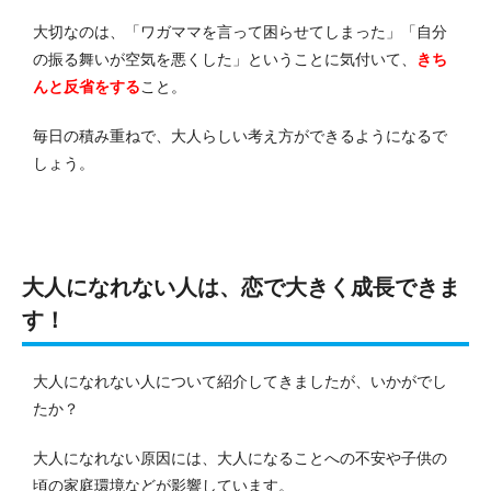
大切なのは、「ワガママを言って困らせてしまった」「自分
の振る舞いが空気を悪くした」と
いうことに気付いて、
きち
んと反省をする
こと。
毎日の積み重ねで、大人らしい考え方ができるようになるで
しょう。
大人になれない人は、恋で大きく成長できま
す！
大人になれない人について紹介してきましたが、いかがでし
たか？
大人になれない原因には、大人になることへの不安や子供の
頃の家庭環境などが影響しています。