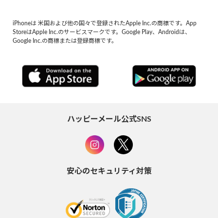
iPhoneは 米国および他の国々で登録されたApple Inc.の商標です。App
StoreはApple Inc.のサービスマークです。Google Play、Androidは、
Google Inc.の商標または登録商標です。
ハッピーメール公式SNS
安心のセキュリティ対策