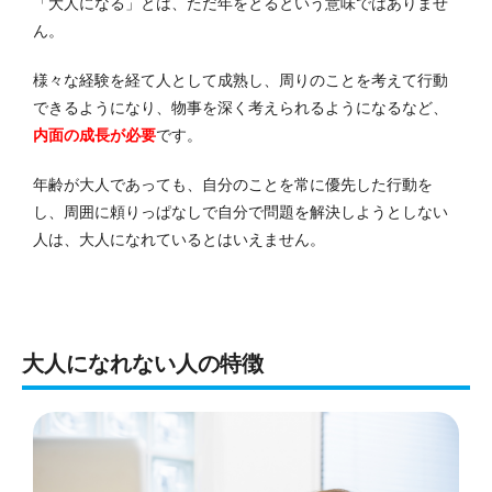
「大人になる」とは、ただ年をとるという意味ではありませ
ん。
様々な経験を経て人として成熟し、周りのことを考えて行動
できるようになり、物事を深く考えられるようになるなど、
内面の成長が必要
です。
年齢が
大人であっても、自分のことを常に優先した行動を
し、周囲に頼りっぱなしで自分で問題を解決しようとしない
人は、大人になれているとはいえません。
大人になれない人の特徴