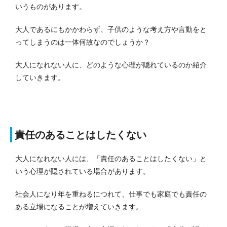
いうものがあります。
大人であるにもかかわらず、子供のような考え方や言動をと
ってしまうのは一体何故なのでしょうか？
大人になれない人に、どのような心理が隠れているのか紹介
していきます。
責任のあることはしたくない
大人になれない人には、「責任のあることはしたくない」と
いう心理が隠されている場合があります。
社会人になり年を重ねるにつれて、仕事でも家庭でも責任の
ある立場になることが増えていきます。