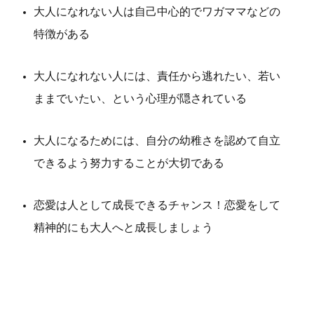
大人になれない人は自己中心的でワガママなどの
特徴がある
大人になれない人には、責任から逃れたい、若い
ままでいたい、という心理が隠されている
大人になるためには、自分の幼稚さを認めて自立
できるよう努力することが大切である
恋愛は人として成長できるチャンス！恋愛をして
精神的にも大人へと成長しましょう