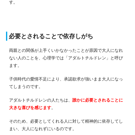
す。
必要とされることで依存しがち
両親との関係が上手くいかなかったことが原因で大人になれ
ない人のことを、心理学では「アダルトチルドレン」と呼び
ます。
子供時代の愛情不足により、承認欲求が強いまま大人になっ
てしまうのです。
アダルトチルドレンの人たちは、
誰かに必要とされることに
大きな喜びを感じます
。
そのため、必要としてくれる人に対して精神的に依存してし
まい、大人になれずにいるのです。