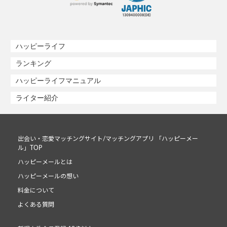
ハッピーライフ
ランキング
ハッピーライフマニュアル
ライター紹介
出会い・恋愛マッチングサイト/マッチングアプリ 「ハッピーメー
ル」TOP
ハッピーメールとは
ハッピーメールの想い
料金について
よくある質問