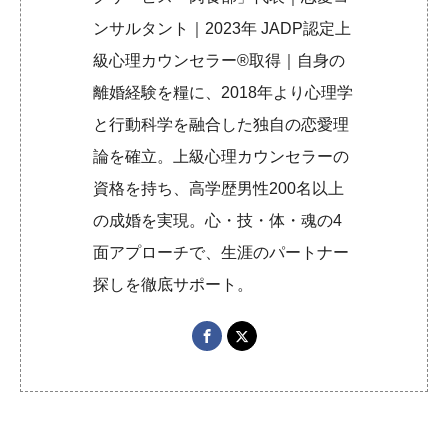
ンサルタント｜2023年 JADP認定上
級心理カウンセラー®取得｜自身の
離婚経験を糧に、2018年より心理学
と行動科学を融合した独自の恋愛理
論を確立。上級心理カウンセラーの
資格を持ち、高学歴男性200名以上
の成婚を実現。心・技・体・魂の4
面アプローチで、生涯のパートナー
探しを徹底サポート。