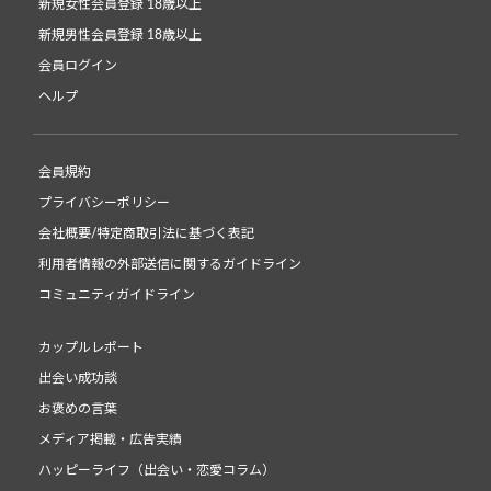
新規女性会員登録 18歳以上
新規男性会員登録 18歳以上
会員ログイン
ヘルプ
会員規約
プライバシーポリシー
会社概要/特定商取引法に基づく表記
利用者情報の外部送信に関するガイドライン
コミュニティガイドライン
カップルレポート
出会い成功談
お褒めの言葉
メディア掲載・広告実績
ハッピーライフ（出会い・恋愛コラム）