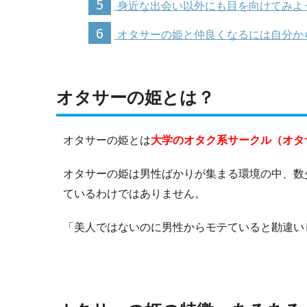
5
身近な出会い以外にも目を向けてみよ
6
オタサーの姫と仲良くなるには自分か
オタサーの姫とは？
オタサーの姫とは
大学のオタク系サークル（オタ
オタサーの姫は男性ばかりが集まる環境の中、数
ているわけではありません。
「美人ではないのに男性からモテていると勘違い