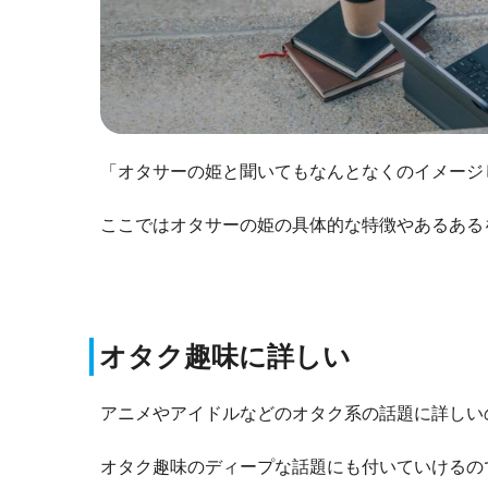
「オタサーの姫と聞いてもなんとなくのイメージ
ここではオタサーの姫の具体的な特徴やあるある
オタク趣味に詳しい
アニメやアイドルなどのオタク系の話題に詳しい
オタク趣味のディープな話題にも付いていけるの