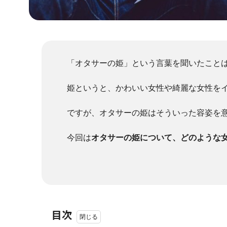
「オタサーの姫」という言葉を聞いたこと
姫というと、かわいい女性や綺麗な女性を
ですが、オタサーの姫はそういった容姿を
今回は
オタサーの姫について、どのような
目次