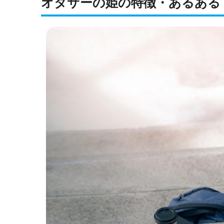
オタサーの姫の特徴・あるある