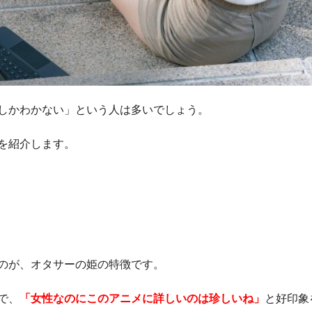
しかわかない」という人は多いでしょう。
を紹介します。
のが、オタサーの姫の特徴です。
で、
「女性なのにこのアニメに詳しいのは珍しいね」
と好印象