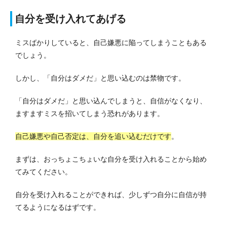
自分を受け入れてあげる
ミスばかりしていると、自己嫌悪に陥ってしまうこともある
でしょう。
しかし、「自分はダメだ」と思い込むのは禁物です。
「自分はダメだ」と思い込んでしまうと、自信がなくなり、
ますますミスを招いてしまう恐れがあります。
自己嫌悪や自己否定は、自分を追い込むだけです
。
まずは、おっちょこちょいな自分を受け入れることから始め
てみてください。
自分を受け入れることができれば、少しずつ自分に自信が持
てるようになるはずです。