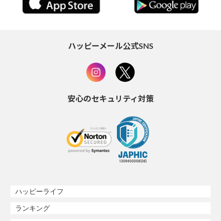
ハッピーメール公式SNS
安心のセキュリティ対策
ハッピーライフ
ランキング