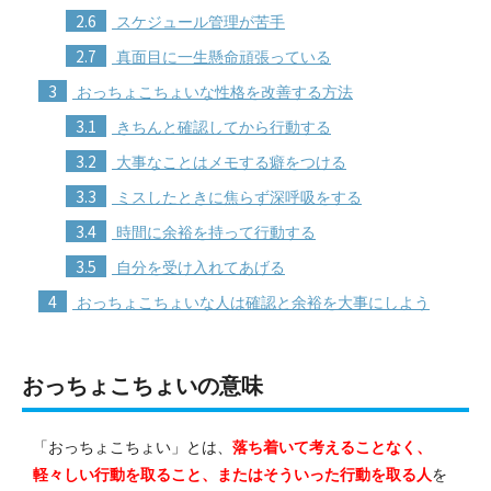
2.6
スケジュール管理が苦手
2.7
真面目に一生懸命頑張っている
3
おっちょこちょいな性格を改善する方法
3.1
きちんと確認してから行動する
3.2
大事なことはメモする癖をつける
3.3
ミスしたときに焦らず深呼吸をする
3.4
時間に余裕を持って行動する
3.5
自分を受け入れてあげる
4
おっちょこちょいな人は確認と余裕を大事にしよう
おっちょこちょいの意味
「おっちょこちょい」とは、
落ち着いて考えることなく、
軽々しい行動を取ること、またはそういった行動を取る人
を