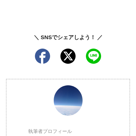
＼ SNSでシェアしよう！ ／
執筆者プロフィール