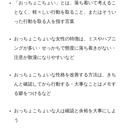
「おっちょこちょい」とは、落ち着いて考えるこ
となく、軽々しい行動を取ること、またはそうい
った行動を取る人を指す言葉
おっちょこちょいな女性の特徴は、ミスやハプニ
ングが多い・せっかちで態度に落ち着きがない・
注意が散漫になりやすいなど
おっちょこちょいな性格を改善する方法は、きち
んと確認してから行動する・大事なことはメモす
る癖をつけるなど
おっちょこちょいな人は確認と余裕を大事にしよ
う