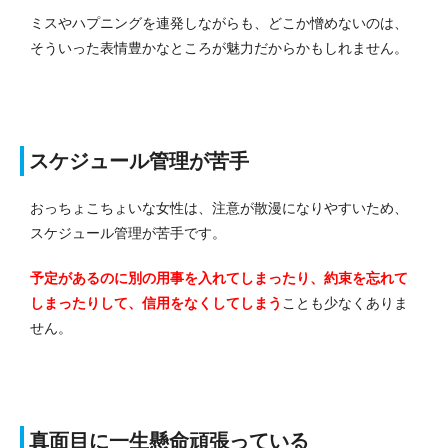
ミスやハプニングを連発しながらも、どこか憎めないのは、
そういった表情豊かなところが魅力だからかもしれません。
スケジュール管理が苦手
おっちょこちょいな女性は、注意が散漫になりやすいため、
スケジュール管理が苦手です。
予定があるのに別の用事を入れてしまったり、約束を忘れて
しまったりして、信用をなくしてしまう
ことも少なくありま
せん。
真面目に一生懸命頑張っている