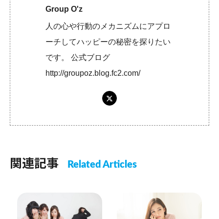
Group O'z
人の心や行動のメカニズムにアプロ
ーチしてハッピーの秘密を探りたい
です。 公式ブログ
http://groupoz.blog.fc2.com/
関連記事
Related Articles