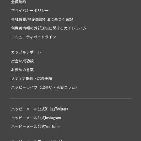
会員規約
プライバシーポリシー
会社概要/特定商取引法に基づく表記
利用者情報の外部送信に関するガイドライン
コミュニティガイドライン
カップルレポート
出会い成功談
お褒めの言葉
メディア掲載・広告実績
ハッピーライフ（出会い・恋愛コラム）
ハッピーメール公式X（旧Twitter）
ハッピーメール公式instagram
ハッピーメール公式YouTube