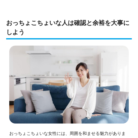
おっちょこちょいな人は確認と余裕を大事に
しよう
おっちょこちょいな女性には、周囲を和ませる魅力がありま