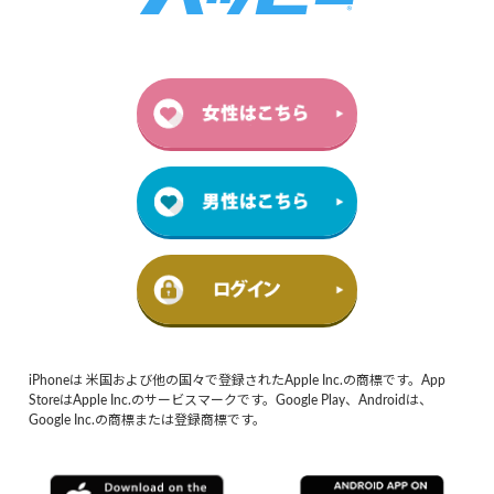
iPhoneは 米国および他の国々で登録されたApple Inc.の商標です。App
StoreはApple Inc.のサービスマークです。Google Play、Androidは、
Google Inc.の商標または登録商標です。