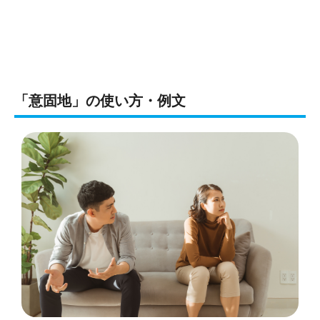
「意固地」の使い方・例文