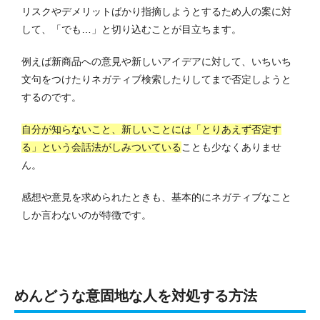
リスクやデメリットばかり指摘しようとするため人の案に対
して、「でも…」と切り込むことが目立ちます。
例えば新商品への意見や新しいアイデアに対して、いちいち
文句をつけたりネガティブ検索したりしてまで否定しようと
するのです。
自分が知らないこと、新しいことには「とりあえず否定す
る」という会話法がしみついている
ことも少なくありませ
ん。
感想や意見を求められたときも、基本的にネガティブなこと
しか言わないのが特徴です。
めんどうな意固地な人を対処する方法