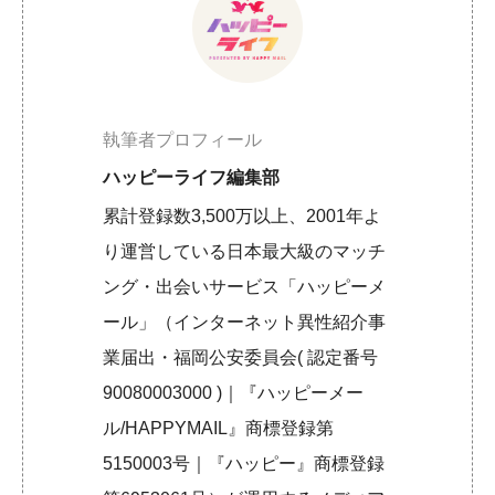
執筆者プロフィール
ハッピーライフ編集部
累計登録数3,500万以上、2001年よ
り運営している日本最大級のマッチ
ング・出会いサービス「ハッピーメ
ール」（インターネット異性紹介事
業届出・福岡公安委員会( 認定番号
90080003000 )｜『ハッピーメー
ル/HAPPYMAIL』商標登録第
5150003号｜『ハッピー』商標登録