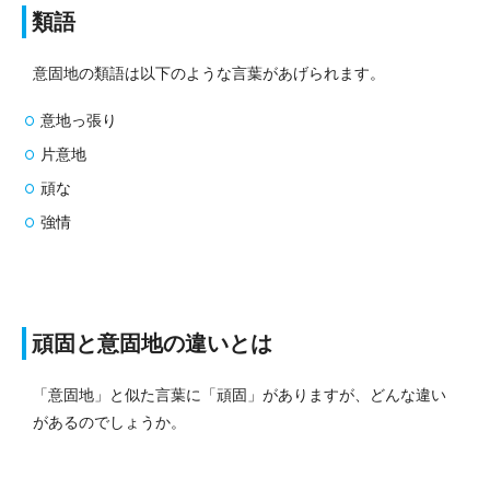
類語
意固地の類語は以下のような言葉があげられます。
意地っ張り
片意地
頑な
強情
頑固と意固地の違いとは
「意固地」と似た言葉に「頑固」がありますが、どんな違い
があるのでしょうか。