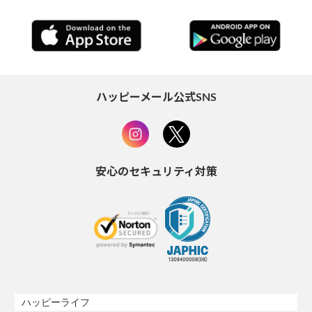
ハッピーメール公式SNS
安心のセキュリティ対策
ハッピーライフ