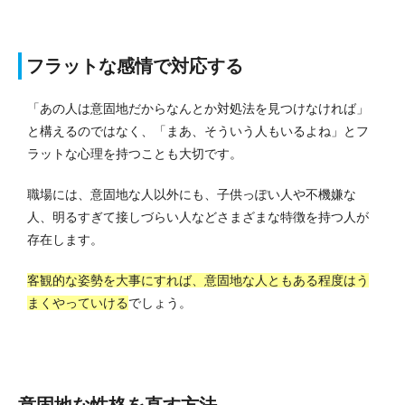
フラットな感情で対応する
「あの人は意固地だからなんとか対処法を見つけなければ」
と構えるのではなく、「まあ、そういう人もいるよね」とフ
ラットな心理を持つことも大切です。
職場には、意固地な人以外にも、子供っぽい人や不機嫌な
人、明るすぎて接しづらい人などさまざまな特徴を持つ人が
存在します。
客観的な姿勢を大事にすれば、意固地な人ともある程度はう
まくやっていける
でしょう。