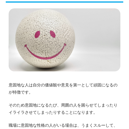
意固地な人は自分の価値観や意見を第一として頑固になるの
が特徴です。
そのため意固地になるたび、周囲の人を困らせてしまったり
イライラさせてしまったりすることになります。
職場に意固地な性格の人がいる場合は、うまくスルーして、