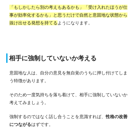
「もしかしたら別の考えもあるかも」「受け入れたほうが仕
事が効率化するかも」と思うだけで自然と意固地な状態から
抜け出せる発想を持てる
ようになります。
相手に強制していないか考える
意固地な人は、自分の意見を無自覚のうちに押し付けてしま
う特徴があります。
そのため一度気持ちを落ち着けて、相手に強制していないか
考えてみましょう。
強制するのではなく話し合うことを意識すれば、
性格の改善
につながる
はずです。