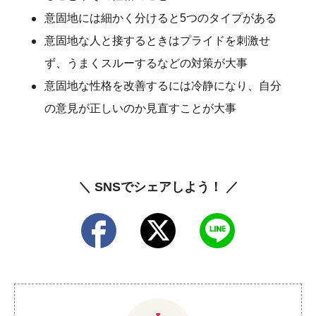
意固地には細かく分けると5つのタイプがある
意固地な人と接するときはプライドを刺激せ
ず、うまくスルーするなどの対策が大事
意固地な性格を改善するには冷静になり、自分
の意見が正しいのか見直すことが大事
＼ SNSでシェアしよう！ ／