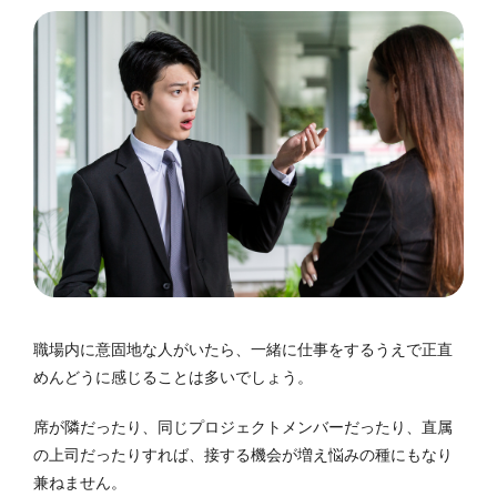
職場内に意固地な人がいたら、一緒に仕事をするうえで正直
めんどうに感じることは多いでしょう。
席が隣だったり、同じプロジェクトメンバーだったり、直属
の上司だったりすれば、接する機会が増え悩みの種にもなり
兼ねません。