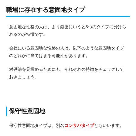
職場に存在する意固地タイプ
意固地な性格の人は、より厳密にいうと5つのタイプに分けら
れるのが特徴です。
会社にいる意固地な性格の人は、以下のような意固地タイプ
のどれかに当てはまる可能性があります。
対処法を見極めるためにも、それぞれの特徴をチェックして
おきましょう。
保守性意固地
保守性意固地タイプは、別名
コンサバタイプ
ともいいます。