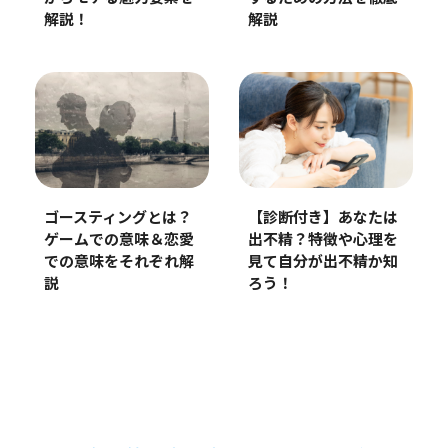
解説
解説！
ゴースティングとは？
【診断付き】あなたは
ゲームでの意味＆恋愛
出不精？特徴や心理を
での意味をそれぞれ解
見て自分が出不精か知
説
ろう！