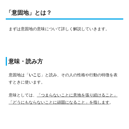
「意固地」とは？
まずは意固地の意味について詳しく解説していきます。
意味・読み方
意固地は「
いこじ
」と読み、その人の性格や行動の特徴を表
すときに使います。
意味としては、
「つまらないことに意地を張り続けること」
「どうにもならないことに頑固になること」を指します
。