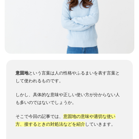
意固地
という言葉は人の性格やふるまいを表す言葉と
して使われるものです。
しかし、具体的な意味や正しい使い方が分からない人
も多いのではないでしょうか。
そこで今回の記事では、
意固地の意味や適切な使い
方、接するときの対処法などを紹介
していきます。