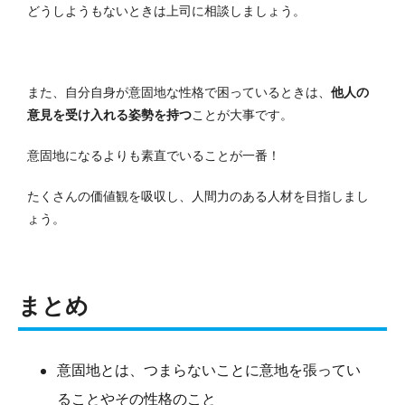
どうしようもないときは上司に相談しましょう。
また、自分自身が意固地な性格で困っているときは、
他人の
意見を受け入れる姿勢を持つ
ことが大事です。
意固地になるよりも素直でいることが一番！
たくさんの価値観を吸収し、人間力のある人材を目指しまし
ょう。
まとめ
意固地とは、つまらないことに意地を張ってい
ることやその性格のこと