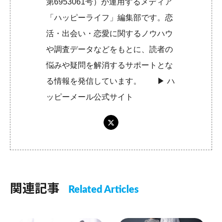
第6953061号）が運用するメディア
「ハッピーライフ」編集部です。恋
活・出会い・恋愛に関するノウハウ
や調査データなどをもとに、読者の
悩みや疑問を解消するサポートとな
る情報を発信しています。 ▶︎
ハ
ッピーメール公式サイト
関連記事
Related Articles