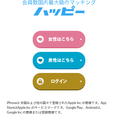
iPhoneは 米国および他の国々で登録されたApple Inc.の商標です。App
StoreはApple Inc.のサービスマークです。Google Play、Androidは、
Google Inc.の商標または登録商標です。