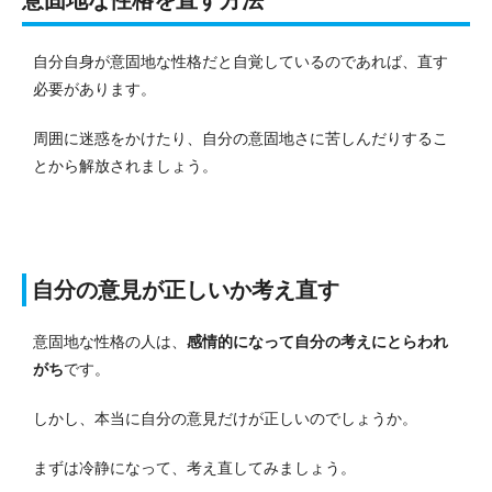
意固地な性格を直す方法
自分自身が意固地な性格だと自覚しているのであれば、直す
必要があります。
周囲に迷惑をかけたり、自分の意固地さに苦しんだりするこ
とから解放されましょう。
自分の意見が正しいか考え直す
意固地な性格の人は、
感情的になって自分の考えにとらわれ
がち
です。
しかし、本当に自分の意見だけが正しいのでしょうか。
まずは冷静になって、考え直してみましょう。