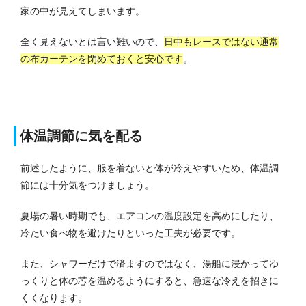
家の中が見えてしまいます。
全く見えないとは言い難いので、
日中もレースではない通常
の布カーテンを閉めておくと安心です
。
体温調節に気を配る
前述したように、服を着ないと体が冷えやすいため、体温調
節には十分気をつけましょう。
夏場の暑い時期でも、エアコンの温度設定を高めにしたり、
冷たい食べ物を避けたりといった工夫が必要です。
また、シャワーだけで済ますのではなく、湯船に浸かってゆ
っくりと体の芯を温めるようにすると、急速な冷えを招きに
くくなります。