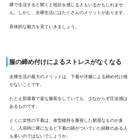
裸で生活すると聞くと抵抗を感じる人もいるかもしれませ
ん。
しかし、全裸生活にはたくさんのメリットがあります。
具体的な魅力を見ていきましょう。
服の締め付けによるストレスがなくなる
全裸生活の最大のメリットは、下着や洋服による締め付け感
がないことです。
たとえ部屋着で楽な服装をしていても、少なからず圧迫感は
あるものです。
とくに女性の下着は、体型維持を重視した窮屈なものが多
く、入浴時に裸になると下着の跡がついていた経験のある人
も多いのではないでしょうか。