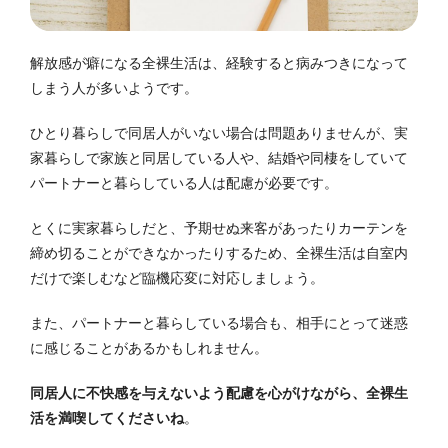
解放感が癖になる全裸生活は、経験すると病みつきになって
しまう人が多いようです。
ひとり暮らしで同居人がいない場合は問題ありませんが、実
家暮らしで家族と同居している人や、結婚や同棲をしていて
パートナーと暮らしている人は配慮が必要です。
とくに実家暮らしだと、予期せぬ来客があったりカーテンを
締め切ることができなかったりするため、全裸生活は自室内
だけで楽しむなど臨機応変に対応しましょう。
また、パートナーと暮らしている場合も、相手にとって迷惑
に感じることがあるかもしれません。
同居人に不快感を与えないよう配慮を心がけながら、全裸生
活を満喫してくださいね
。