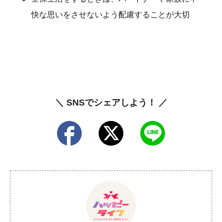
快な思いをさせないよう配慮することが大切
＼ SNSでシェアしよう！ ／