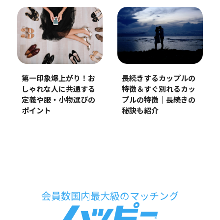
第一印象爆上がり！お
長続きするカップルの
しゃれな人に共通する
特徴＆すぐ別れるカッ
定義や服・小物選びの
プルの特徴｜長続きの
ポイント
秘訣も紹介