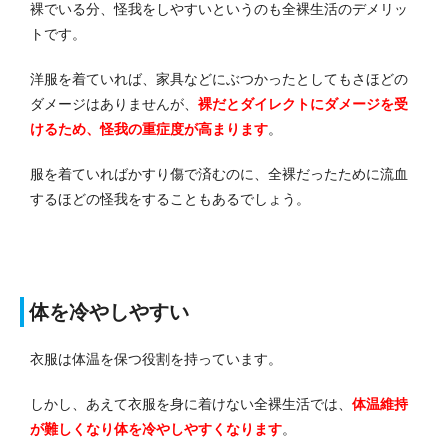
裸でいる分、怪我をしやすいというのも全裸生活のデメリッ
トです。
洋服を着ていれば、家具などにぶつかったとしてもさほどの
ダメージはありませんが、
裸だとダイレクトにダメージを受
けるため、怪我の重症度が高まります
。
服を着ていればかすり傷で済むのに、全裸だったために流血
するほどの怪我をすることもあるでしょう。
体を冷やしやすい
衣服は体温を保つ役割を持っています。
しかし、あえて衣服を身に着けない全裸生活では、
体温維持
が難しくなり体を冷やしやすくなります
。