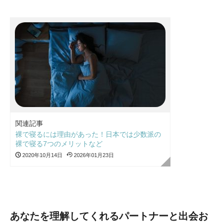
関連記事
裸で寝るには理由があった！日本では少数派の
裸で寝る7つのメリットなど
2020年10月14日
2026年01月23日
あなたを理解してくれるパートナーと出会お