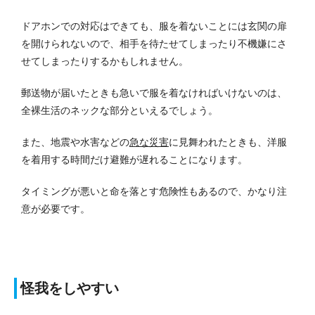
ドアホンでの対応はできても、服を着ないことには玄関の扉
を開けられないので、相手を待たせてしまったり不機嫌にさ
せてしまったりするかもしれません。
郵送物が届いたときも急いで服を着なければいけないのは、
全裸生活のネックな部分といえるでしょう。
また、地震や水害などの
急な災害
に見舞われたときも、洋服
を着用する時間だけ避難が遅れることになります。
タイミングが悪いと命を落とす危険性もあるので、かなり注
意が必要です。
怪我をしやすい