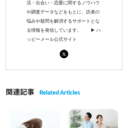
活・出会い・恋愛に関するノウハウ
や調査データなどをもとに、読者の
悩みや疑問を解消するサポートとな
る情報を発信しています。 ▶︎
ハ
ッピーメール公式サイト
関連記事
Related Articles