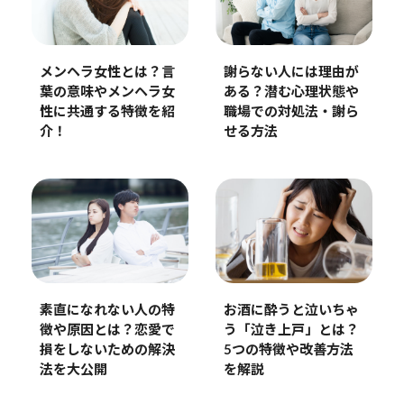
メンヘラ女性とは？言
謝らない人には理由が
葉の意味やメンヘラ女
ある？潜む心理状態や
性に共通する特徴を紹
職場での対処法・謝ら
介！
せる方法
素直になれない人の特
お酒に酔うと泣いちゃ
徴や原因とは？恋愛で
う「泣き上戸」とは？
損をしないための解決
5つの特徴や改善方法
法を大公開
を解説