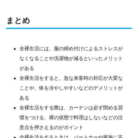
まとめ
全裸生活には、服の締め付けによるストレスが
なくなることや洗濯物が減るといったメリット
がある
全裸生活をすると、急な来客時の対応が大変な
ことや、体を冷やしやすいなどのデメリットが
ある
全裸生活をする際は、カーテンは必ず閉める習
慣をつける、裸の状態で料理はしないなどの注
意点を押さえるのがポイント
全裸生活をするときは、パートナーや家族に不