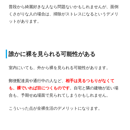
普段から綺麗好きな人なら問題ないかもしれませんが、面倒
くさがりな人の場合は、掃除がストレスになるというデメリ
ットがあります。
誰かに裸を見られる可能性がある
室内にいても、外から裸を見られる可能性があります。
郵便配達員や通行中の人など、
相手は見るつもりがなくて
も、裸でいれば目につくものです
。
自宅と隣の建物が近い場
合も、予期せぬ場面で見られてしまうかもしれません。
こういった点が全裸生活のデメリットになります。