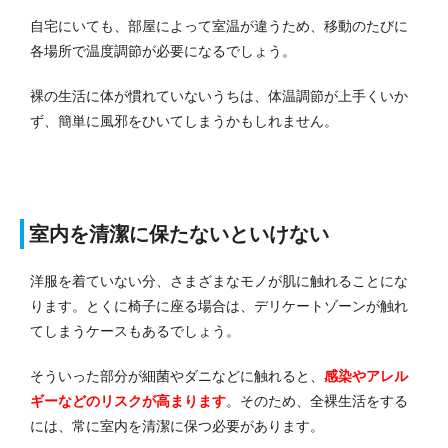
自宅にいても、部屋によって室温が違うため、移動のたびに
各場所で温度調節が必要になるでしょう。
裸の生活に体が慣れていないうちは、体温調節が上手くいか
ず、簡単に風邪をひいてしまうかもしれません。
室内を清潔に保たないといけない
洋服を着ていない分、さまざまなモノが肌に触れることにな
ります。
とくに椅子に座る場合は、デリケートゾーンが触れ
てしまうケースもあるでしょう。
そういった部分が細菌やダニなどに触れると、
感染やアレル
ギーなどのリスクが高まります
。
そのため、全裸生活をする
には、常に室内を清潔に保つ必要があります。