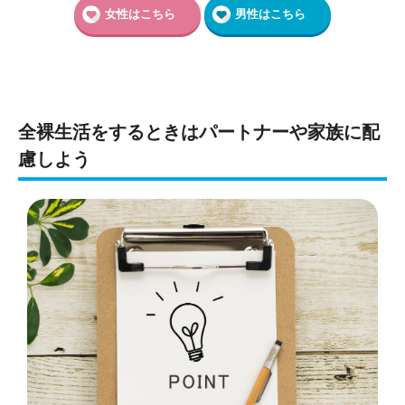
女性はこちら
男性はこちら
全裸生活をするときはパートナーや家族に配
慮しよう