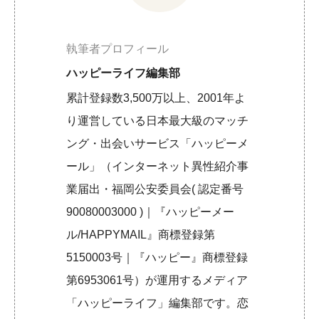
執筆者プロフィール
ハッピーライフ編集部
累計登録数3,500万以上、2001年よ
り運営している日本最大級のマッチ
ング・出会いサービス「ハッピーメ
ール」（インターネット異性紹介事
業届出・福岡公安委員会( 認定番号
90080003000 )｜『ハッピーメー
ル/HAPPYMAIL』商標登録第
5150003号｜『ハッピー』商標登録
第6953061号）が運用するメディア
「ハッピーライフ」編集部です。恋