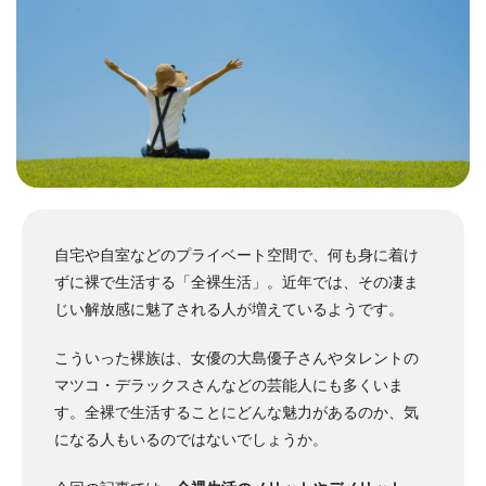
自宅や自室などのプライベート空間で、何も身に着け
ずに裸で生活する「全裸生活」。
近年では、その凄ま
じい解放感に魅了される人が増えているようです。
こういった裸族は、女優の大島優子さんやタレントの
マツコ・デラックスさんなどの芸能人にも多くいま
す。
全裸で生活することにどんな魅力があるのか、気
になる人もいるのではないでしょうか。