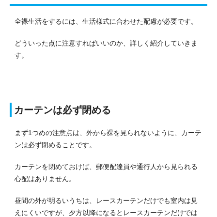
全裸生活をするには、生活様式に合わせた配慮が必要です。
どういった点に注意すればいいのか、詳しく紹介していきま
す。
カーテンは必ず閉める
まず1つめの注意点は、外から裸を見られないように、カーテ
ンは必ず閉めることです。
カーテンを閉めておけば、郵便配達員や通行人から見られる
心配はありません。
昼間の外が明るいうちは、レースカーテンだけでも室内は見
えにくいですが、夕方以降になるとレースカーテンだけでは