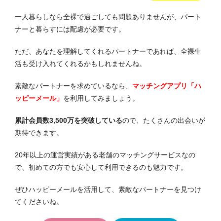
一人暮らしなら全裸で過ごしても問題ありませんが、パート
ナーと暮らすには配慮が必要です。
ただ、あなたを理解してくれるパートナーであれば、全裸生
活も受け入れてくれるかもしれませんね。
素敵なパートナーを求めているなら、
マッチングアプリ「ハ
ッピーメール」
を利用してみましょう。
累計会員数3,500万を突破している
ので、たくさんの出会いが
期待できます。
20年以上の運営実績がある老舗のマッチングサービスなの
で、初めての方でも安心して利用できるのも魅力です。
ぜひハッピーメールを活用して、素敵なパートナーを見つけ
てくださいね。