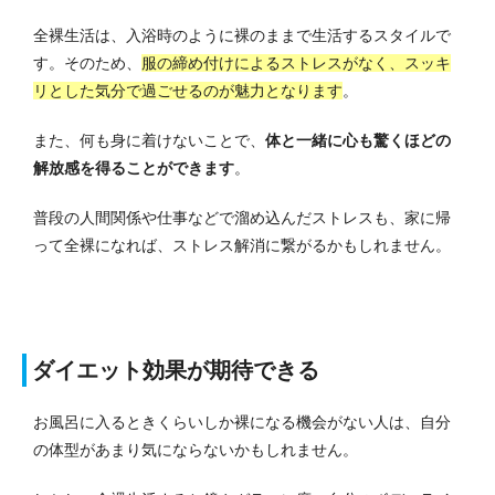
全裸生活は、入浴時のように裸のままで生活するスタイルで
す。
そのため、
服の締め付けによるストレスがなく、スッキ
リとした気分で過ごせるのが魅力となります
。
また、何も身に着けないことで、
体と一緒に心も驚くほどの
解放感を得ることができます
。
普段の人間関係や仕事などで溜め込んだストレスも、家に帰
って全裸になれば、ストレス解消に繋がるかもしれません。
ダイエット効果が期待できる
お風呂に入るときくらいしか裸になる機会がない人は、自分
の体型があまり気にならないかもしれません。