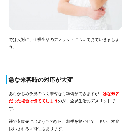
では反対に、全裸生活のデメリットについて見ていきましょ
う。
急な来客時の対応が大変
あらかじめ予測のつく来客なら準備ができますが、
急な来客
だった場合は慌ててしまう
のが、全裸生活のデメリットで
す。
裸で玄関先に出ようものなら、相手を驚かせてしまい、変態
扱いされる可能性もあります。