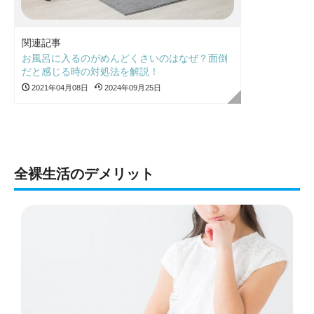
関連記事
お風呂に入るのがめんどくさいのはなぜ？面倒
だと感じる時の対処法を解説！
2021年04月08日
2024年09月25日
全裸生活のデメリット