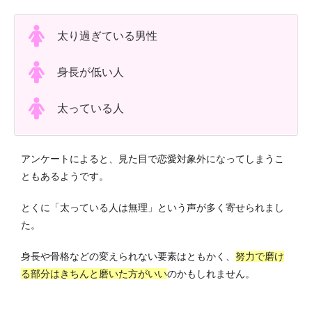
太り過ぎている男性
身長が低い人
太っている人
アンケートによると、見た目で恋愛対象外になってしまうこ
ともあるようです。
とくに「太っている人は無理」という声が多く寄せられまし
た。
身長や骨格などの変えられない要素はともかく、
努力で磨け
る部分はきちんと磨いた方がいい
のかもしれません。