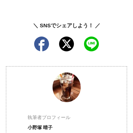
＼ SNSでシェアしよう！ ／
執筆者プロフィール
小野塚 晴子