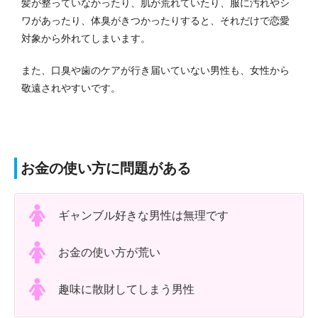
髪が整っていなかったり、肌が荒れていたり、服に汚れやシ
ワがあったり、体臭がきつかったりすると、それだけで恋愛
対象から外れてしまいます。
また、口臭や歯のケアが行き届いていない男性も、女性から
敬遠されやすいです。
お金の使い方に問題がある
ギャンブル好きな男性は無理です
お金の使い方が荒い
趣味に散財してしまう男性