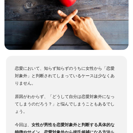
恋愛において、知らず知らずのうちに女性から「恋愛
対象外」と判断されてしまっているケースは少なくあ
りません。
原因がわからず、「どうして自分は恋愛対象外になっ
てしまうのだろう？」と悩んでしまうこともあるでし
ょう。
今回は、
女性が男性を恋愛対象外と判断する具体的な
特徴やサイン
、
恋愛対象外から彼氏候補になる方法
を