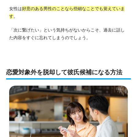
女性は
好意のある男性のことなら些細なことでも覚えていま
す
。
「次に繋げたい」という気持ちがないからこそ、過去に話し
た内容をすぐに忘れてしまうのでしょう。
恋愛対象外を脱却して彼氏候補になる方法