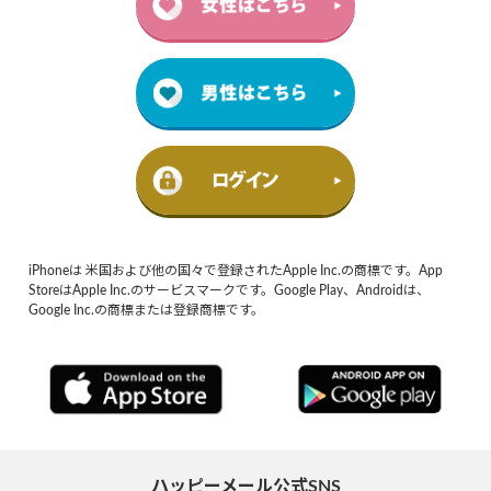
iPhoneは 米国および他の国々で登録されたApple Inc.の商標です。App
StoreはApple Inc.のサービスマークです。Google Play、Androidは、
Google Inc.の商標または登録商標です。
ハッピーメール公式SNS