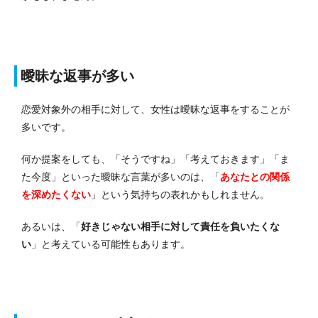
曖昧な返事が多い
恋愛対象外の相手に対して、女性は曖昧な返事をすることが
多いです。
何か提案をしても、「そうですね」「考えておきます」「ま
た今度」といった曖昧な言葉が多いのは、「
あなたとの関係
を深めたくない
」という気持ちの表れかもしれません。
あるいは、「
好きじゃない相手に対して責任を負いたくな
い
」と考えている可能性もあります。