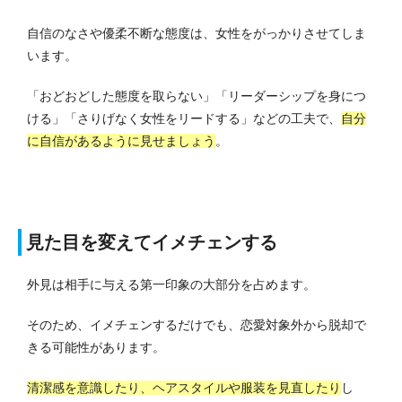
自信のなさや優柔不断な態度は、女性をがっかりさせてしま
います。
「おどおどした態度を取らない」「リーダーシップを身につ
ける」「さりげなく女性をリードする」などの工夫で、
自分
に自信があるように見せましょう
。
見た目を変えてイメチェンする
外見は相手に与える第一印象の大部分を占めます。
そのため、イメチェンするだけでも、恋愛対象外から脱却で
きる可能性があります。
清潔感を意識したり、ヘアスタイルや服装を見直したり
し