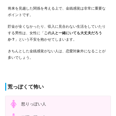
将来を見越した関係を考える上で、金銭感覚は非常に重要な
ポイントです。
貯金が全くなかったり、収入に見合わない生活をしていたり
する男性は、女性に「
この人と一緒にいても大丈夫だろう
か？
」という不安を抱かせてしまいます。
きちんとした金銭感覚がない人は、恋愛対象外になることが
多いでしょう。
荒っぽくて怖い
怒りっぽい人