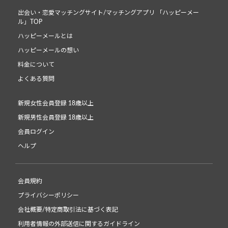
出会い・恋愛マッチングサイト/マッチングアプリ 「ハッピーメー
ル」TOP
ハッピーメールとは
ハッピーメールの想い
料金について
よくある質問
新規女性会員登録 18歳以上
新規男性会員登録 18歳以上
会員ログイン
ヘルプ
会員規約
プライバシーポリシー
会社概要/特定商取引法に基づく表記
利用者情報の外部送信に関するガイドライン