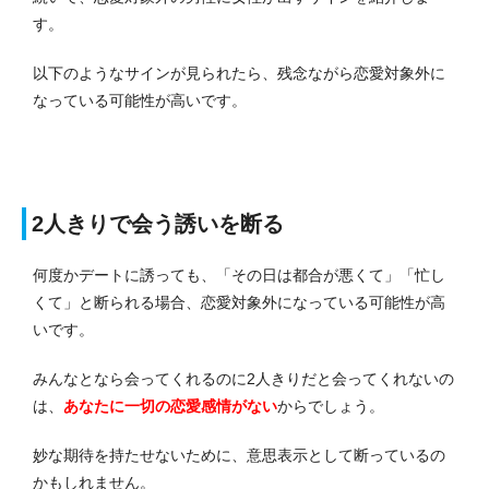
す。
以下のようなサインが見られたら、残念ながら恋愛対象外に
なっている可能性が高いです。
2人きりで会う誘いを断る
何度かデートに誘っても、「その日は都合が悪くて」「忙し
くて」と断られる場合、恋愛対象外になっている可能性が高
いです。
みんなとなら会ってくれるのに2人きりだと会ってくれないの
は、
あなたに一切の恋愛感情がない
からでしょう。
妙な期待を持たせないために、意思表示として断っているの
かもしれません。