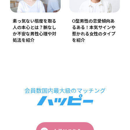
素っ気ない態度を取る
O型男性の恋愛傾向あ
人の本心とは？脈なし
るある！本気サインや
か不安な男性心理や対
惹かれる女性のタイプ
処法を紹介
を紹介