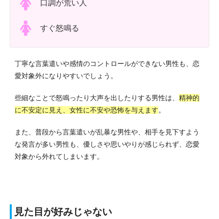
口調が荒い人
すぐ怒鳴る
丁寧な言葉遣いや感情のコントロールができない男性も、恋
愛対象外になりやすいでしょう。
些細なことで怒鳴ったり大声を出したりする男性は、
精神的
に不安定に見え、女性に不安や恐怖を与えます
。
また、普段から言葉遣いが乱暴な男性や、相手を見下すよう
な発言が多い男性も、優しさや思いやりが感じられず、恋愛
対象から外れてしまいます。
見た目が好みじゃない