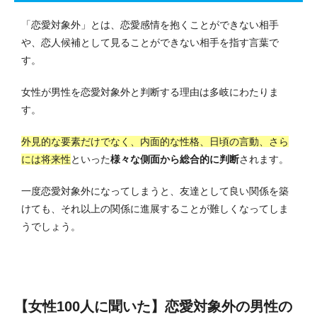
「恋愛対象外」とは、恋愛感情を抱くことができない相手
や、恋人候補として見ることができない相手を指す言葉で
す。
女性が男性を恋愛対象外と判断する理由は多岐にわたりま
す。
外見的な要素だけでなく、内面的な性格、日頃の言動、さら
には将来性
といった
様々な側面から総合的に判断
されます。
一度恋愛対象外になってしまうと、友達として良い関係を築
けても、それ以上の関係に進展することが難しくなってしま
うでしょう。
【女性100人に聞いた】恋愛対象外の男性の