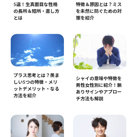
5選！生真面目な性格
特徴＆原因とは？ミス
の長所＆短所・直し方
を未然に防ぐための対
とは
策を紹介
プラス思考とは？羨ま
シャイの意味や特徴を
しい5つの特徴・メリ
男性女性別に紹介！脈
ットデメリット・なる
ありサインやアプロー
方法を紹介
チ方法も解説