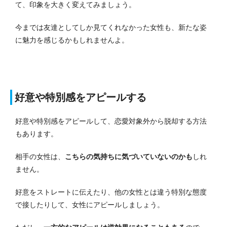
て、印象を大きく変えてみましょう。
今までは友達としてしか見てくれなかった女性も、新たな姿
に魅力を感じるかもしれませんよ。
好意や特別感をアピールする
好意や特別感をアピールして、恋愛対象外から脱却する方法
もあります。
相手の女性は、
こちらの気持ちに気づいていないのかも
しれ
ません。
好意をストレートに伝えたり、他の女性とは違う特別な態度
で接したりして、女性にアピールしましょう。