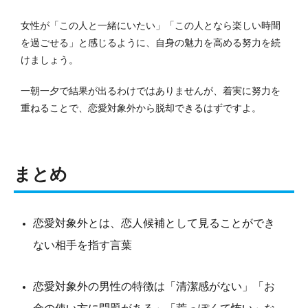
女性が「この人と一緒にいたい」「この人となら楽しい時間
を過ごせる」と感じるように、自身の魅力を高める努力を続
けましょう。
一朝一夕で結果が出るわけではありませんが、着実に努力を
重ねることで、恋愛対象外から脱却できるはずですよ。
まとめ
恋愛対象外とは、恋人候補として見ることができ
ない相手を指す言葉
恋愛対象外の男性の特徴は「清潔感がない」「お