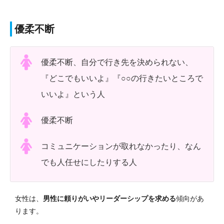
優柔不断
優柔不断、自分で行き先を決められない、
『どこでもいいよ』『○○の行きたいところで
いいよ』という人
優柔不断
コミュニケーションが取れなかったり、なん
でも人任せにしたりする人
女性は、
男性に頼りがいやリーダーシップを求める
傾向があ
ります。