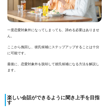
一度恋愛対象外になってしまっても、諦める必要はありませ
ん。
ここから挽回し、彼氏候補にステップアップすることは十分
に可能です。
最後に、恋愛対象外を脱却して彼氏候補になる方法を解説し
ます。
楽しい会話ができるように聞き上手を目指
す