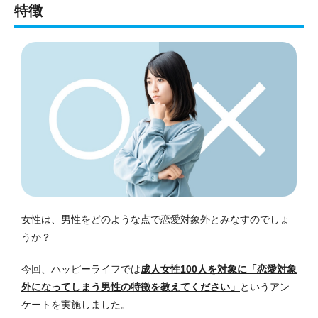
特徴
女性は、男性をどのような点で恋愛対象外とみなすのでしょ
うか？
今回、ハッピーライフでは
成人女性100人を対象に「恋愛対象
外になってしまう男性の特徴を教えてください」
というアン
ケートを実施しました。