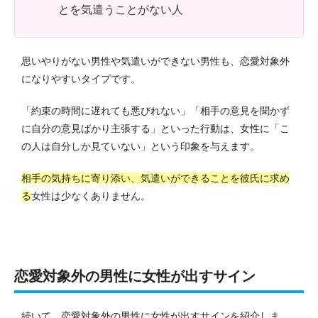
とを気遣うことがない人
思いやりがない男性や気遣いができない男性も、恋愛対象外
になりやすいタイプです。
「約束の時間に遅れても悪びれない」「相手の意見を聞かず
に自分の意見ばかり主張する」といった行動は、女性に「こ
の人は自分しか見ていない」という印象を与えます。
相手の気持ちに寄り添い、気遣いができることを彼氏に求め
る
女性は少なくありません。
恋愛対象外の男性に女性が出すサイン
続いて、恋愛対象外の男性に女性が出すサインを紹介しま