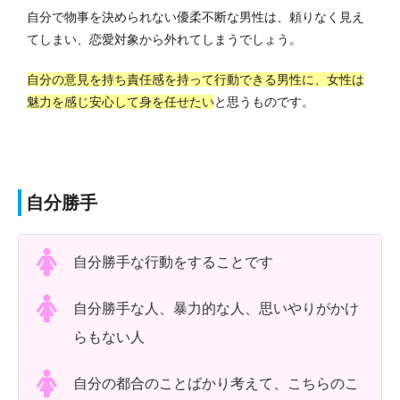
自分で物事を決められない優柔不断な男性は、頼りなく見え
てしまい、恋愛対象から外れてしまうでしょう。
自分の意見を持ち責任感を持って行動できる男性に、女性は
魅力を感じ安心して身を任せたい
と思うものです。
自分勝手
自分勝手な行動をすることです
自分勝手な人、暴力的な人、思いやりがかけ
らもない人
自分の都合のことばかり考えて、こちらのこ