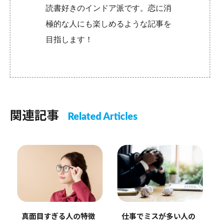
読書好きのインドア派です。恋に消
極的な人にも楽しめるような記事を
目指します！
関連記事
Related Articles
真面目すぎる人の特徴
仕事でミスが多い人の