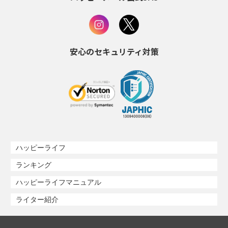
安心のセキュリティ対策
ハッピーライフ
ランキング
ハッピーライフマニュアル
ライター紹介