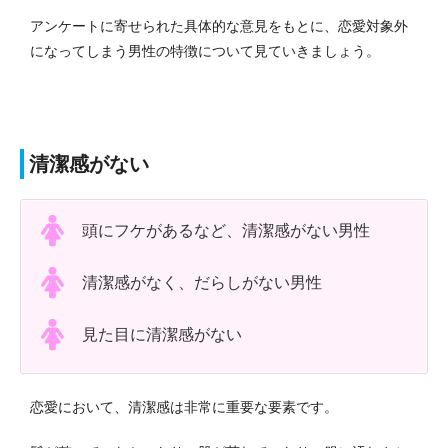
アンケートに寄せられた具体的な意見をもとに、恋愛対象外
になってしまう男性の特徴について見ていきましょう。
清潔感がない
頭にフケがあるなど、清潔感がない男性
清潔感がなく、だらしがない男性
見た目に清潔感がない
恋愛において、清潔感は非常に重要な要素です。