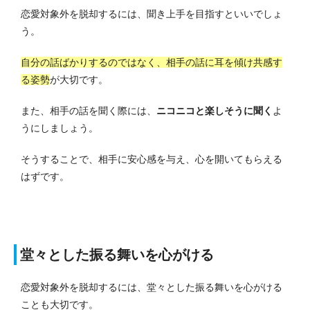
恋愛対象外を脱却するには、聞き上手を目指すといいでしょ
う。
自分の話ばかりするのではなく、相手の話に耳を傾け共感す
る姿勢
が大切です。
また、相手の話を聞く際には、
ニコニコと楽しそうに聞く
よ
うにしましょう。
そうすることで、相手に安心感を与え、心を開いてもらえる
はずです。
堂々とした振る舞いを心がける
恋愛対象外を脱却するには、堂々とした振る舞いを心がける
ことも大切です。