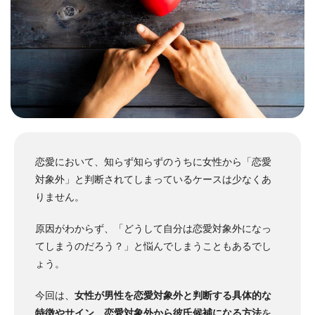
恋愛において、知らず知らずのうちに女性から「恋愛
対象外」と判断されてしまっているケースは少なくあ
りません。
原因がわからず、「どうして自分は恋愛対象外になっ
てしまうのだろう？」と悩んでしまうこともあるでし
ょう。
今回は、
女性が男性を恋愛対象外と判断する具体的な
特徴やサイン
、
恋愛対象外から彼氏候補になる方法
を