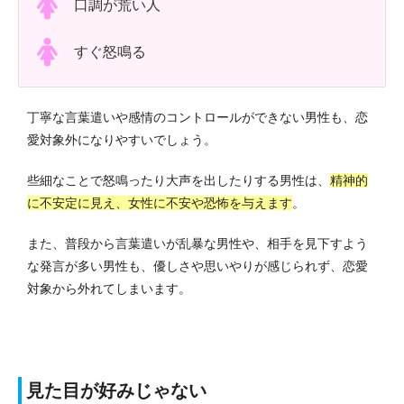
口調が荒い人
すぐ怒鳴る
丁寧な言葉遣いや感情のコントロールができない男性も、恋
愛対象外になりやすいでしょう。
些細なことで怒鳴ったり大声を出したりする男性は、
精神的
に不安定に見え、女性に不安や恐怖を与えます
。
また、普段から言葉遣いが乱暴な男性や、相手を見下すよう
な発言が多い男性も、優しさや思いやりが感じられず、恋愛
対象から外れてしまいます。
見た目が好みじゃない