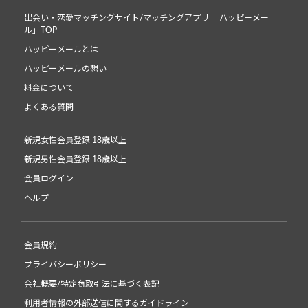
出会い・恋愛マッチングサイト/マッチングアプリ 「ハッピーメー
ル」TOP
ハッピーメールとは
ハッピーメールの想い
料金について
よくある質問
新規女性会員登録 18歳以上
新規男性会員登録 18歳以上
会員ログイン
ヘルプ
会員規約
プライバシーポリシー
会社概要/特定商取引法に基づく表記
利用者情報の外部送信に関するガイドライン