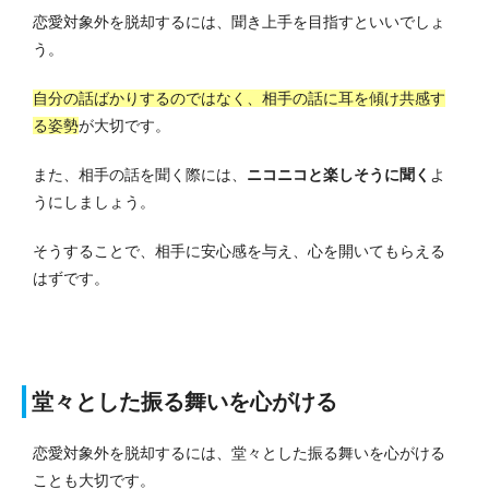
恋愛対象外を脱却するには、聞き上手を目指すといいでしょ
う。
自分の話ばかりするのではなく、相手の話に耳を傾け共感す
る姿勢
が大切です。
また、相手の話を聞く際には、
ニコニコと楽しそうに聞く
よ
うにしましょう。
そうすることで、相手に安心感を与え、心を開いてもらえる
はずです。
堂々とした振る舞いを心がける
恋愛対象外を脱却するには、堂々とした振る舞いを心がける
ことも大切です。