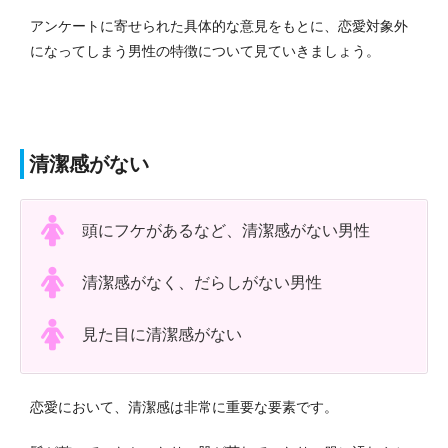
アンケートに寄せられた具体的な意見をもとに、恋愛対象外
になってしまう男性の特徴について見ていきましょう。
清潔感がない
頭にフケがあるなど、清潔感がない男性
清潔感がなく、だらしがない男性
見た目に清潔感がない
恋愛において、清潔感は非常に重要な要素です。