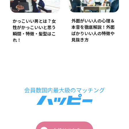
外面がいい人の心理＆
かっこいい男とは？女
本音を徹底解説！外面
性がかっこいいと思う
ばかりいい人の特徴や
瞬間・特徴・髪型はこ
見抜き方
れ！