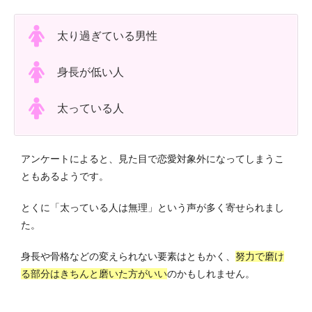
太り過ぎている男性
身長が低い人
太っている人
アンケートによると、見た目で恋愛対象外になってしまうこ
ともあるようです。
とくに「太っている人は無理」という声が多く寄せられまし
た。
身長や骨格などの変えられない要素はともかく、
努力で磨け
る部分はきちんと磨いた方がいい
のかもしれません。