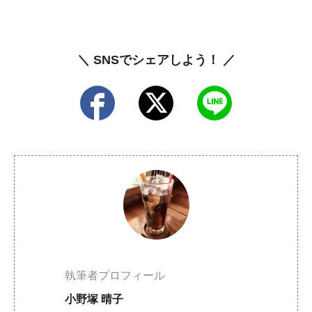
＼ SNSでシェアしよう！ ／
執筆者プロフィール
小野塚 晴子