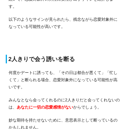
す。
以下のようなサインが見られたら、残念ながら恋愛対象外に
なっている可能性が高いです。
2人きりで会う誘いを断る
何度かデートに誘っても、「その日は都合が悪くて」「忙し
くて」と断られる場合、恋愛対象外になっている可能性が高
いです。
みんなとなら会ってくれるのに2人きりだと会ってくれないの
は、
あなたに一切の恋愛感情がない
からでしょう。
妙な期待を持たせないために、意思表示として断っているの
かもしれません。