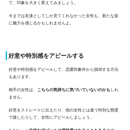
て、印象を大きく変えてみましょう。
今までは友達としてしか見てくれなかった女性も、新たな姿
に魅力を感じるかもしれませんよ。
好意や特別感をアピールする
好意や特別感をアピールして、恋愛対象外から脱却する方法
もあります。
相手の女性は、
こちらの気持ちに気づいていないのかも
しれ
ません。
好意をストレートに伝えたり、他の女性とは違う特別な態度
で接したりして、女性にアピールしましょう。