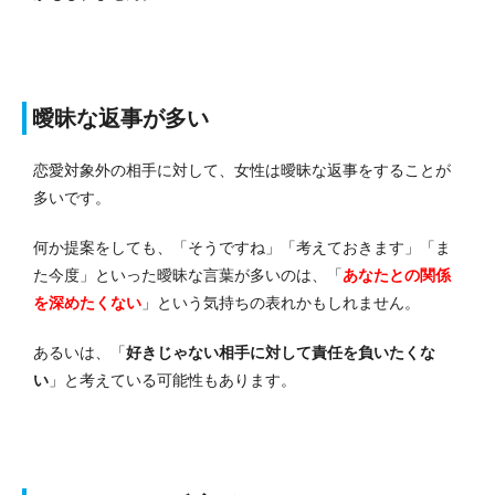
曖昧な返事が多い
恋愛対象外の相手に対して、女性は曖昧な返事をすることが
多いです。
何か提案をしても、「そうですね」「考えておきます」「ま
た今度」といった曖昧な言葉が多いのは、「
あなたとの関係
を深めたくない
」という気持ちの表れかもしれません。
あるいは、「
好きじゃない相手に対して責任を負いたくな
い
」と考えている可能性もあります。