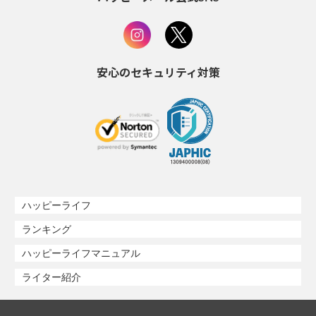
安心のセキュリティ対策
ハッピーライフ
ランキング
ハッピーライフマニュアル
ライター紹介