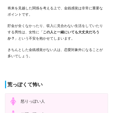
将来を見越した関係を考える上で、金銭感覚は非常に重要な
ポイントです。
貯金が全くなかったり、収入に見合わない生活をしていたり
する男性は、女性に「
この人と一緒にいても大丈夫だろう
か？
」という不安を抱かせてしまいます。
きちんとした金銭感覚がない人は、恋愛対象外になることが
多いでしょう。
荒っぽくて怖い
怒りっぽい人