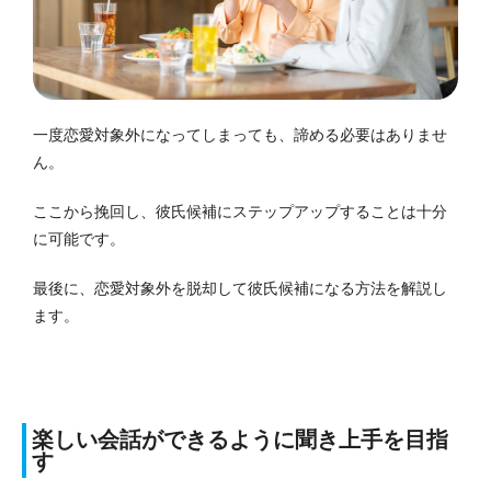
一度恋愛対象外になってしまっても、諦める必要はありませ
ん。
ここから挽回し、彼氏候補にステップアップすることは十分
に可能です。
最後に、恋愛対象外を脱却して彼氏候補になる方法を解説し
ます。
楽しい会話ができるように聞き上手を目指
す