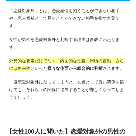
「恋愛対象外」とは、恋愛感情を抱くことができない相手
や、恋人候補として見ることができない相手を指す言葉で
す。
女性が男性を恋愛対象外と判断する理由は多岐にわたりま
す。
外見的な要素だけでなく、内面的な性格、日頃の言動、さら
には将来性
といった
様々な側面から総合的に判断
されます。
一度恋愛対象外になってしまうと、友達として良い関係を築
けても、それ以上の関係に進展することが難しくなってしま
うでしょう。
【女性100人に聞いた】恋愛対象外の男性の