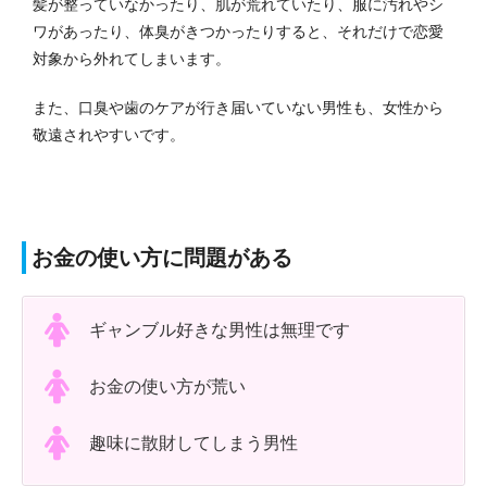
髪が整っていなかったり、肌が荒れていたり、服に汚れやシ
ワがあったり、体臭がきつかったりすると、それだけで恋愛
対象から外れてしまいます。
また、口臭や歯のケアが行き届いていない男性も、女性から
敬遠されやすいです。
お金の使い方に問題がある
ギャンブル好きな男性は無理です
お金の使い方が荒い
趣味に散財してしまう男性