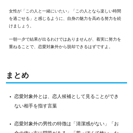
女性が「この人と一緒にいたい」「この人となら楽しい時間
を過ごせる」と感じるように、自身の魅力を高める努力を続
けましょう。
一朝一夕で結果が出るわけではありませんが、着実に努力を
重ねることで、恋愛対象外から脱却できるはずですよ。
まとめ
恋愛対象外とは、恋人候補として見ることができ
ない相手を指す言葉
恋愛対象外の男性の特徴は「清潔感がない」「お