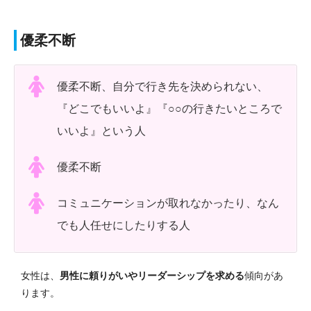
優柔不断
優柔不断、自分で行き先を決められない、
『どこでもいいよ』『○○の行きたいところで
いいよ』という人
優柔不断
コミュニケーションが取れなかったり、なん
でも人任せにしたりする人
女性は、
男性に頼りがいやリーダーシップを求める
傾向があ
ります。