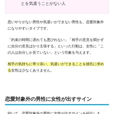
とを気遣うことがない人
思いやりがない男性や気遣いができない男性も、恋愛対象外
になりやすいタイプです。
「約束の時間に遅れても悪びれない」「相手の意見を聞かず
に自分の意見ばかり主張する」といった行動は、女性に「こ
の人は自分しか見ていない」という印象を与えます。
相手の気持ちに寄り添い、気遣いができることを彼氏に求め
る
女性は少なくありません。
恋愛対象外の男性に女性が出すサイン
続いて、恋愛対象外の男性に女性が出すサインを紹介しま