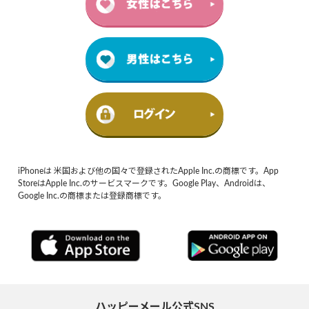
iPhoneは 米国および他の国々で登録されたApple Inc.の商標です。App
StoreはApple Inc.のサービスマークです。Google Play、Androidは、
Google Inc.の商標または登録商標です。
ハッピーメール公式SNS