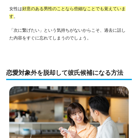
女性は
好意のある男性のことなら些細なことでも覚えていま
す
。
「次に繋げたい」という気持ちがないからこそ、過去に話し
た内容をすぐに忘れてしまうのでしょう。
恋愛対象外を脱却して彼氏候補になる方法