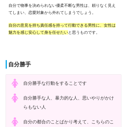
自分で物事を決められない優柔不断な男性は、頼りなく見え
てしまい、恋愛対象から外れてしまうでしょう。
自分の意見を持ち責任感を持って行動できる男性に、女性は
魅力を感じ安心して身を任せたい
と思うものです。
自分勝手
自分勝手な行動をすることです
自分勝手な人、暴力的な人、思いやりがかけ
らもない人
自分の都合のことばかり考えて、こちらのこ