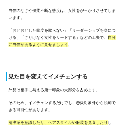
自信のなさや優柔不断な態度は、女性をがっかりさせてしま
います。
「おどおどした態度を取らない」「リーダーシップを身につ
ける」「さりげなく女性をリードする」などの工夫で、
自分
に自信があるように見せましょう
。
見た目を変えてイメチェンする
外見は相手に与える第一印象の大部分を占めます。
そのため、イメチェンするだけでも、恋愛対象外から脱却で
きる可能性があります。
清潔感を意識したり、ヘアスタイルや服装を見直したり
し