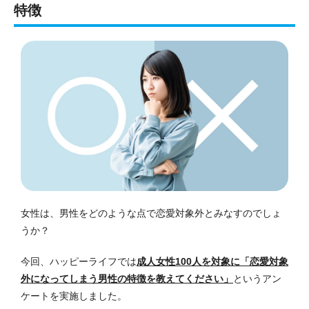
特徴
女性は、男性をどのような点で恋愛対象外とみなすのでしょ
うか？
今回、ハッピーライフでは
成人女性100人を対象に「恋愛対象
外になってしまう男性の特徴を教えてください」
というアン
ケートを実施しました。