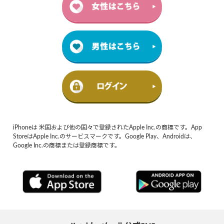
iPhoneは 米国および他の国々で登録されたApple Inc.の商標です。App
StoreはApple Inc.のサービスマークです。Google Play、Androidは、
Google Inc.の商標または登録商標です。