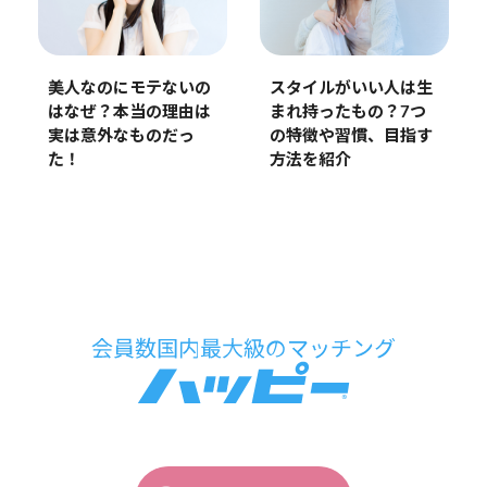
美人なのにモテないの
スタイルがいい人は生
はなぜ？本当の理由は
まれ持ったもの？7つ
実は意外なものだっ
の特徴や習慣、目指す
た！
方法を紹介