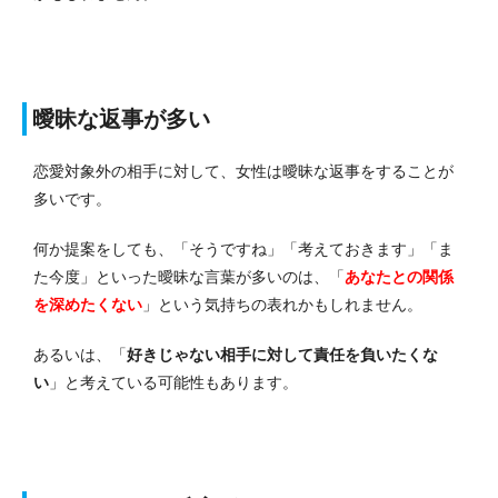
曖昧な返事が多い
恋愛対象外の相手に対して、女性は曖昧な返事をすることが
多いです。
何か提案をしても、「そうですね」「考えておきます」「ま
た今度」といった曖昧な言葉が多いのは、「
あなたとの関係
を深めたくない
」という気持ちの表れかもしれません。
あるいは、「
好きじゃない相手に対して責任を負いたくな
い
」と考えている可能性もあります。