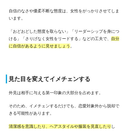
自信のなさや優柔不断な態度は、女性をがっかりさせてしま
います。
「おどおどした態度を取らない」「リーダーシップを身につ
ける」「さりげなく女性をリードする」などの工夫で、
自分
に自信があるように見せましょう
。
見た目を変えてイメチェンする
外見は相手に与える第一印象の大部分を占めます。
そのため、イメチェンするだけでも、恋愛対象外から脱却で
きる可能性があります。
清潔感を意識したり、ヘアスタイルや服装を見直したり
し