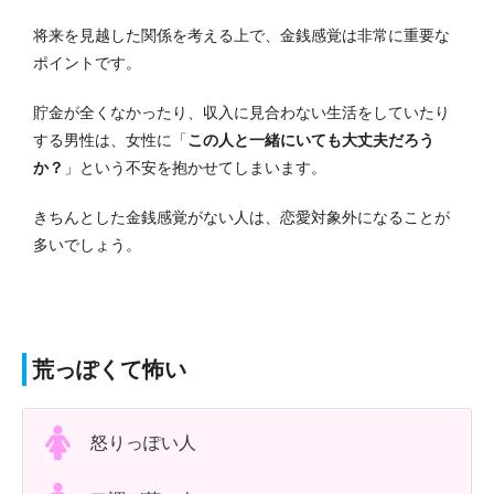
将来を見越した関係を考える上で、金銭感覚は非常に重要な
ポイントです。
貯金が全くなかったり、収入に見合わない生活をしていたり
する男性は、女性に「
この人と一緒にいても大丈夫だろう
か？
」という不安を抱かせてしまいます。
きちんとした金銭感覚がない人は、恋愛対象外になることが
多いでしょう。
荒っぽくて怖い
怒りっぽい人