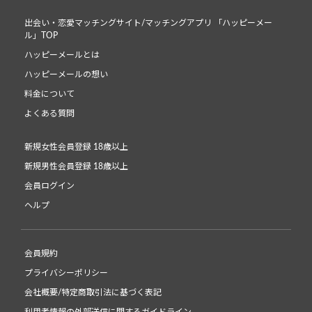
出会い・恋愛マッチングサイト/マッチングアプリ 「ハッピーメー
ル」TOP
ハッピーメールとは
ハッピーメールの想い
料金について
よくある質問
新規女性会員登録 18歳以上
新規男性会員登録 18歳以上
会員ログイン
ヘルプ
会員規約
プライバシーポリシー
会社概要/特定商取引法に基づく表記