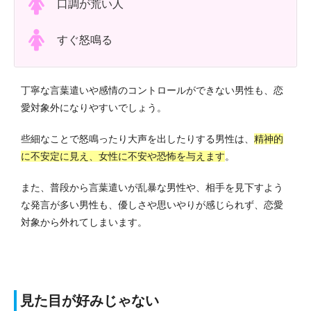
口調が荒い人
すぐ怒鳴る
丁寧な言葉遣いや感情のコントロールができない男性も、恋
愛対象外になりやすいでしょう。
些細なことで怒鳴ったり大声を出したりする男性は、
精神的
に不安定に見え、女性に不安や恐怖を与えます
。
また、普段から言葉遣いが乱暴な男性や、相手を見下すよう
な発言が多い男性も、優しさや思いやりが感じられず、恋愛
対象から外れてしまいます。
見た目が好みじゃない