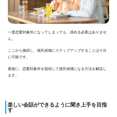
一度恋愛対象外になってしまっても、諦める必要はありませ
ん。
ここから挽回し、彼氏候補にステップアップすることは十分
に可能です。
最後に、恋愛対象外を脱却して彼氏候補になる方法を解説し
ます。
楽しい会話ができるように聞き上手を目指
す