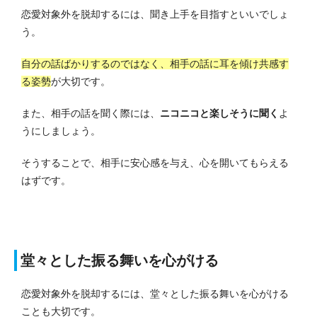
恋愛対象外を脱却するには、聞き上手を目指すといいでしょ
う。
自分の話ばかりするのではなく、相手の話に耳を傾け共感す
る姿勢
が大切です。
また、相手の話を聞く際には、
ニコニコと楽しそうに聞く
よ
うにしましょう。
そうすることで、相手に安心感を与え、心を開いてもらえる
はずです。
堂々とした振る舞いを心がける
恋愛対象外を脱却するには、堂々とした振る舞いを心がける
ことも大切です。