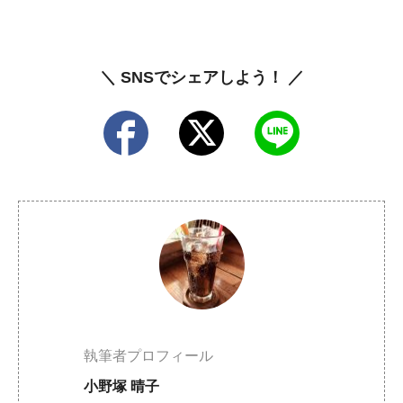
＼ SNSでシェアしよう！ ／
執筆者プロフィール
小野塚 晴子