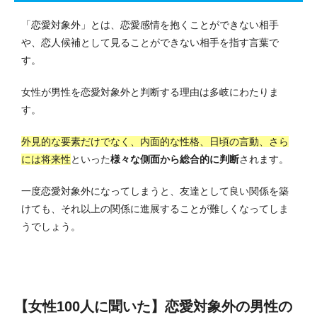
「恋愛対象外」とは、恋愛感情を抱くことができない相手
や、恋人候補として見ることができない相手を指す言葉で
す。
女性が男性を恋愛対象外と判断する理由は多岐にわたりま
す。
外見的な要素だけでなく、内面的な性格、日頃の言動、さら
には将来性
といった
様々な側面から総合的に判断
されます。
一度恋愛対象外になってしまうと、友達として良い関係を築
けても、それ以上の関係に進展することが難しくなってしま
うでしょう。
【女性100人に聞いた】恋愛対象外の男性の