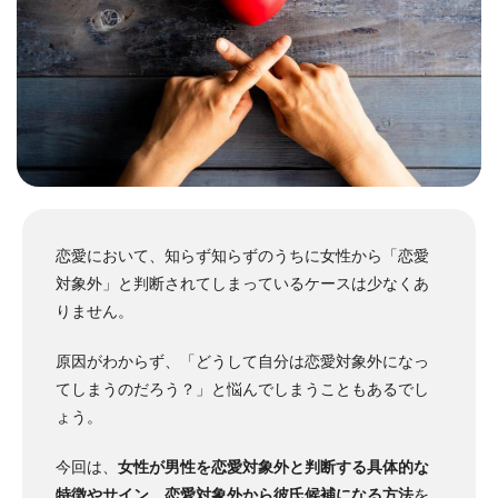
恋愛において、知らず知らずのうちに女性から「恋愛
対象外」と判断されてしまっているケースは少なくあ
りません。
原因がわからず、「どうして自分は恋愛対象外になっ
てしまうのだろう？」と悩んでしまうこともあるでし
ょう。
今回は、
女性が男性を恋愛対象外と判断する具体的な
特徴やサイン
、
恋愛対象外から彼氏候補になる方法
を