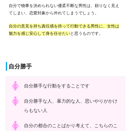
自分で物事を決められない優柔不断な男性は、頼りなく見え
てしまい、恋愛対象から外れてしまうでしょう。
自分の意見を持ち責任感を持って行動できる男性に、女性は
魅力を感じ安心して身を任せたい
と思うものです。
自分勝手
自分勝手な行動をすることです
自分勝手な人、暴力的な人、思いやりがかけ
らもない人
自分の都合のことばかり考えて、こちらのこ