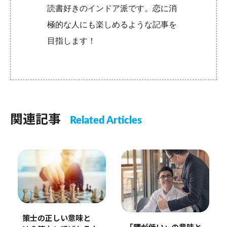
読書好きのインドア派です。恋に消
極的な人にも楽しめるような記事を
目指します！
関連記事
Related Articles
策士の正しい意味と