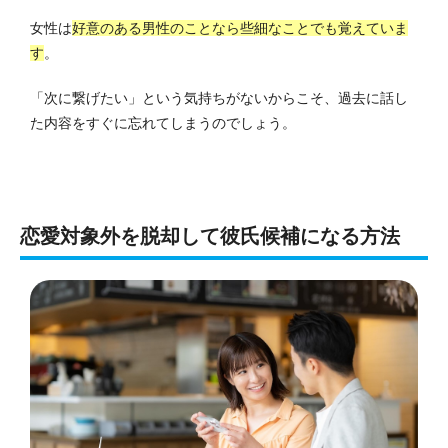
女性は
好意のある男性のことなら些細なことでも覚えていま
す
。
「次に繋げたい」という気持ちがないからこそ、過去に話し
た内容をすぐに忘れてしまうのでしょう。
恋愛対象外を脱却して彼氏候補になる方法