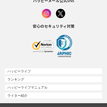
ハッピーメール公式SNS
安心のセキュリティ対策
ハッピーライフ
ランキング
ハッピーライフマニュアル
ライター紹介