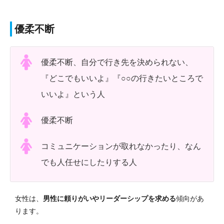
優柔不断
優柔不断、自分で行き先を決められない、
『どこでもいいよ』『○○の行きたいところで
いいよ』という人
優柔不断
コミュニケーションが取れなかったり、なん
でも人任せにしたりする人
女性は、
男性に頼りがいやリーダーシップを求める
傾向があ
ります。