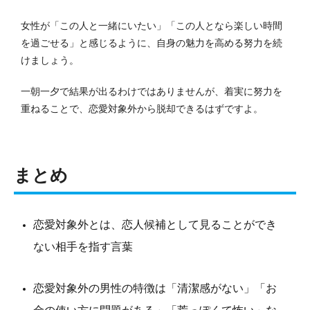
女性が「この人と一緒にいたい」「この人となら楽しい時間
を過ごせる」と感じるように、自身の魅力を高める努力を続
けましょう。
一朝一夕で結果が出るわけではありませんが、着実に努力を
重ねることで、恋愛対象外から脱却できるはずですよ。
まとめ
恋愛対象外とは、恋人候補として見ることができ
ない相手を指す言葉
恋愛対象外の男性の特徴は「清潔感がない」「お