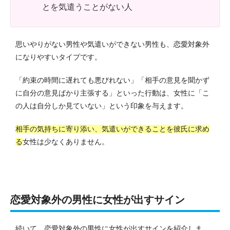
とを気遣うことがない人
思いやりがない男性や気遣いができない男性も、恋愛対象外
になりやすいタイプです。
「約束の時間に遅れても悪びれない」「相手の意見を聞かず
に自分の意見ばかり主張する」といった行動は、女性に「こ
の人は自分しか見ていない」という印象を与えます。
相手の気持ちに寄り添い、気遣いができることを彼氏に求め
る
女性は少なくありません。
恋愛対象外の男性に女性が出すサイン
続いて、恋愛対象外の男性に女性が出すサインを紹介しま