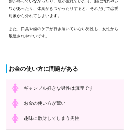
髪が整っていなかったり、肌が荒れていたり、服に汚れやシ
ワがあったり、体臭がきつかったりすると、それだけで恋愛
対象から外れてしまいます。
また、口臭や歯のケアが行き届いていない男性も、女性から
敬遠されやすいです。
お金の使い方に問題がある
ギャンブル好きな男性は無理です
お金の使い方が荒い
趣味に散財してしまう男性