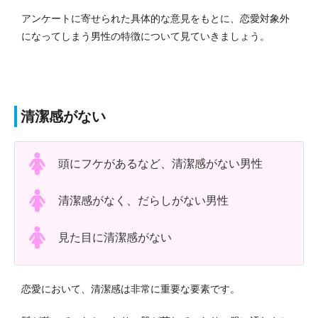
アンケートに寄せられた具体的な意見をもとに、恋愛対象外
になってしまう男性の特徴について見ていきましょう。
清潔感がない
頭にフケがあるなど、清潔感がない男性
清潔感がなく、だらしがない男性
見た目に清潔感がない
恋愛において、清潔感は非常に重要な要素です。