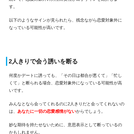
す。
以下のようなサインが見られたら、残念ながら恋愛対象外に
なっている可能性が高いです。
2人きりで会う誘いを断る
何度かデートに誘っても、「その日は都合が悪くて」「忙し
くて」と断られる場合、恋愛対象外になっている可能性が高
いです。
みんなとなら会ってくれるのに2人きりだと会ってくれないの
は、
あなたに一切の恋愛感情がない
からでしょう。
妙な期待を持たせないために、意思表示として断っているの
かもしれません。