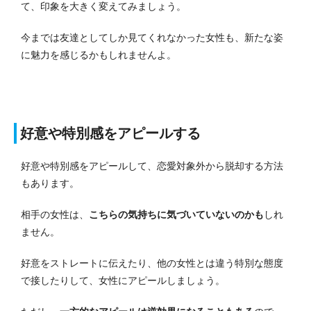
て、印象を大きく変えてみましょう。
今までは友達としてしか見てくれなかった女性も、新たな姿
に魅力を感じるかもしれませんよ。
好意や特別感をアピールする
好意や特別感をアピールして、恋愛対象外から脱却する方法
もあります。
相手の女性は、
こちらの気持ちに気づいていないのかも
しれ
ません。
好意をストレートに伝えたり、他の女性とは違う特別な態度
で接したりして、女性にアピールしましょう。