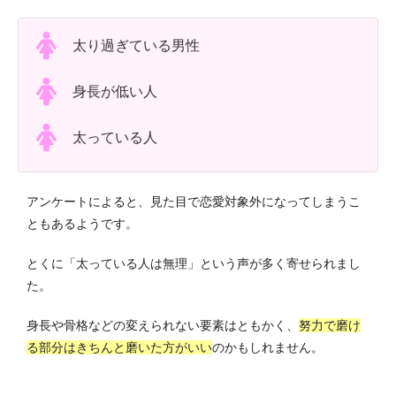
太り過ぎている男性
身長が低い人
太っている人
アンケートによると、見た目で恋愛対象外になってしまうこ
ともあるようです。
とくに「太っている人は無理」という声が多く寄せられまし
た。
身長や骨格などの変えられない要素はともかく、
努力で磨け
る部分はきちんと磨いた方がいい
のかもしれません。