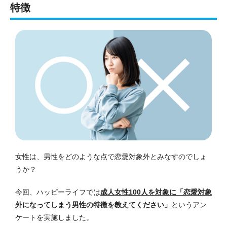
特徴
女性は、男性をどのような点で恋愛対象外とみなすのでしょ
うか？
今回、ハッピーライフでは
成人女性100人を対象に「恋愛対象
外になってしまう男性の特徴を教えてください」
というアン
ケートを実施しました。