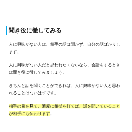
聞き役に徹してみる
人に興味がない人は、相手の話は聞かず、自分の話ばかりし
ます。
人に興味がない人だと思われたくないなら、会話をするとき
は聞き役に徹してみましょう。
きちんと話を聞くことができれば、人に興味がない人と思わ
れることはないはずです。
相手の目を見て、適度に相槌を打てば、話を聞いていること
が相手にも伝わります
。