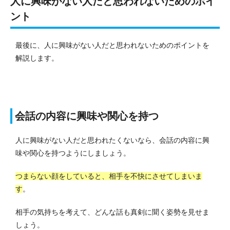
人に興味がない人だと思われないためのポイ
ント
最後に、人に興味がない人だと思われないためのポイントを
解説します。
会話の内容に興味や関心を持つ
人に興味がない人だと思われたくないなら、会話の内容に興
味や関心を持つようにしましょう。
つまらない顔をしていると、相手を不快にさせてしまいま
す
。
相手の気持ちを考えて、どんな話も真剣に聞く姿勢を見せま
しょう。