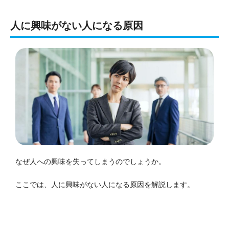
人に興味がない人になる原因
なぜ人への興味を失ってしまうのでしょうか。
ここでは、人に興味がない人になる原因を解説します。