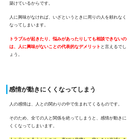
築けているからです。
人に興味がなければ、いざというときに周りの人を頼れなく
なってしまいます。
トラブルが起きたり、悩みがあったりしても相談できないの
は、人に興味がないことの代表的なデメリット
と言えるでし
ょう。
感情が動きにくくなってしまう
人の感情は、人との関わりの中で生まれてくるものです。
そのため、全ての人と関係を絶ってしまうと、感情が動きに
くくなってしまいます。