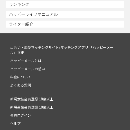
ランキング
ハッピーライフマニュアル
ライター紹介
出会い・恋愛マッチングサイト/マッチングアプリ 「ハッピーメー
ル」TOP
ハッピーメールとは
ハッピーメールの想い
料金について
よくある質問
新規女性会員登録 18歳以上
新規男性会員登録 18歳以上
会員ログイン
ヘルプ