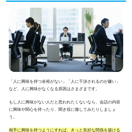
「人に興味を持つ余裕がない」「人に干渉されるのが嫌い」
など、人に興味がなくなる原因はさまざまです。
もし人に興味がない人だと思われたくないなら、会話の内容
に興味や関心を持ったり、聞き役に徹してみたりしましょ
う。
相手に興味を持つようにすれば、きっと良好な関係を築ける