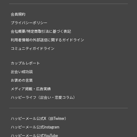
会員規約
プライバシーポリシー
会社概要/特定商取引法に基づく表記
利用者情報の外部送信に関するガイドライン
コミュニティガイドライン
カップルレポート
出会い成功談
お褒めの言葉
メディア掲載・広告実績
ハッピーライフ（出会い・恋愛コラム）
ハッピーメール公式X（旧Twitter）
ハッピーメール公式instagram
ハッピーメール公式YouTube