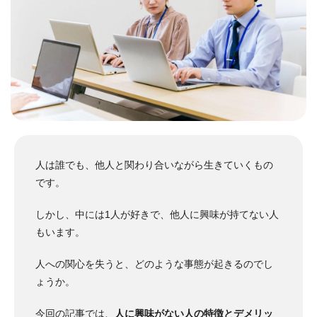
人は誰でも、他人と関わり合いながら生きていくもの
です。
しかし、中には1人が好きで、他人に興味が持てない人
もいます。
人への関心を失うと、どのような事態が起きるのでし
ょうか。
今回の記事では、
人に興味がない人の特徴とデメリッ