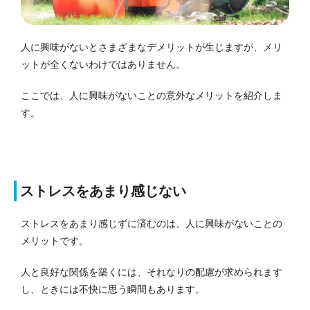
人に興味がないとさまざまなデメリットが生じますが、メリ
ットが全くないわけではありません。
ここでは、人に興味がないことの意外なメリットを紹介しま
す。
ストレスをあまり感じない
ストレスをあまり感じずに済むのは、人に興味がないことの
メリットです。
人と良好な関係を築くには、それなりの配慮が求められます
し、ときには不快に思う瞬間もあります。