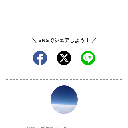
＼ SNSでシェアしよう！ ／