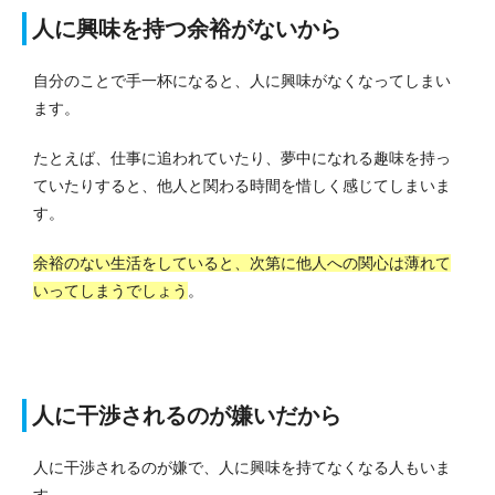
人に興味を持つ余裕がないから
自分のことで手一杯になると、人に興味がなくなってしまい
ます。
たとえば、仕事に追われていたり、夢中になれる趣味を持っ
ていたりすると、他人と関わる時間を惜しく感じてしまいま
す。
余裕のない生活をしていると、次第に他人への関心は薄れて
いってしまうでしょう
。
人に干渉されるのが嫌いだから
人に干渉されるのが嫌で、人に興味を持てなくなる人もいま
す。