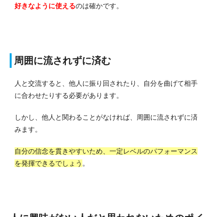
好きなように使える
のは確かです。
周囲に流されずに済む
人と交流すると、他人に振り回されたり、自分を曲げて相手
に合わせたりする必要があります。
しかし、他人と関わることがなければ、周囲に流されずに済
みます。
自分の信念を貫きやすいため、一定レベルのパフォーマンス
を発揮できるでしょう
。