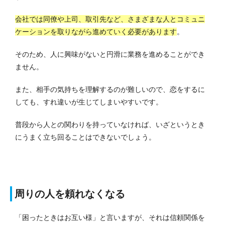
会社では同僚や上司、取引先など、さまざまな人とコミュニ
ケーションを取りながら進めていく必要があります
。
そのため、人に興味がないと円滑に業務を進めることができ
ません。
また、相手の気持ちを理解するのが難しいので、恋をするに
しても、すれ違いが生じてしまいやすいです。
普段から人との関わりを持っていなければ、いざというとき
にうまく立ち回ることはできないでしょう。
周りの人を頼れなくなる
「困ったときはお互い様」と言いますが、それは信頼関係を