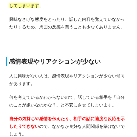
してしまいます
。
興味なさげな態度をとったり、話した内容を覚えていなかっ
たりするため、周囲の反感を買うことも少なくありません。
感情表現やリアクションが少ない
人に興味がない人は、感情表現やリアクションが少ない傾向
があります。
何を考えているかわからないので、話している相手を「自分
のことが嫌いなのかな？」と不安にさせてしまいます。
自分の気持ちや感情を伝えたり、相手の話に適度な反応を示
したりできない
ので、なかなか良好な人間関係を築けないで
しょう。