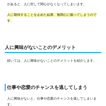
があると、人に対して関心がなくなってしまいます。
人に期待することを止めた結果、無関心に陥ってしまうので
す
。
人に興味がないことのデメリット
続いては、人に興味がないことのデメリットを紹介します。
仕事や恋愛のチャンスを逃してしまう
人に興味がないと、仕事や恋愛のチャンスを逃してしまいま
す。