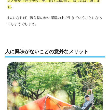
人と分かち合うからこそ、喜びは倍増し、悲しみは半減しま
す
。
1人になれば、振り幅の狭い感情の中で生きていくことになっ
てしまうでしょう。
人に興味がないことの意外なメリット