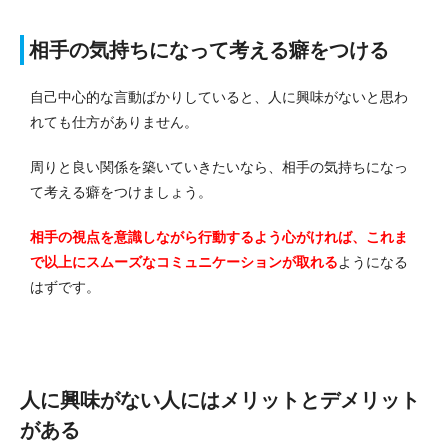
相手の気持ちになって考える癖をつける
自己中心的な言動ばかりしていると、人に興味がないと思わ
れても仕方がありません。
周りと良い関係を築いていきたいなら、相手の気持ちになっ
て考える癖をつけましょう。
相手の視点を意識しながら行動するよう心がければ、これま
で以上にスムーズなコミュニケーションが取れる
ようになる
はずです。
人に興味がない人にはメリットとデメリット
がある