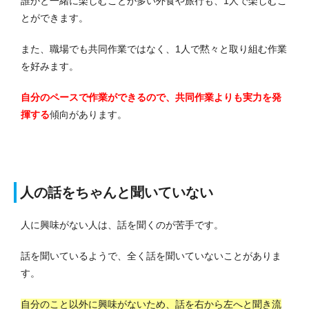
誰かと一緒に楽しむことが多い外食や旅行も、1人で楽しむこ
とができます。
また、職場でも共同作業ではなく、1人で黙々と取り組む作業
を好みます。
自分のペースで作業ができるので、共同作業よりも実力を発
揮する
傾向があります。
人の話をちゃんと聞いていない
人に興味がない人は、話を聞くのが苦手です。
話を聞いているようで、全く話を聞いていないことがありま
す。
自分のこと以外に興味がないため、話を右から左へと聞き流