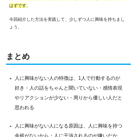
はずです
。
今回紹介した方法を実践して、少しずつ人に興味を持ちまし
ょう。
まとめ
人に興味がない人の特徴は、1人で行動するのが
好き・人の話をちゃんと聞いていない・感情表現
やリアクションが少ない・周りから優しい人だと
思われる
人に興味がない人になる原因は、人に興味を持つ
余裕がないから・人に干渉されるのが嫌いだか