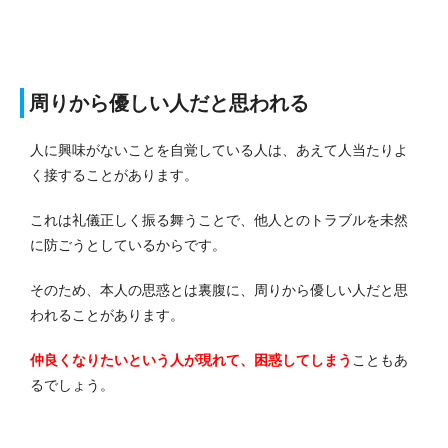
周りから優しい人だと思われる
人に興味がないことを自覚している人は、あえて人当たりよ
く接することがあります。
これは礼儀正しく振る舞うことで、他人とのトラブルを未然
に防ごうとしているからです。
そのため、本人の思惑とは裏腹に、周りから優しい人だと思
われることがあります。
仲良くなりたいという人が現れて、困惑してしまう
こともあ
るでしょう。