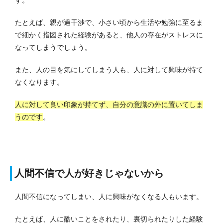
たとえば、親が過干渉で、小さい頃から生活や勉強に至るま
で細かく指図された経験があると、他人の存在がストレスに
なってしまうでしょう。
また、人の目を気にしてしまう人も、人に対して興味が持て
なくなります。
人に対して良い印象が持てず、自分の意識の外に置いてしま
うのです
。
人間不信で人が好きじゃないから
人間不信になってしまい、人に興味がなくなる人もいます。
たとえば、人に酷いことをされたり、裏切られたりした経験