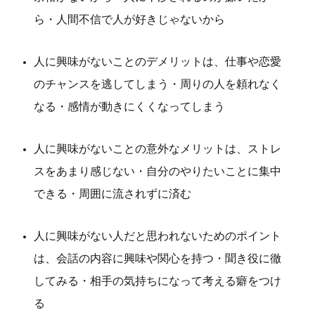
ら・人間不信で人が好きじゃないから
人に興味がないことのデメリットは、仕事や恋愛
のチャンスを逃してしまう・周りの人を頼れなく
なる・感情が動きにくくなってしまう
人に興味がないことの意外なメリットは、ストレ
スをあまり感じない・自分のやりたいことに集中
できる・周囲に流されずに済む
人に興味がない人だと思われないためのポイント
は、会話の内容に興味や関心を持つ・聞き役に徹
してみる・相手の気持ちになって考える癖をつけ
る