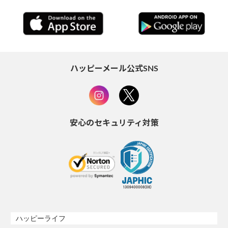
ハッピーメール公式SNS
安心のセキュリティ対策
ハッピーライフ