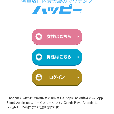
iPhoneは 米国および他の国々で登録されたApple Inc.の商標です。App
StoreはApple Inc.のサービスマークです。Google Play、Androidは、
Google Inc.の商標または登録商標です。