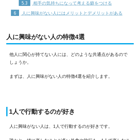
5.3
相手の気持ちになって考える癖をつける
6
人に興味がない人にはメリットとデメリットがある
人に興味がない人の特徴4選
他人に関心が持てない人には、どのような共通点があるので
しょうか。
まずは、人に興味がない人の特徴4選を紹介します。
1人で行動するのが好き
人に興味がない人は、1人で行動するのが好きです。