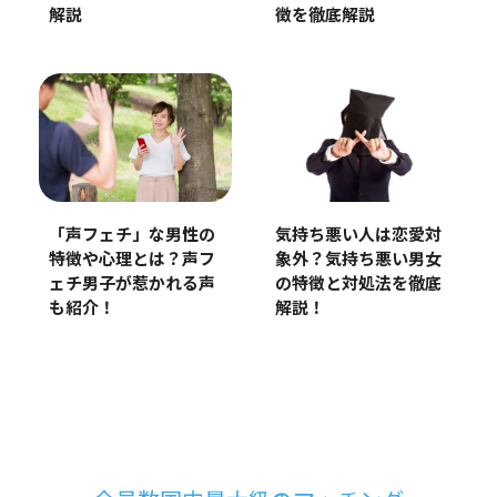
解説
徴を徹底解説
気持ち悪い人は恋愛対
「声フェチ」な男性の
象外？気持ち悪い男女
特徴や心理とは？声フ
の特徴と対処法を徹底
ェチ男子が惹かれる声
解説！
も紹介！