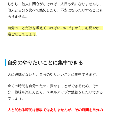
しかし、他人に関心がなければ、人目も気になりませんし、
他人と自分を比べて嫉妬したり、不安になったりすることも
ありません。
自分のことだけを考えていればいいのですから、心穏やかに
過ごせるでしょう
。
自分のやりたいことに集中できる
人に興味がないと、自分のやりたいことに集中できます。
全ての時間を自分のために費やすことができるため、その
分、趣味を楽しんだり、スキルアップの勉強をしたりできる
でしょう。
人と関わる時間は無駄ではありませんが、その時間を自分の