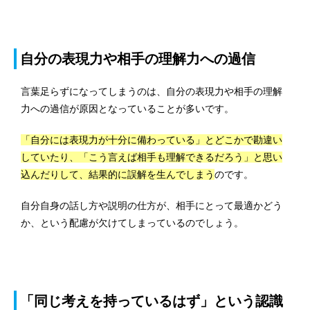
自分の表現力や相手の理解力への過信
言葉足らずになってしまうのは、自分の表現力や相手の理解
力への過信が原因となっていることが多いです。
「自分には表現力が十分に備わっている」とどこかで勘違い
していたり、「こう言えば相手も理解できるだろう」と思い
込んだりして、結果的に誤解を生んでしまう
のです。
自分自身の話し方や説明の仕方が、相手にとって最適かどう
か、という配慮が欠けてしまっているのでしょう。
「同じ考えを持っているはず」という認識