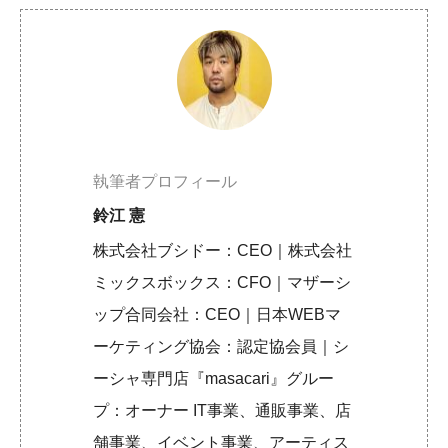
執筆者プロフィール
鈴江 憲
株式会社ブシドー：CEO｜株式会社
ミックスボックス：CFO｜マザーシ
ップ合同会社：CEO｜日本WEBマ
ーケティング協会：認定協会員｜シ
ーシャ専門店『masacari』グルー
プ：オーナー IT事業、通販事業、店
舗事業、イベント事業、アーティス