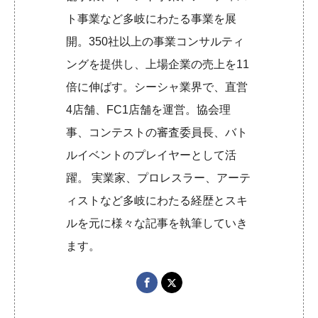
ト事業など多岐にわたる事業を展
開。350社以上の事業コンサルティ
ングを提供し、上場企業の売上を11
倍に伸ばす。シーシャ業界で、直営
4店舗、FC1店舗を運営。協会理
事、コンテストの審査委員長、バト
ルイベントのプレイヤーとして活
躍。 実業家、プロレスラー、アーテ
ィストなど多岐にわたる経歴とスキ
ルを元に様々な記事を執筆していき
ます。