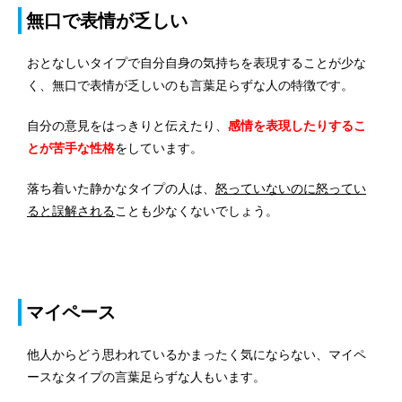
無口で表情が乏しい
おとなしいタイプで自分自身の気持ちを表現することが少な
く、無口で表情が乏しいのも言葉足らずな人の特徴です。
自分の意見をはっきりと伝えたり、
感情を表現したりするこ
とが苦手な性格
をしています。
落ち着いた静かなタイプの人は、
怒っていないのに怒ってい
ると誤解される
ことも少なくないでしょう。
マイペース
他人からどう思われているかまったく気にならない、マイペ
ースなタイプの言葉足らずな人もいます。