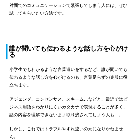
対面でのコミュニケーションで緊張してしまう人には、ぜひ
試してもらいたい方法です。
誰が聞いても伝わるような話し方を心がけ
る
小学生でもわかるような言葉遣いをするなど、誰が聞いても
伝わるような話し方を心がけるのも、言葉足らずの克服に役
立ちます。
アジェンダ、コンセンサス、スキーム…などと、最近ではビ
ジネス用語をわかりにくいカタカナで表現することが多く、
話の内容を理解できないまま取り残されてしまう人も…。
しかし、これではトラブルやすれ違いの元になりかねませ
ん。