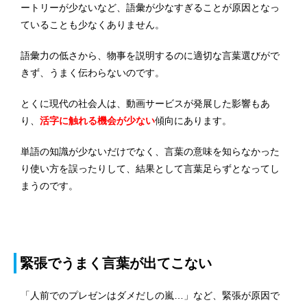
ートリーが少ないなど、語彙が少なすぎることが原因となっ
ていることも少なくありません。
語彙力の低さから、物事を説明するのに適切な言葉選びがで
きず、うまく伝わらないのです。
とくに現代の社会人は、動画サービスが発展した影響もあ
り、
活字に触れる機会が少ない
傾向にあります。
単語の知識が少ないだけでなく、言葉の意味を知らなかった
り使い方を誤ったりして、結果として言葉足らずとなってし
まうのです。
緊張でうまく言葉が出てこない
「人前でのプレゼンはダメだしの嵐…」など、緊張が原因で