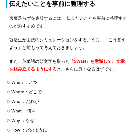
伝えたいことを事前に整理する
言葉足らずを克服するには、 伝えたいことを事前に整理する
のがおすすめです。
就活生が面接のシミュレーションをするように、「こう答え
よう」と前もって考えておきましょう。
また、英単語の頭文字を取った
「5W1H」を意識して、文章
を組み立てるようにする
と、さらに良くなるはずです。
When ：いつ
Where：どこで
Who ：だれが
What ：何を
Why ：なぜ
How ：どのように