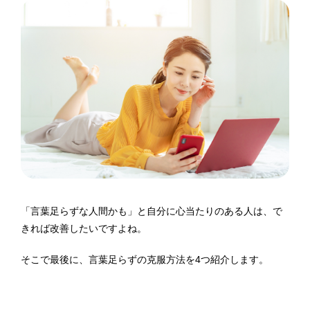
「言葉足らずな人間かも」と自分に心当たりのある人は、で
きれば改善したいですよね。
そこで最後に、言葉足らずの克服方法を4つ紹介します。