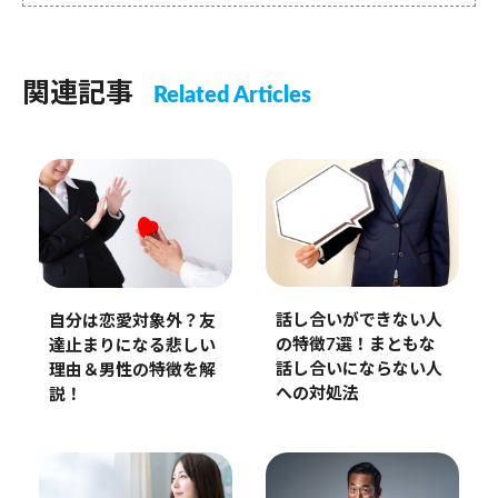
関連記事
Related Articles
話し合いができない人
自分は恋愛対象外？友
の特徴7選！まともな
達止まりになる悲しい
話し合いにならない人
理由＆男性の特徴を解
への対処法
説！