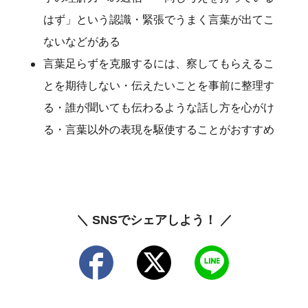
はず」という認識・緊張でうまく言葉が出てこ
ないなどがある
言葉足らずを克服するには、察してもらえるこ
とを期待しない・伝えたいことを事前に整理す
る・誰が聞いても伝わるような話し方を心がけ
る・言葉以外の表現を駆使することがおすすめ
＼ SNSでシェアしよう！ ／