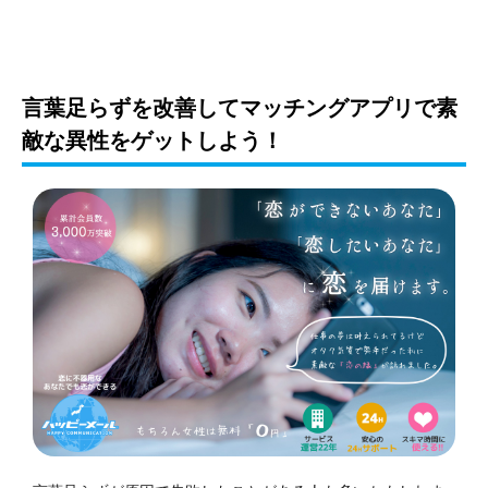
言葉足らずを改善してマッチングアプリで素
敵な異性をゲットしよう！