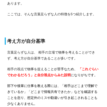
あります。
ここでは、そんな言葉足らずな人の特徴を5つ紹介します。
考え方が自分基準
言葉足らずな人は、 相手の立場で物事を考えることができ
ず、考え方が自分基準であることが多いです。
相手の視点で物事を捉えるこ
とが苦手なため、
「これぐらい
でわかるだろう」と自分視点からみた説明
になりがちです。
部下や後輩に仕事を教える際には、「相手はどこまで理解で
きているか」「どこまで情報共有できたか」などを確認する
ことを怠り、想定外のミスや勘違いが引き起こされることも
少なくありません。