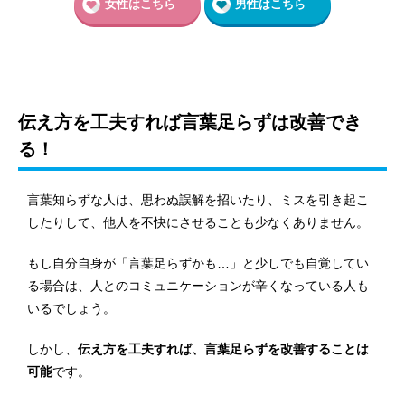
女性はこちら
男性はこちら
伝え方を工夫すれば言葉足らずは改善でき
る！
言葉知らずな人は、思わぬ誤解を招いたり、ミスを引き起こ
したりして、他人を不快にさせることも少なくありません。
もし自分自身が「言葉足らずかも…」と少しでも自覚してい
る場合は、人とのコミュニケーションが辛くなっている人も
いるでしょう。
しかし、
伝え方を工夫すれば、言葉足らずを改善することは
可能
です。