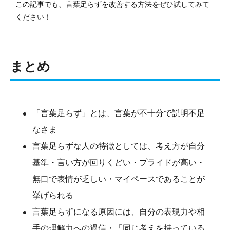
この記事でも、言葉足らずを改善する方法を
ぜひ試してみて
ください！
まとめ
「言葉足らず」とは、言葉が不十分で説明不足
なさま
言葉足らずな人の特徴としては、考え方が自分
基準・言い方が回りくどい・プライドが高い・
無口で表情が乏しい・マイペースであることが
挙げられる
言葉足らずになる原因には、自分の表現力や相
手の理解力への過信・「同じ考えを持っている