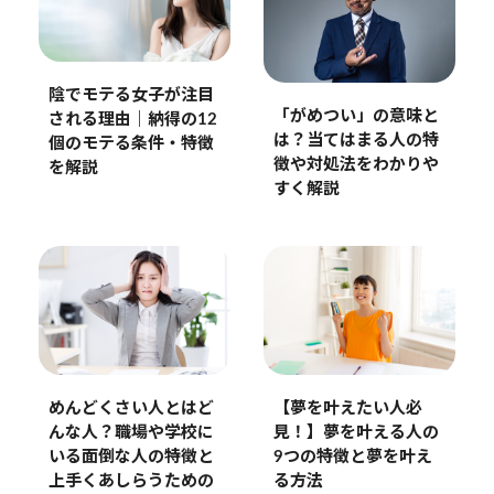
陰でモテる女子が注目
「がめつい」の意味と
される理由｜納得の12
は？当てはまる人の特
個のモテる条件・特徴
徴や対処法をわかりや
を解説
すく解説
めんどくさい人とはど
【夢を叶えたい人必
んな人？職場や学校に
見！】夢を叶える人の
いる面倒な人の特徴と
9つの特徴と夢を叶え
上手くあしらうための
る方法