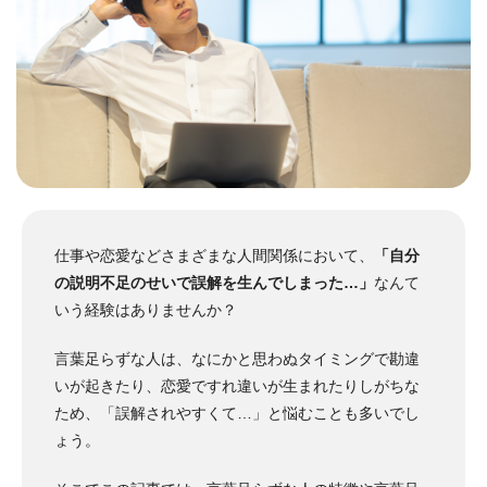
仕事や恋愛などさまざまな人間関係において、
「自分
の説明不足のせいで誤解を生んでしまった…」
なんて
いう経験はありませんか？
言葉足らずな人は、なにかと思わぬタイミングで勘違
いが起きたり、恋愛ですれ違いが生まれたりしがちな
ため、「誤解されやすくて…」と悩むことも多いでし
ょう。