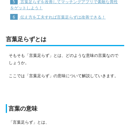
5
言葉足らずを改善してマッチングアプリで素敵な異性
をゲットしよう！
6
伝え方を工夫すれば言葉足らずは改善できる！
言葉足らずとは
そもそも「言葉足らず」とは、どのような意味の言葉なので
しょうか。
ここでは「言葉足らず」の意味について解説していきます。
言葉の意味
「言葉足らず」とは、