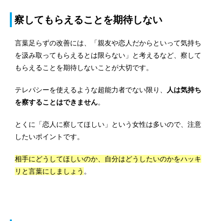
察してもらえることを期待しない
言葉足らずの改善には、「親友や恋人だからといって気持ち
を汲み取ってもらえるとは限らない」と考えるなど、察して
もらえることを期待しないことが大切です。
テレパシーを使えるような超能力者でない限り、
人は気持ち
を察することはできません
。
とくに「恋人に察してほしい」という女性は多いので、注意
したいポイントです。
相手にどうしてほしいのか、自分はどうしたいのかをハッキ
リと言葉にしましょう
。