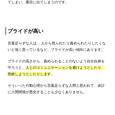
てしまい、裏目に出てしまうのです。
プライドが高い
言葉足らずな人は、 人から怒られたり責められたりしたくな
いと強く思っているなど、プライドが高い傾向にあります。
プライドの高さから、責められることのないよう自分自身を
守ろうと、
人とのコミュニケーションを避けようとしたり、
拒絶しようとしたりします
。
そういった行動心理から言葉足らずな人間と思われて、余計
に人間関係が悪化することも少なくありません。