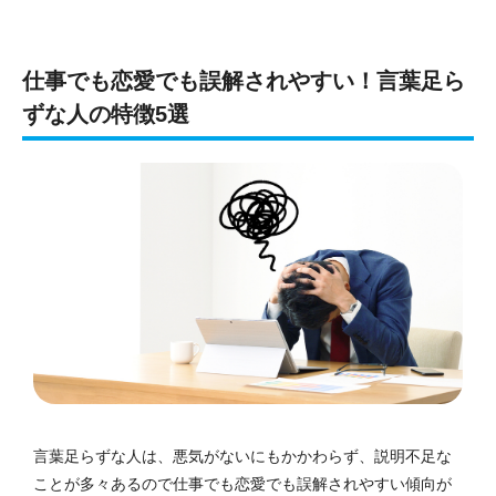
仕事でも恋愛でも誤解されやすい！言葉足ら
ずな人の特徴5選
言葉足らずな人は、悪気がないにもかかわらず、説明不足な
ことが多々あるので仕事でも恋愛でも誤解されやすい傾向が