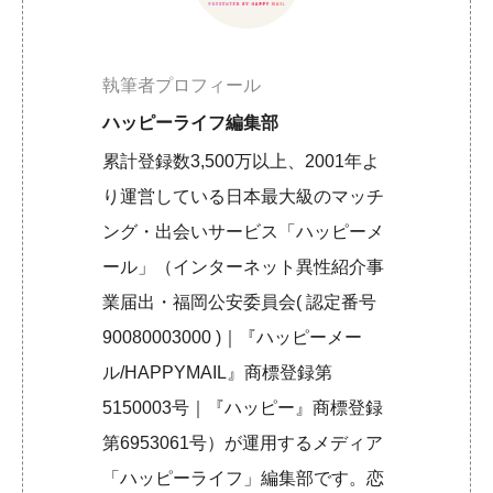
執筆者プロフィール
ハッピーライフ編集部
累計登録数3,500万以上、2001年よ
り運営している日本最大級のマッチ
ング・出会いサービス「ハッピーメ
ール」（インターネット異性紹介事
業届出・福岡公安委員会( 認定番号
90080003000 )｜『ハッピーメー
ル/HAPPYMAIL』商標登録第
5150003号｜『ハッピー』商標登録
第6953061号）が運用するメディア
「ハッピーライフ」編集部です。恋