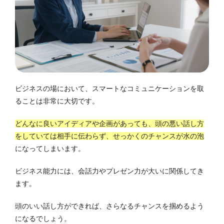
ビジネスの場において、スマートなコミュニケーションを取
ることは非常に大切です。
どんなに良いアイディアや企画があっても、頭の悪い話し方
をしていては相手に伝わらず、せっかくのチャンスが水の泡
になってしまいます。
ビジネス能力には、会話力やプレゼン力が大いに関係してき
ます。
頭のいい話し方ができれば、さらなるチャンスを掴めるよう
になるでしょう。