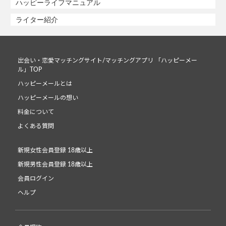
ハッピーライフマニュアル
ライター紹介
出会い・恋愛マッチングサイト/マッチングアプリ 「ハッピーメー
ル」TOP
ハッピーメールとは
ハッピーメールの想い
料金について
よくある質問
新規女性会員登録 18歳以上
新規男性会員登録 18歳以上
会員ログイン
ヘルプ