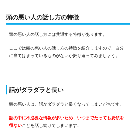
頭の悪い人の話し方の特徴
頭の悪い人の話し方には共通する特徴があります。
ここでは頭の悪い人の話し方の特徴を紹介しますので、自分
に当てはまっているものがないか振り返ってみましょう。
話がダラダラと長い
頭の悪い人は、話がダラダラと長くなってしまいがちです。
話の中に不必要な情報が多いため、いつまでたっても要領を
得ない
ことを話し続けてしまいます。