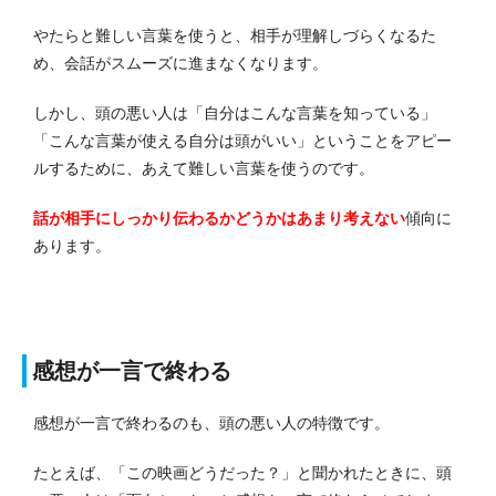
やたらと難しい言葉を使うと、相手が理解しづらくなるた
め、会話がスムーズに進まなくなります。
しかし、頭の悪い人は「自分はこんな言葉を知っている」
「こんな言葉が使える自分は頭がいい」ということをアピー
ルするために、あえて難しい言葉を使うのです。
話が相手にしっかり伝わるかどうかはあまり考えない
傾向に
あります。
感想が一言で終わる
感想が一言で終わるのも、頭の悪い人の特徴です。
たとえば、「この映画どうだった？」と聞かれたときに、頭