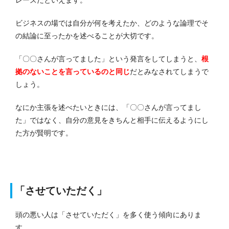
レーズだといえます。
ビジネスの場では自分が何を考えたか、どのような論理でそ
の結論に至ったかを述べることが大切です。
「〇〇さんが言ってました」という発言をしてしまうと、
根
拠のないことを言っているのと同じ
だとみなされてしまうで
しょう。
なにか主張を述べたいときには、「〇〇さんが言ってまし
た」ではなく、自分の意見をきちんと相手に伝えるようにし
た方が賢明です。
「させていただく」
頭の悪い人は「させていただく」を多く使う傾向にありま
す。