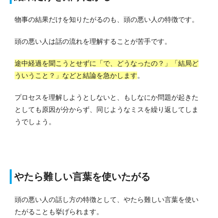
物事の結果だけを知りたがるのも、頭の悪い人の特徴です。
頭の悪い人は話の流れを理解することが苦手です。
途中経過を聞こうとせずに「で、どうなったの？」「結局ど
ういうこと？」などと結論を急かします
。
プロセスを理解しようとしないと、もしなにか問題が起きた
としても原因が分からず、同じようなミスを繰り返してしま
うでしょう。
やたら難しい言葉を使いたがる
頭の悪い人の話し方の特徴として、やたら難しい言葉を使い
たがることも挙げられます。