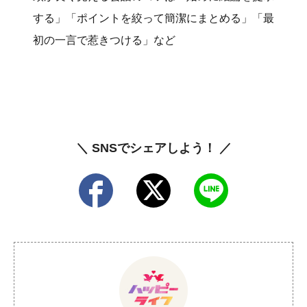
する」「ポイントを絞って簡潔にまとめる」「最
初の一言で惹きつける」など
＼ SNSでシェアしよう！ ／