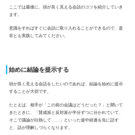
ここでは最後に、頭が良く見える会話のコツを紹介していき
ます。
意識をすればすぐに会話に取り入れることができるので、是
非とも実践してみてください。
始めに結論を提示する
頭が良く見える会話をしたいのであれば、結論を始めに提示
することが大切です。
たとえば、相手が「この前の会議はどうだった？」と聞いて
きたときに、「賛成派と反対派が半分ずつに分かれていて、
そこで議論が白熱して……」といった途中経過を先に話す
と、話が理解しづらくなります。