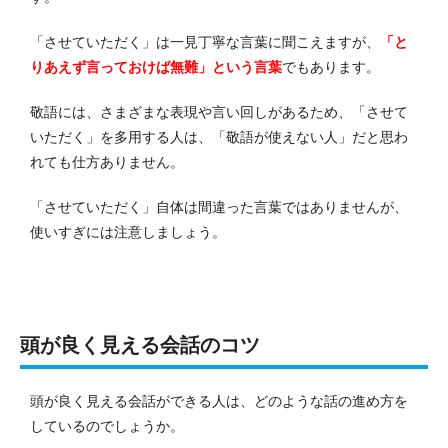
「させていただく」は一見丁寧な言葉に聞こえますが、
「と
りあえず言っておけば無難」という言葉
でもあります。
敬語には、さまざまな表現や言い回しがあるため、「させて
いただく」を多用する人は、「敬語が使えない人」だと思わ
れても仕方ありません。
「させていただく」自体は間違った言葉ではありませんが、
使いすぎには注意しましょう。
頭が良く見える会話のコツ
頭が良く見える会話ができる人は、どのような話の進め方を
しているのでしょうか。