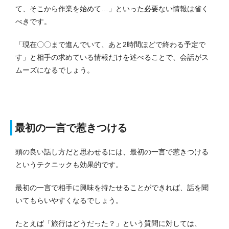
て、そこから作業を始めて…」といった必要ない情報は省く
べきです。
「現在〇〇まで進んでいて、あと2時間ほどで終わる予定で
す」と相手の求めている情報だけを述べることで、会話がス
ムーズになるでしょう。
最初の一言で惹きつける
頭の良い話し方だと思わせるには、最初の一言で惹きつける
というテクニックも効果的です。
最初の一言で相手に興味を持たせることができれば、話を聞
いてもらいやすくなるでしょう。
たとえば「旅行はどうだった？」という質問に対しては、