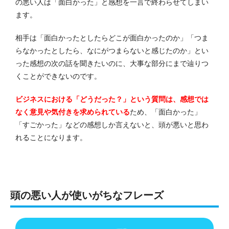
の悪い人は「面白かった」と感想を一言で終わらせてしまい
ます。
相手は「面白かったとしたらどこが面白かったのか」「つま
らなかったとしたら、なにがつまらないと感じたのか」とい
った感想の次の話を聞きたいのに、大事な部分にまで辿りつ
くことができないのです。
ビジネスにおける「どうだった？」という質問は、感想では
なく意見や気付きを求められている
ため、「面白かった」
「すごかった」などの感想しか言えないと、頭が悪いと思わ
れることになります。
頭の悪い人が使いがちなフレーズ