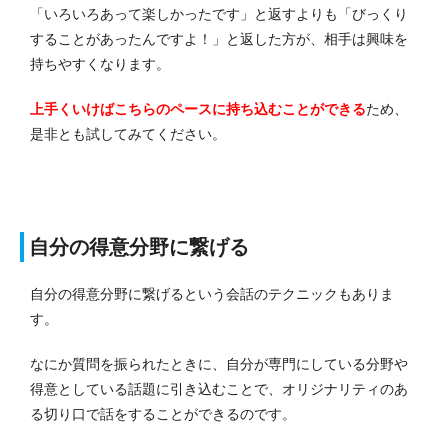
「いろいろあって楽しかったです」と返すよりも「びっくり
することがあったんですよ！」と返した方が、相手は興味を
持ちやすくなります。
上手くいけばこちらのペースに持ち込むことができる
ため、
是非とも試してみてください。
自分の得意分野に繋げる
自分の得意分野に繋げるという会話のテクニックもありま
す。
なにか質問を振られたときに、自分が専門にしている分野や
得意としている話題に引き込むことで、オリジナリティのあ
る切り口で話をすることができるのです。