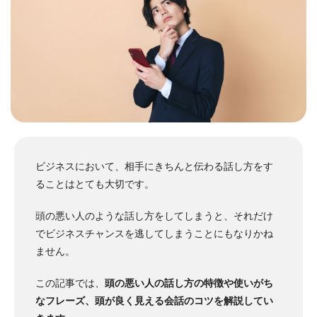
ビジネスにおいて、相手にきちんと伝わる話し方をす
ることはとても大切です。
頭の悪い人のような話し方をしてしまうと、それだけ
でビジネスチャンスを逃してしまうことにもなりかね
ません。
この記事では、
頭の悪い人の話し方の特徴や使いがち
なフレーズ、頭が良く見える会話のコツを解説してい