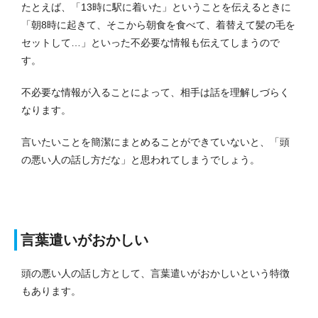
たとえば、「13時に駅に着いた」ということを伝えるときに
「朝8時に起きて、そこから朝食を食べて、着替えて髪の毛を
セットして…」といった不必要な情報も伝えてしまうので
す。
不必要な情報が入ることによって、相手は話を理解しづらく
なります。
言いたいことを簡潔にまとめることができていないと、「頭
の悪い人の話し方だな」と思われてしまうでしょう。
言葉遣いがおかしい
頭の悪い人の話し方として、言葉遣いがおかしいという特徴
もあります。