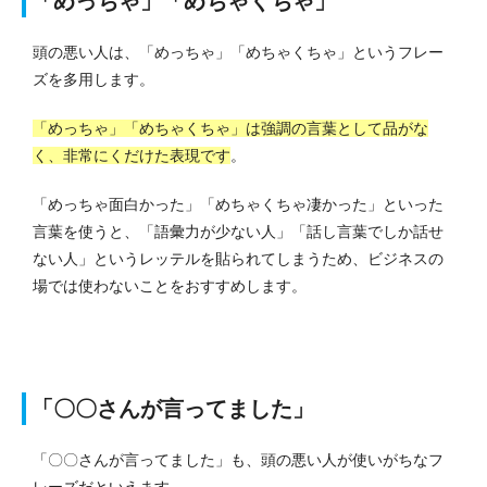
「めっちゃ」「めちゃくちゃ」
頭の悪い人は、「めっちゃ」「めちゃくちゃ」というフレー
ズを多用します。
「めっちゃ」「めちゃくちゃ」は強調の言葉として品がな
く、非常にくだけた表現です
。
「めっちゃ面白かった」「めちゃくちゃ凄かった」といった
言葉を使うと、「語彙力が少ない人」「話し言葉でしか話せ
ない人」というレッテルを貼られてしまうため、ビジネスの
場では使わないことをおすすめします。
「〇〇さんが言ってました」
「〇〇さんが言ってました」も、頭の悪い人が使いがちなフ