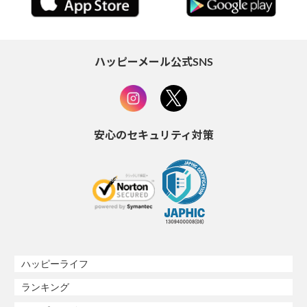
ハッピーメール公式SNS
安心のセキュリティ対策
ハッピーライフ
ランキング