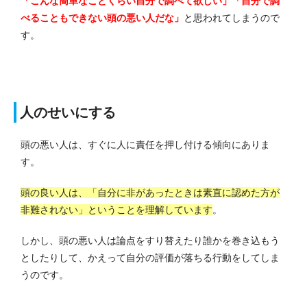
「こんな簡単なことくらい自分で調べて欲しい」「自分で調
べることもできない頭の悪い人だな」
と思われてしまうので
す。
人のせいにする
頭の悪い人は、すぐに人に責任を押し付ける傾向にありま
す。
頭の良い人は、「自分に非があったときは素直に認めた方が
非難されない」ということを理解しています
。
しかし、頭の悪い人は論点をすり替えたり誰かを巻き込もう
としたりして、かえって自分の評価が落ちる行動をしてしま
うのです。