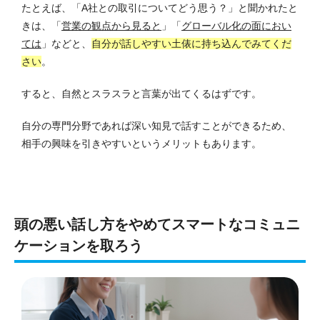
たとえば、「A社との取引についてどう思う？」と聞かれたと
きは、「
営業の観点から見ると
」「
グローバル化の面におい
ては
」などと、
自分が話しやすい土俵に持ち込んでみてくだ
さい
。
すると、自然とスラスラと言葉が出てくるはずです。
自分の専門分野であれば深い知見で話すことができるため、
相手の興味を引きやすいというメリットもあります。
頭の悪い話し方をやめてスマートなコミュニ
ケーションを取ろう