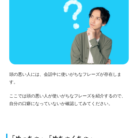
頭の悪い人には、会話中に使いがちなフレーズが存在しま
す。
ここでは頭の悪い人が使いがちなフレーズを紹介するので、
自分の口癖になっていないか確認してみてください。