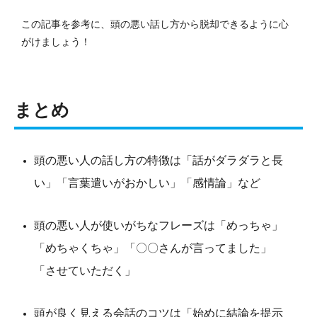
この記事を参考に、頭の悪い話し方から脱却できるように心
がけましょう！
まとめ
頭の悪い人の話し方の特徴は「話がダラダラと長
い」「言葉遣いがおかしい」「感情論」など
頭の悪い人が使いがちなフレーズは「めっちゃ」
「めちゃくちゃ」「〇〇さんが言ってました」
「させていただく」
頭が良く見える会話のコツは「始めに結論を提示