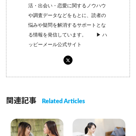
活・出会い・恋愛に関するノウハウ
や調査データなどをもとに、読者の
悩みや疑問を解消するサポートとな
る情報を発信しています。 ▶︎
ハ
ッピーメール公式サイト
関連記事
Related Articles