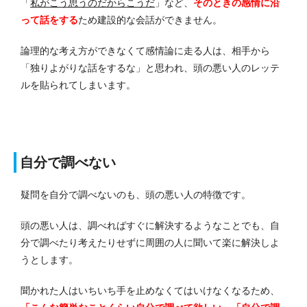
「
私がこう思うのだからこうだ
」など、
そのときの感情に沿
って話をする
ため建設的な会話ができません。
論理的な考え方ができなくて感情論に走る人は、相手から
「独りよがりな話をするな」と思われ、頭の悪い人のレッテ
ルを貼られてしまいます。
自分で調べない
疑問を自分で調べないのも、頭の悪い人の特徴です。
頭の悪い人は、調べればすぐに解決するようなことでも、自
分で調べたり考えたりせずに周囲の人に聞いて楽に解決しよ
うとします。
聞かれた人はいちいち手を止めなくてはいけなくなるため、