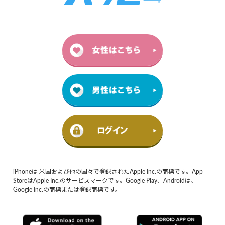
iPhoneは 米国および他の国々で登録されたApple Inc.の商標です。App
StoreはApple Inc.のサービスマークです。Google Play、Androidは、
Google Inc.の商標または登録商標です。