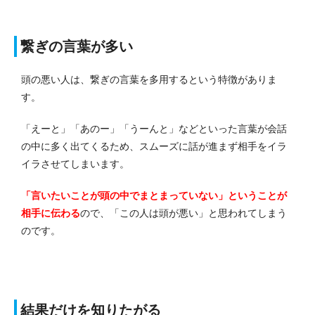
繋ぎの言葉が多い
頭の悪い人は、繋ぎの言葉を多用するという特徴がありま
す。
「えーと」「あのー」「うーんと」などといった言葉が会話
の中に多く出てくるため、スムーズに話が進まず相手をイラ
イラさせてしまいます。
「言いたいことが頭の中でまとまっていない」ということが
相手に伝わる
ので、「この人は頭が悪い」と思われてしまう
のです。
結果だけを知りたがる