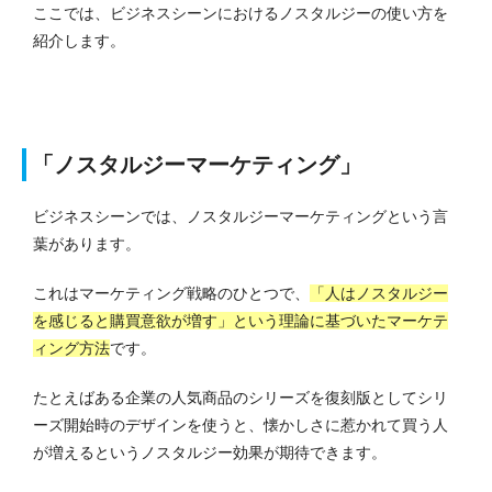
ここでは、ビジネスシーンにおけるノスタルジーの使い方を
紹介します。
「ノスタルジーマーケティング」
ビジネスシーンでは、ノスタルジーマーケティングという言
葉があります。
これはマーケティング戦略のひとつで、
「人はノスタルジー
を感じると購買意欲が増す」という理論に基づいたマーケテ
ィング方法
です。
たとえばある企業の人気商品のシリーズを復刻版としてシリ
ーズ開始時のデザインを使うと、懐かしさに惹かれて買う人
が増えるというノスタルジー効果が期待できます。