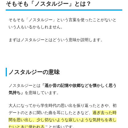
そもそも「ノスタルジー」とは？
そもそも「ノスタルジー」という言葉を使ったことがないと
いう人もいるかもしれません。
まずはノスタルジーとはどういう意味か説明します。
ノスタルジーの意味
ノスタルジーとは
「遥か昔の記憶や故郷などを懐かしく思う
気持ち」
を意味しています。
大人になってから学生時代の思い出を振り返ったときや、初
デートのときに聞いた曲を耳にしたときなど、
過ぎ去った時
間を思い出し、少し切ないような寂しいような気持ちを表し
たいときに使われる
ことが多いです。