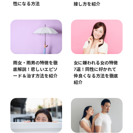
性になる方法
接し方を紹介
雨女・雨男の特徴を徹
女に嫌われる女の特徴
底解説！悲しいエピソ
7選！同性に好かれて
ード＆治す方法を紹介
仲良くなる方法を徹底
紹介