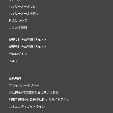
ハッピーメールとは
ハッピーメールの想い
料金について
よくある質問
新規女性会員登録 18歳以上
新規男性会員登録 18歳以上
会員ログイン
ヘルプ
会員規約
プライバシーポリシー
会社概要/特定商取引法に基づく表記
利用者情報の外部送信に関するガイドライン
コミュニティガイドライン