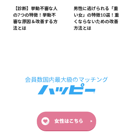
男性に逃げられる「重
【診断】挙動不審な人
い女」の特徴10選！重
の7つの特徴！挙動不
くならないための改善
審な原因＆改善する方
方法とは
法とは