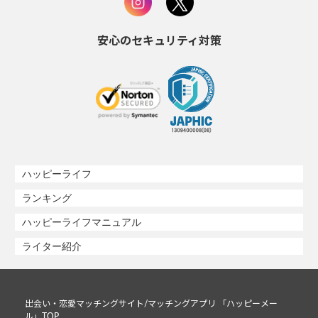
安心のセキュリティ対策
ハッピーライフ
ランキング
ハッピーライフマニュアル
ライター紹介
出会い・恋愛マッチングサイト/マッチングアプリ 「ハッピーメー
ル」TOP