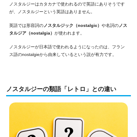
ノスタルジーはカタカナで使われるので英語にありそうです
が、ノスタルジーという英語はありません。
英語では形容詞の
ノスタルジック（nostalgic）
や名詞の
ノス
タルジア（nostalgia）
が使われます。
ノスタルジーが日本語で使われるようになったのは、フラン
ス語のnostalgieから由来しているという説が有力です。
ノスタルジーの類語「レトロ」との違い