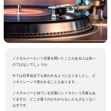
ノスタルジーという言葉を聞いたことがある人は多い
のではないでしょうか。
今では日常会話でも使われるようになりましたし、ビ
ジネスシーンで使われることもあります。
ノスタルジーと似ている言葉にレトロという言葉もあ
りますが、どこが違うのかわからない人も少なくない
はずです。