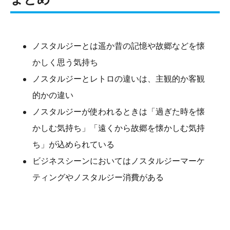
ノスタルジーとは遥か昔の記憶や故郷などを懐
かしく思う気持ち
ノスタルジーとレトロの違いは、主観的か客観
的かの違い
ノスタルジーが使われるときは「過ぎた時を懐
かしむ気持ち」「遠くから故郷を懐かしむ気持
ち」が込められている
ビジネスシーンにおいてはノスタルジーマーケ
ティングやノスタルジー消費がある