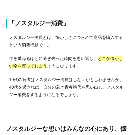
「ノスタルジー消費」
ノスタルジー消費とは、懐かしさにつられて商品を購入する
という消費行動です。
年を重ねるほどに過ぎ去った時間を思い返し、
どこか懐かし
い物を買ってしまう
ようになります。
10代の若者はノスタルジー消費はしないかもしれませんが、
40代を過ぎれば、自分の若き青春時代を思い出し、ノスタル
ジー消費をするようになるでしょう。
ノスタルジーな想いはみんなの心にあり、懐