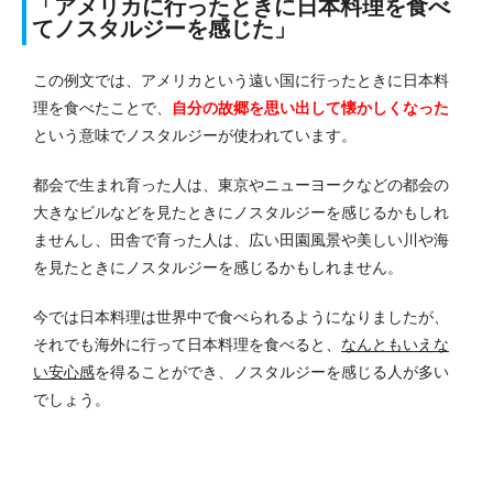
「アメリカに行ったときに日本料理を食べ
てノスタルジーを感じた」
この例文では、アメリカという遠い国に行ったときに日本料
理を食べたことで、
自分の故郷を思い出して懐かしくなった
という意味でノスタルジーが使われています。
都会で生まれ育った人は、東京やニューヨークなどの都会の
大きなビルなどを見たときにノスタルジーを感じるかもしれ
ませんし、田舎で育った人は、広い田園風景や美しい川や海
を見たときにノスタルジーを感じるかもしれません。
今では日本料理は世界中で食べられるようになりましたが、
それでも海外に行って日本料理を食べると、
なんともいえな
い安心感
を得ることができ、ノスタルジーを感じる人が多い
でしょう。