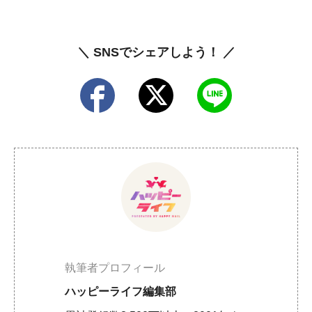
＼ SNSでシェアしよう！ ／
執筆者プロフィール
ハッピーライフ編集部