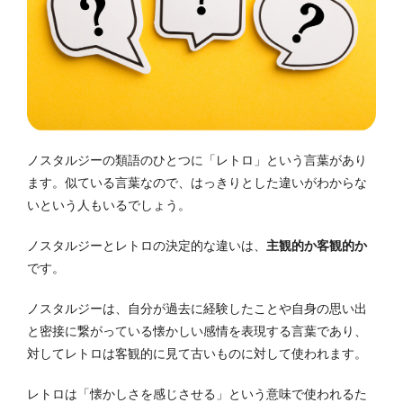
ノスタルジーの類語のひとつに「レトロ」という言葉があり
ます。
似ている言葉なので、はっきりとした違いがわからな
いという人もいるでしょう。
ノスタルジーとレトロの決定的な違いは、
主観的か客観的か
です。
ノスタルジーは、自分が過去に経験したことや自身の思い出
と密接に繋がっている懐かしい感情を表現する言葉であり、
対してレトロは客観的に見て古いものに対して使われます。
レトロは「懐かしさを感じさせる」という意味で使われるた