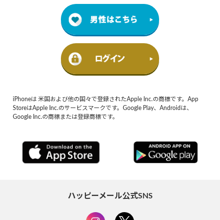
iPhoneは 米国および他の国々で登録されたApple Inc.の商標です。App
StoreはApple Inc.のサービスマークです。Google Play、Androidは、
Google Inc.の商標または登録商標です。
ハッピーメール公式SNS