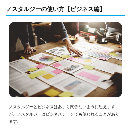
ノスタルジーの使い方【ビジネス編】
ノスタルジーとビジネスはあまり関係ないように思えます
が、ノスタルジーはビジネスシーンでも使われることがあり
ます。