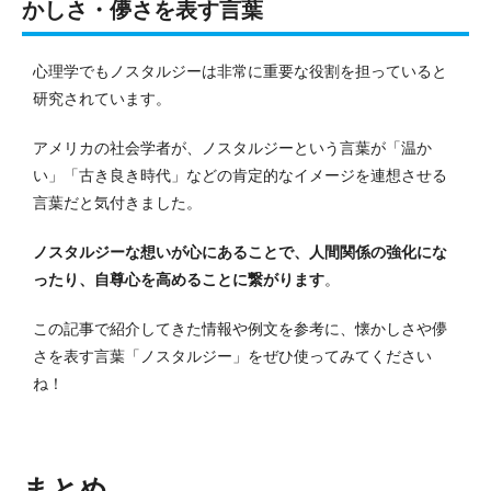
かしさ・儚さを表す言葉
心理学でもノスタルジーは非常に重要な役割を担っていると
研究されています。
アメリカの社会学者が、ノスタルジーという言葉が「温か
い」「古き良き時代」などの肯定的なイメージを連想させる
言葉だと気付きました。
ノスタルジーな想いが心にあることで、人間関係の強化にな
ったり、自尊心を高めることに繋がります
。
この記事で紹介してきた情報や例文を参考に、懐かしさや儚
さを表す言葉「ノスタルジー」をぜひ使ってみてください
ね！
まとめ