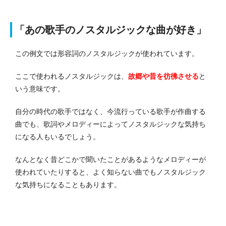
「あの歌手のノスタルジックな曲が好き」
この例文では形容詞のノスタルジックが使われています。
ここで使われるノスタルジックは、
故郷や昔を彷彿させる
と
いう意味です。
自分の時代の歌手ではなく、今流行っている歌手が作曲する
曲でも、歌詞やメロディーによってノスタルジックな気持ち
になる人もいるでしょう。
なんとなく昔どこかで聞いたことがあるようなメロディーが
使われていたりすると、よく知らない曲でもノスタルジック
な気持ちになることもあります。