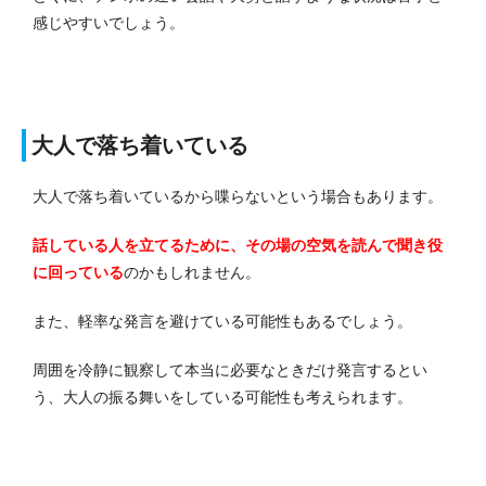
感じやすいでしょう。
大人で落ち着いている
大人で落ち着いているから喋らないという場合もあります。
話している人を立てるために、その場の空気を読んで聞き役
に回っている
のかもしれません。
また、軽率な発言を避けている可能性もあるでしょう。
周囲を冷静に観察して本当に必要なときだけ発言するとい
う、大人の振る舞いをしている可能性も考えられます。