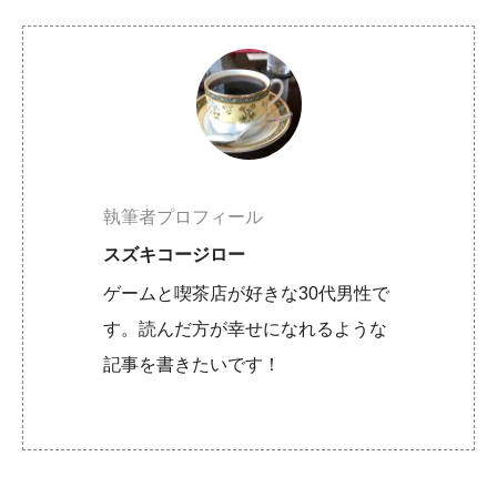
執筆者プロフィール
スズキコージロー
ゲームと喫茶店が好きな30代男性で
す。読んだ方が幸せになれるような
記事を書きたいです！