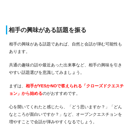
相手の興味がある話題を振る
相手の興味がある話題であれば、自然と会話が弾む可能性も
あります。
共通の趣味の話や最近あった出来事など、相手の興味を引き
やすい話題選びを意識してみましょう。
まずは、
相手がYESかNOで答えられる「クローズドクエスチ
ョン」から始める
のがおすすめです。
心を開いてくれたと感じたら、「どう思いますか？」「どん
なところが面白いですか？」など、オープンクエスチョンを
増やすことで会話が弾みやすくなるでしょう。