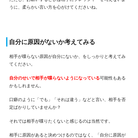
うに、柔らかい言い方を心がけてくださいね。
自分に原因がないか考えてみる
相手が喋らない原因が自分にないか、をしっかりと考えてみ
てください。
自分のせいで相手が喋らないようになっている
可能性もある
かもしれません。
口癖のように「でも」「それは違う」などと言い、相手を否
定ばかりしていませんか？
それでは相手が喋りたくないと感じるのは当然です。
相手に原因があると決めつけるのではなく、「自分に原因が