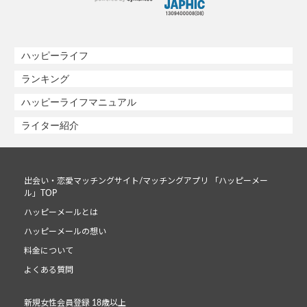
ハッピーライフ
ランキング
ハッピーライフマニュアル
ライター紹介
出会い・恋愛マッチングサイト/マッチングアプリ 「ハッピーメー
ル」TOP
ハッピーメールとは
ハッピーメールの想い
料金について
よくある質問
新規女性会員登録 18歳以上