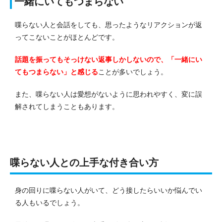
一緒にいてもつまらない
喋らない人と会話をしても、思ったようなリアクションが返
ってこないことがほとんどです。
話題を振ってもそっけない返事しかしないので、「一緒にい
てもつまらない」と感じる
ことが多いでしょう。
また、喋らない人は愛想がないように思われやすく、変に誤
解されてしまうこともあります。
喋らない人との上手な付き合い方
身の回りに喋らない人がいて、どう接したらいいか悩んでい
る人もいるでしょう。