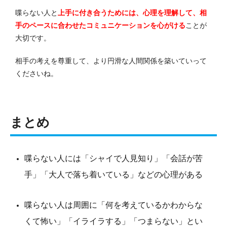
喋らない人と
上手に付き合うためには、心理を理解して、相
手のペースに合わせたコミュニケーションを心がける
ことが
大切です。
相手の考えを尊重して、より円滑な人間関係を築いていって
くださいね。
まとめ
喋らない人には「シャイで人見知り」「会話が苦
手」「大人で落ち着いている」などの心理がある
喋らない人は周囲に「何を考えているかわからな
くて怖い」「イライラする」「つまらない」とい