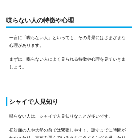
喋らない人の特徴や心理
一言に「喋らない人」といっても、その背景にはさまざまな
心理があります。
まずは、喋らない人によく見られる特徴や心理を見ていきま
しょう。
シャイで人見知り
喋らない人は、シャイで人見知りなことが多いです。
初対面の人や大勢の前では緊張しやすく、話すまでに時間が
かかったり、言葉を選んでいるうちにタイミングを逃したり