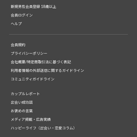
新規男性会員登録 18歳以上
会員ログイン
ヘルプ
会員規約
プライバシーポリシー
会社概要/特定商取引法に基づく表記
利用者情報の外部送信に関するガイドライン
コミュニティガイドライン
カップルレポート
出会い成功談
お褒めの言葉
メディア掲載・広告実績
ハッピーライフ（出会い・恋愛コラム）