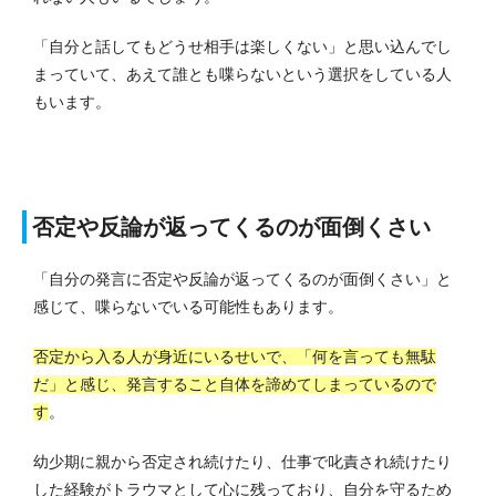
「自分と話してもどうせ相手は楽しくない」と思い込んでし
まっていて、あえて誰とも喋らないという選択をしている人
もいます。
否定や反論が返ってくるのが面倒くさい
「自分の発言に否定や反論が返ってくるのが面倒くさい」と
感じて、喋らないでいる可能性もあります。
否定から入る人が身近にいるせいで、「何を言っても無駄
だ」と感じ、発言すること自体を諦めてしまっているので
す
。
幼少期に親から否定され続けたり、仕事で叱責され続けたり
した経験がトラウマとして心に残っており、自分を守るため