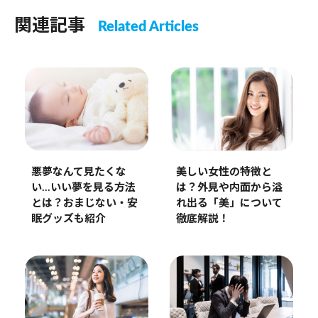
関連記事
Related Articles
悪夢なんて見たくな
美しい女性の特徴と
い…いい夢を見る方法
は？外見や内面から溢
とは？おまじない・安
れ出る「美」について
眠グッズも紹介
徹底解説！