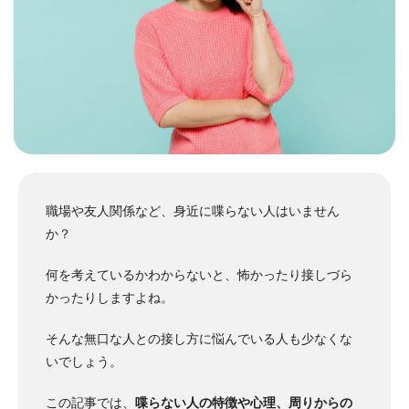
職場や友人関係など、身近に喋らない人はいません
か？
何を考えているかわからないと、怖かったり接しづら
かったりしますよね。
そんな無口な人との接し方に悩んでいる人も少なくな
いでしょう。
この記事では、
喋らない人の特徴や心理、周りからの