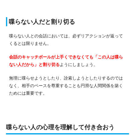
喋らない人だと割り切る
喋らない人との会話においては、必ずリアクションが返って
くるとは限りません。
会話のキャッチボールが上手くできなくても「この人は喋ら
ない人だから」と割り切る
ようにしましょう。
無理に喋らせようとしたり、詮索しようとしたりするのでは
なく、相手のペースを尊重することも円滑な人間関係を築く
ためには重要です。
喋らない人の心理を理解して付き合おう