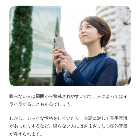
喋らない人は周囲から警戒されやすいので、人によってはイ
ライラすることもあるでしょう。
しかし、シャイな性格をしていたり、会話に対して苦手意識
があったりするなど、喋らない人にはさまざまな心理的背景
が考えられます。