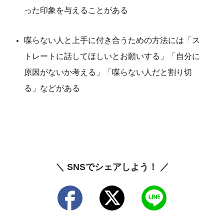
った印象を与えることがある
喋らない人と上手に付き合うための方法には「ス
トレートに話してほしいとお願いする」「自分に
原因がないか考える」「喋らない人だと割り切
る」などがある
＼ SNSでシェアしよう！ ／