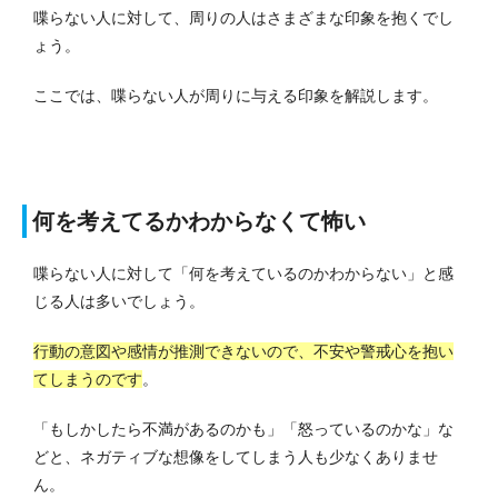
喋らない人に対して、周りの人はさまざまな印象を抱くでし
ょう。
ここでは、喋らない人が周りに与える印象を解説します。
何を考えてるかわからなくて怖い
喋らない人に対して「何を考えているのかわからない」と感
じる人は多いでしょう。
行動の意図や感情が推測できないので、不安や警戒心を抱い
てしまうのです
。
「もしかしたら不満があるのかも」「怒っているのかな」な
どと、ネガティブな想像をしてしまう人も少なくありませ
ん。