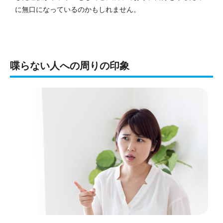
に無口になっているのかもしれません。
喋らない人への周りの印象