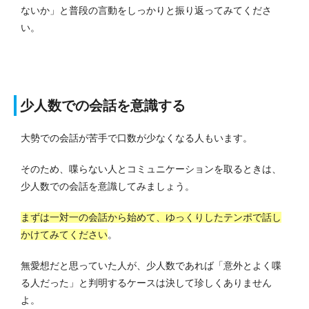
ないか」と普段の言動をしっかりと振り返ってみてくださ
い。
少人数での会話を意識する
大勢での会話が苦手で口数が少なくなる人もいます。
そのため、喋らない人とコミュニケーションを取るときは、
少人数での会話を意識してみましょう。
まずは一対一の会話から始めて、ゆっくりしたテンポで話し
かけてみてください
。
無愛想だと思っていた人が、少人数であれば「意外とよく喋
る人だった」と判明するケースは決して珍しくありません
よ。