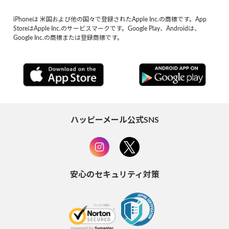
iPhoneは 米国および他の国々で登録されたApple Inc.の商標です。App
StoreはApple Inc.のサービスマークです。Google Play、Androidは、
Google Inc.の商標または登録商標です。
ハッピーメール公式SNS
安心のセキュリティ対策