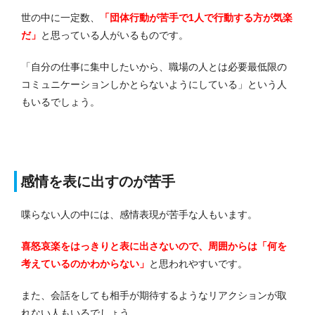
世の中に一定数、
「団体行動が苦手で1人で行動する方が気楽
だ」
と思っている人がいるものです。
「自分の仕事に集中したいから、職場の人とは必要最低限の
コミュニケーションしかとらないようにしている」という人
もいるでしょう。
感情を表に出すのが苦手
喋らない人の中には、感情表現が苦手な人もいます。
喜怒哀楽をはっきりと表に出さないので、周囲からは「何を
考えているのかわからない」
と思われやすいです。
また、会話をしても相手が期待するようなリアクションが取
れない人もいるでしょう。