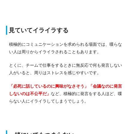
見ていてイライラする
積極的にコミュニケーションを求められる場面では、喋らな
い人は周りからイライラされることもあります。
とくに、チームで仕事をするときに無反応で何も発言しない
人がいると、周りはストレスを感じやすいです。
「必死に話しているのに興味がなさそう」「会議なのに発言
しないのは不公平だ」
など、積極的に発言をする人ほど、喋
らない人にイライラしてしまうでしょう。