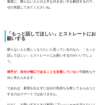
最後に、喋らない人との上手な付き合い方を解説するので、
ぜひ実践してみてくださいね。
「もっと話してほしい」とストレートにお
願いする
喋らない人と親しくなりたいと思っているのなら、「もっと
話してほしい」とストレートにお願いするのがいいでしょ
う。
相手が、自分が無口であることを自覚していない
可能性も十
分に考えられます。
であれば、要望を伝えずに自分の気持ちを察してもらおうと
するのはスマートではありません。
ただし、お願いするときは相手にプレッシャーを与えないよ