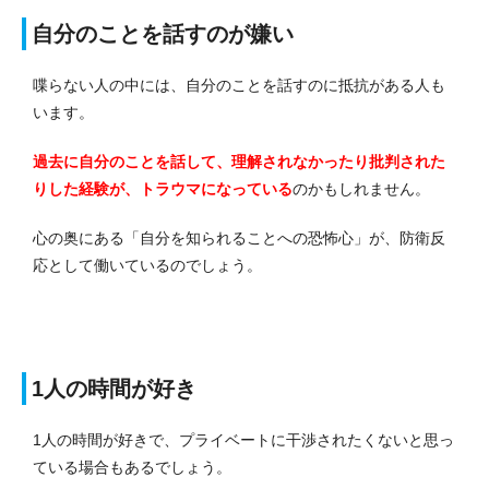
自分のことを話すのが嫌い
喋らない人の中には、自分のことを話すのに抵抗がある人も
います。
過去に自分のことを話して、理解されなかったり批判された
りした経験が、トラウマになっている
のかもしれません。
心の奥にある「自分を知られることへの恐怖心」が、防衛反
応として働いているのでしょう。
1人の時間が好き
1人の時間が好きで、プライベートに干渉されたくないと思っ
ている場合もあるでしょう。