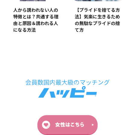
人から誘われない人の
【プライドを捨てる方
特徴とは？共通する理
法】気楽に生きるため
由と原因＆誘われる人
の無駄なプライドの捨
になる方法
て方