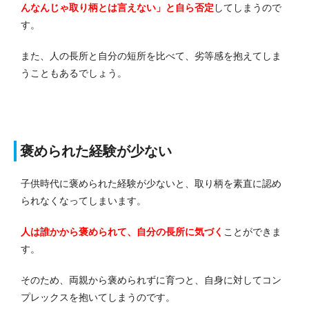
んなんじゃ取り柄とは言えない」と自ら否定
してしまうので
す。
また、人の長所と自分の短所を比べて、劣等感を抱えてしま
うこともあるでしょう。
褒められた経験が少ない
子供時代に褒められた経験が少ないと、取り柄を素直に認め
られなくなってしまいます。
人は誰かから褒められて、自分の長所に気づく
ことができま
す。
そのため、両親から褒められずに育つと、自身に対してコン
プレックスを抱いてしまうのです。