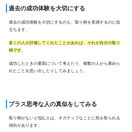
過去の成功体験を大切にする
過去の成功体験を大切にするのも、取り柄を実感するのに役
立ちます。
多くの人が評価してくれたことがあれば、それが自分の取り
柄です
。
成功したときの要因について考えたり、複数の人から褒めら
れたことを思い出したりしてみましょう。
プラス思考な人の真似をしてみる
取り柄がないと悩む人は、ネガティブなことに気を取られる
傾向があります。