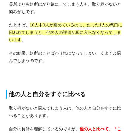
長所よりも短所ばかり気にしてしまう人も、取り柄がないと
悩みがちです。
たとえば、
10人中9人が褒めているのに、たった1人の悪口に
囚われてしまうと、他の人の評価が耳に入らなくなってしま
います
。
その結果、短所のことばかり気になってしまい、くよくよ悩
んでしまうのです。
他の人と自分をすぐに比べる
取り柄がないと悩んでしまう人は、他の人と自分をすぐに比
べることがあります。
自分の長所を理解しているのですが、
他の人と比べて、「こ