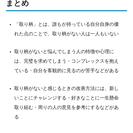
まとめ
「取り柄」とは、誰もが持っている自分自身の優
れた点のことで、取り柄がない人は一人もいない
取り柄がないと悩んでしまう人の特徴や心理に
は、完璧を求めてしまう・コンプレックスを抱え
ている・自分を客観的に見るのが苦手などがある
取り柄がないと感じるときの改善方法には、新し
いことにチャレンジする・好きなことに一生懸命
取り組む・周りの人の意見を参考にするなどがあ
る