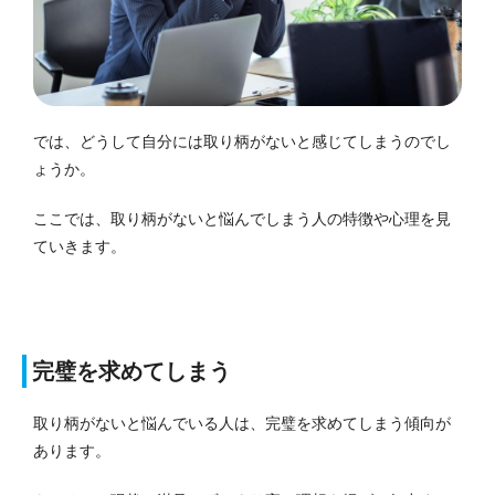
では、どうして自分には取り柄がないと感じてしまうのでし
ょうか。
ここでは、取り柄がないと悩んでしまう人の特徴や心理を見
ていきます。
完璧を求めてしまう
取り柄がないと悩んでいる人は、完璧を求めてしまう傾向が
あります。