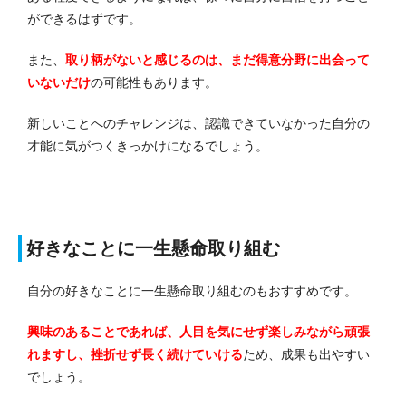
ができるはずです。
また、
取り柄がないと感じるのは、まだ得意分野に出会って
いないだけ
の可能性もあります。
新しいことへのチャレンジは、認識できていなかった自分の
才能に気がつくきっかけになるでしょう。
好きなことに一生懸命取り組む
自分の好きなことに一生懸命取り組むのもおすすめです。
興味のあることであれば、人目を気にせず楽しみながら頑張
れますし、挫折せず長く続けていける
ため、成果も出やすい
でしょう。