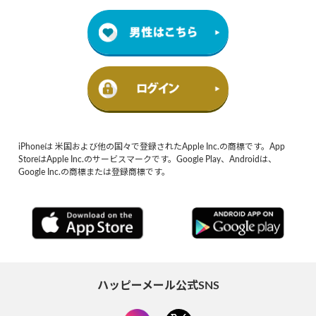
iPhoneは 米国および他の国々で登録されたApple Inc.の商標です。App
StoreはApple Inc.のサービスマークです。Google Play、Androidは、
Google Inc.の商標または登録商標です。
ハッピーメール公式SNS