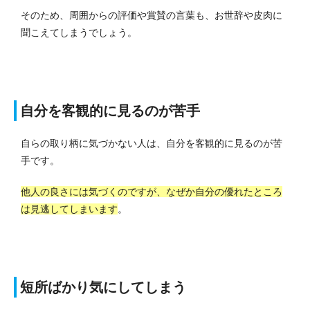
そのため、周囲からの評価や賞賛の言葉も、お世辞や皮肉に
聞こえてしまうでしょう。
自分を客観的に見るのが苦手
自らの取り柄に気づかない人は、自分を客観的に見るのが苦
手です。
他人の良さには気づくのですが、なぜか自分の優れたところ
は見逃してしまいます
。
短所ばかり気にしてしまう