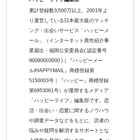
累計登録数3,500万以上、2001年よ
り運営している日本最大級のマッチ
ング・出会いサービス「ハッピーメ
ール」（インターネット異性紹介事
業届出・福岡公安委員会( 認定番号
90080003000 )｜『ハッピーメー
ル/HAPPYMAIL』商標登録第
5150003号｜『ハッピー』商標登録
第6953061号）が運用するメディア
「ハッピーライフ」編集部です。恋
活・出会い・恋愛に関するノウハウ
や調査データなどをもとに、読者の
悩みや疑問を解消するサポートとな