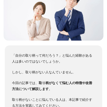
「自分の取り柄って何だろう？」と悩んだ経験がある
人は多いのではないでしょうか。
しかし、取り柄がない人なんていません。
今回の記事では、
取り柄がなくて悩む人の特徴や改善
方法について解説します
。
取り柄がないことに悩んでいる人は、本記事で紹介す
る方法を実践してみてください。