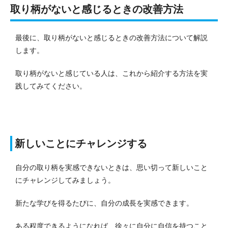
取り柄がないと感じるときの改善方法
最後に、取り柄がないと感じるときの改善方法について解説
します。
取り柄がないと感じている人は、これから紹介する方法を実
践してみてください。
新しいことにチャレンジする
自分の取り柄を実感できないときは、思い切って新しいこと
にチャレンジしてみましょう。
新たな学びを得るたびに、自分の成長を実感できます。
ある程度できるようになれば、徐々に自分に自信を持つこと