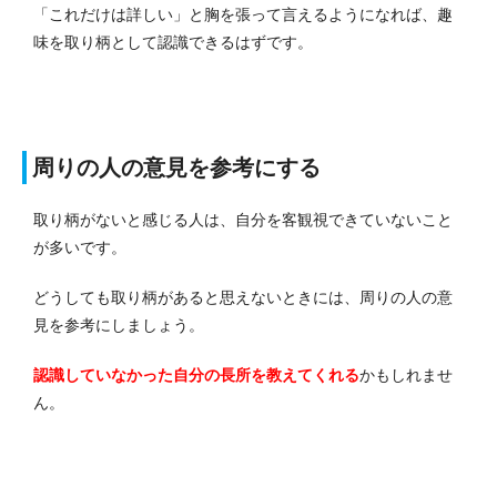
「これだけは詳しい」と胸を張って言えるようになれば、趣
味を取り柄として認識できるはずです。
周りの人の意見を参考にする
取り柄がないと感じる人は、自分を客観視できていないこと
が多いです。
どうしても取り柄があると思えないときには、周りの人の意
見を参考にしましょう。
認識していなかった自分の長所を教えてくれる
かもしれませ
ん。