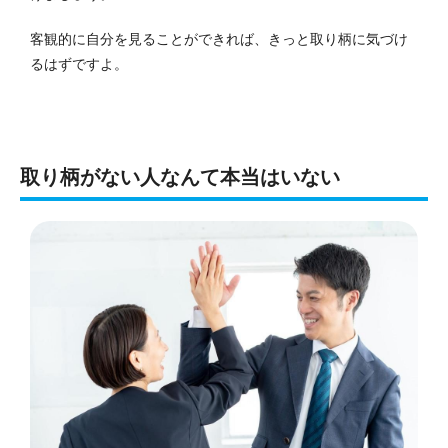
客観的に自分を見ることができれば、きっと取り柄に気づけ
るはずですよ。
取り柄がない人なんて本当はいない