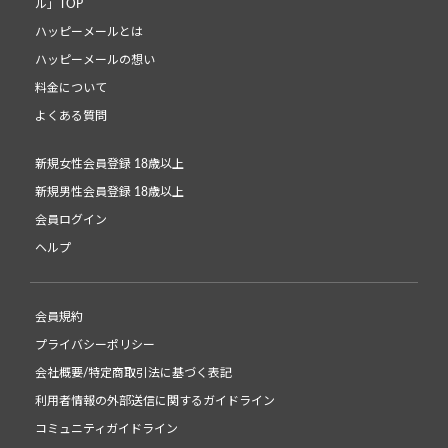
ル」TOP
ハッピーメールとは
ハッピーメールの想い
料金について
よくある質問
新規女性会員登録 18歳以上
新規男性会員登録 18歳以上
会員ログイン
ヘルプ
会員規約
プライバシーポリシー
会社概要/特定商取引法に基づく表記
利用者情報の外部送信に関するガイドライン
コミュニティガイドライン