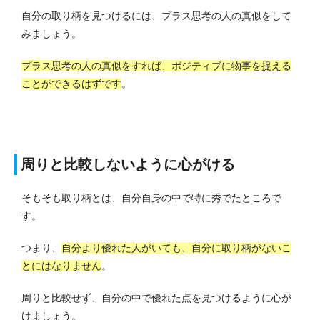
自分の取り柄を見つけるには、プラス思考の人の真似をして
みましょう。
プラス思考の人の真似をすれば、ポジティブに物事を捉える
ことができるはずです
。
周りと比較しないように心がける
そもそも取り柄とは、自分自身の中で特に秀でたところで
す。
つまり、
自分より優れた人がいても、自分に取り柄がないこ
とにはなりません
。
周りと比較せず、自分の中で優れた点を見つけるように心が
けましょう。