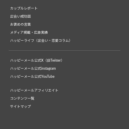
カップルレポート
出会い成功談
お褒めの言葉
メディア掲載・広告実績
ハッピーライフ（出会い・恋愛コラム）
ハッピーメール公式X（旧Twitter）
ハッピーメール公式instagram
ハッピーメール公式YouTube
ハッピーメールアフィリエイト
コンテンツ一覧
サイトマップ