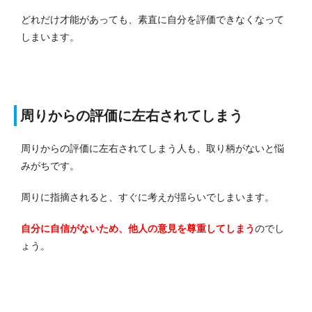
どれだけ才能があっても、素直に自分を評価できなくなって
しまいます。
周りからの評価に左右されてしまう
周りからの評価に左右されてしまう人も、取り柄がないと悩
みがちです。
周りに指摘されると、すぐに考えが揺らいでしまいます。
自分に自信がないため、他人の意見を尊重してしまう
のでし
ょう。