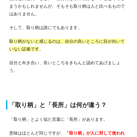
まうかもしれませんが、そもそも取り柄は人と比べるもので
はありません。
そして、取り柄は誰にでもあります。
取り柄がないと感じるのは、自分の良いところに目が向いて
いない証拠です
。
自分と向き合い、良いところをきちんと認めてあげましょ
う。
「取り柄」と「長所」は何が違う？
「取り柄」とよく似た言葉に「長所」があります。
意味はほとんど同じですが、
「取り柄」が人に対して使われ