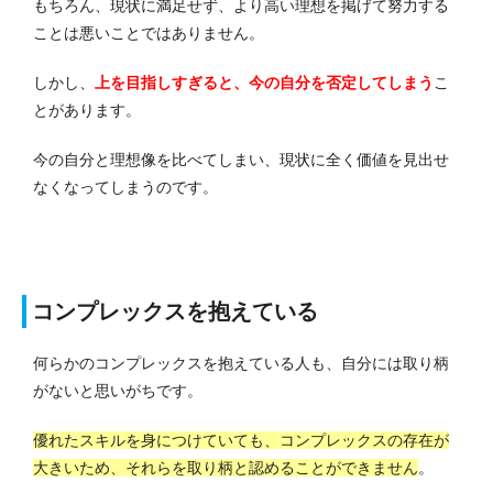
もちろん、現状に満足せず、より高い理想を掲げて努力する
ことは悪いことではありません。
しかし、
上を目指しすぎると、今の自分を否定してしまう
こ
とがあります。
今の自分と理想像を比べてしまい、現状に全く価値を見出せ
なくなってしまうのです。
コンプレックスを抱えている
何らかのコンプレックスを抱えている人も、自分には取り柄
がないと思いがちです。
優れたスキルを身につけていても、コンプレックスの存在が
大きいため、それらを取り柄と認めることができません
。