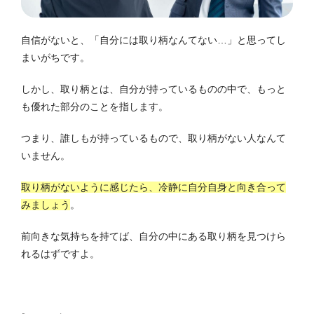
自信がないと、「自分には取り柄なんてない…」と思ってし
まいがちです。
しかし、取り柄とは、自分が持っているものの中で、もっと
も優れた部分のことを指します。
つまり、誰しもが持っているもので、取り柄がない人なんて
いません。
取り柄がないように感じたら、冷静に自分自身と向き合って
みましょう
。
前向きな気持ちを持てば、自分の中にある取り柄を見つけら
れるはずですよ。