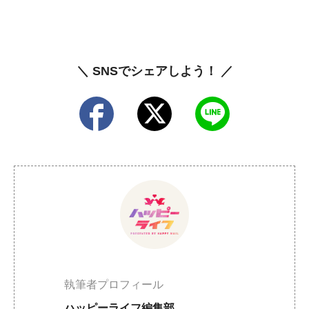
＼ SNSでシェアしよう！ ／
執筆者プロフィール
ハッピーライフ編集部