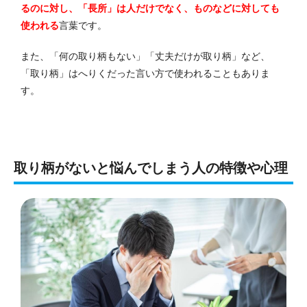
るのに対し、「長所」は人だけでなく、ものなどに対しても
使われる
言葉です。
また、「何の取り柄もない」「丈夫だけが取り柄」など、
「取り柄」はへりくだった言い方で使われることもありま
す。
取り柄がないと悩んでしまう人の特徴や心理