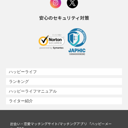
安心のセキュリティ対策
ハッピーライフ
ランキング
ハッピーライフマニュアル
ライター紹介
出会い・恋愛マッチングサイト/マッチングアプリ 「ハッピーメー