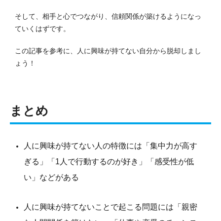
そして、相手と心でつながり、信頼関係が築けるようになっ
ていくはずです。
この記事を参考に、人に興味が持てない自分から脱却しまし
ょう！
まとめ
人に興味が持てない人の特徴には「集中力が高す
ぎる」「1人で行動するのが好き」「感受性が低
い」などがある
人に興味が持てないことで起こる問題には「親密