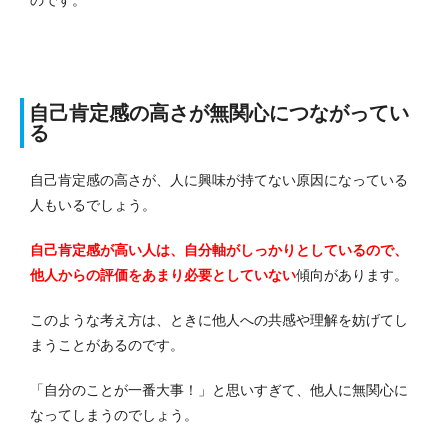
のです。
自己肯定感の高さが無関心につながってい
る
自己肯定感の高さが、人に興味が持てない原因になっている
人もいるでしょう。
自己肯定感が高い人は、自分軸がしっかりとしているので、
他人からの評価をあまり必要としていない
傾向があります。
このような考え方は、ときに他人への共感や理解を妨げてし
まうことがあるのです。
「自分のことが一番大事！」と思いすぎて、他人に無関心に
なってしまうのでしょう。