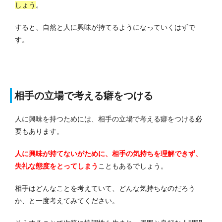
しょう
。
すると、自然と人に興味が持てるようになっていくはずで
す。
相手の立場で考える癖をつける
人に興味を持つためには、相手の立場で考える癖をつける必
要もあります。
人に興味が持てないがために、相手の気持ちを理解できず、
失礼な態度をとってしまう
こともあるでしょう。
相手はどんなことを考えていて、どんな気持ちなのだろう
か、と一度考えてみてください。