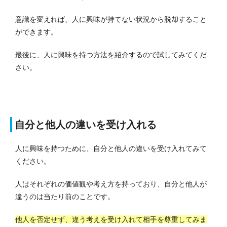
意識を変えれば、人に興味が持てない状況から脱却すること
ができます。
最後に、人に興味を持つ方法を紹介するので試してみてくだ
さい。
自分と他人の違いを受け入れる
人に興味を持つために、自分と他人の違いを受け入れてみて
ください。
人はそれぞれの価値観や考え方を持っており、自分と他人が
違うのは当たり前のことです。
他人を否定せず、違う考えを受け入れて相手を尊重してみま