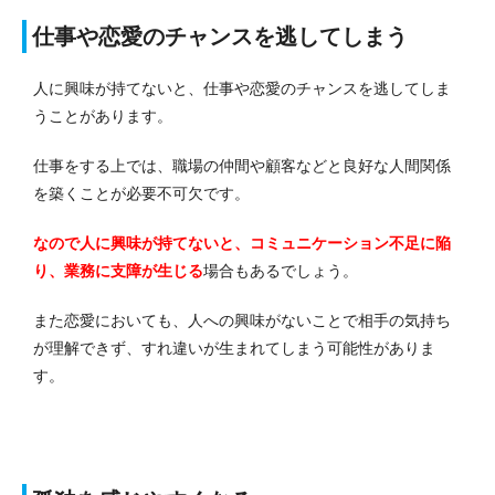
仕事や恋愛のチャンスを逃してしまう
人に興味が持てないと、仕事や恋愛のチャンスを逃してしま
うことがあります。
仕事をする上では、職場の仲間や顧客などと良好な人間関係
を築くことが必要不可欠です。
なので人に興味が持てないと、コミュニケーション不足に陥
り、業務に支障が生じる
場合もあるでしょう。
また恋愛においても、人への興味がないことで相手の気持ち
が理解できず、すれ違いが生まれてしまう可能性がありま
す。