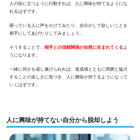
人の役に立つように行動すれば、人に興味が持てるようにな
れるはずです。
困っている人に声をかけてみたり、自分がして欲しいことを
相手にしてあげたりしてみましょう。
そうすることで、
相手との信頼関係が自然に生まれてくる
よ
うになります。
一緒に何かを成し遂げられれば、達成感とともに周囲と協力
することの楽しさに気づき、人に興味が持てるようになって
いくはずです。
人に興味が持てない自分から脱却しよう