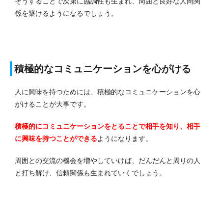
そうすることで次第に協調性も生まれ、周囲と良好な人間関
係を築けるようになるでしょう。
積極的なコミュニケーションを心がける
人に興味を持つためには、積極的なコミュニケーションを心
がけることが大事です。
積極的にコミュニケーションをとることで相手を知り、相手
に興味を持つことができる
ようになります。
周囲との交流の機会を増やしていけば、だんだんと周りの人
と打ち解け、信頼関係も生まれていくでしょう。