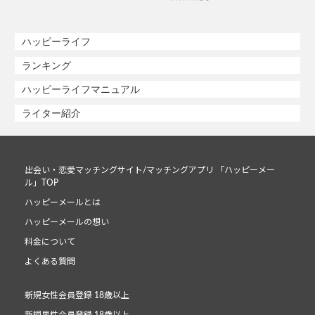
ハッピーライフ
ランキング
ハッピーライフマニュアル
ライター紹介
出会い・恋愛マッチングサイト/マッチングアプリ 「ハッピーメー
ル」TOP
ハッピーメールとは
ハッピーメールの想い
料金について
よくある質問
新規女性会員登録 18歳以上
新規男性会員登録 18歳以上