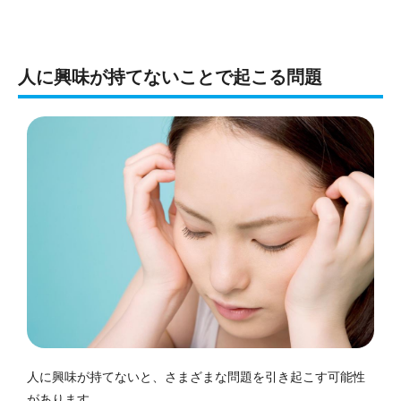
人に興味が持てないことで起こる問題
人に興味が持てないと、さまざまな問題を引き起こす可能性
があります。