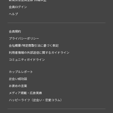
会員ログイン
ヘルプ
会員規約
プライバシーポリシー
会社概要/特定商取引法に基づく表記
利用者情報の外部送信に関するガイドライン
コミュニティガイドライン
カップルレポート
出会い成功談
お褒めの言葉
メディア掲載・広告実績
ハッピーライフ（出会い・恋愛コラム）