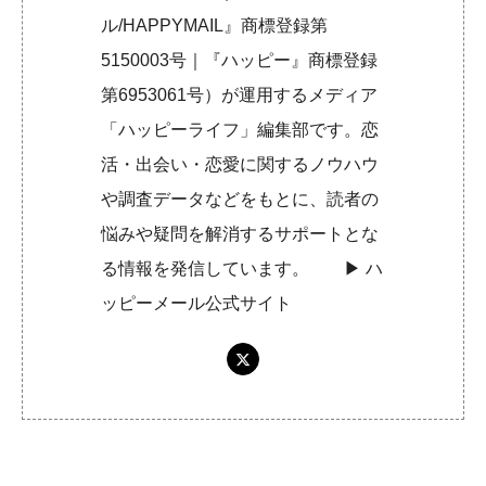
ル/HAPPYMAIL』商標登録第
5150003号｜『ハッピー』商標登録
第6953061号）が運用するメディア
「ハッピーライフ」編集部です。恋
活・出会い・恋愛に関するノウハウ
や調査データなどをもとに、読者の
悩みや疑問を解消するサポートとな
る情報を発信しています。 ▶︎
ハ
ッピーメール公式サイト