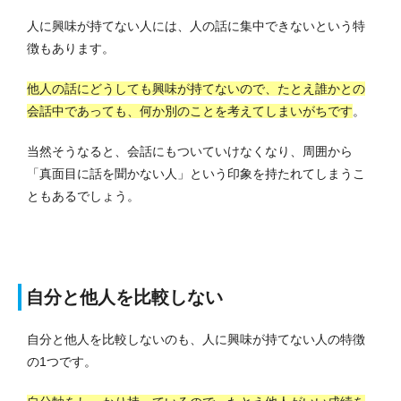
人に興味が持てない人には、人の話に集中できないという特
徴もあります。
他人の話にどうしても興味が持てないので、たとえ誰かとの
会話中であっても、何か別のことを考えてしまいがちです
。
当然そうなると、会話にもついていけなくなり、周囲から
「真面目に話を聞かない人」という印象を持たれてしまうこ
ともあるでしょう。
自分と他人を比較しない
自分と他人を比較しないのも、人に興味が持てない人の特徴
の1つです。