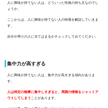
人に興味が持てない人は、どういった性格の持ち主なのでし
ょうか。
ここからは、人に興味が持てない人の特徴を解説していきま
す。
自分や周りの人に当てはまるかチェックしてみてください。
集中力が高すぎる
人に興味が持てない人は、集中力が高すぎる傾向がありま
す。
人は特定の物事に集中しすぎると、周囲の情報をシャットア
ウトしてしまう
ことがあります。