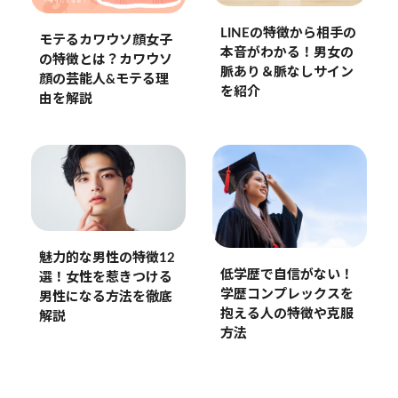
LINEの特徴から相手の
モテるカワウソ顔女子
本音がわかる！男女の
の特徴とは？カワウソ
脈あり＆脈なしサイン
顔の芸能人&モテる理
を紹介
由を解説
魅力的な男性の特徴12
低学歴で自信がない！
選！女性を惹きつける
学歴コンプレックスを
男性になる方法を徹底
抱える人の特徴や克服
解説
方法