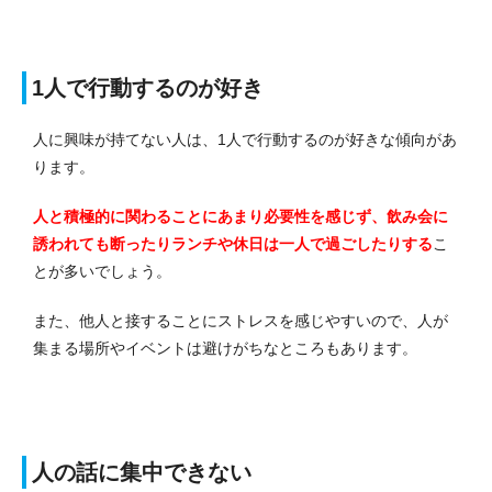
1人で行動するのが好き
人に興味が持てない人は、1人で行動するのが好きな傾向があ
ります。
人と積極的に関わることにあまり必要性を感じず、飲み会に
誘われても断ったりランチや休日は一人で過ごしたりする
こ
とが多いでしょう。
また、他人と接することにストレスを感じやすいので、人が
集まる場所やイベントは避けがちなところもあります。
人の話に集中できない