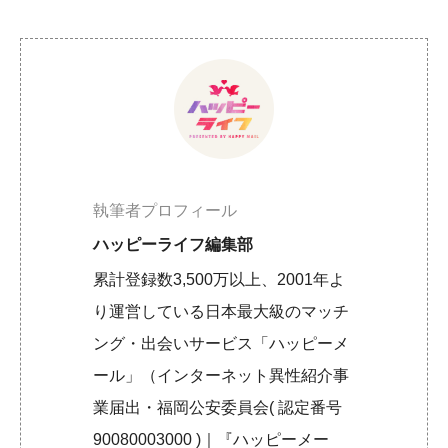
執筆者プロフィール
ハッピーライフ編集部
累計登録数3,500万以上、2001年よ
り運営している日本最大級のマッチ
ング・出会いサービス「ハッピーメ
ール」（インターネット異性紹介事
業届出・福岡公安委員会( 認定番号
90080003000 )｜『ハッピーメー