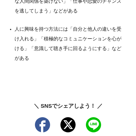
な人間関係を築けない」「仕事や恋愛のチャンス
を逃してしまう」などがある
人に興味を持つ方法には「自分と他人の違いを受
け入れる」「積極的なコミュニケーションを心が
ける」「意識して聴き手に回るようにする」など
がある
＼ SNSでシェアしよう！ ／