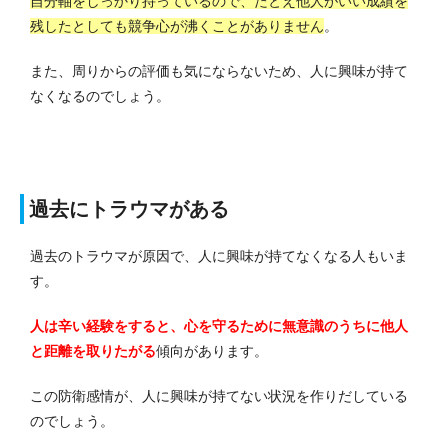
自分軸をしっかり持っているので、たとえ他人がいい成績を
残したとしても競争心が沸くことがありません
。
また、周りからの評価も気にならないため、人に興味が持て
なくなるのでしょう。
過去にトラウマがある
過去のトラウマが原因で、人に興味が持てなくなる人もいま
す。
人は辛い経験をすると、心を守るために無意識のうちに他人
と距離を取りたがる
傾向があります。
この防衛感情が、人に興味が持てない状況を作りだしている
のでしょう。