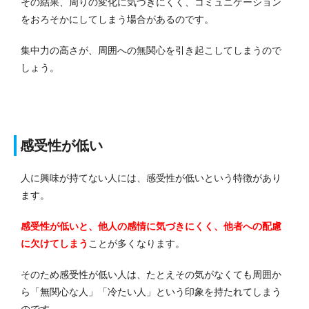
その結果、周りの変化に気づきにくく、コミュニケーション
をおろそかにしてしまう場合があるのです。
集中力の高さが、周囲への無関心を引き起こしてしまうので
しょう。
感受性が低い
人に興味が持てない人には、感受性が低いという特徴があり
ます。
感受性が低いと、他人の感情に気づきにくく、他者への配慮
に欠けてしまう
ことが多くなります。
そのため感受性が低い人は、たとえその気がなくても周囲か
ら「無関心な人」「冷たい人」という印象を持たれてしまう