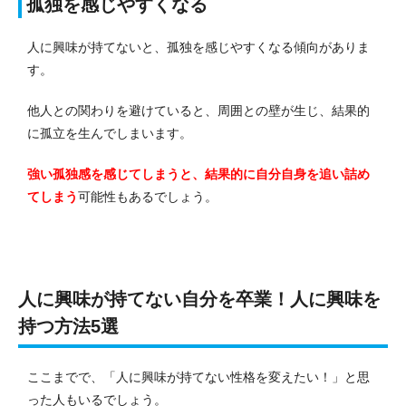
孤独を感じやすくなる
人に興味が持てないと、孤独を感じやすくなる傾向がありま
す。
他人との関わりを避けていると、周囲との壁が生じ、結果的
に孤立を生んでしまいます。
強い孤独感を感じてしまうと、結果的に自分自身を追い詰め
てしまう
可能性もあるでしょう。
人に興味が持てない自分を卒業！人に興味を
持つ方法5選
ここまでで、「人に興味が持てない性格を変えたい！」と思
った人もいるでしょう。