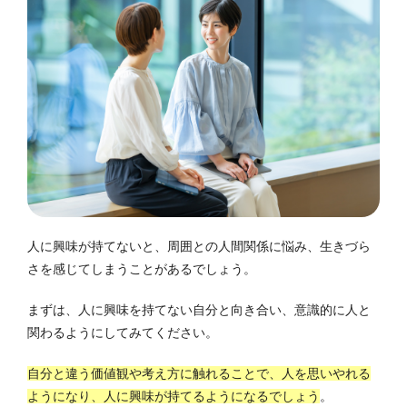
人に興味が持てないと、周囲との人間関係に悩み、生きづら
さを感じてしまうことがあるでしょう。
まずは、人に興味を持てない自分と向き合い、意識的に人と
関わるようにしてみてください。
自分と違う価値観や考え方に触れることで、人を思いやれる
ようになり、人に興味が持てるようになるでしょう
。