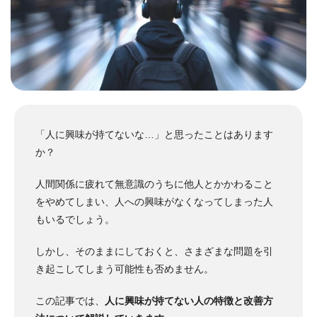
「人に興味が持てないな…」と思ったことはあります
か？
人間関係に疲れて無意識のうちに他人とかかわること
をやめてしまい、人への興味がなくなってしまった人
もいるでしょう。
しかし、そのままにしておくと、さまざまな問題を引
き起こしてしまう可能性も否めません。
この記事では、
人に興味が持てない人の特徴と改善方