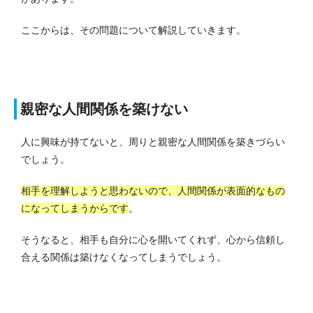
ここからは、その問題について解説していきます。
親密な人間関係を築けない
人に興味が持てないと、周りと親密な人間関係を築きづらい
でしょう。
相手を理解しようと思わないので、人間関係が表面的なもの
になってしまうからです
。
そうなると、相手も自分に心を開いてくれず、心から信頼し
合える関係は築けなくなってしまうでしょう。