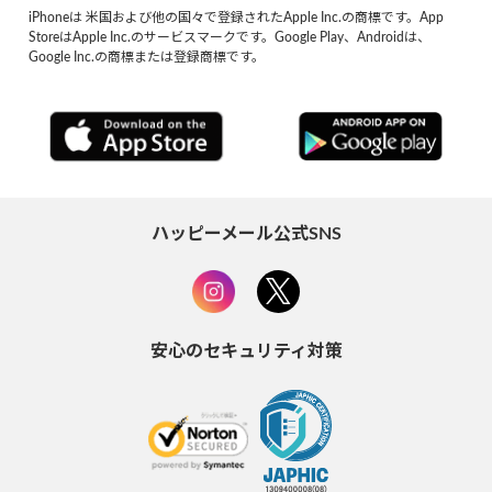
iPhoneは 米国および他の国々で登録されたApple Inc.の商標です。App
StoreはApple Inc.のサービスマークです。Google Play、Androidは、
Google Inc.の商標または登録商標です。
ハッピーメール公式SNS
安心のセキュリティ対策