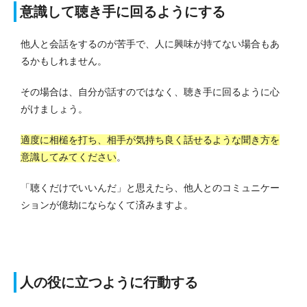
意識して聴き手に回るようにする
他人と会話をするのが苦手で、人に興味が持てない場合もあ
るかもしれません。
その場合は、自分が話すのではなく、聴き手に回るように心
がけましょう。
適度に相槌を打ち、相手が気持ち良く話せるような聞き方を
意識してみてください
。
「聴くだけでいいんだ」と思えたら、他人とのコミュニケー
ションが億劫にならなくて済みますよ。
人の役に立つように行動する