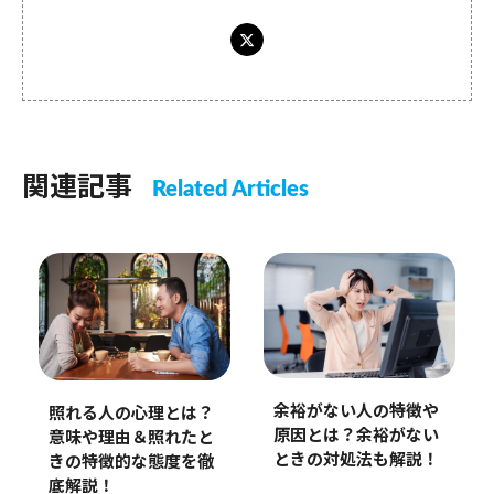
関連記事
Related Articles
余裕がない人の特徴や
照れる人の心理とは？
原因とは？余裕がない
意味や理由＆照れたと
ときの対処法も解説！
きの特徴的な態度を徹
底解説！