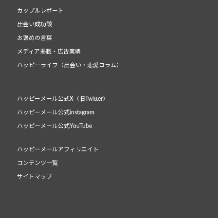
カップルレポート
出会い成功談
お褒めの言葉
メディア掲載・広告実績
ハッピーライフ（出会い・恋愛コラム）
ハッピーメール公式X（旧Twitter）
ハッピーメール公式instagram
ハッピーメール公式YouTube
ハッピーメールアフィリエイト
コンテンツ一覧
サイトマップ