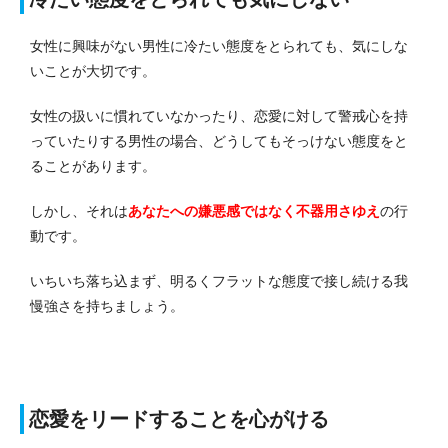
女性に興味がない男性に冷たい態度をとられても、気にしな
いことが大切です。
女性の扱いに慣れていなかったり、恋愛に対して警戒心を持
っていたりする男性の場合、どうしてもそっけない態度をと
ることがあります。
しかし、それは
あなたへの嫌悪感ではなく不器用さゆえ
の行
動です。
いちいち落ち込まず、明るくフラットな態度で接し続ける我
慢強さを持ちましょう。
恋愛をリードすることを心がける