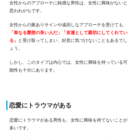
女性からのアプローチに鈍感な男性は、女性に興味がないと
思われがちです。
女性からの脈ありサインや遠回しなアプローチを受けても、
「単なる愛想の良い人だ」「友達として親切にしてくれてい
る」
と受け取ってしまい、好意に気づけないこともあるでし
ょう。
しかし、このタイプは内心では、女性に興味を持っている可
能性も十分にあります。
恋愛にトラウマがある
恋愛にトラウマがある男性も、女性に興味を持てないことが
多いです。