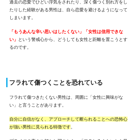
過去の恋愛でひどい浮気をされたり、深く傷つく別れ方をし
たりした経験がある男性は、自ら恋愛を避けるようになって
しまいます。
「もうあんな辛い思いはしたくない」「女性は信用できな
い」
という警戒心から、どうしても女性と距離を置こうとす
るのです。
フラれて傷つくことを恐れている
フラれて傷つきたくない男性は、周囲に「女性に興味がな
い」と言うことがあります。
自分に自信がなく、アプローチして断られることへの恐怖心
が強い男性に見られる特徴です
。