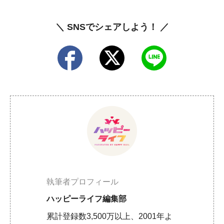
＼ SNSでシェアしよう！ ／
執筆者プロフィール
ハッピーライフ編集部
累計登録数3,500万以上、2001年よ