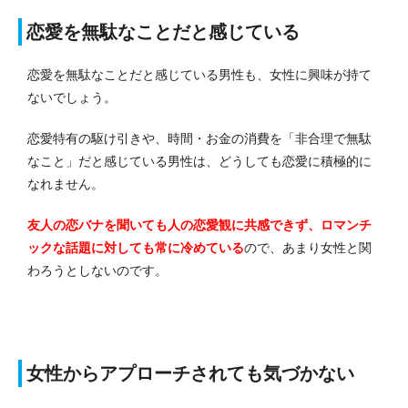
恋愛を無駄なことだと感じている
恋愛を無駄なことだと感じている男性も、女性に興味が持て
ないでしょう。
恋愛特有の駆け引きや、時間・お金の消費を「非合理で無駄
なこと」だと感じている男性は、どうしても恋愛に積極的に
なれません。
友人の恋バナを聞いても人の恋愛観に共感できず、ロマンチ
ックな話題に対しても常に冷めている
ので、あまり女性と関
わろうとしないのです。
女性からアプローチされても気づかない