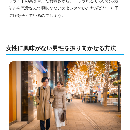
プライドの高さや打たれ弱さから、「フラれるくらいなら最
初から恋愛なんて興味がないスタンスでいた方が楽だ」と予
防線を張っているのでしょう。
女性に興味がない男性を振り向かせる方法