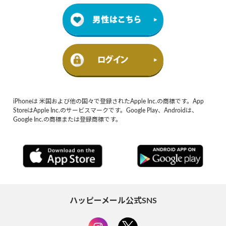
iPhoneは 米国および他の国々で登録されたApple Inc.の商標です。App
StoreはApple Inc.のサービスマークです。Google Play、Androidは、
Google Inc.の商標または登録商標です。
ハッピーメール公式SNS