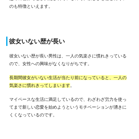
のも特徴といえます。
彼女いない歴が長い
彼女いない歴が長い男性は、一人の気楽さに慣れきっている
ので、女性への興味がなくなりがちです。
長期間彼女がいない生活が当たり前になっていると、一人の
気楽さに慣れきってしまいます
。
マイペースな生活に満足しているので、わざわざ労力を使っ
てまで新しい恋愛を始めようというモチベーションが湧きに
くくなっているのです。