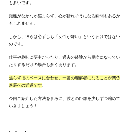
も多いです。
距離がなかなか縮まらず、心が折れそうになる瞬間もあるか
もしれません。
しかし、彼らは必ずしも「女性が嫌い」というわけではない
のです。
仕事や趣味に夢中だったり、過去の経験から臆病になってい
たりするだけの場合も多くあります。
焦らず彼のペースに合わせ、一番の理解者になることが関係
進展への近道です
。
今回ご紹介した方法を参考に、彼との距離を少しずつ縮めて
いきましょう！