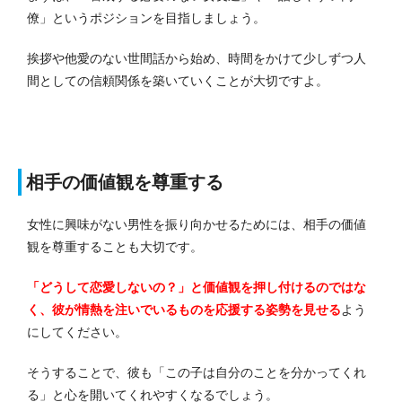
僚」というポジションを目指しましょう。
挨拶や他愛のない世間話から始め、時間をかけて少しずつ人
間としての信頼関係を築いていくことが大切ですよ。
相手の価値観を尊重する
女性に興味がない男性を振り向かせるためには、相手の価値
観を尊重することも大切です。
「どうして恋愛しないの？」と価値観を押し付けるのではな
く、彼が情熱を注いでいるものを応援する姿勢を見せる
よう
にしてください。
そうすることで、彼も「この子は自分のことを分かってくれ
る」と心を開いてくれやすくなるでしょう。