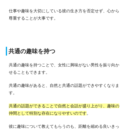
仕事や趣味を大切にしている彼の生き方を否定せず、心から
尊重することが大事です。
共通の趣味を持つ
共通の趣味を持つことで、女性に興味がない男性を振り向か
せることもできます。
共通の趣味があると、自然と共通の話題ができやすくなりま
す。
共通の話題ができることで自然と会話が盛り上がり、趣味の
仲間として特別な存在になりやすいのです
。
彼に趣味について教えてもらうのも、距離を縮める良いきっ