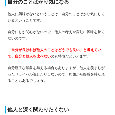
自分のことばかり気になる
他人に興味がないということは、自分のことばかり気にして
いるということです。
自分にしか関心がないので、他人の考えや言動に興味を持て
ないのです。
「自分が良ければ他人のことはどうでも良い」と考えてい
て、自分と他人を比べない
のも特徴だといえます。
自分勝手な印象を与える場合もありますが、他人を羨ましが
ったりライバル視したりしないので、周囲から好感を持たれ
ることもあるでしょう。
他人と深く関わりたくない