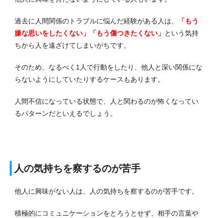
過去に人間関係のトラブルに悩んだ経験がある人は、
「もう
嫌な思いをしたくない」「もう傷つきたくない」
という気持
ちから人を遠ざけてしまいがちです。
そのため、なるべく1人で行動をしたり、他人と深い関係にな
らないようにしていたりするケースもあります。
人間不信になっている状態で、人と関わるのが怖くなってい
るパターンだといえるでしょう。
人の気持ちを察するのが苦手
他人に興味がない人は、人の気持ちを察するのが苦手です。
積極的にコミュニケーションをとろうとせず、相手の言葉や