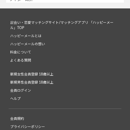
出会い・恋愛マッチングサイト/マッチングアプリ 「ハッピーメー
ル」TOP
ハッピーメールとは
ハッピーメールの想い
料金について
よくある質問
新規女性会員登録 18歳以上
新規男性会員登録 18歳以上
会員ログイン
ヘルプ
会員規約
プライバシーポリシー