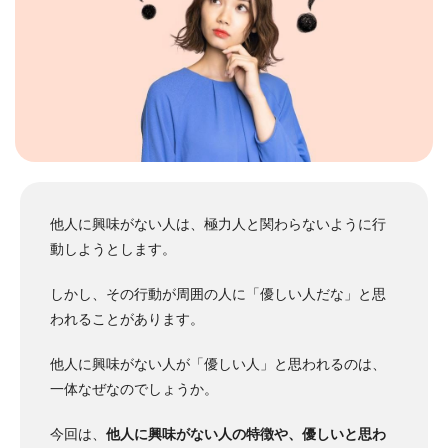
他人に興味がない人は、極力人と関わらないように行
動しようとします。
しかし、その行動が周囲の人に「優しい人だな」と思
われることがあります。
他人に興味がない人が「優しい人」と思われるのは、
一体なぜなのでしょうか。
今回は、
他人に興味がない人の特徴や、優しいと思わ