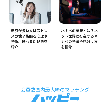
ネナベの意味とは？ネ
愚痴が多い人はストレ
ット世界に存在するネ
スの塊？愚痴る心理や
ナベの特徴や見分け方
特徴、逃れる対処法を
を紹介
紹介