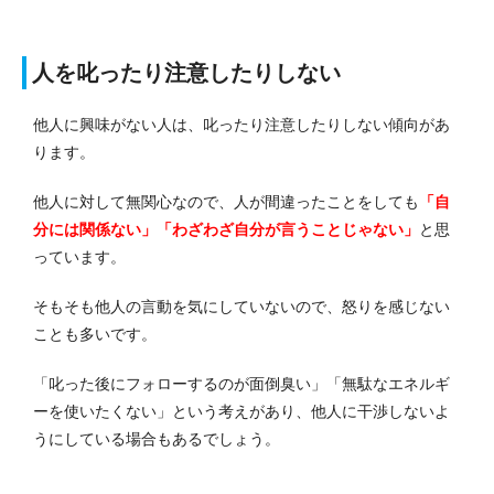
人を叱ったり注意したりしない
他人に興味がない人は、叱ったり注意したりしない傾向があ
ります。
他人に対して無関心なので、人が間違ったことをしても
「自
分には関係ない」「わざわざ自分が言うことじゃない」
と思
っています。
そもそも他人の言動を気にしていないので、怒りを感じない
ことも多いです。
「叱った後にフォローするのが面倒臭い」「無駄なエネルギ
ーを使いたくない」という考えがあり、他人に干渉しないよ
うにしている場合もあるでしょう。