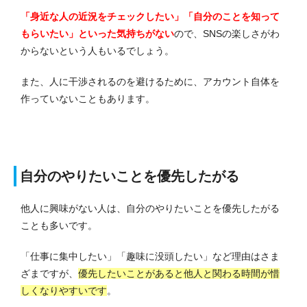
「身近な人の近況をチェックしたい」「自分のことを知って
もらいたい」といった気持ちがない
ので、SNSの楽しさがわ
からないという人もいるでしょう。
また、人に干渉されるのを避けるために、アカウント自体を
作っていないこともあります。
自分のやりたいことを優先したがる
他人に興味がない人は、自分のやりたいことを優先したがる
ことも多いです。
「仕事に集中したい」「趣味に没頭したい」など理由はさま
ざまですが、
優先したいことがあると他人と関わる時間が惜
しくなりやすいです
。