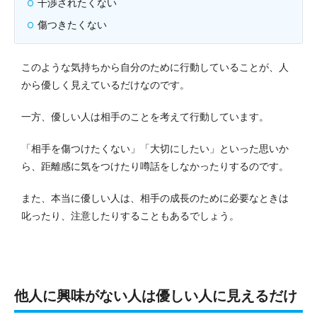
干渉されたくない
傷つきたくない
このような気持ちから自分のために行動していることが、人
から優しく見えているだけなのです。
一方、優しい人は相手のことを考えて行動しています。
「相手を傷つけたくない」「大切にしたい」といった思いか
ら、距離感に気をつけたり噂話をしなかったりするのです。
また、本当に優しい人は、相手の成長のために必要なときは
叱ったり、注意したりすることもあるでしょう。
他人に興味がない人は優しい人に見えるだけ