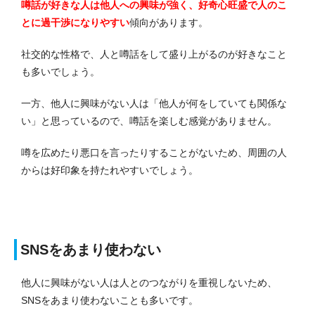
噂話が好きな人は他人への興味が強く、好奇心旺盛で人のこ
とに過干渉になりやすい
傾向があります。
社交的な性格で、人と噂話をして盛り上がるのが好きなこと
も多いでしょう。
一方、他人に興味がない人は「他人が何をしていても関係な
い」と思っているので、噂話を楽しむ感覚がありません。
噂を広めたり悪口を言ったりすることがないため、周囲の人
からは好印象を持たれやすいでしょう。
SNSをあまり使わない
他人に興味がない人は人とのつながりを重視しないため、
SNSをあまり使わないことも多いです。