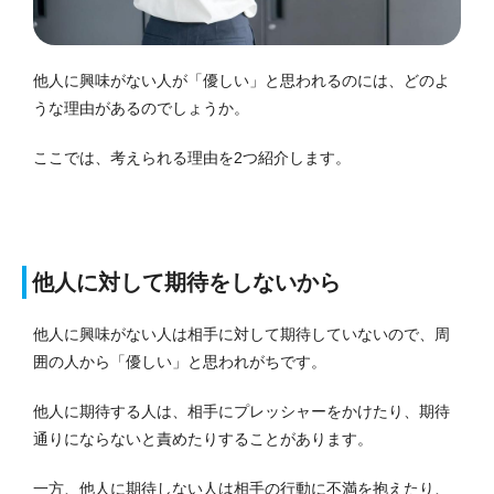
他人に興味がない人が「優しい」と思われるのには、どのよ
うな理由があるのでしょうか。
ここでは、考えられる理由を2つ紹介します。
他人に対して期待をしないから
他人に興味がない人は相手に対して期待していないので、周
囲の人から「優しい」と思われがちです。
他人に期待する人は、相手にプレッシャーをかけたり、期待
通りにならないと責めたりすることがあります。
一方、他人に期待しない人は相手の行動に不満を抱えたり、