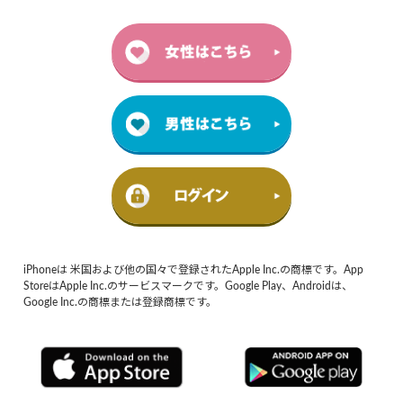
iPhoneは 米国および他の国々で登録されたApple Inc.の商標です。App
StoreはApple Inc.のサービスマークです。Google Play、Androidは、
Google Inc.の商標または登録商標です。