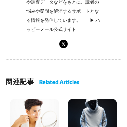
や調査データなどをもとに、読者の
悩みや疑問を解消するサポートとな
る情報を発信しています。 ▶︎
ハ
ッピーメール公式サイト
関連記事
Related Articles