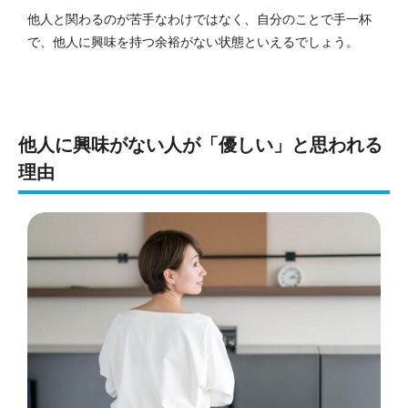
他人と関わるのが苦手なわけではなく、自分のことで手一杯
で、他人に興味を持つ余裕がない状態といえるでしょう。
他人に興味がない人が「優しい」と思われる
理由