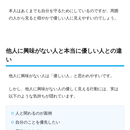
本人はあくまでも自分を守るためにしているのですが、周囲
の人から見ると穏やかで優しい人に見えやすいのでしょう。
他人に興味がない人と本当に優しい人との違
い
他人に興味がない人は「優しい人」と思われやすいです。
しかし、他人に興味がない人の優しく見える行動には、実は
以下のような気持ちが隠れています。
人と関わるのが面倒
自分のことを優先したい