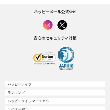
ハッピーメール公式SNS
安心のセキュリティ対策
ハッピーライフ
ランキング
ハッピーライフマニュアル
ライター紹介