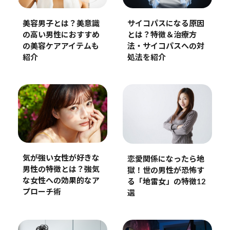
美容男子とは？美意識
サイコパスになる原因
の高い男性におすすめ
とは？特徴＆治療方
の美容ケアアイテムも
法・サイコパスへの対
紹介
処法を紹介
気が強い女性が好きな
恋愛関係になったら地
男性の特徴とは？強気
獄！世の男性が恐怖す
な女性への効果的なア
る「地雷女」の特徴12
プローチ術
選