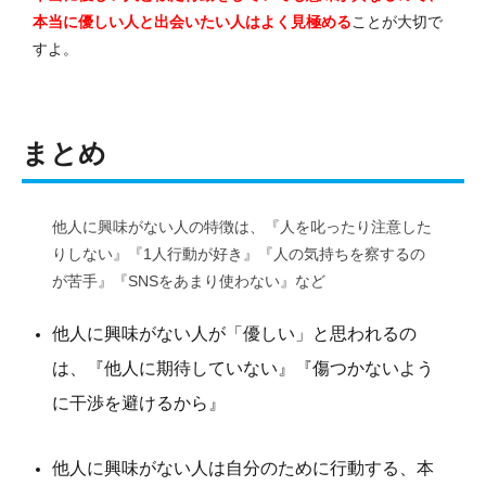
本当に優しい人と出会いたい人はよく見極める
ことが大切で
すよ。
まとめ
他人に興味がない人の特徴は、『人を叱ったり注意した
りしない』『1人行動が好き』『人の気持ちを察するの
が苦手』『SNSをあまり使わない』など
他人に興味がない人が「優しい」と思われるの
は、『他人に期待していない』『傷つかないよう
に干渉を避けるから』
他人に興味がない人は自分のために行動する、本