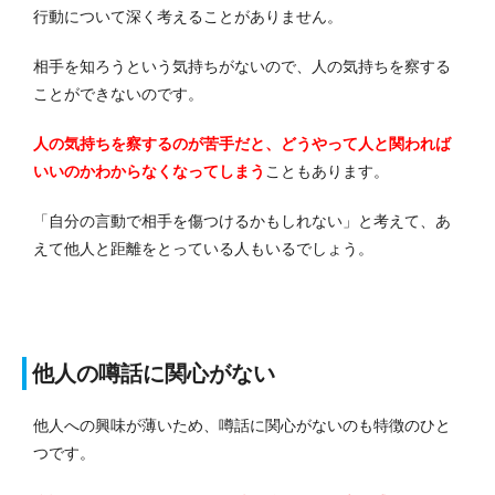
行動について深く考えることがありません。
相手を知ろうという気持ちがないので、人の気持ちを察する
ことができないのです。
人の気持ちを察するのが苦手だと、どうやって人と関われば
いいのかわからなくなってしまう
こともあります。
「自分の言動で相手を傷つけるかもしれない」と考えて、あ
えて他人と距離をとっている人もいるでしょう。
他人の噂話に関心がない
他人への興味が薄いため、噂話に関心がないのも特徴のひと
つです。