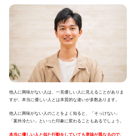
他人に興味がない人は、一見優しい人に見えることがありま
すが、本当に優しい人とは本質的な違いが多数あります。
他人に興味がない人のことをよく知ると、「そっけない」
「案外冷たい」といった印象に変わることもあるでしょう。
本当に優しい人と似た行動をしていても意味が異なるので、