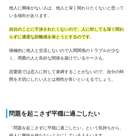
他人に興味がない人は、他人と深く関わりたくないと思って
いる傾向があります。
自分のことに干渉されたくないので、人に対しても深く関わ
らずに適度な距離感を保とうとするのです
。
積極的に他人と交流しないので人間関係のトラブルが少な
く、周囲の人と良好な関係を築けているケースも。
恋愛面では恋人に対して束縛することがないので、自分の時
間を大切にしたい人とは相性が良いといえるでしょう。
問題を起こさず平穏に過ごしたい
「問題を起こさずに平穏に過ごしたい」という気持ちから、
他人に興味を持たないようにしている人もいます。