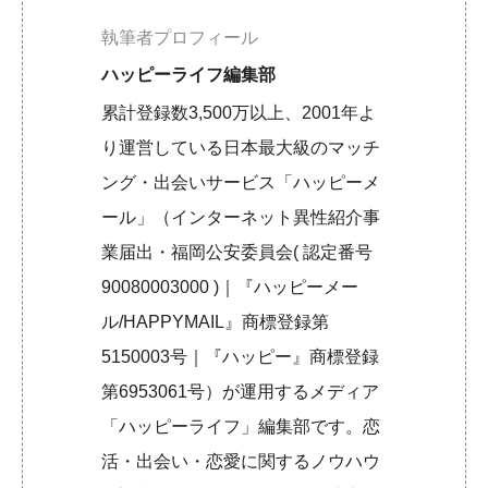
執筆者プロフィール
ハッピーライフ編集部
累計登録数3,500万以上、2001年よ
り運営している日本最大級のマッチ
ング・出会いサービス「ハッピーメ
ール」（インターネット異性紹介事
業届出・福岡公安委員会( 認定番号
90080003000 )｜『ハッピーメー
ル/HAPPYMAIL』商標登録第
5150003号｜『ハッピー』商標登録
第6953061号）が運用するメディア
「ハッピーライフ」編集部です。恋
活・出会い・恋愛に関するノウハウ