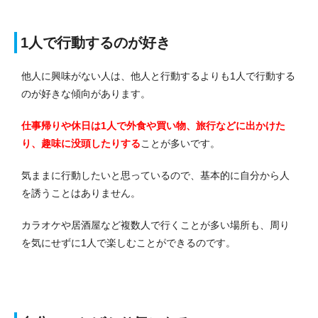
1人で行動するのが好き
他人に興味がない人は、他人と行動するよりも1人で行動する
のが好きな傾向があります。
仕事帰りや休日は1人で外食や買い物、旅行などに出かけた
り、趣味に没頭したりする
ことが多いです。
気ままに行動したいと思っているので、基本的に自分から人
を誘うことはありません。
カラオケや居酒屋など複数人で行くことが多い場所も、周り
を気にせずに1人で楽しむことができるのです。