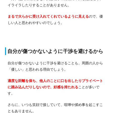
イライラしたりすることがありません。
まるで大らかに受け入れてくれているように見える
ので、優
しい人と思われやすいのでしょう。
自分が傷つかないように干渉を避けるから
自分が傷つかないように干渉を避けることも、周囲の人から
「優しい」と思われる理由でしょう。
適度な距離を保ち、他人のことに口を出したりプライベート
に踏み込んだりしないので、好感を持たれる
ことが多いで
す。
さらに、いつも笑顔で接していて、喧嘩や揉め事を起こすこ
ともありません。