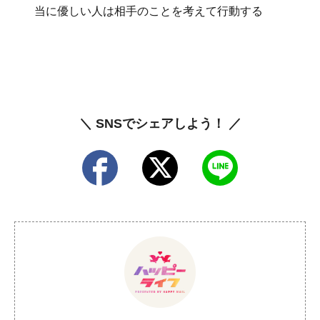
当に優しい人は相手のことを考えて行動する
＼ SNSでシェアしよう！ ／