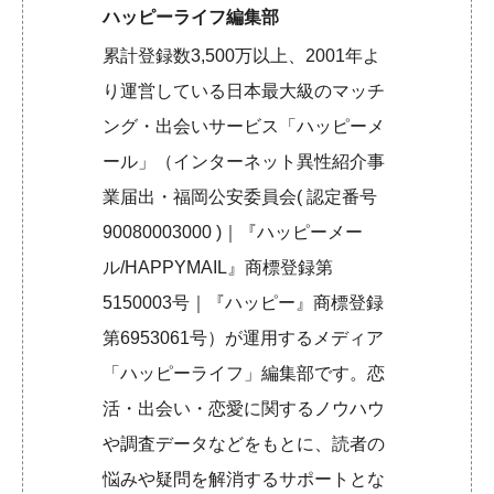
ハッピーライフ編集部
累計登録数3,500万以上、2001年よ
り運営している日本最大級のマッチ
ング・出会いサービス「ハッピーメ
ール」（インターネット異性紹介事
業届出・福岡公安委員会( 認定番号
90080003000 )｜『ハッピーメー
ル/HAPPYMAIL』商標登録第
5150003号｜『ハッピー』商標登録
第6953061号）が運用するメディア
「ハッピーライフ」編集部です。恋
活・出会い・恋愛に関するノウハウ
や調査データなどをもとに、読者の
悩みや疑問を解消するサポートとな