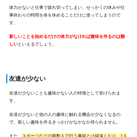
体力がないと仕事で疲れ切ってしまい、せっかくの休みや仕
事終わりの時間を体を休めることだけに使ってしまうので
す。
新しいことを始めるだけの体力がなければ趣味を作るのは難
しい
といえるでしょう。
友達が少ない
友達が少ないことも趣味がない人の特徴として挙げられま
す。
友達が少ないと他の人の趣味に触れる機会が少なくなるの
で、新しい趣味を作るきっかけがなかなか得られません。
また、
スポーツなどの複数人で行う趣味とは縁遠くなり、1人