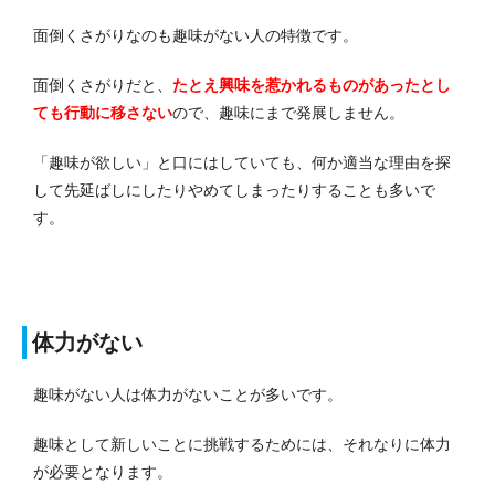
面倒くさがりなのも趣味がない人の特徴です。
面倒くさがりだと、
たとえ興味を惹かれるものがあったとし
ても行動に移さない
ので、趣味にまで発展しません。
「趣味が欲しい」と口にはしていても、何か適当な理由を探
して先延ばしにしたりやめてしまったりすることも多いで
す。
体力がない
趣味がない人は体力がないことが多いです。
趣味として新しいことに挑戦するためには、それなりに体力
が必要となります。