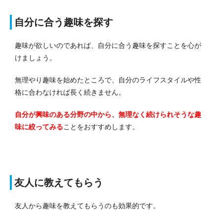
自分に合う趣味を探す
趣味が欲しいのであれば、自分に合う趣味を探すことを心が
けましょう。
無理やり趣味を始めたところで、自分のライフスタイルや性
格に合わなければ長く続きません。
自分が興味のある分野の中から、無理なく続けられそうな趣
味に絞ってみる
ことをおすすめします。
友人に教えてもらう
友人から趣味を教えてもらうのも効果的です。