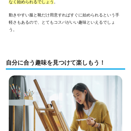
なく始められるでしょう
。
動きやすい服と靴だけ用意すればすぐに始められるという手
軽さもあるので、とてもコスパがいい趣味といえるでしょ
う。
自分に合う趣味を見つけて楽しもう！