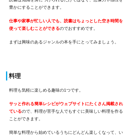
豊かにすることができます。
仕事や家事が忙しい人でも、読書はちょっとした空き時間を
使って楽しむことができる
のでおすすめです。
まずは興味のあるジャンルの本を手にとってみましょう。
料理
料理も気軽に楽しめる趣味の1つです。
サッと作れる簡単レシピがウェブサイトにたくさん掲載され
ている
ので、料理が苦手な人でもすぐに美味しい料理を作る
ことができます。
簡単な料理から始めているうちにどんどん楽しくなって、い