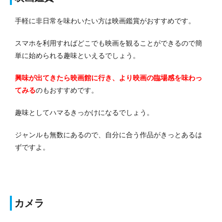
手軽に非日常を味わいたい方は映画鑑賞がおすすめです。
スマホを利用すればどこでも映画を観ることができるので簡
単に始められる趣味といえるでしょう。
興味が出てきたら映画館に行き、より映画の臨場感を味わっ
てみる
のもおすすめです。
趣味としてハマるきっかけになるでしょう。
ジャンルも無数にあるので、自分に合う作品がきっとあるは
ずですよ。
カメラ