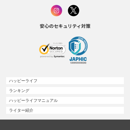
安心のセキュリティ対策
ハッピーライフ
ランキング
ハッピーライフマニュアル
ライター紹介