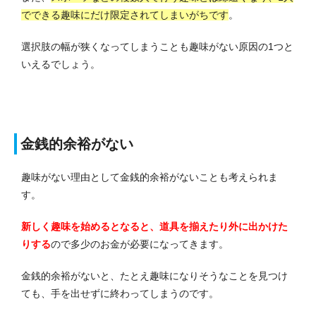
でできる趣味にだけ限定されてしまいがちです
。
選択肢の幅が狭くなってしまうことも趣味がない原因の1つと
いえるでしょう。
金銭的余裕がない
趣味がない理由として金銭的余裕がないことも考えられま
す。
新しく趣味を始めるとなると、道具を揃えたり外に出かけた
りする
ので多少のお金が必要になってきます。
金銭的余裕がないと、たとえ趣味になりそうなことを見つけ
ても、手を出せずに終わってしまうのです。