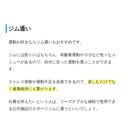
ジム通い
運動が好きならジム通いもおすすめです。
ジムには筋トレはもちろん、有酸素運動やヨガなど色々なメ
ニューがあるので、自分に合った運動を選ぶことができま
す。
ストレス発散や運動不足を改善できるので、
楽しむだけでな
く健康維持にも繋がります
。
出費を抑えたいという人は、リーズナブルな値段で使用でき
る公共施設のスポーツジムに通うといいでしょう。