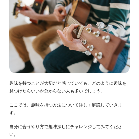
趣味を持つことが大切だと感じていても、どのように趣味を
見つけたらいいか分からない人も多いでしょう。
ここでは、趣味を持つ方法について詳しく解説していきま
す。
自分に合うやり方で趣味探しにチャレンジしてみてくださ
い。