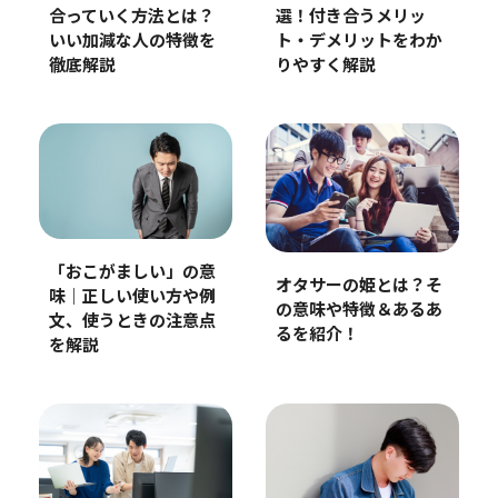
選！付き合うメリッ
合っていく方法とは？
ト・デメリットをわか
いい加減な人の特徴を
りやすく解説
徹底解説
「おこがましい」の意
オタサーの姫とは？そ
味｜正しい使い方や例
の意味や特徴＆あるあ
文、使うときの注意点
るを紹介！
を解説