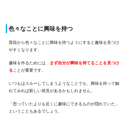
色々なことに興味を持つ
普段から色々なことに興味を持つようにすると趣味を見つけ
やすくなります。
趣味を作るためには、
まず自分が興味を持てることを見つけ
る
ことが重要です。
いつもはスルーしてしまうようなことでも、興味を持って触
れてみれば新しい発見があるかもしれません。
「思っていたよりも近くに趣味にできるものが隠れていた」
ということもあるでしょう。