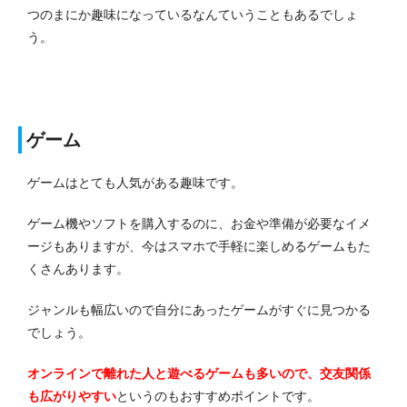
つのまにか趣味になっているなんていうこともあるでしょ
う。
ゲーム
ゲームはとても人気がある趣味です。
ゲーム機やソフトを購入するのに、お金や準備が必要なイメ
ージもありますが、今はスマホで手軽に楽しめるゲームもた
くさんあります。
ジャンルも幅広いので自分にあったゲームがすぐに見つかる
でしょう。
オンラインで離れた人と遊べるゲームも多いので、交友関係
も広がりやすい
というのもおすすめポイントです。