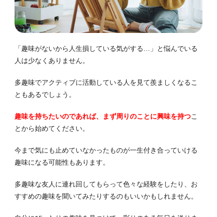
「趣味がないから人生損している気がする…」と悩んでいる
人は少なくありません。
多趣味でアクティブに活動している人を見て羨ましくなるこ
ともあるでしょう。
趣味を持ちたいのであれば、まず周りのことに興味を持つ
こ
とから始めてください。
今まで気にも止めていなかったものが一生付き合っていける
趣味になる可能性もあります。
多趣味な友人に連れ回してもらって色々な経験をしたり、お
すすめの趣味を聞いてみたりするのもいいかもしれません。