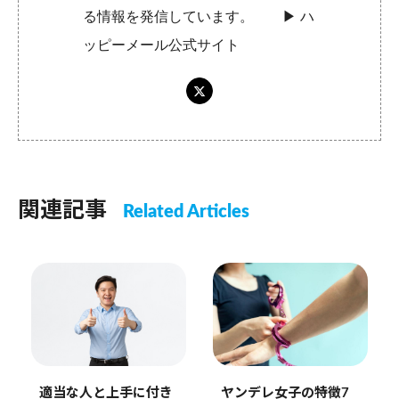
る情報を発信しています。 ▶︎
ハ
ッピーメール公式サイト
関連記事
Related Articles
ヤンデレ女子の特徴7
適当な人と上手に付き