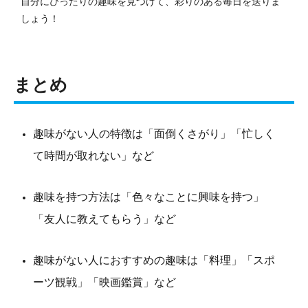
自分にぴったりの趣味を見つけて、彩りのある毎日を送りま
しょう！
まとめ
趣味がない人の特徴は「面倒くさがり」「忙しく
て時間が取れない」など
趣味を持つ方法は「色々なことに興味を持つ」
「友人に教えてもらう」など
趣味がない人におすすめの趣味は「料理」「スポ
ーツ観戦」「映画鑑賞」など