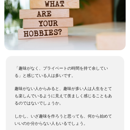
「趣味がなく、プライベートの時間を持て余してい
る」と感じている人は多いです。
趣味がない人からみると、趣味が多い人は人生をとて
も楽しんでいるように見えて羨ましく感じることもあ
るのではないでしょうか。
しかし、いざ趣味を作ろうと思っても、何から始めて
いいのか分からない人もいるでしょう。