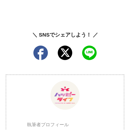
＼ SNSでシェアしよう！ ／
執筆者プロフィール