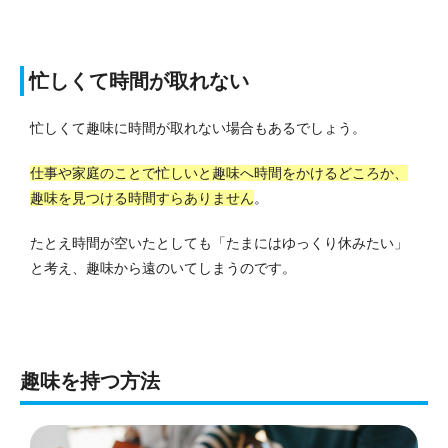
忙しくて時間が取れない
忙しくて趣味に時間が取れない場合もあるでしょう。
仕事や家庭のことで忙しいと趣味へ時間をかけるどころか、
趣味を見つける時間すらありません
。
たとえ時間が空いたとしても「たまにはゆっくり休みたい」
と考え、趣味から遠のいてしまうのです。
趣味を持つ方法