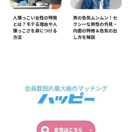
人懐っこい女性の特徴
男の色気ムンムン！セ
とは？モテる理由や人
クシーな男性の外見・
懐っこさを身につける
内面の特徴＆色気の出
方法
し方を解説