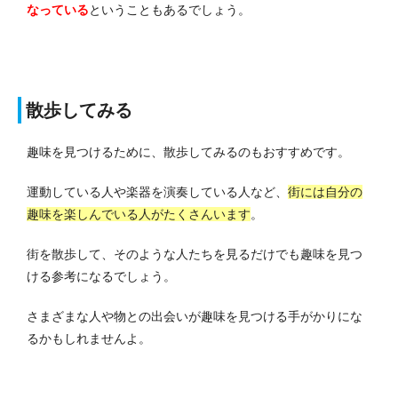
なっている
ということもあるでしょう。
散歩してみる
趣味を見つけるために、散歩してみるのもおすすめです。
運動している人や楽器を演奏している人など、
街には自分の
趣味を楽しんでいる人がたくさんいます
。
街を散歩して、そのような人たちを見るだけでも趣味を見つ
ける参考になるでしょう。
さまざまな人や物との出会いが趣味を見つける手がかりにな
るかもしれませんよ。