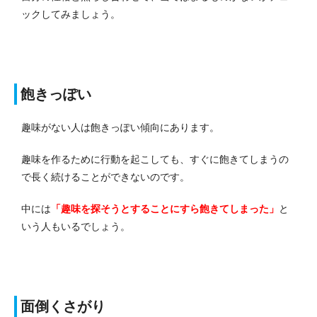
ックしてみましょう。
飽きっぽい
趣味がない人は飽きっぽい傾向にあります。
趣味を作るために行動を起こしても、すぐに飽きてしまうの
で長く続けることができないのです。
中には
「趣味を探そうとすることにすら飽きてしまった」
と
いう人もいるでしょう。
面倒くさがり