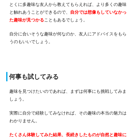
とくに多趣味な友人から教えてもらえれば、より多くの趣味
と触れあうことができるので、
自分では想像もしていなかっ
た趣味が見つかる
こともあるでしょう。
自分に合いそうな趣味が何なのか、友人にアドバイスをもら
うのもいいでしょう。
何事も試してみる
趣味を見つけたいのであれば、まずは何事にも挑戦してみま
しょう。
実際に自分で経験してみなければ、その趣味の本当の魅力は
わかりません。
たくさん体験してみた結果、長続きしたものが自然と趣味に