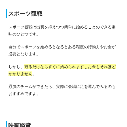
スポーツ観戦
スポーツ観戦は出費を抑えつつ簡単に始めることのできる趣
味のひとつです。
自分でスポーツを始めるとなるとある程度の行動力やお金が
必要となります。
しかし、
観るだけならすぐに始められますしお金もそれほど
かかりません
。
贔屓のチームができたら、実際に会場に足を運んでみるのも
おすすめですよ。
映画鑑賞