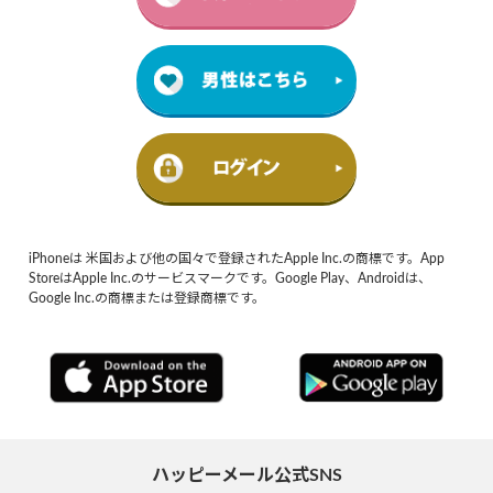
iPhoneは 米国および他の国々で登録されたApple Inc.の商標です。App
StoreはApple Inc.のサービスマークです。Google Play、Androidは、
Google Inc.の商標または登録商標です。
ハッピーメール公式SNS