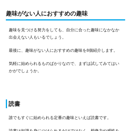
趣味がない人におすすめの趣味
趣味を見つける努力をしても、自分に合った趣味になかなか
出会えない人もいるでしょう。
最後に、趣味がない人におすすめの趣味を8個紹介します。
気軽に始められるものばかりなので、まずは試してみてはい
かがでしょうか。
読書
誰でもすぐに始められる定番の趣味といえば読書です。
読書は知識を身につけられるだけではなく、想像力や感性を