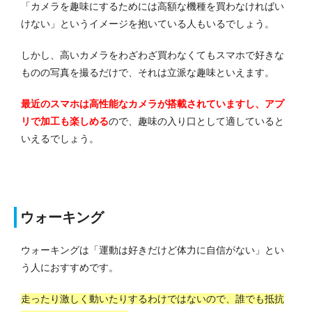
「カメラを趣味にするためには高額な機種を買わなければい
けない」というイメージを抱いている人もいるでしょう。
しかし、高いカメラをわざわざ買わなくてもスマホで好きな
ものの写真を撮るだけで、それは立派な趣味といえます。
最近のスマホは高性能なカメラが搭載されていますし、アプ
リで加工も楽しめる
ので、趣味の入り口として適していると
いえるでしょう。
ウォーキング
ウォーキングは「運動は好きだけど体力に自信がない」とい
う人におすすめです。
走ったり激しく動いたりするわけではないので、誰でも抵抗