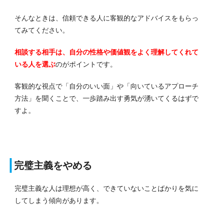
そんなときは、信頼できる人に客観的なアドバイスをもらっ
てみてください。
相談する相手は、自分の性格や価値観をよく理解してくれて
いる人を選ぶ
のがポイントです。
客観的な視点で「自分のいい面」や「向いているアプローチ
方法」を聞くことで、一歩踏み出す勇気が湧いてくるはずで
すよ。
完璧主義をやめる
完璧主義な人は理想が高く、できていないことばかりを気に
してしまう傾向があります。