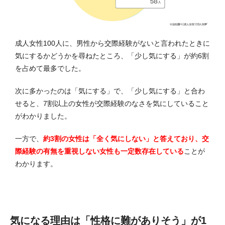
成人女性100人に、男性から交際経験がないと言われたときに
気にするかどうかを尋ねたところ、「少し気にする」が約6割
を占めて最多でした。
次に多かったのは「気にする」で、「少し気にする」と合わ
せると、7割以上の女性が交際経験のなさを気にしていること
がわかりました。
一方で、
約3割の女性は「全く気にしない」と答えており、交
際経験の有無を重視しない女性も一定数存在している
ことが
わかります。
気になる理由は「性格に難がありそう」が1