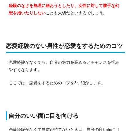
経験のなさを無理に繕おうとしたり、女性に対して勝手な幻
想を抱いたりしない
ことも大切だといえるでしょう。
恋愛経験のない男性が恋愛をするためのコツ
恋愛経験がなくても、自分の魅力を高めるとチャンスを掴み
やすくなります。
ここでは、恋愛をするためのコツを3つ紹介します。
自分のいい面に目を向ける
恋愛経験がなくて自信が持てないときは、自分の良い面に目