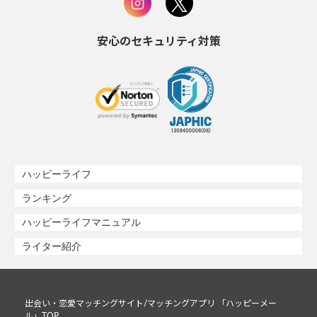
安心のセキュリティ対策
ハッピーライフ
ランキング
ハッピーライフマニュアル
ライター紹介
出会い・恋愛マッチングサイト/マッチングアプリ 「ハッピーメー
ル」TOP