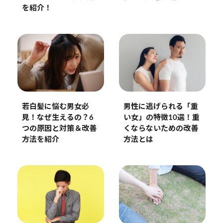
を紹介！
若白髪に悩む男女必
男性に逃げられる「重
見！なぜ生えるの？6
い女」の特徴10選！重
つの原因と対策＆改善
くならないための改善
方法を紹介
方法とは