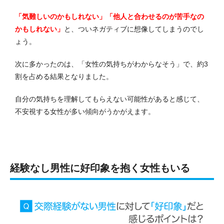
「気難しいのかもしれない」「他人と合わせるのが苦手なの
かもしれない」
と、ついネガティブに想像してしまうのでし
ょう。
次に多かったのは、「女性の気持ちがわからなそう」で、約3
割を占める結果となりました。
自分の気持ちを理解してもらえない可能性があると感じて、
不安視する女性が多い傾向がうかがえます。
経験なし男性に好印象を抱く女性もいる