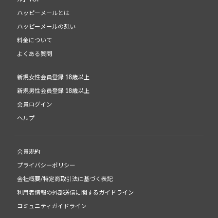
ハッピーメールとは
ハッピーメールの想い
料金について
よくある質問
新規女性会員登録 18歳以上
新規男性会員登録 18歳以上
会員ログイン
ヘルプ
会員規約
プライバシーポリシー
会社概要/特定商取引法に基づく表記
利用者情報の外部送信に関するガイドライン
コミュニティガイドライン