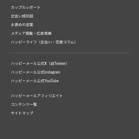
カップルレポート
出会い成功談
お褒めの言葉
メディア掲載・広告実績
ハッピーライフ（出会い・恋愛コラム）
ハッピーメール公式X（旧Twitter）
ハッピーメール公式instagram
ハッピーメール公式YouTube
ハッピーメールアフィリエイト
コンテンツ一覧
サイトマップ