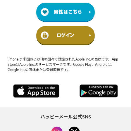
iPhoneは 米国および他の国々で登録されたApple Inc.の商標です。App
StoreはApple Inc.のサービスマークです。Google Play、Androidは、
Google Inc.の商標または登録商標です。
ハッピーメール公式SNS