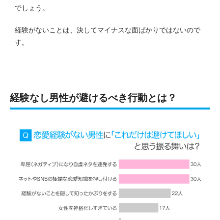
でしょう。
経験がないことは、決してマイナスな面ばかりではないので
す。
経験なし男性が避けるべき行動とは？