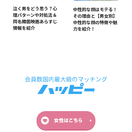
泣く男をどう思う？心
中性的な顔はモテる！
理パターンや対処法＆
その理由と【男女別】
同名韓国映画あらすじ
中性的な顔の特徴や魅
情報を紹介
力を紹介！