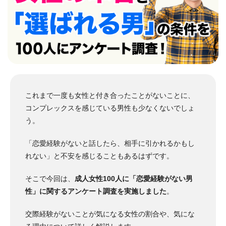
これまで一度も女性と付き合ったことがないことに、
コンプレックスを感じている男性も少なくないでしょ
う。
「恋愛経験がないと話したら、相手に引かれるかもし
れない」と不安を感じることもあるはずです。
そこで今回は、
成人女性100人に「恋愛経験がない男
性」に関するアンケート調査を実施しました
。
交際経験がないことが気になる女性の割合や、気にな