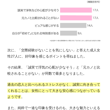
次に、「交際経験がないことを気にしない」と答えた成人女
性27人に、好印象を感じるポイントを尋ねました。
その結果、「誠実で浮気の心配が少なそう」と「元カノと比
較されることがない」が同数で最多となりました。
過去の恋人と比べられるストレスがなく、誠実に向き合って
くれることは、女性にとって大きな安心感につながっている
ようです
。
また、純粋で一途な印象を受けるのも、大きな魅力といえる