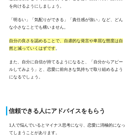
を向けるようにしましょう。
「明るい」「気配りができる」「責任感が強い」など、どん
な小さなことでも構いません。
自分の良さを認めることで、自虐的な発言や卑屈な態度は自
然と減っていくはずです
。
また、自分に自信が持てるようになると、「自分からアピー
ルしてみよう」と、恋愛に前向きな気持ちで取り組めるよう
になるでしょう。
信頼できる人にアドバイスをもらう
1人で悩んでいるとマイナス思考になり、恋愛に消極的になっ
てしまうことがあります。