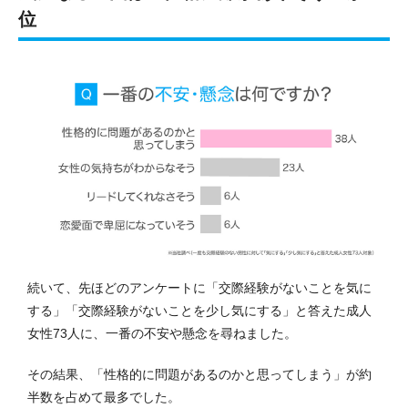
位
続いて、先ほどのアンケートに「交際経験がないことを気に
する」「交際経験がないことを少し気にする」と答えた成人
女性73人に、一番の不安や懸念を尋ねました。
その結果、「性格的に問題があるのかと思ってしまう」が約
半数を占めて最多でした。