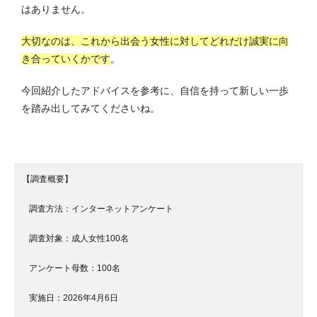
はありません。
大切なのは、これから出会う女性に対してどれだけ誠実に向
き合っていくかです
。
今回紹介したアドバイスを参考に、自信を持って新しい一歩
を踏み出してみてくださいね。
【調査概要】
調査方法：インターネットアンケート
調査対象：
成人女性100名
アンケート母数：
100名
実施日：2026年4月6日