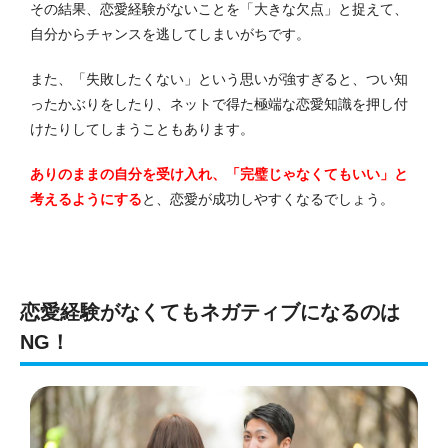
その結果、恋愛経験がないことを「大きな欠点」と捉えて、
自分からチャンスを逃してしまいがちです。
また、「失敗したくない」という思いが強すぎると、つい知
ったかぶりをしたり、ネットで得た極端な恋愛知識を押し付
けたりしてしまうこともあります。
ありのままの自分を受け入れ、「完璧じゃなくてもいい」と
考えるようにする
と、恋愛が成功しやすくなるでしょう。
恋愛経験がなくてもネガティブになるのは
NG！