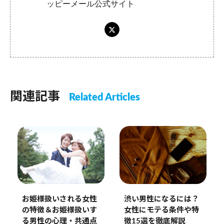
ッピーメール公式サイト
関連記事
Related Articles
お姫様扱いされる女性
渋い男性になるには？
の特徴＆お姫様扱いす
女性にモテる条件や特
る男性の心理・共通点
徴15選を徹底解説