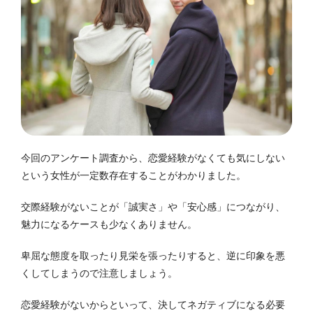
今回のアンケート調査から、恋愛経験がなくても気にしない
という女性が一定数存在することがわかりました。
交際経験がないことが「誠実さ」や「安心感」につながり、
魅力になるケースも少なくありません。
卑屈な態度を取ったり見栄を張ったりすると、逆に印象を悪
くしてしまうので注意しましょう。
恋愛経験がないからといって、決してネガティブになる必要