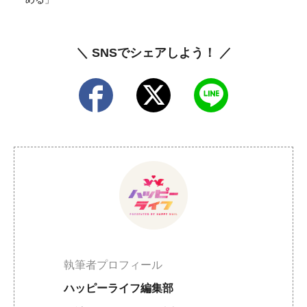
＼ SNSでシェアしよう！ ／
執筆者プロフィール
ハッピーライフ編集部