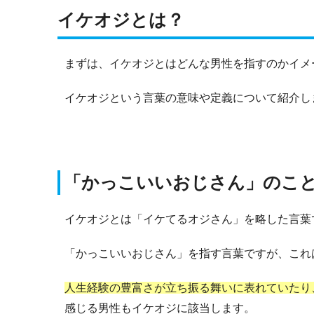
イケオジとは？
まずは、イケオジとはどんな男性を指すのかイメ
イケオジという言葉の意味や定義について紹介し
「かっこいいおじさん」のこ
イケオジとは「イケてるオジさん」を略した言葉
「かっこいいおじさん」を指す言葉ですが、これ
人生経験の豊富さが立ち振る舞いに表れていたり
感じる男性もイケオジに該当します。