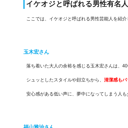
イケオジと呼ばれる男性有名
ここでは、イケオジと呼ばれる男性芸能人を紹介
玉木宏さん
落ち着いた大人の余裕を感じる玉木宏さんは、4
シュッとしたスタイルや顔立ちから、
清潔感もバ
安心感がある低い声に、夢中になってしまう人も
福山雅治さん