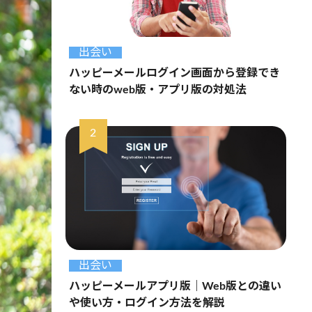
出会い
ハッピーメールログイン画面から登録でき
ない時のweb版・アプリ版の対処法
出会い
ハッピーメールアプリ版｜Web版との違い
や使い方・ログイン方法を解説