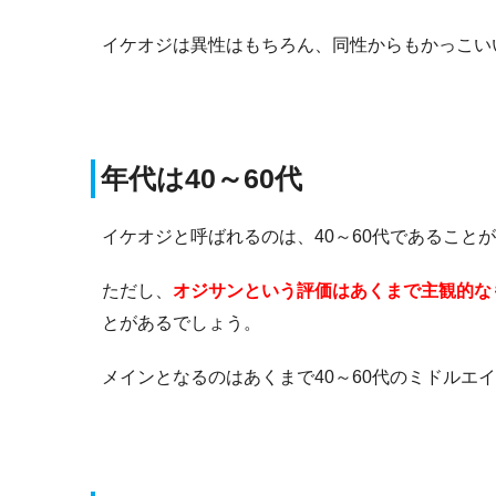
イケオジは異性はもちろん、同性からもかっこい
年代は40～60代
イケオジと呼ばれるのは、40～60代であること
ただし、
オジサンという評価はあくまで主観的な
とがあるでしょう。
メインとなるのはあくまで40～60代のミドル