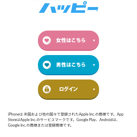
iPhoneは 米国および他の国々で登録されたApple Inc.の商標です。App
StoreはApple Inc.のサービスマークです。Google Play、Androidは、
Google Inc.の商標または登録商標です。