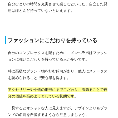
自分ひとりの時間を充実させて楽しむといった、自立した発
想はほとんど持っていないといえます。
ファッションにこだわりを持っている
自分のコンプレックスを隠すために、メンヘラ男はファッシ
ョンに強いこだわりを持っている人が多いです。
特に高級なブランド物を好む傾向があり、他人にステータス
を認められることで安心感を得ます。
アクセサリーや小物の細部にまでこだわり、着飾ることで自
分の価値を高めようとしている状態です
。
一見するとオシャレな人に見えますが、デザインよりもブラ
ンドの名前を自慢するようなら注意しましょう。