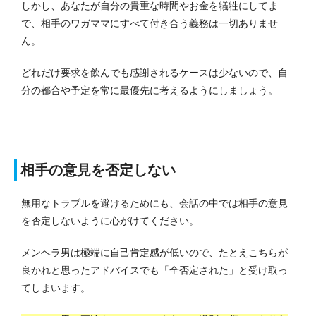
しかし、あなたが自分の貴重な時間やお金を犠牲にしてま
で、相手のワガママにすべて付き合う義務は一切ありませ
ん。
どれだけ要求を飲んでも感謝されるケースは少ないので、自
分の都合や予定を常に最優先に考えるようにしましょう。
相手の意見を否定しない
無用なトラブルを避けるためにも、会話の中では相手の意見
を否定しないように心がけてください。
メンヘラ男は極端に自己肯定感が低いので、たとえこちらが
良かれと思ったアドバイスでも「全否定された」と受け取っ
てしまいます。