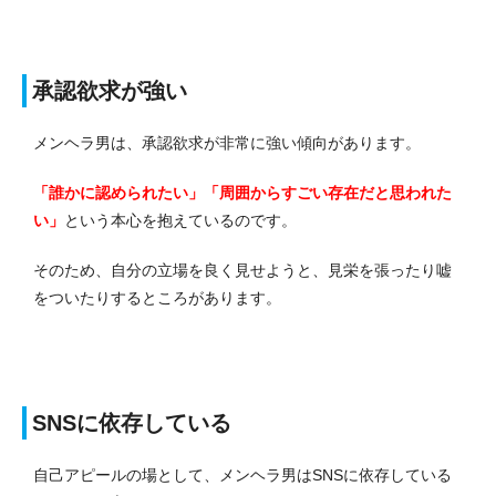
承認欲求が強い
メンヘラ男は、承認欲求が非常に強い傾向があります。
「誰かに認められたい」「周囲からすごい存在だと思われた
い」
という本心を抱えているのです。
そのため、自分の立場を良く見せようと、見栄を張ったり嘘
をついたりするところがあります。
SNSに依存している
自己アピールの場として、メンヘラ男はSNSに依存している