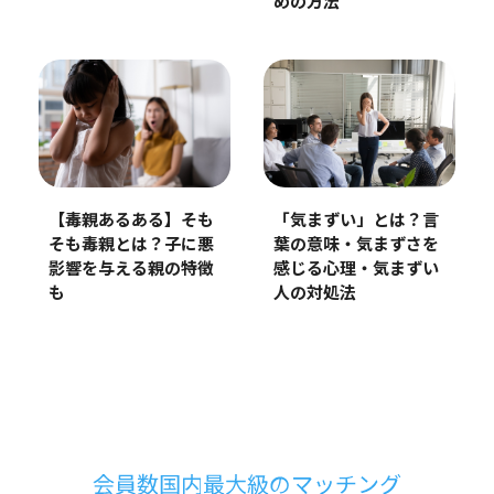
めの方法
【毒親あるある】そも
「気まずい」とは？言
そも毒親とは？子に悪
葉の意味・気まずさを
影響を与える親の特徴
感じる心理・気まずい
も
人の対処法