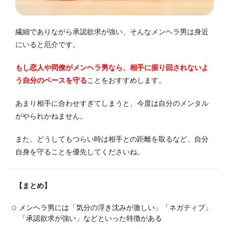
繊細でありながら承認欲求が強い、そんなメンヘラ男は身近
にいると厄介です。
もし恋人や同僚がメンヘラ男なら、相手に振り回されないよ
う自分のペースを守る
ことをおすすめします。
あまり相手に合わせすぎてしまうと、今度は自分のメンタル
がやられかねません。
また、どうしてもつらい時は相手との距離を取るなど、自分
自身を守ることを優先してくださいね。
【まとめ】
メンヘラ男には「気分の浮き沈みが激しい」「ネガティブ」
「承認欲求が強い」などといった特徴がある