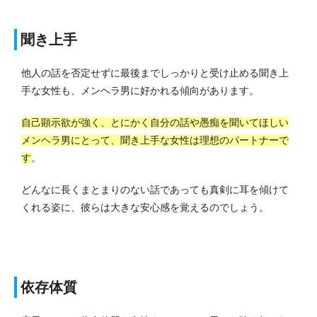
聞き上手
他人の話を否定せずに最後までしっかりと受け止める聞き上
手な女性も、メンヘラ男に好かれる傾向があります。
自己顕示欲が強く、とにかく自分の話や愚痴を聞いてほしい
メンヘラ男にとって、聞き上手な女性は理想のパートナーで
す
。
どんなに長くまとまりのない話であっても真剣に耳を傾けて
くれる姿に、彼らは大きな安心感を覚えるのでしょう。
依存体質