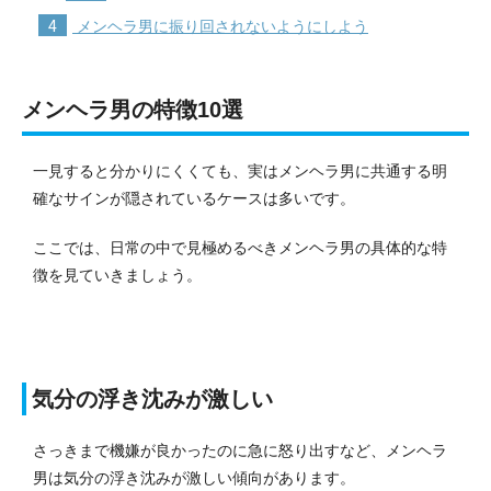
4
メンヘラ男に振り回されないようにしよう
メンヘラ男の特徴10選
一見すると分かりにくくても、実はメンヘラ男に共通する明
確なサインが隠されているケースは多いです。
ここでは、日常の中で見極めるべきメンヘラ男の具体的な特
徴を見ていきましょう。
気分の浮き沈みが激しい
さっきまで機嫌が良かったのに急に怒り出すなど、メンヘラ
男は気分の浮き沈みが激しい傾向があります。