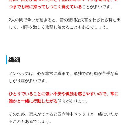
つまでも根に持ってしつこく覚えている
ことが多いです。
2人の間で争いが起きると、昔の些細な失言をわざわざ持ち出
して、相手を激しく攻撃し始めることもあるでしょう。
繊細
メンヘラ男は、心が非常に繊細で、単独での行動が苦手な寂
しがり屋が多いです。
ひとりでいることに強い不安や孤独を感じやすいので、常に
誰かと一緒に行動したがる
傾向があります。
そのため、恋人ができると四六時中ベッタリと一緒にいたが
ることもあるでしょう。