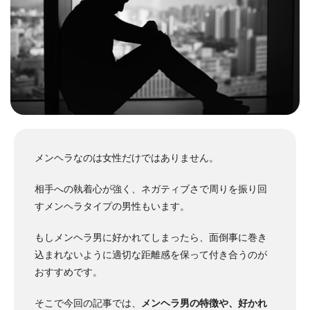
メンヘラなのは女性だけではありません。
相手への執着心が強く、ネガティブさで周りを振り回
すメンヘラタイプの男性もいます。
もしメンヘラ男に好かれてしまったら、面倒事に巻き
込まれないように適切な距離感を保って付き合うのが
おすすめです。
そこで今回の記事では、
メンヘラ男の特徴や、好かれ