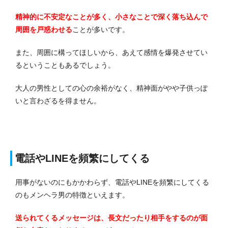
精神的に不安定なことが多く、小さなことで深く落ち込んで
周囲を戸惑わせる
ことが多いです。
また、周囲に構ってほしいから、あえて感情を爆発させてい
るということもあるでしょう。
大人の男性としての心の余裕がなく、精神面がやや子供っぽ
いと言わざるを得ません。
電話やLINEを頻繁にしてくる
用事がないのにもかかわらず、電話やLINEを頻繁にしてくる
のもメンヘラ男の特徴といえます。
送られてくるメッセージは、長文だったり相手をするのが面