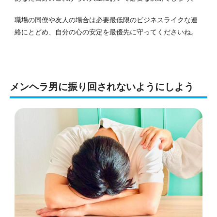
職場の同僚や友人の場合は必要最低限のビジネスライクな連
絡にとどめ、自分の心の安定を最優先に守ってくださいね。
メンヘラ男に振り回されないようにしよう