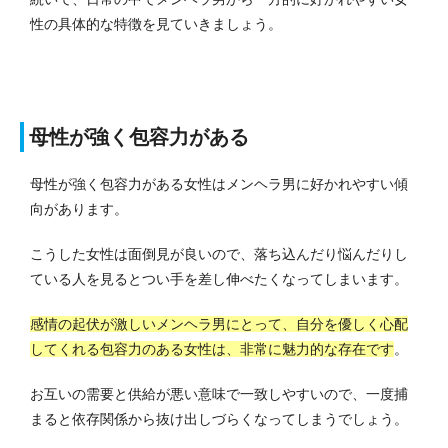
性の具体的な特徴を見ていきましょう。
母性が強く包容力がある
母性が強く包容力がある女性はメンヘラ男に好かれやすい傾
向があります。
こうした女性は面倒見が良いので、落ち込んだり悩んだりし
ている人を見るとつい手を差し伸べたくなってしまいます。
感情の起伏が激しいメンヘラ男にとって、自分を優しく心配
してくれる包容力のある女性は、非常に魅力的な存在です
。
お互いの需要と供給が悪い意味で一致しやすいので、一度捕
まると依存関係から抜け出しづらくなってしまうでしょう。