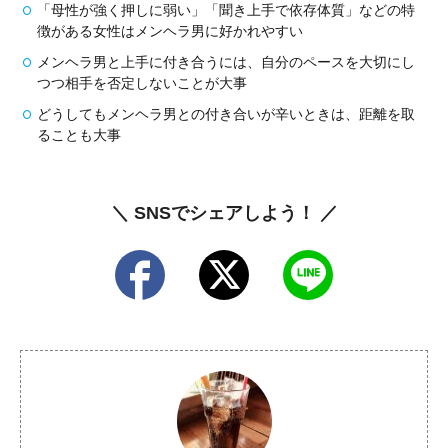
「母性が強く押しに弱い」「聞き上手で依存体質」などの特
徴がある女性はメンヘラ男に好かれやすい
メンヘラ男と上手に付き合うには、自分のペースを大切にし
つつ相手を否定しないことが大事
どうしてもメンヘラ男との付き合いが辛いときは、距離を取
ることも大事
＼ SNSでシェアしよう！ ／