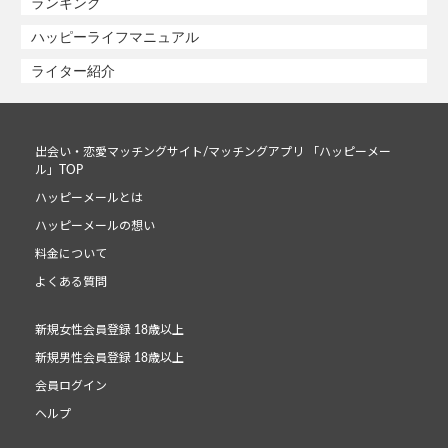
ランキング
ハッピーライフマニュアル
ライター紹介
出会い・恋愛マッチングサイト/マッチングアプリ 「ハッピーメー
ル」TOP
ハッピーメールとは
ハッピーメールの想い
料金について
よくある質問
新規女性会員登録 18歳以上
新規男性会員登録 18歳以上
会員ログイン
ヘルプ