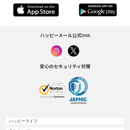
ハッピーメール公式SNS
安心のセキュリティ対策
ハッピーライフ