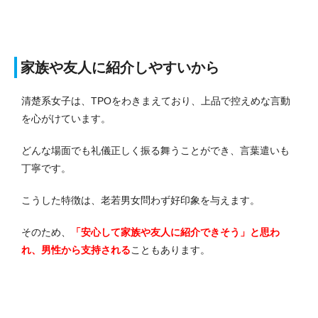
家族や友人に紹介しやすいから
清楚系女子は、TPOをわきまえており、上品で控えめな言動
を心がけています。
どんな場面でも礼儀正しく振る舞うことができ、言葉遣いも
丁寧です。
こうした特徴は、老若男女問わず好印象を与えます。
そのため、
「安心して家族や友人に紹介できそう」と思わ
れ、男性から支持される
こともあります。