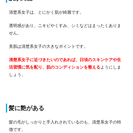
清楚系女子は、とにかく肌が綺麗です。
透明感があり、ニキビやくすみ、シミなどはまったくありま
せん。
美肌は清楚系女子の大きなポイントです。
清楚系女子に近づきたいのであれば、日頃のスキンケアや生
活習慣に気を配り、肌のコンディションを整える
ようにしま
しょう。
髪に艶がある
髪の毛がしっかりと手入れされているのも、清楚系女子の特
徴です。