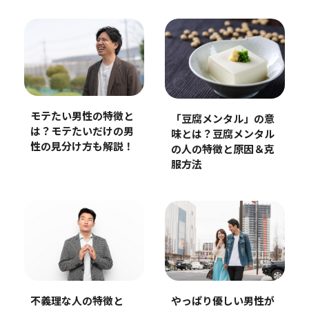
モテたい男性の特徴と
「豆腐メンタル」の意
は？モテたいだけの男
味とは？豆腐メンタル
性の見分け方も解説！
の人の特徴と原因＆克
服方法
やっぱり優しい男性が
不義理な人の特徴と