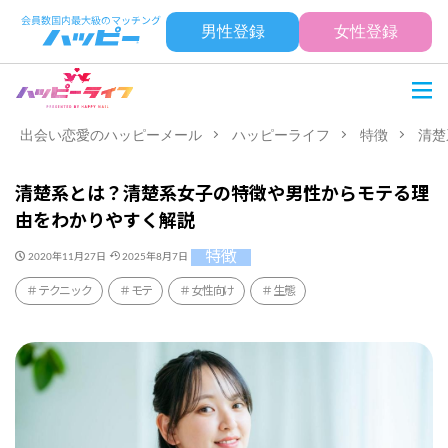
男性登録
女性登録
出会い恋愛のハッピーメール
ハッピーライフ
特徴
清楚
清楚系とは？清楚系女子の特徴や男性からモテる理
由をわかりやすく解説
特徴
2020年11月27日
2025年8月7日
テクニック
モテ
女性向け
生態