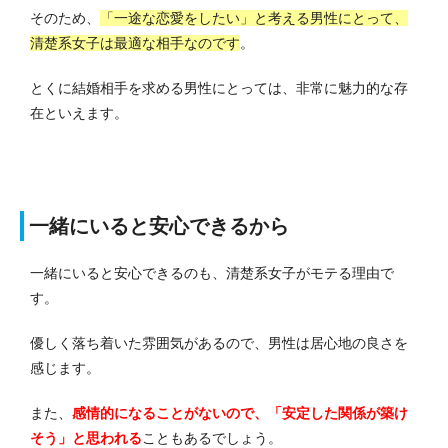
そのため、
「一途な恋愛をしたい」と考える男性にとって、
清楚系女子は最適な相手なのです
。
とくに結婚相手を求める男性にとっては、非常に魅力的な存
在といえます。
一緒にいると安心できるから
一緒にいると安心できるのも、清楚系女子がモテる理由で
す。
優しく落ち着いた雰囲気があるので、男性は居心地の良さを
感じます。
また、
感情的になることがないので、「安定した関係が築け
そう」と思われる
こともあるでしょう。