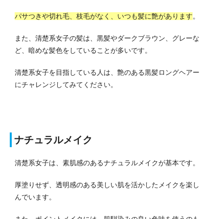
パサつきや切れ毛、枝毛がなく、いつも髪に艶があります
。
また、清楚系女子の髪は、黒髪やダークブラウン、グレーな
ど、暗めな髪色をしていることが多いです。
清楚系女子を目指している人は、艶のある黒髪ロングヘアー
にチャレンジしてみてください。
ナチュラルメイク
清楚系女子は、素肌感のあるナチュラルメイクが基本です。
厚塗りせず、透明感のある美しい肌を活かしたメイクを楽し
んでいます。
また、ポイントメイクには、肌馴染みの良い色味を使うのも