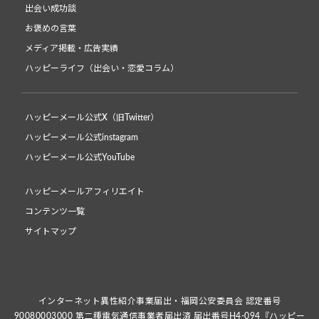
出会い成功談
お褒めの言葉
メディア掲載・広告実績
ハッピーライフ（出会い・恋愛コラム）
ハッピーメール公式X（旧Twitter）
ハッピーメール公式instagram
ハッピーメール公式YouTube
ハッピーメールアフィリエイト
コンテンツ一覧
サイトマップ
インターネット異性紹介事業届出・福岡公安委員会 認定番号
90080003000 第二種電気通信事業者届出済 届出番号H4-094『ハッピー