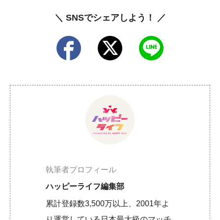
＼ SNSでシェアしよう！ ／
執筆者プロフィール
ハッピーライフ編集部
累計登録数3,500万以上、2001年よ
り運営している日本最大級のマッチ