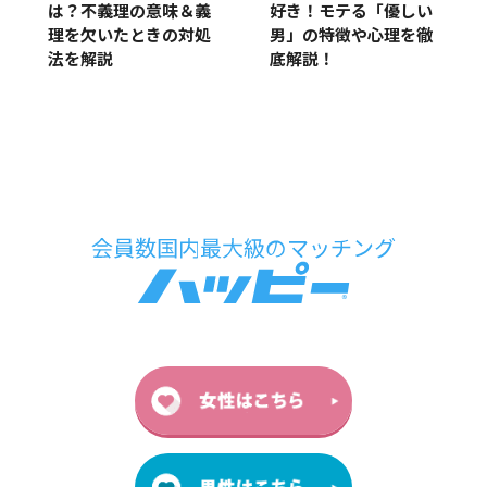
好き！モテる「優しい
は？不義理の意味＆義
男」の特徴や心理を徹
理を欠いたときの対処
底解説！
法を解説