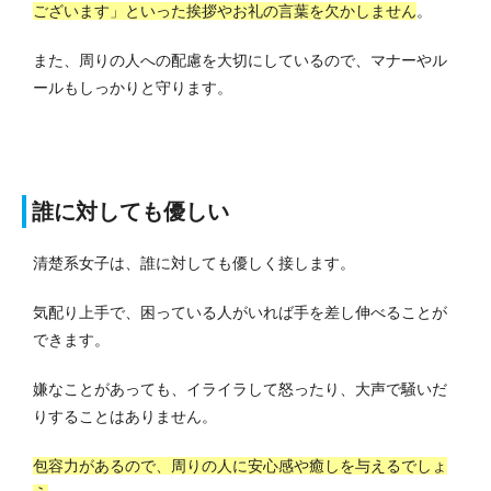
ございます」といった挨拶やお礼の言葉を欠かしません
。
また、周りの人への配慮を大切にしているので、マナーやル
ールもしっかりと守ります。
誰に対しても優しい
清楚系女子は、誰に対しても優しく接します。
気配り上手で、困っている人がいれば手を差し伸べることが
できます。
嫌なことがあっても、イライラして怒ったり、大声で騒いだ
りすることはありません。
包容力があるので、周りの人に安心感や癒しを与えるでしょ