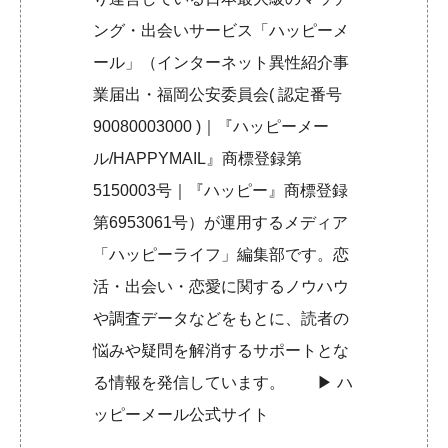
ング・出会いサービス「ハッピーメ
ール」（インターネット異性紹介事
業届出・福岡公安委員会( 認定番号
90080003000 )｜『ハッピーメー
ル/HAPPYMAIL』商標登録第
5150003号｜『ハッピー』商標登録
第6953061号）が運用するメディア
「ハッピーライフ」編集部です。恋
活・出会い・恋愛に関するノウハウ
や調査データなどをもとに、読者の
悩みや疑問を解消するサポートとな
る情報を発信しています。 ▶︎
ハ
ッピーメール公式サイト