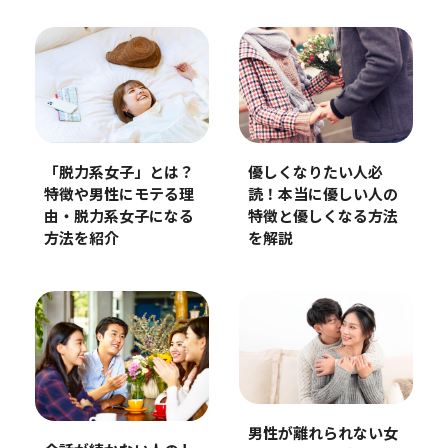
「脱力系女子」とは？
優しくなりたい人必
特徴や男性にモテる理
読！本当に優しい人の
由・脱力系女子になる
特徴と優しくなる方法
方法を紹介
を解説
男性が離れられない女