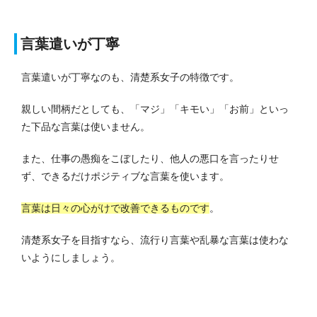
言葉遣いが丁寧
言葉遣いが丁寧なのも、清楚系女子の特徴です。
親しい間柄だとしても、「マジ」「キモい」「お前」といっ
た下品な言葉は使いません。
また、仕事の愚痴をこぼしたり、他人の悪口を言ったりせ
ず、できるだけポジティブな言葉を使います。
言葉は日々の心がけで改善できるものです
。
清楚系女子を目指すなら、流行り言葉や乱暴な言葉は使わな
いようにしましょう。