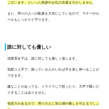
ございます」といった挨拶やお礼の言葉を欠かしません
。
また、周りの人への配慮を大切にしているので、マナーやル
ールもしっかりと守ります。
誰に対しても優しい
清楚系女子は、誰に対しても優しく接します。
気配り上手で、困っている人がいれば手を差し伸べることが
できます。
嫌なことがあっても、イライラして怒ったり、大声で騒いだ
りすることはありません。
包容力があるので、周りの人に安心感や癒しを与えるでしょ