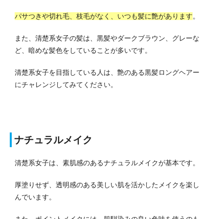
パサつきや切れ毛、枝毛がなく、いつも髪に艶があります
。
また、清楚系女子の髪は、黒髪やダークブラウン、グレーな
ど、暗めな髪色をしていることが多いです。
清楚系女子を目指している人は、艶のある黒髪ロングヘアー
にチャレンジしてみてください。
ナチュラルメイク
清楚系女子は、素肌感のあるナチュラルメイクが基本です。
厚塗りせず、透明感のある美しい肌を活かしたメイクを楽し
んでいます。
また、ポイントメイクには、肌馴染みの良い色味を使うのも