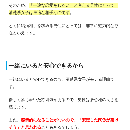
そのため、
「一途な恋愛をしたい」と考える男性にとって、
清楚系女子は最適な相手なのです
。
とくに結婚相手を求める男性にとっては、非常に魅力的な存
在といえます。
一緒にいると安心できるから
一緒にいると安心できるのも、清楚系女子がモテる理由で
す。
優しく落ち着いた雰囲気があるので、男性は居心地の良さを
感じます。
また、
感情的になることがないので、「安定した関係が築け
そう」と思われる
こともあるでしょう。