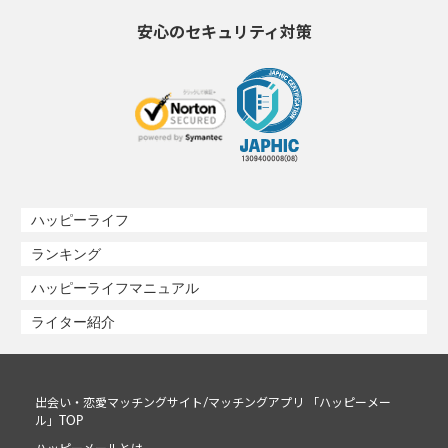
安心のセキュリティ対策
ハッピーライフ
ランキング
ハッピーライフマニュアル
ライター紹介
出会い・恋愛マッチングサイト/マッチングアプリ 「ハッピーメー
ル」TOP