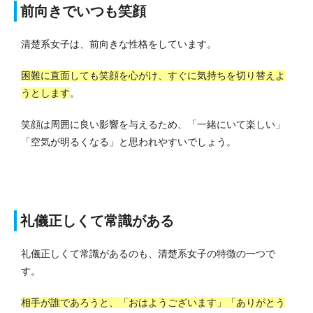
前向きでいつも笑顔
清楚系女子は、前向きな性格をしています。
困難に直面しても笑顔を心がけ、すぐに気持ちを切り替えよ
うとします
。
笑顔は周囲に良い影響を与えるため、「一緒にいて楽しい」
「空気が明るくなる」と思われやすいでしょう。
礼儀正しくて常識がある
礼儀正しくて常識があるのも、清楚系女子の特徴の一つで
す。
相手が誰であろうと、「おはようございます」「ありがとう