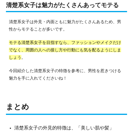
清楚系女子は魅力がたくさんあってモテる
清楚系女子は外見・内面ともに魅力がたくさんあるため、男
性からモテることが多いです。
モテる清楚系女子を目指すなら、ファッションやメイクだけ
でなく、周囲の人への接し方や行動にも気を配るようにしま
しょう
。
今回紹介した清楚系女子の特徴を参考に、男性を惹きつける
魅力を手に入れてくださいね！
まとめ
清楚系女子の外見的特徴は、「美しい肌や髪」