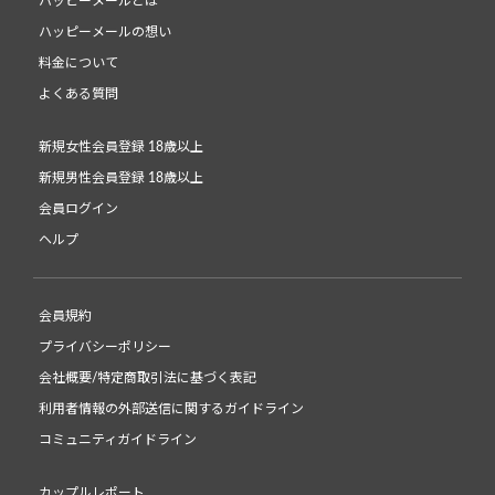
ハッピーメールとは
ハッピーメールの想い
料金について
よくある質問
新規女性会員登録 18歳以上
新規男性会員登録 18歳以上
会員ログイン
ヘルプ
会員規約
プライバシーポリシー
会社概要/特定商取引法に基づく表記
利用者情報の外部送信に関するガイドライン
コミュニティガイドライン
カップルレポート