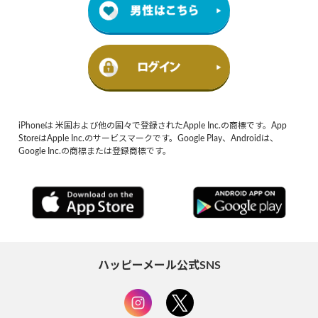
iPhoneは 米国および他の国々で登録されたApple Inc.の商標です。App
StoreはApple Inc.のサービスマークです。Google Play、Androidは、
Google Inc.の商標または登録商標です。
ハッピーメール公式SNS