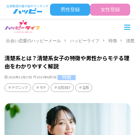
男性登録
女性登録
出会い恋愛のハッピーメール
ハッピーライフ
特徴
清楚
清楚系とは？清楚系女子の特徴や男性からモテる理
由をわかりやすく解説
特徴
2020年11月27日
2025年8月7日
テクニック
モテ
女性向け
生態