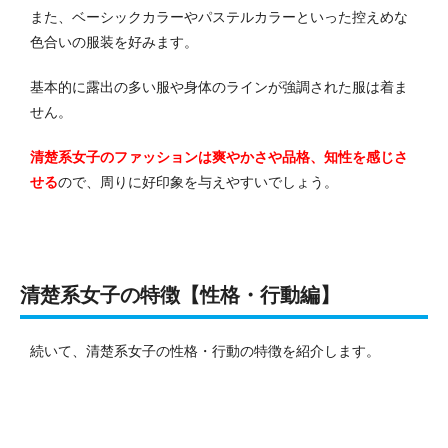
また、ベーシックカラーやパステルカラーといった控えめな
色合いの服装を好みます。
基本的に露出の多い服や身体のラインが強調された服は着ま
せん。
清楚系女子のファッションは爽やかさや品格、知性を感じさ
せる
ので、周りに好印象を与えやすいでしょう。
清楚系女子の特徴【性格・行動編】
続いて、清楚系女子の性格・行動の特徴を紹介します。