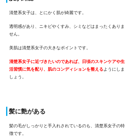
清楚系女子は、とにかく肌が綺麗です。
透明感があり、ニキビやくすみ、シミなどはまったくありま
せん。
美肌は清楚系女子の大きなポイントです。
清楚系女子に近づきたいのであれば、日頃のスキンケアや生
活習慣に気を配り、肌のコンディションを整える
ようにしま
しょう。
髪に艶がある
髪の毛がしっかりと手入れされているのも、清楚系女子の特
徴です。