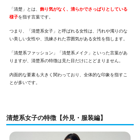
「清楚」とは、
飾り気がなく、清らかでさっぱりとしている
様子
を指す言葉です。
つまり、「清楚系女子」と呼ばれる女性は、汚れや濁りのな
い美しい女性や、洗練された雰囲気がある女性を指します。
「清楚系ファッション」「清楚系メイク」といった言葉があ
りますが、清楚系の特徴は見た目だけにとどまりません。
内面的な要素も大きく関わっており、全体的な印象を指すこ
とが多いです。
清楚系女子の特徴【外見・服装編】