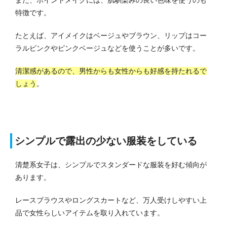
特徴です。
たとえば、アイメイクはベージュやブラウン、リップはコー
ラルピンクやピンクベージュなどを使うことが多いです。
清潔感があるので、男性からも女性からも好感を持たれるで
しょう
。
シンプルで露出の少ない服装をしている
清楚系女子は、シンプルでスタンダードな服装を好む傾向が
あります。
レースブラウスやロングスカートなど、万人受けしやすい上
品で女性らしいアイテムを取り入れています。