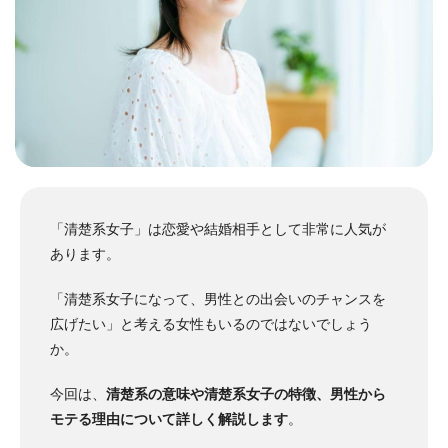
「清楚系女子」は恋愛や結婚相手として非常に人気が
あります。
「清楚系女子になって、男性との出会いのチャンスを
広げたい」と考える女性もいるのではないでしょう
か。
今回は、
清楚系の意味や清楚系女子の特徴、男性から
モテる理由について詳しく解説します
。