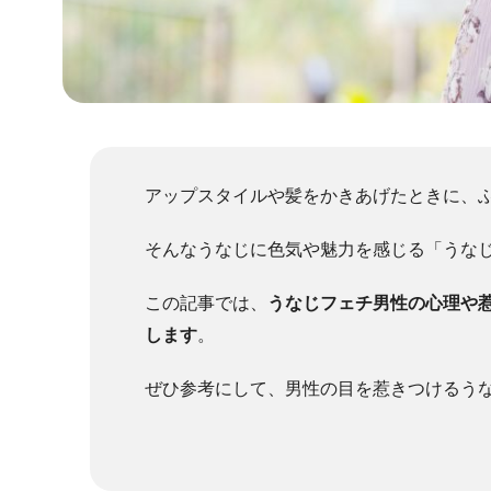
アップスタイルや髪をかきあげたときに、
そんなうなじに色気や魅力を感じる「うな
この記事では、
うなじフェチ男性の心理や
します
。
ぜひ参考にして、男性の目を惹きつけるう