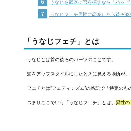
6
うなじを武器に恋を探すなら「ハッピ
7
うなじフェチ男性に恋をしたら後ろ姿
「うなじフェチ」とは
うなじとは首の後ろのパーツのことです。
髪をアップスタイルにしたときに見える場所が、
フェチとは“フェティシズム”の略語で「特定の
つまりここでいう「うなじフェチ」とは、
異性の