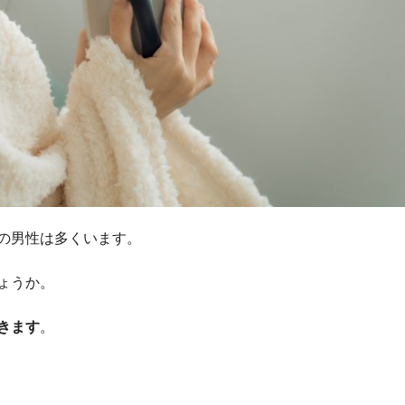
の男性は多くいます。
ょうか。
きます
。