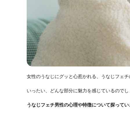
女性のうなじにグッと心惹かれる、うなじフェチ
いったい、どんな部分に魅力を感じているのでし
うなじフェチ男性の心理や特徴について探ってい