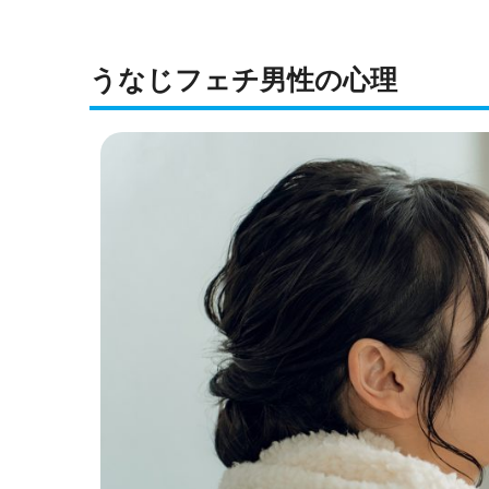
うなじフェチ男性の心理