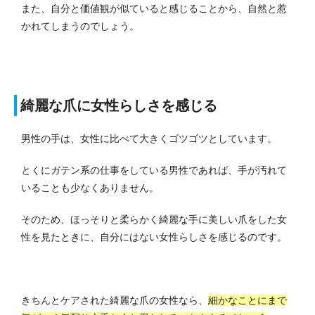
また、自分と価値観が似ていると感じることから、自然と惹
かれてしまうのでしょう。
綺麗な爪に女性らしさを感じる
男性の手は、女性に比べて大きくゴツゴツとしています。
とくにガテン系の仕事をしている男性であれば、手が汚れて
いることも少なくありません。
そのため、ほっそりと柔らかく綺麗な手に美しい爪をした女
性を見たときに、自分にはない女性らしさを感じるのです。
きちんとケアされた綺麗な爪の女性なら、
細かなことにまで