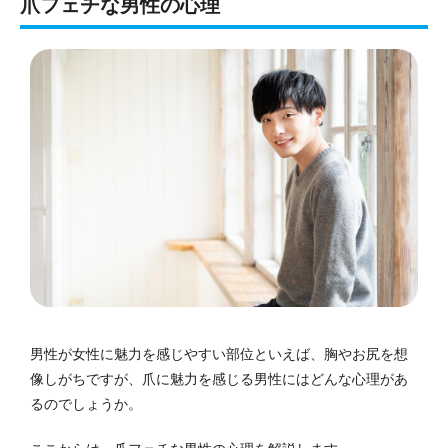
爪フェチな男性の心理
男性が女性に魅力を感じやすい部位といえば、胸やお尻を想
像しがちですが、爪に魅力を感じる男性にはどんな心理があ
るのでしょうか。