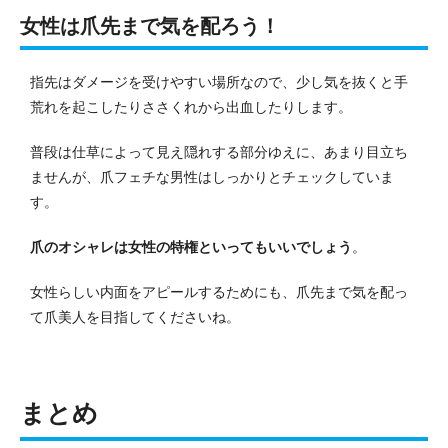
女性は爪先まで気を配ろう！
指先はダメージを受けやすい場所なので、少し気を抜くと手
荒れを起こしたりささくれから出血したりします。
普段は仕草によって見え隠れする部分ゆえに、あまり目立ち
ませんが、爪フェチな男性はしっかりとチェックしていま
す。
爪のオシャレは女性の特権といってもいいでしょう
。
女性らしい内面をアピールするためにも、爪先まで気を配っ
て爪美人を目指してくださいね。
まとめ