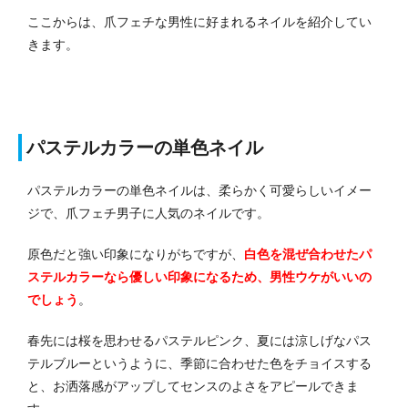
ここからは、爪フェチな男性に好まれるネイルを紹介してい
きます。
パステルカラーの単色ネイル
パステルカラーの単色ネイルは、柔らかく可愛らしいイメー
ジで、爪フェチ男子に人気のネイルです。
原色だと強い印象になりがちですが、
白色を混ぜ合わせたパ
ステルカラーなら優しい印象になるため、男性ウケがいいの
でしょう
。
春先には桜を思わせるパステルピンク、夏には涼しげなパス
テルブルーというように、季節に合わせた色をチョイスする
と、お洒落感がアップしてセンスのよさをアピールできま