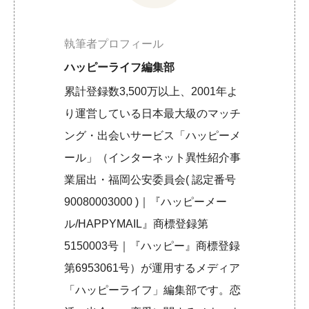
執筆者プロフィール
ハッピーライフ編集部
累計登録数3,500万以上、2001年よ
り運営している日本最大級のマッチ
ング・出会いサービス「ハッピーメ
ール」（インターネット異性紹介事
業届出・福岡公安委員会( 認定番号
90080003000 )｜『ハッピーメー
ル/HAPPYMAIL』商標登録第
5150003号｜『ハッピー』商標登録
第6953061号）が運用するメディア
「ハッピーライフ」編集部です。恋