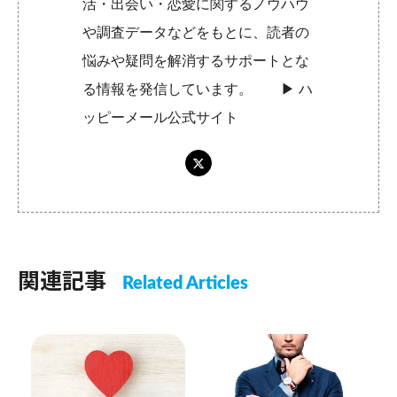
活・出会い・恋愛に関するノウハウ
や調査データなどをもとに、読者の
悩みや疑問を解消するサポートとな
る情報を発信しています。 ▶︎
ハ
ッピーメール公式サイト
関連記事
Related Articles