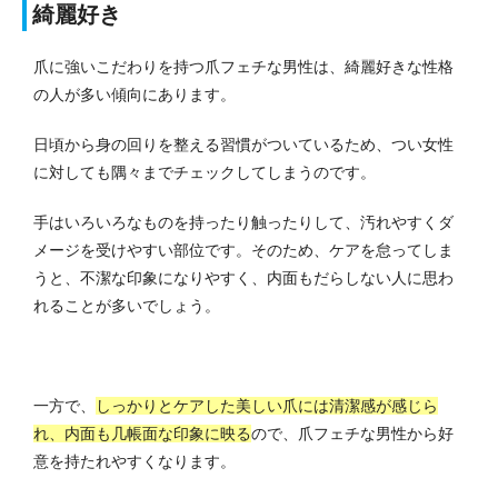
綺麗好き
爪に強いこだわりを持つ爪フェチな男性は、綺麗好きな性格
の人が多い傾向にあります。
日頃から身の回りを整える習慣がついているため、つい女性
に対しても隅々までチェックしてしまうのです。
手はいろいろなものを持ったり触ったりして、汚れやすくダ
メージを受けやすい部位です。そのため、ケアを怠ってしま
うと、不潔な印象になりやすく、内面もだらしない人に思わ
れることが多いでしょう。
一方で、
しっかりとケアした美しい爪には清潔感が感じら
れ、内面も几帳面な印象に映る
ので、爪フェチな男性から好
意を持たれやすくなります。