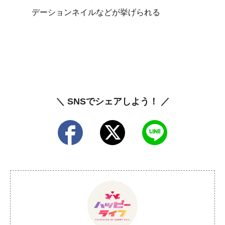
デーションネイルなどが挙げられる
＼ SNSでシェアしよう！ ／