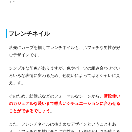
す。
フレンチネイル
爪先にカーブを描くフレンチネイルも、爪フェチな男性が好
むデザインです。
シンプルな印象がありますが、色やパーツの組み合わせでい
ろいろな表情に変わるため、色使いによってはオシャレに見
えます。
そのため、結婚式などのフォーマルなシーンから、
普段使い
のカジュアルな装いまで幅広いシチュエーションに合わせる
ことができるでしょう
。
また、フレンチネイルは控えめなデザインということもあ
り、爪フェチな男性はそこに女性らしい奥ゆかしさを感じる