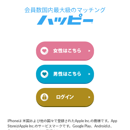
iPhoneは 米国および他の国々で登録されたApple Inc.の商標です。App
StoreはApple Inc.のサービスマークです。Google Play、Androidは、