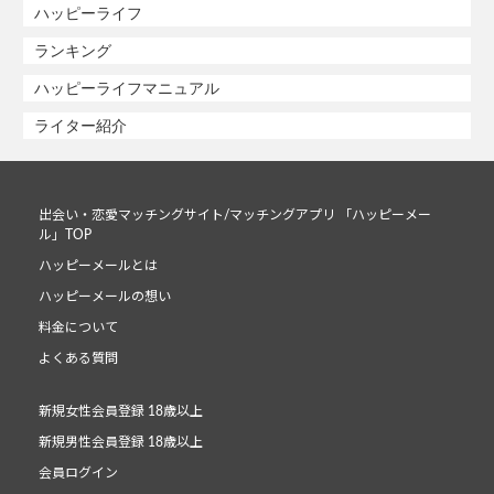
ハッピーライフ
ランキング
ハッピーライフマニュアル
ライター紹介
出会い・恋愛マッチングサイト/マッチングアプリ 「ハッピーメー
ル」TOP
ハッピーメールとは
ハッピーメールの想い
料金について
よくある質問
新規女性会員登録 18歳以上
新規男性会員登録 18歳以上
会員ログイン