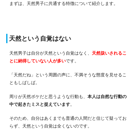
まずは、天然男子に共通する特徴について紹介します。
天然という自覚はない
天然男子は自分が天然という自覚はなく、
天然扱いされるこ
とに納得していない人が多い
です。
「天然だね」という周囲の声に、不満そうな態度を見せるこ
ともしばしば。
周りが天然ボケだと思うような行動も、
本人は自然な行動の
中で起きたミスと捉えています
。
そのため、自分はあくまでも普通の人間だと信じて疑ってお
らず、天然という自覚は全くないのです。