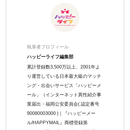
執筆者プロフィール
ハッピーライフ編集部
累計登録数3,500万以上、2001年よ
り運営している日本最大級のマッチ
ング・出会いサービス「ハッピーメ
ール」（インターネット異性紹介事
業届出・福岡公安委員会( 認定番号
90080003000 )｜『ハッピーメー
ル/HAPPYMAIL』商標登録第