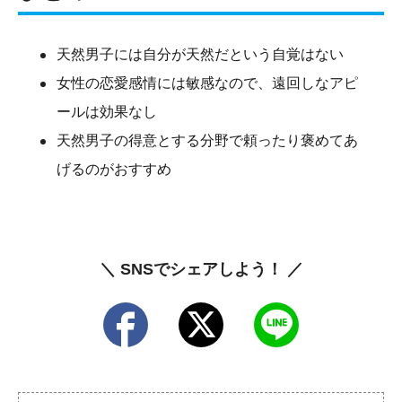
天然男子には自分が天然だという自覚はない
女性の恋愛感情には敏感なので、遠回しなアピ
ールは効果なし
天然男子の得意とする分野で頼ったり褒めてあ
げるのがおすすめ
＼ SNSでシェアしよう！ ／