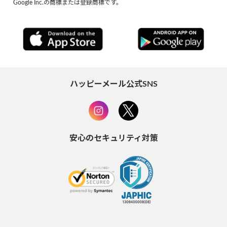
Google Inc.の商標または登録商標です。
ハッピーメール公式SNS
安心のセキュリティ対策