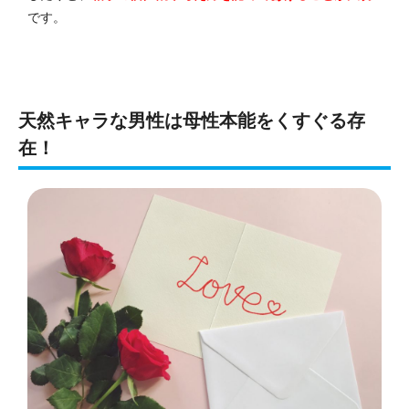
です。
天然キャラな男性は母性本能をくすぐる存
在！