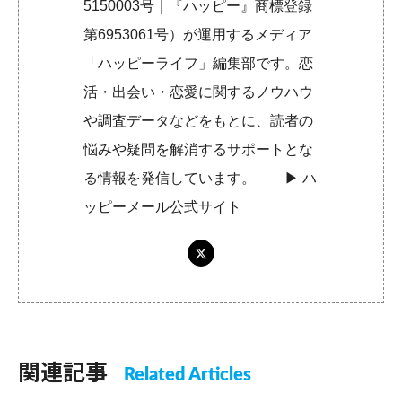
5150003号｜『ハッピー』商標登録
第6953061号）が運用するメディア
「ハッピーライフ」編集部です。恋
活・出会い・恋愛に関するノウハウ
や調査データなどをもとに、読者の
悩みや疑問を解消するサポートとな
る情報を発信しています。 ▶︎
ハ
ッピーメール公式サイト
関連記事
Related Articles