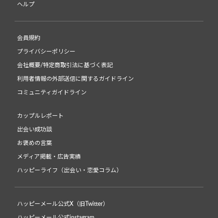
ヘルプ
会員規約
プライバシーポリシー
会社概要/特定商取引法に基づく表記
利用者情報の外部送信に関するガイドライン
コミュニティガイドライン
カップルレポート
出会い成功談
お褒めの言葉
メディア掲載・広告実績
ハッピーライフ（出会い・恋愛コラム）
ハッピーメール公式X（旧Twitter）
ハッピーメール公式instagram