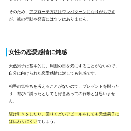
そのため、
アプローチ方法はワンパターンになりがちです
が、彼の行動や発言にはウソはありません
。
女性の恋愛感情に鈍感
天然男子は基本的に、周囲の目を気にすることがないので、
自分に向けられた恋愛感情に対しても鈍感です。
相手の気持ちを考えることがないので、プレゼントを贈った
り、遊びに誘ったとしても好意あっての行動とは思いませ
ん。
駆け引きをしたり、回りくどいアピールをしても天然男子に
は伝わりにくい
でしょう。