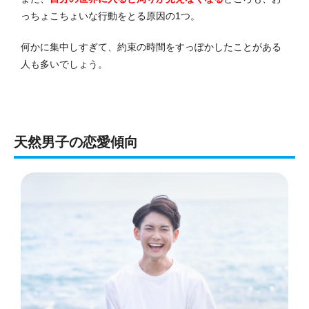
っちょこちょいな行動をとる原因の1つ。
何かに集中しすぎて、約束の時間をすっぽかしたことがある
人も多いでしょう。
天然男子の恋愛傾向