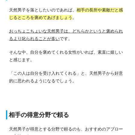
天然男子を落としたいのであれば、
相手の長所や素敵だと感
じるところを褒めてあげましょう
。
おっちょこちょいな天然男子は、どちらかというと褒められ
るより叱られることが多い
です。
そんな中、自分を褒めてくれる女性がいれば、素直に嬉しい
と感じます。
「この人は自分を受け入れてくれる」と、天然男子から好意
的に思われるようになるでしょう。
相手の得意分野で頼る
天然男子が得意とする分野で頼るのも、おすすめのアプロー