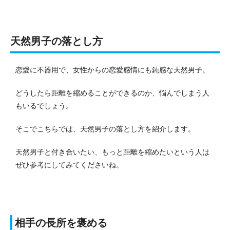
天然男子の落とし方
恋愛に不器用で、女性からの恋愛感情にも鈍感な天然男子。
どうしたら距離を縮めることができるのか、悩んでしまう人
もいるでしょう。
そこでこちらでは、天然男子の落とし方を紹介します。
天然男子と付き合いたい、もっと距離を縮めたいという人は
ぜひ参考にしてみてくださいね。
相手の長所を褒める