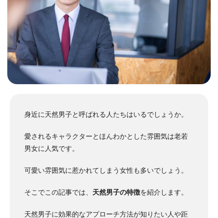
身近に天然男子と呼ばれる人たちはいるでしょうか。
愛されるキャラクターとほんわかとした雰囲気は老若
男女に人気です。
可愛い雰囲気に惹かれてしまう女性も多いでしょう。
そこでこの記事では、
天然男子の特徴
を紹介します。
天然男子に効果的なアプローチ方法が知りたい人や距