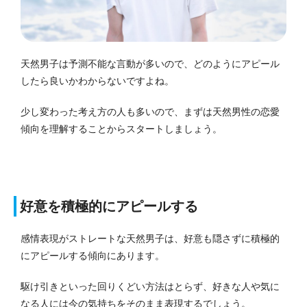
天然男子は予測不能な言動が多いので、どのようにアピール
したら良いかわからないですよね。
少し変わった考え方の人も多いので、まずは天然男性の恋愛
傾向を理解することからスタートしましょう。
好意を積極的にアピールする
感情表現がストレートな天然男子は、好意も隠さずに積極的
にアピールする傾向にあります。
駆け引きといった回りくどい方法はとらず、好きな人や気に
なる人には今の気持ちをそのまま表現するでしょう。