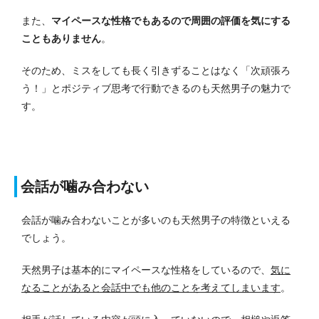
また、
マイペースな性格でもあるので周囲の評価を気にする
こともありません
。
そのため、ミスをしても長く引きずることはなく「次頑張ろ
う！」とポジティブ思考で行動できるのも天然男子の魅力で
す。
会話が噛み合わない
会話が噛み合わないことが多いのも天然男子の特徴といえる
でしょう。
天然男子は基本的にマイペースな性格をしているので、
気に
なることがあると会話中でも他のことを考えてしまいます
。