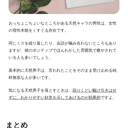
おっちょこちょいなところがある天然キャラの男性は、女性
の母性本能をくすぐる存在です。
同じミスを繰り返したり、会話が噛み合わないところもあり
ますが、彼のポジティブでほんわかした雰囲気で癒やされて
いる人も多いでしょう。
基本的に天然男子は、言われたことをそのまま受け止める純
粋無垢な人が多いです。
気になる天然男子を落とすときは、
回りくどい駆け引きはせ
ずに、わかりやすい好意を示してあげるのが効果的
ですよ。
まとめ