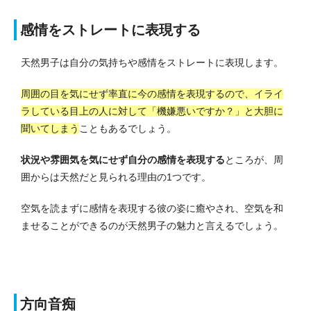
感情をストレートに表現する
天然男子は自分の気持ちや感情をストレートに表現します。
周囲の目を気にせず率直に今の感情を表現するので、イライ
ラしている目上の人に対して「機嫌悪いですか？」と大胆に
聞いてしまう
こともあるでしょう。
状況や雰囲気を気にせず自分の感情を表現する
ところが、周
囲からは天然だと見られる理由の1つです。
空気を読まずに感情を表現する彼の姿に癒やされ、空気を和
ませることができるのが天然男子の魅力と言えるでしょう。
方向音痴