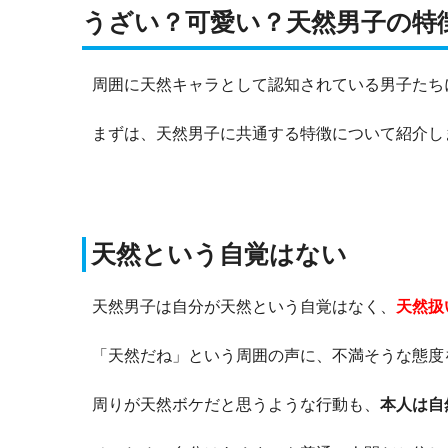
うざい？可愛い？天然男子の特
周囲に天然キャラとして認知されている男子たち
まずは、天然男子に共通する特徴について紹介し
天然という自覚はない
天然男子は自分が天然という自覚はなく、
天然扱
「天然だね」という周囲の声に、不満そうな態度
周りが天然ボケだと思うような行動も、
本人は自