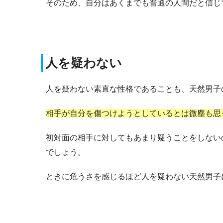
そのため、自分はあくまでも普通の人間だと信じ
人を疑わない
人を疑わない素直な性格であることも、天然男子
相手が自分を傷つけようとしているとは微塵も思
初対面の相手に対してもあまり疑うことをしない
でしょう。
ときに危うさを感じるほど人を疑わない天然男子