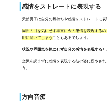
感情をストレートに表現する
天然男子は自分の気持ちや感情をストレートに表
周囲の目を気にせず率直に今の感情を表現するの
胆に聞いてしまう
こともあるでしょう。
状況や雰囲気を気にせず自分の感情を表現する
と
空気を読まずに感情を表現する彼の姿に癒やされ
う。
方向音痴