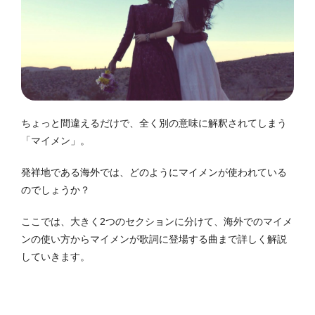
ちょっと間違えるだけで、全く別の意味に解釈されてしまう
「マイメン」。
発祥地である海外では、どのようにマイメンが使われている
のでしょうか？
ここでは、大きく2つのセクションに分けて、海外でのマイメ
ンの使い方からマイメンが歌詞に登場する曲まで詳しく解説
していきます。