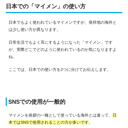
日本での「マイメン」の使い方
日本でもよく使われているマイメンですが、発祥地の海外と
は少し使い方が異なります。
日常生活でもよく耳にするようになった「マイメン」です
が、実際どこでどのように使われているのか気になりますよ
ね。
ここでは、日本での使い方を2つに分けてお伝えします。
SNSでの使用が一般的
マイメンを挨拶の一種として使っている海外とは違って、
日
本ではSNSで使用されることの方が多いです
。