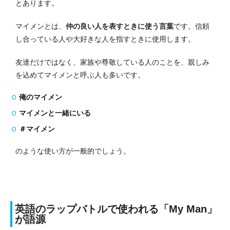
とあります。
マイメンとは、
仲の良い人を表すときに使う言葉
です。
信頼
し合っている人や大好きな人を指すときに使用します。
友達だけではなく、家族や尊敬している人のことを、親しみ
を込めてマイメンと呼ぶ人も多いです。
俺のマイメン
マイメンと一緒にいる
＃マイメン
のような使い方が一般的でしょう。
英語のラップバトルで使われる「My Man」
が語源