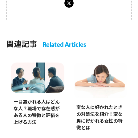
関連記事
Related Articles
一目置かれる人はどん
変な人に好かれたとき
な人？職場で存在感が
の対処法を紹介！変な
ある人の特徴と評価を
男に好かれる女性の特
上げる方法
徴とは