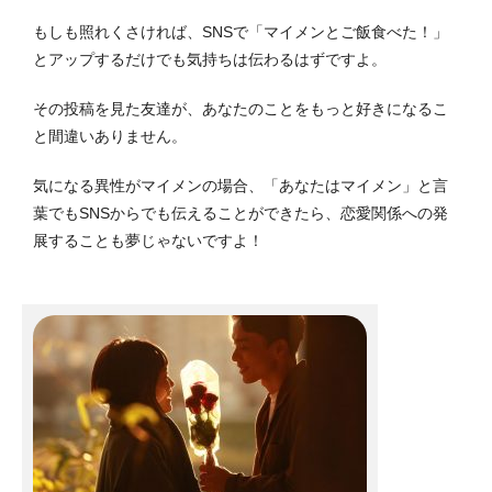
もしも照れくさければ、SNSで「マイメンとご飯食べた！」
とアップするだけでも気持ちは伝わるはずですよ。
その投稿を見た友達が、あなたのことをもっと好きになるこ
と間違いありません。
気になる異性がマイメンの場合、「あなたはマイメン」と言
葉でもSNSからでも伝えることができたら、恋愛関係への発
展することも夢じゃないですよ！