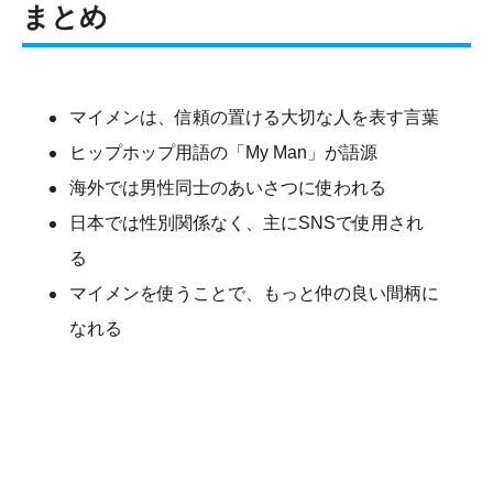
まとめ
マイメンは、信頼の置ける大切な人を表す言葉
ヒップホップ用語の「My Man」が語源
海外では男性同士のあいさつに使われる
日本では性別関係なく、主にSNSで使用され
る
マイメンを使うことで、もっと仲の良い間柄に
なれる