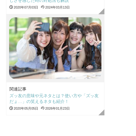
しさを感じた時の対処法も解説
2020年07月03日
2024年03月13日
関連記事
ズッ友の意味や元ネタとは？使い方や「ズッ友
だょ…」の笑えるネタも紹介！
2020年05月05日
2026年01月23日