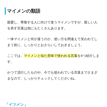
マイメンの類語
親愛し、尊敬する人に向けて使うマイメンですが、親しい人
を表す言葉は他にもたくさんあります。
一体マイメンと何が違うのか、使い方を間違えて笑われてし
まう前に、しっかりとおさらいしておきましょう。
ここでは、
マイメンと似た意味で使われる言葉
を4つ紹介しま
す。
かつて流行したものや、今でも使われている言葉までさまざ
まなので、しっかりチェックしてくださいね。
「イツメン」