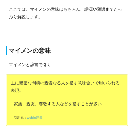
ここでは、マイメンの意味はもちろん、語源や類語までたっ
ぷり解説します。
マイメンの意味
マイメンと辞書で引く
主に親密な間柄の親愛なる人を指す意味合いで用いられる
表現。
家族、親友、尊敬する人などを指すことが多い
引用元：
weblio辞書