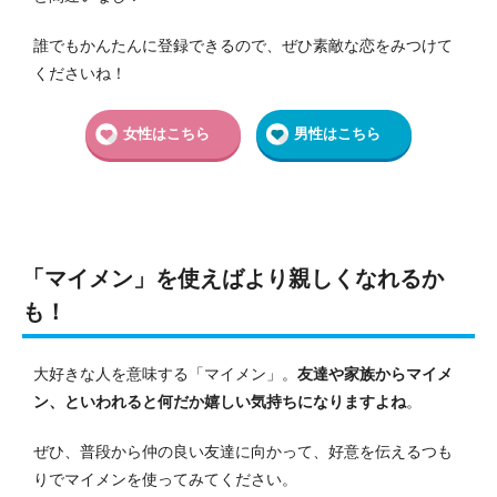
誰でもかんたんに登録できるので、ぜひ素敵な恋をみつけて
くださいね！
女性はこちら
男性はこちら
「マイメン」を使えばより親しくなれるか
も！
大好きな人を意味する「マイメン」。
友達や家族からマイメ
ン、といわれると何だか嬉しい気持ちになりますよね
。
ぜひ、普段から仲の良い友達に向かって、好意を伝えるつも
りでマイメンを使ってみてください。