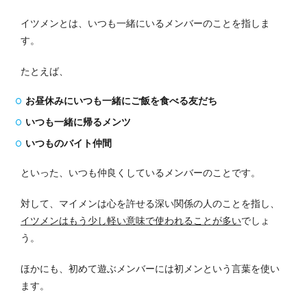
イツメンとは、いつも一緒にいるメンバーのことを指しま
す。
たとえば、
お昼休みにいつも一緒にご飯を食べる友だち
いつも一緒に帰るメンツ
いつものバイト仲間
といった、いつも仲良くしているメンバーのことです。
対して、マイメンは心を許せる深い関係の人のことを指し、
イツメンはもう少し軽い意味で使われることが多い
でしょ
う。
ほかにも、初めて遊ぶメンバーには初メンという言葉を使い
ます。