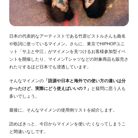
日本の代表的なアーティストである竹原ピストルさんも曲名
や歌詞に使っているマイメン。さらに、東京でHIPHOPユニ
ット「サ上と中江」がマイメンを見つけるお客様参加型イベ
ントを開催したり、マイメンTシャツなどの対象商品も販売さ
れたりするほど日本でも浸透しています。
そんなマイメンの
「語源や日本と海外での使い方の違いは分
かったけど、実際にどう使えばいいの？」
と疑問に思う人も
多いでしょう。
最後に、そんなマイメンの使用例リストを紹介します。
読めばきっと、今日からマイメンを使いたくなってしまうこ
と間違いなしです。