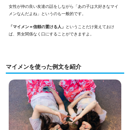
女性が仲の良い友達の話をしながら「あの子は大好きなマイ
メンなんだよね」というのも一般的です。
「マイメン＝信頼の置ける人」
ということだけ覚えておけ
ば、男女関係なく口にすることができますよ。
マイメンを使った例文を紹介