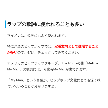
ラップの歌詞に使われることも多い
マイメンは、歌詞にもよく使われます。
特に洋楽のヒップホップでは、
定番文
句
として登場すること
が多い
ので、ぜひ、チェックしてみてください。
アメリカのヒップホップグループ、The Rootsの曲「Mellow
My Man」の歌詞には、何度もMy Manが出てきます。
「My Man」という言葉が、ヒップホップ文化にとても深く根
付いていることが分かりますよ。