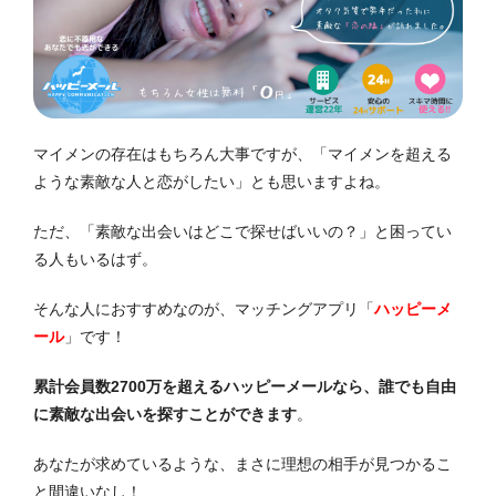
マイメンの存在はもちろん大事ですが、「マイメンを超える
ような素敵な人と恋がしたい」とも思いますよね。
ただ、「素敵な出会いはどこで探せばいいの？」と困ってい
る人もいるはず。
そんな人におすすめなのが、マッチングアプリ「
ハッピーメ
ール
」です！
累計会員数2700万を超えるハッピーメールなら、誰でも自由
に素敵な出会いを探すことができます
。
あなたが求めているような、まさに理想の相手が見つかるこ
と間違いなし！