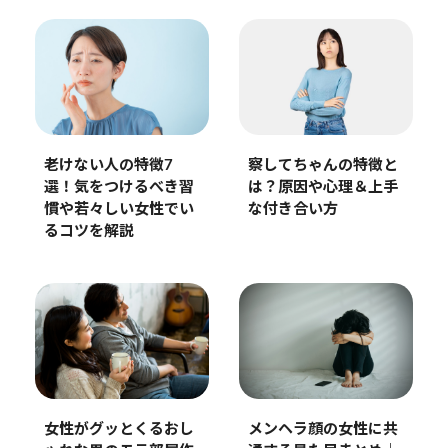
察してちゃんの特徴と
老けない人の特徴7
は？原因や心理＆上手
選！気をつけるべき習
な付き合い方
慣や若々しい女性でい
るコツを解説
女性がグッとくるおし
メンヘラ顔の女性に共