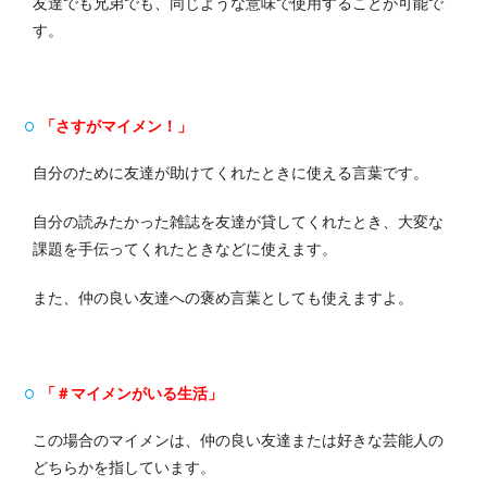
友達でも兄弟でも、同じような意味で使用することが可能で
す。
「さすがマイメン！」
自分のために友達が助けてくれたときに使える言葉です。
自分の読みたかった雑誌を友達が貸してくれたとき、大変な
課題を手伝ってくれたときなどに使えます。
また、仲の良い友達への褒め言葉としても使えますよ。
「＃マイメンがいる生活」
この場合のマイメンは、仲の良い友達または好きな芸能人の
どちらかを指しています。