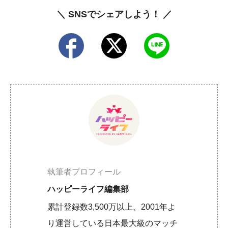
＼ SNSでシェアしよう！ ／
執筆者プロフィール
ハッピーライフ編集部
累計登録数3,500万以上、2001年よ
り運営している日本最大級のマッチ