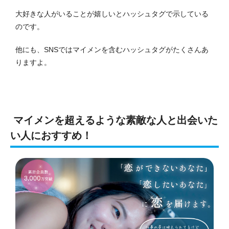
大好きな人がいることが嬉しいとハッシュタグで示している
のです。
他にも、SNSではマイメンを含むハッシュタグがたくさんあ
りますよ。
マイメンを超えるような素敵な人と出会いた
い人におすすめ！