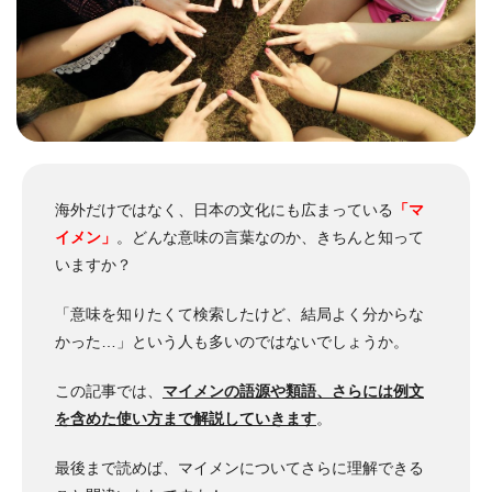
海外だけではなく、日本の文化にも広まっている
「マ
イメン」
。
どんな意味の言葉なのか、きちんと知って
いますか？
「意味を知りたくて検索したけど、結局よく分からな
かった…」という人も多いのではないでしょうか。
この記事では、
マイメンの語源や類語、さらには例文
を含めた使い方まで解説していきます
。
最後まで読めば、マイメンについてさらに理解できる