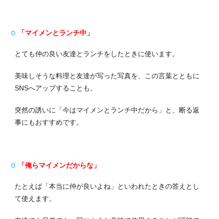
「マイメンとランチ中」
とても仲の良い友達とランチをしたときに使います。
美味しそうな料理と友達が写った写真を、この言葉とともに
SNSへアップすることも。
突然の誘いに「今はマイメンとランチ中だから」と、断る返
事にもおすすめです。
「俺らマイメンだからな」
たとえば「本当に仲が良いよね」といわれたときの答えとし
て使えます。