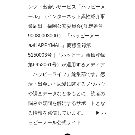
ング・出会いサービス「ハッピーメ
ール」（インターネット異性紹介事
業届出・福岡公安委員会( 認定番号
90080003000 )｜『ハッピーメー
ル/HAPPYMAIL』商標登録第
5150003号｜『ハッピー』商標登録
第6953061号）が運用するメディア
「ハッピーライフ」編集部です。恋
活・出会い・恋愛に関するノウハウ
や調査データなどをもとに、読者の
悩みや疑問を解消するサポートとな
る情報を発信しています。 ▶︎
ハ
ッピーメール公式サイト