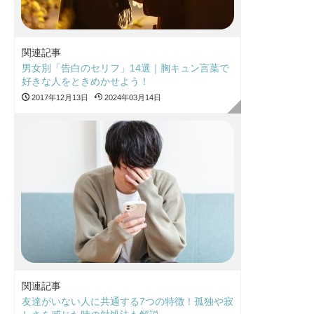
関連記事
男女別「告白のセリフ」14選｜胸キュン言葉で
好きな人をときめかせよう！
2017年12月13日
2024年03月14日
関連記事
友達がいない人に共通する7つの特徴！孤独や寂