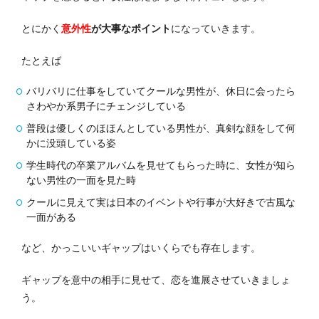
とにかく
意外性
が大事なポイント
になっていきます。
たとえば
バリバリに仕事をしていてクールな男性が、休日に会ったら
さわやか系男子にチェンジしている
普段は優しくのほほんとしている男性が、真剣な顔をして何
かに没頭している姿
学生時代の卒業アルバムを見せてもらった時に、女性が知ら
ない男性の一面を見た時
クールに見えて実は日本のイベントや行事が大好きで古風な
一面がある
など、かっこいいギャップはいくらでも存在します。
ギャップを意中の相手に見せて、恋を進展させていきましょ
う。