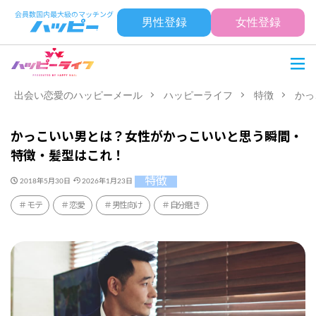
男性登録
女性登録
出会い恋愛のハッピーメール
ハッピーライフ
特徴
かっ
かっこいい男とは？女性がかっこいいと思う瞬間・
特徴・髪型はこれ！
特徴
2018年5月30日
2026年1月23日
モテ
恋愛
男性向け
自分磨き