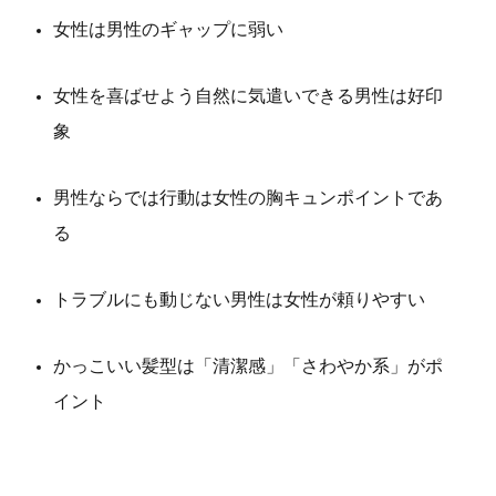
女性は男性のギャップに弱い
女性を喜ばせよう自然に気遣いできる男性は好印
象
男性ならでは行動は女性の胸キュンポイントであ
る
トラブルにも動じない男性は女性が頼りやすい
かっこいい髪型は「清潔感」「さわやか系」がポ
イント