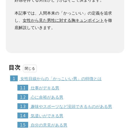
本記事では、人間本来の「かっこいい」の定義を追求
し、
女性から見た男性に対する胸キュンポイント
を徹
底解説していきます。
目次
1
女性目線からの「かっこいい男」の特徴とは
1.1
仕事がデキる男
1.2
心に余裕がある男
1.3
趣味やスポーツなど没頭できるものがある男
1.4
気遣いができる男
1.5
自分の意見がある男