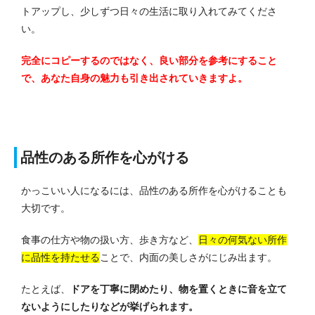
トアップし、少しずつ日々の生活に取り入れてみてくださ
い。
完全にコピーするのではなく、良い部分を参考にすること
で、あなた自身の魅力も引き出されていきますよ。
品性のある所作を心がける
かっこいい人になるには、品性のある所作を心がけることも
大切です。
食事の仕方や物の扱い方、歩き方など、
日々の何気ない所作
に品性を持たせる
ことで、内面の美しさがにじみ出ます。
たとえば、
ドアを丁寧に閉めたり、物を置くときに音を立て
ないようにしたりなどが挙げられます。