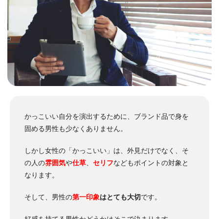
かっこいい自分を演出するために、ブランド品で身を
固める男性も少なくありません。
しかし女性の「かっこいい」は、外見だけでなく、そ
の人の
雰囲気
や
仕草
、
セリフ
などもポイントの対象と
なります。
そして、男性の
第一印象
はとても大切
です。
好感を持てる男性かどうかはそこで決まります。