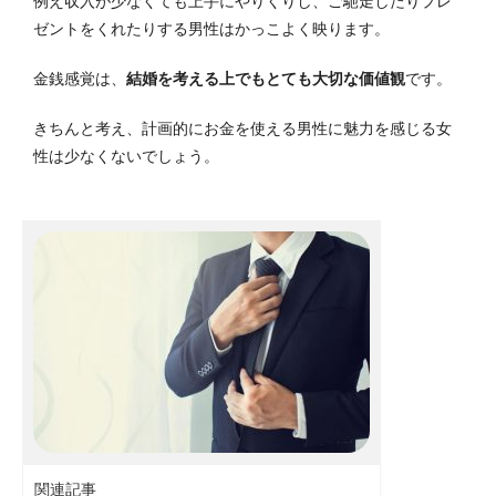
例え収入が少なくても上手にやりくりし、ご馳走したりプレ
ゼントをくれたりする男性はかっこよく映ります。
金銭感覚は、
結婚を考える上でもとても大切な価値観
です。
きちんと考え、計画的にお金を使える男性に魅力を感じる女
性は少なくないでしょう。
関連記事