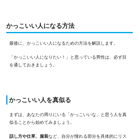
かっこいい人になる方法
最後に、かっこいい人になるための方法を解説します。
「かっこいい人になりたい！」と思っている男性は、必ず目
を通しておきましょう。
かっこいい人を真似る
まずは、あなたの周りにいる「かっこいいな」と思う人を真
似ることから始めてみましょう。
話し方や仕草、服装
など、自分が憧れる部分を具体的にリス