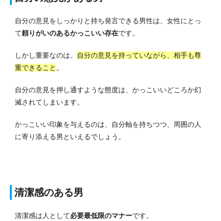
自分の意見をしっかりと持ち発言できる男性は、女性にとっ
て
頼りがいのあるかっこいい存在
です。
しかし重要なのは、
自分の意見を持っていながら、相手も尊
重できること
。
自分の意見を押し通すような態度は、かっこいいどころか幻
滅されてしまいます。
かっこいい印象を与えるのは、自分軸を持ちつつ、周囲の人
に寄り添える男といえるでしょう。
清潔感のある男
清潔感は人として
必要最低限のマナー
です
。