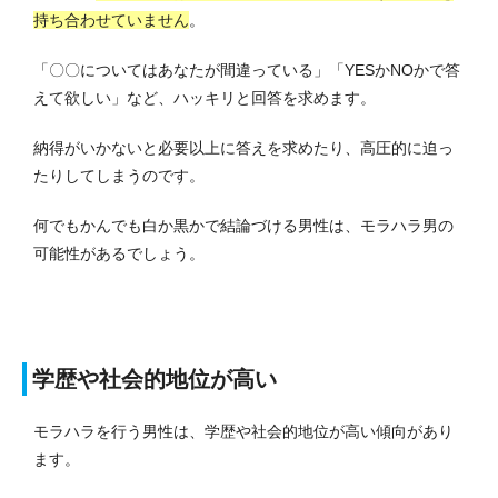
持ち合わせていません
。
「〇〇についてはあなたが間違っている」「YESかNOかで答
えて欲しい」など、ハッキリと回答を求めます。
納得がいかないと必要以上に答えを求めたり、高圧的に迫っ
たりしてしまうのです。
何でもかんでも白か黒かで結論づける男性は、モラハラ男の
可能性があるでしょう。
学歴や社会的地位が高い
モラハラを行う男性は、学歴や社会的地位が高い傾向があり
ます。