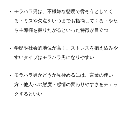
モラハラ男は、不機嫌な態度で脅そうとしてく
る・ミスや欠点をいつまでも指摘してくる・やた
ら主導権を握りたがるといった特徴が目立つ
学歴や社会的地位が高く、ストレスを抱え込みや
すいタイプはモラハラ男になりやすい
モラハラ男かどうか見極めるには、言葉の使い
方・他人への態度・感情の変わりやすさをチェッ
クするといい