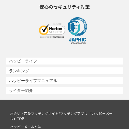
安心のセキュリティ対策
ハッピーライフ
ランキング
ハッピーライフマニュアル
ライター紹介
出会い・恋愛マッチングサイト/マッチングアプリ 「ハッピーメー
ル」TOP
ハッピーメールとは