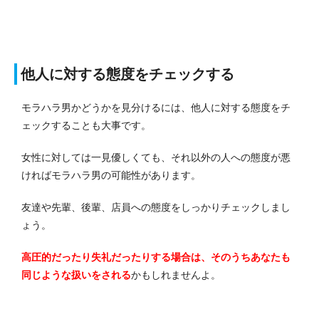
他人に対する態度をチェックする
モラハラ男かどうかを見分けるには、他人に対する態度をチ
ェックすることも大事です。
女性に対しては一見優しくても、それ以外の人への態度が悪
ければモラハラ男の可能性があります。
友達や先輩、後輩、店員への態度をしっかりチェックしまし
ょう。
高圧的だったり失礼だったりする場合は、そのうちあなたも
同じような扱いをされる
かもしれませんよ。