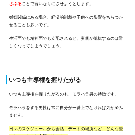
さぶる
ことで言いなりにさせようとします。
婚姻関係にある場合、経済的制裁や子供への影響をちらつか
せることも多いです。
生活面でも精神面でも支配されると、妻側が抵抗するのは難
しくなってしまうでしょう。
いつも主導権を握りたがる
いつも主導権を握りたがるのも、モラハラ男の特徴です。
モラハラをする男性は常に自分が一番上でなければ気が済み
ません。
日々のスケジュールから会話、デートの場所など、どんな些