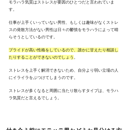
モラハラ気質はストレスが要因のひとつだと言われていま
す。
仕事が上手くいっていない男性、もしくは趣味がなくストレ
スの発散方法がない男性は日々の鬱憤をモラハラによって晴
らそうとしているのです。
プライドが高い性格をしているので、誰かに甘えたり相談し
たりすることができないのでしょう
。
ストレスを上手く解消できないため、自分より弱い立場の人
にイライラをぶつけてしまうのです。
ストレスが多くなると周囲に当たり散らすタイプは、モラハ
ラ気質だと言えるでしょう。