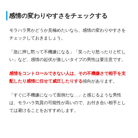
感情の変わりやすさをチェックする
モラハラ男かどうか見極めたいなら、感情の変わりやすさを
チェックしておきましょう。
「急に押し黙って不機嫌になる」「笑ったり怒ったりと忙し
い」など、感情の起伏が激しいタイプの男性は要注意です。
感情をコントロールできない人は、その不機嫌さで相手を支
配したり感情に任せて威圧したりする
傾向があります。
「すぐに不機嫌になって面倒だな…」と感じるような男性
は、モラハラ気質の可能性が高いので、お付き合い相手とし
ては避けることをおすすめします。