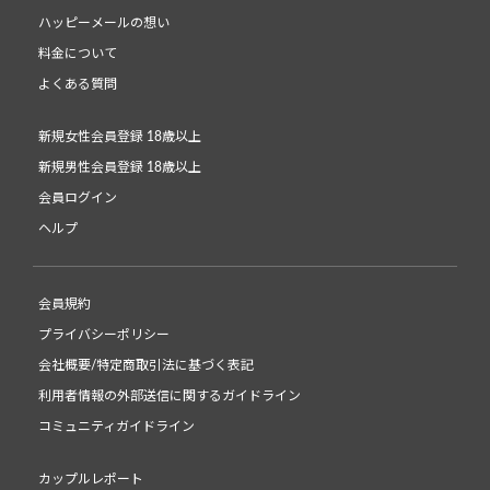
ハッピーメールの想い
料金について
よくある質問
新規女性会員登録 18歳以上
新規男性会員登録 18歳以上
会員ログイン
ヘルプ
会員規約
プライバシーポリシー
会社概要/特定商取引法に基づく表記
利用者情報の外部送信に関するガイドライン
コミュニティガイドライン
カップルレポート