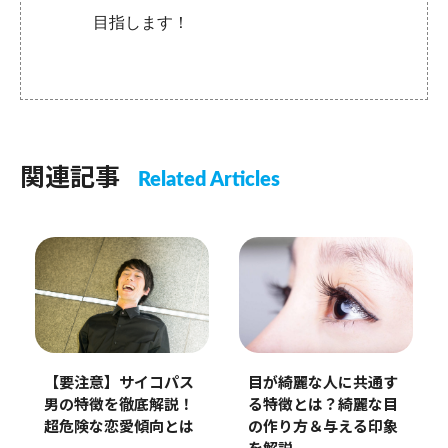
目指します！
関連記事
Related Articles
【要注意】サイコパス
目が綺麗な人に共通す
男の特徴を徹底解説！
る特徴とは？綺麗な目
超危険な恋愛傾向とは
の作り方＆与える印象