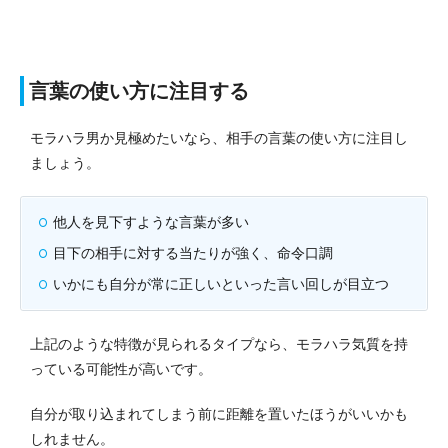
言葉の使い方に注目する
モラハラ男か見極めたいなら、相手の言葉の使い方に注目し
ましょう。
他人を見下すような言葉が多い
目下の相手に対する当たりが強く、命令口調
いかにも自分が常に正しいといった言い回しが目立つ
上記のような特徴が見られるタイプなら、モラハラ気質を持
っている可能性が高いです。
自分が取り込まれてしまう前に距離を置いたほうがいいかも
しれません。