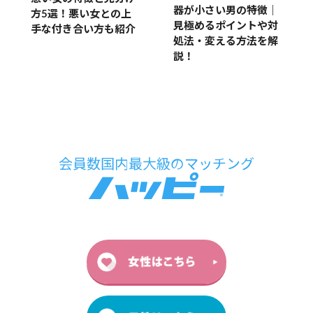
器が小さい男の特徴｜
方5選！悪い女との上
見極めるポイントや対
手な付き合い方も紹介
処法・変える方法を解
説！