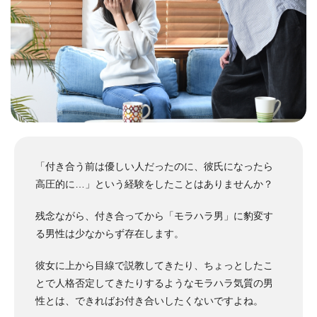
「付き合う前は優しい人だったのに、彼氏になったら
高圧的に…」という経験をしたことはありませんか？
残念ながら、付き合ってから「モラハラ男」に豹変す
る男性は少なからず存在します。
彼女に上から目線で説教してきたり、ちょっとしたこ
とで人格否定してきたりするようなモラハラ気質の男
性とは、できればお付き合いしたくないですよね。