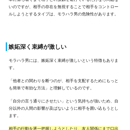
いのですが、相手の存在を無視することで相手をコントロー
ルしようとするタイプは、モラハラ男の危険性があります。
嫉妬深く束縛が激しい
モラハラ男には、嫉妬深く束縛が激しいという特徴もありま
す。
「他者との関わりを断つのが、相手を支配するためにもっと
も簡単で有効な方法」と理解しているのです。
「自分の言う通りにさせたい」という気持ちが強いため、自
分以外の人間の影響が及ばないように相手を囲い込もうとし
ます。
相手の行動を逐一把握しようとしたり、友人関係にまで口出