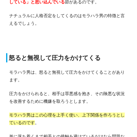
している」と思い込んでいる
節があるのです。
ナチュラルに人格否定をしてくるのはモラハラ男の特徴と言
えるでしょう。
怒ると無視して圧力をかけてくる
モラハラ男は、怒ると無視して圧力をかけてくることがあり
ます。
圧力をかけられると、相手は罪悪感を抱き、その険悪な状況
を改善するために機嫌を取ろうとします。
モラハラ男はこの心理を上手く使い、上下関係を作ろうとし
ているのです
。
単に落ち着くまで相手との接触を避けているだけなら問題な