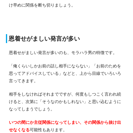
け早めに関係を断ち切りましょう。
恩着せがましい発言が多い
恩着せがましい発言が多いのも、モラハラ男の特徴です。
「俺くらいしかお前の話し相手にならない」「お前のためを
思ってアドバイスしている」などと、上から目線でいろいろ
言ってきます。
相手をしなければそれまでですが、何度もしつこく言われ続
けると、次第に「そうなのかもしれない」と思い込むように
なってしまうでしょう。
いつの間にか主従関係になってしまい、その関係から抜け出
せなくなる
可能性もあります。