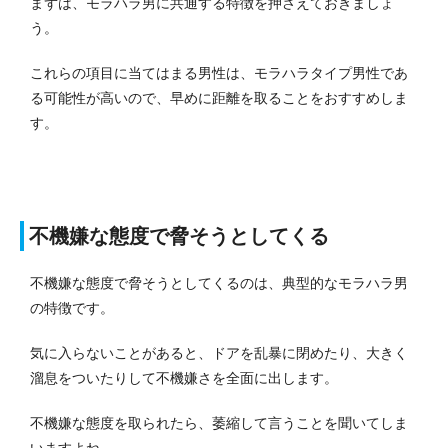
まずは、モラハラ男に共通する特徴を押さえておきましょ
う。
これらの項目に当てはまる男性は、モラハラタイプ男性であ
る可能性が高いので、早めに距離を取ることをおすすめしま
す。
不機嫌な態度で脅そうとしてくる
不機嫌な態度で脅そうとしてくるのは、典型的なモラハラ男
の特徴です。
気に入らないことがあると、ドアを乱暴に閉めたり、大きく
溜息をついたりして不機嫌さを全面に出します。
不機嫌な態度を取られたら、萎縮して言うことを聞いてしま
いますよね。