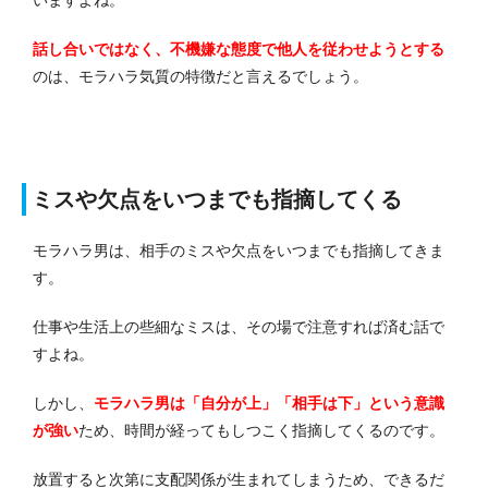
話し合いではなく、不機嫌な態度で他人を従わせようとする
のは、モラハラ気質の特徴だと言えるでしょう。
ミスや欠点をいつまでも指摘してくる
モラハラ男は、相手のミスや欠点をいつまでも指摘してきま
す。
仕事や生活上の些細なミスは、その場で注意すれば済む話で
すよね。
しかし、
モラハラ男は「自分が上」「相手は下」という意識
が強い
ため、時間が経ってもしつこく指摘してくるのです。
放置すると次第に支配関係が生まれてしまうため、できるだ