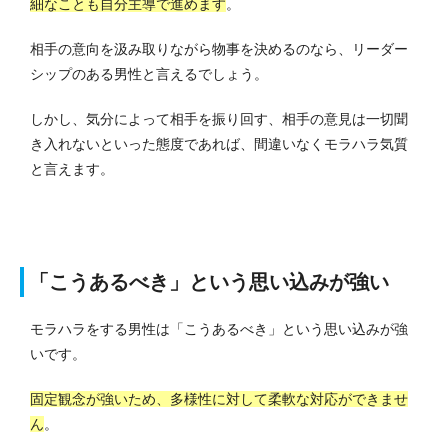
細なことも自分主導で進めます
。
相手の意向を汲み取りながら物事を決めるのなら、リーダー
シップのある男性と言えるでしょう。
しかし、気分によって相手を振り回す、相手の意見は一切聞
き入れないといった態度であれば、間違いなくモラハラ気質
と言えます。
「こうあるべき」という思い込みが強い
モラハラをする男性は「こうあるべき」という思い込みが強
いです。
固定観念が強いため、多様性に対して柔軟な対応ができませ
ん
。