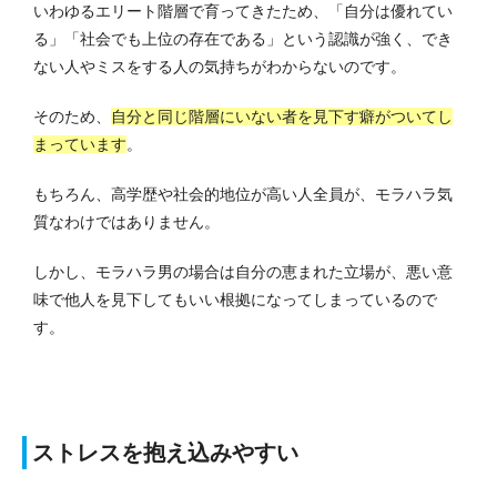
いわゆるエリート階層で育ってきたため、「自分は優れてい
る」「社会でも上位の存在である」という認識が強く、でき
ない人やミスをする人の気持ちがわからないのです。
そのため、
自分と同じ階層にいない者を見下す癖がついてし
まっています
。
もちろん、高学歴や社会的地位が高い人全員が、モラハラ気
質なわけではありません。
しかし、モラハラ男の場合は自分の恵まれた立場が、悪い意
味で他人を見下してもいい根拠になってしまっているので
す。
ストレスを抱え込みやすい