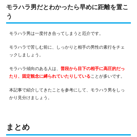
モラハラ男だとわかったら早めに距離を置こ
う
モラハラ男は一度付き合ってしまうと厄介です。
モラハラで苦しむ前に、しっかりと相手の男性の素行をチェ
ックしましょう。
モラハラ傾向のある人は、
普段から目下の相手に高圧的だっ
たり、固定観念に縛られていたりしている
ことが多いです。
本記事で紹介してきたことを参考にして、モラハラ男をしっ
かり見分けましょう。
まとめ