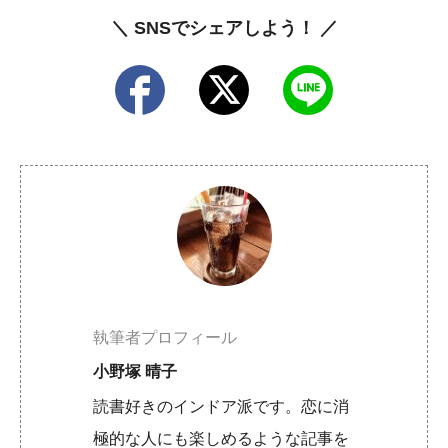
＼ SNSでシェアしよう！ ／
執筆者プロフィール
小野塚 晴子
読書好きのインドア派です。恋に消
極的な人にも楽しめるような記事を