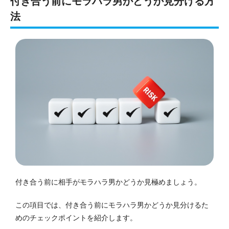
付き合う前にモラハラ男かどうか見分ける方
法
付き合う前に相手がモラハラ男かどうか見極めましょう。
この項目では、付き合う前にモラハラ男かどうか見分けるた
めのチェックポイントを紹介します。