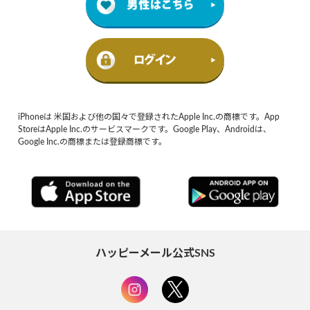
iPhoneは 米国および他の国々で登録されたApple Inc.の商標です。App
StoreはApple Inc.のサービスマークです。Google Play、Androidは、
Google Inc.の商標または登録商標です。
ハッピーメール公式SNS