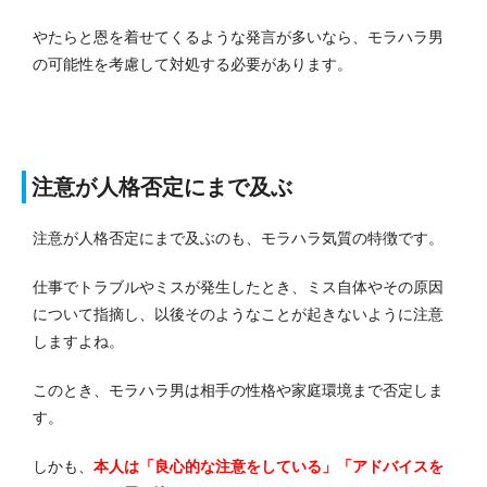
やたらと恩を着せてくるような発言が多いなら、モラハラ男
の可能性を考慮して対処する必要があります。
注意が人格否定にまで及ぶ
注意が人格否定にまで及ぶのも、モラハラ気質の特徴です。
仕事でトラブルやミスが発生したとき、ミス自体やその原因
について指摘し、以後そのようなことが起きないように注意
しますよね。
このとき、モラハラ男は相手の性格や家庭環境まで否定しま
す。
しかも、
本人は「良心的な注意をしている」「アドバイスを