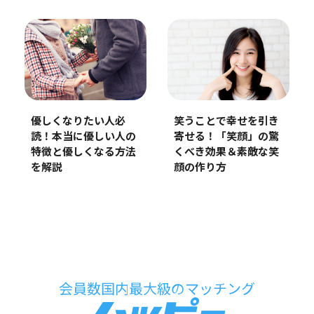
笑うことで幸せを引き
優しくなりたい人必
寄せる！「笑顔」の驚
読！本当に優しい人の
くべき効果＆素敵な笑
特徴と優しくなる方法
顔の作り方
を解説