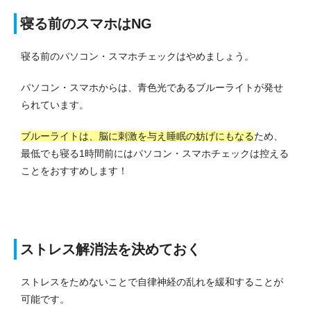
寝る前のスマホはNG
寝る前のパソコン・スマホチェックはやめましょう。
パソコン・スマホからは、青色光であるブルーライトが発せ
られています。
ブルーライトは、脳に刺激を与え睡眠の妨げにもなる
ため、
最低でも寝る1時間前にはパソコン・スマホチェックは控える
ことをおすすめします！
ストレス解消法を決めておく
ストレスをためないことで自律神経の乱れを緩和することが
可能です。