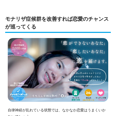
モナリザ症候群を改善すれば恋愛のチャンス
が巡ってくる
自律神経が乱れている状態では、なかなか恋愛はうまくいか