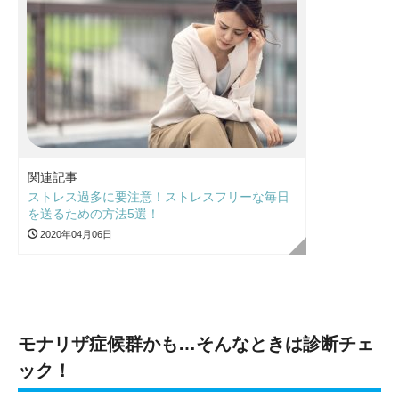
関連記事
ストレス過多に要注意！ストレスフリーな毎日
を送るための方法5選！
2020年04月06日
モナリザ症候群かも…そんなときは診断チェ
ック！