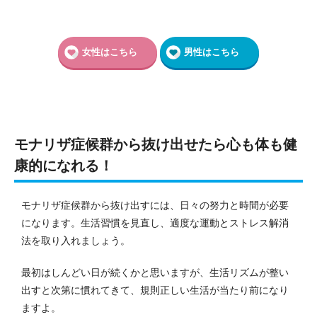
女性はこちら
男性はこちら
モナリザ症候群から抜け出せたら心も体も健
康的になれる！
モナリザ症候群から抜け出すには、日々の努力と時間が必要
になります。
生活習慣を見直し、適度な運動とストレス解消
法を取り入れましょう。
最初はしんどい日が続くかと思いますが、生活リズムが整い
出すと次第に慣れてきて、規則正しい生活が当たり前になり
ますよ。