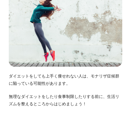
ダイエットをしても上手く痩せれない人は、モナリザ症候群
に陥っている可能性があります。
無理なダイエットをしたり食事制限したりする前に、生活リ
ズムを整えるところからはじめましょう！