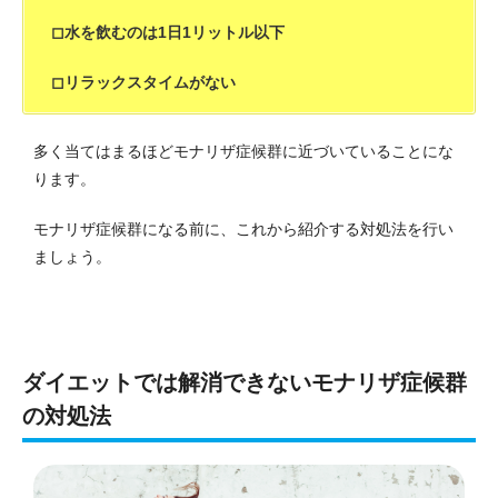
◻︎水を飲むのは1日1リットル以下
◻︎リラックスタイムがない
多く当てはまるほどモナリザ症候群に近づいていることにな
ります。
モナリザ症候群になる前に、これから紹介する対処法を行い
ましょう。
ダイエットでは解消できないモナリザ症候群
の対処法