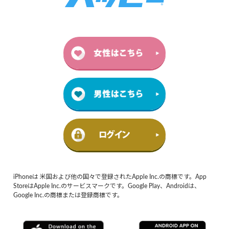
iPhoneは 米国および他の国々で登録されたApple Inc.の商標です。App
StoreはApple Inc.のサービスマークです。Google Play、Androidは、
Google Inc.の商標または登録商標です。