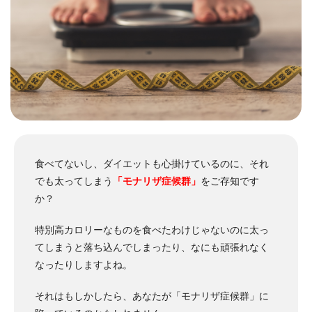
食べてないし、ダイエットも心掛けているのに、それ
でも太ってしまう
「モナリザ症候群」
をご存知です
か？
特別高カロリーなものを食べたわけじゃないのに太っ
てしまうと落ち込んでしまったり、なにも頑張れなく
なったりしますよね。
それはもしかしたら、あなたが「モナリザ症候群」に