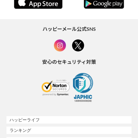
ハッピーメール公式SNS
安心のセキュリティ対策
ハッピーライフ
ランキング