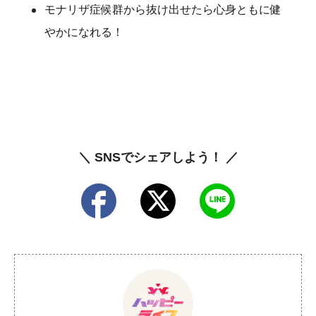
モナリザ症候群から抜け出せたら心身ともに健
やかになれる！
＼ SNSでシェアしよう！ ／