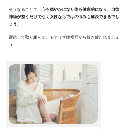
そうなることで、
心も穏やかになり体も健康的になり、自律
神経が整うだけでなく女性ならではの悩みも解決できるでし
ょう
。
継続して取り組んで、モナリザ症候群から解き放たれましょ
う！