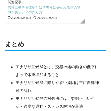
関連記事
男性にモテる体型とは？男性に好かれる体の特
徴＆美ボディの作り方！
2020年05月16日
2026年01月23日
まとめ
モナリザ症候群とは、交感神経の働きの低下に
よって体重増加すること
モナリザ症候群に陥りやすい原因は主に自律神
経の乱れ
モナリザ症候群の対処法には、規則正しい生
活・適度な運動・ストレス解消が最適