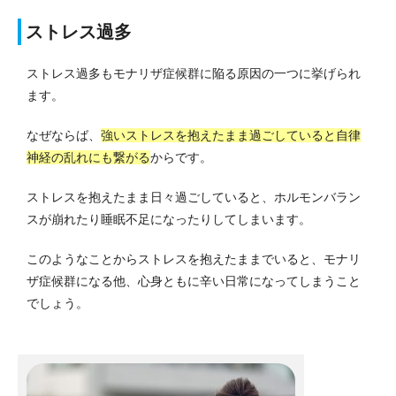
ストレス過多
ストレス過多も
モナリザ症候群に陥る原因の一つに挙げられ
ます。
なぜならば、
強いストレスを抱えたまま過ごしていると
自律
神経の乱れにも繋がる
からです。
ストレスを抱えたまま日々過ごしていると、ホルモンバラン
スが崩れたり睡眠不足になったりしてしまいます。
このようなことからストレスを抱えたままでいると、
モナリ
ザ症候群になる他、心身ともに辛い日常になってしまうこと
でしょう。