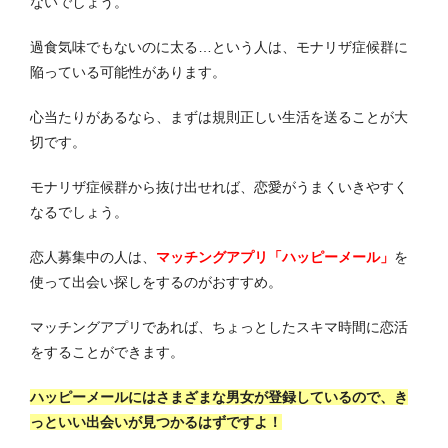
ないでしょう。
過食気味でもないのに太る…という人は、モナリザ症候群に
陥っている可能性があります。
心当たりがあるなら、まずは規則正しい生活を送ることが大
切です。
モナリザ症候群から抜け出せれば、恋愛がうまくいきやすく
なるでしょう。
恋人募集中の人は、
マッチングアプリ「ハッピーメール」
を
使って出会い探しをするのがおすすめ。
マッチングアプリであれば、ちょっとしたスキマ時間に恋活
をすることができます。
ハッピーメールにはさまざまな男女が登録しているので、き
っといい出会いが見つかるはずですよ！