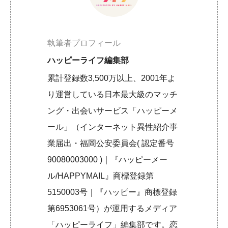
執筆者プロフィール
ハッピーライフ編集部
累計登録数3,500万以上、2001年よ
り運営している日本最大級のマッチ
ング・出会いサービス「ハッピーメ
ール」（インターネット異性紹介事
業届出・福岡公安委員会( 認定番号
90080003000 )｜『ハッピーメー
ル/HAPPYMAIL』商標登録第
5150003号｜『ハッピー』商標登録
第6953061号）が運用するメディア
「ハッピーライフ」編集部です。恋