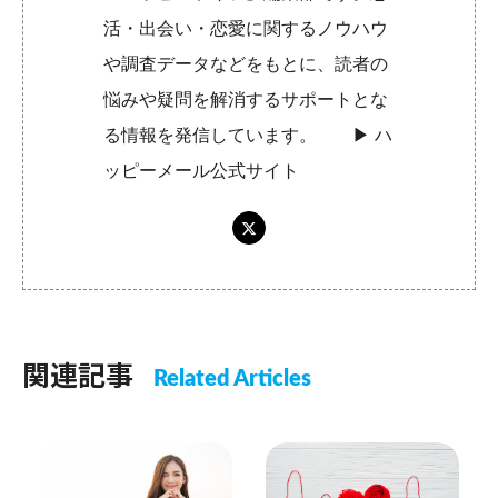
活・出会い・恋愛に関するノウハウ
や調査データなどをもとに、読者の
悩みや疑問を解消するサポートとな
る情報を発信しています。 ▶︎
ハ
ッピーメール公式サイト
関連記事
Related Articles