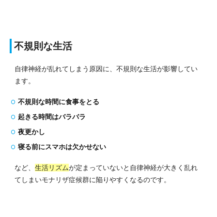
不規則な生活
自律神経が乱れてしまう原因に、不規則な生活が影響してい
ます。
不規則な時間に食事をとる
起きる時間はバラバラ
夜更かし
寝る前にスマホは欠かせない
など、
生活リズム
が定まっていないと自律神経が大きく乱れ
てしまい
モナリザ症候群に陥りやすくなるのです。