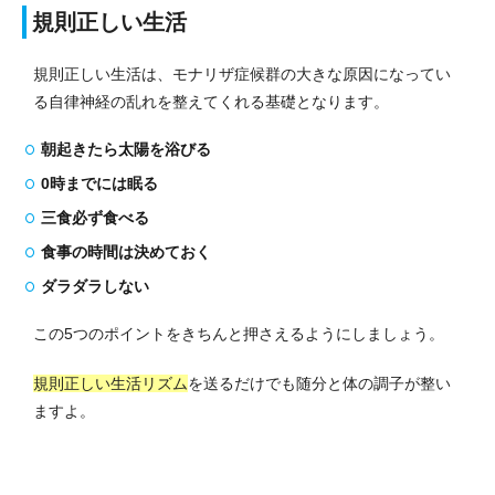
規則正しい生活
規則正しい生活は、モナリザ症候群の大きな原因になってい
る自律神経の乱れを整えてくれる基礎となります。
朝起きたら太陽を浴びる
0時までには眠る
三食必ず食べる
食事の時間は決めておく
ダラダラしない
この5つのポイントをきちんと押さえるようにしましょう。
規則正しい生活リズム
を送るだけでも随分と体の調子が整い
ますよ。