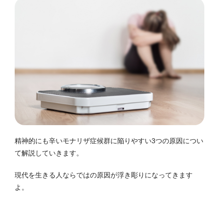
精神的にも辛い
モナリザ症候群に陥りやすい3つの原因につい
て解説していきます。
現代を生きる人ならではの原因が浮き彫りになってきます
よ。