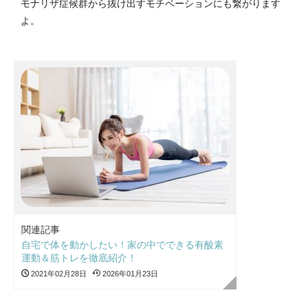
モナリザ症候群から抜け出すモチベーションにも繋がります
よ。
関連記事
自宅で体を動かしたい！家の中でできる有酸素
運動＆筋トレを徹底紹介！
2021年02月28日
2026年01月23日