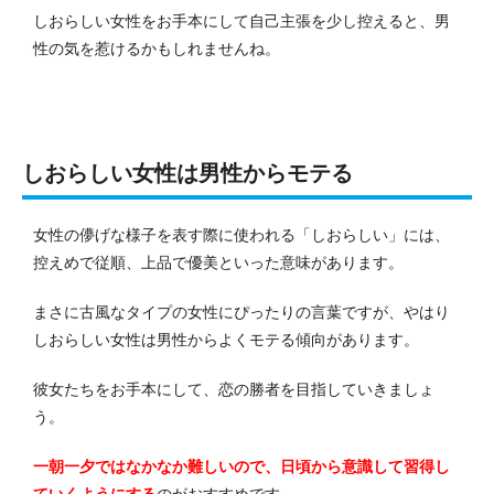
しおらしい女性をお手本にして自己主張を少し控えると、男
性の気を惹けるかもしれませんね。
しおらしい女性は男性からモテる
女性の儚げな様子を表す際に使われる「しおらしい」には、
控えめで従順、上品で優美といった意味があります。
まさに古風なタイプの女性にぴったりの言葉ですが、やはり
しおらしい女性は男性からよくモテる傾向があります。
彼女たちをお手本にして、恋の勝者を目指していきましょ
う。
一朝一夕ではなかなか難しいので、日頃から意識して習得し