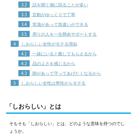
3.2
話を聞く側に回ることが多い
3.3
言動がゆっくりで丁寧
3.4
常識があって気遣いができる
3.5
周りの人を一生懸命サポートする
4
しおらしい女性がモテる理由
4.1
一緒にいると癒してもらえるから
4.2
品のよさを感じるから
4.3
隙があって守ってあげたくなるから
5
しおらしい女性は男性からモテる
「しおらしい」とは
そもそも「しおらしい」とは、どのような意味を持つのでし
ょうか。