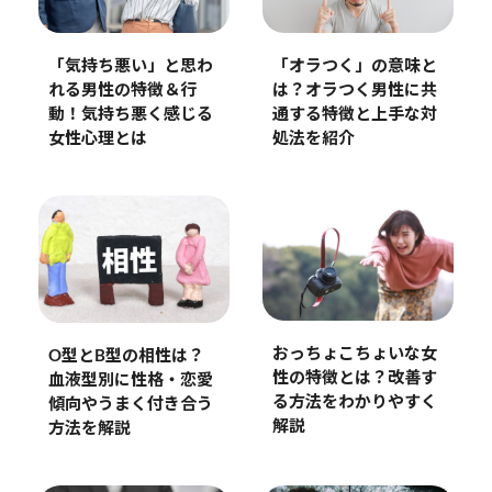
「気持ち悪い」と思わ
「オラつく」の意味と
れる男性の特徴＆行
は？オラつく男性に共
動！気持ち悪く感じる
通する特徴と上手な対
女性心理とは
処法を紹介
おっちょこちょいな女
O型とB型の相性は？
性の特徴とは？改善す
血液型別に性格・恋愛
る方法をわかりやすく
傾向やうまく付き合う
解説
方法を解説