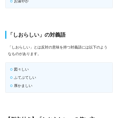
お淑やか
「しおらしい」の対義語
「しおらしい」とは反対の意味を持つ対義語には以下のよう
なものがあります。
図々しい
ふてぶてしい
厚かましい