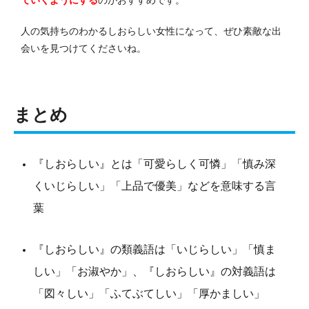
ていくようにする
のがおすすめです。
人の気持ちのわかるしおらしい女性になって、ぜひ素敵な出
会いを見つけてくださいね。
まとめ
『しおらしい』とは「可愛らしく可憐」「慎み深
くいじらしい」「上品で優美」などを意味する言
葉
『しおらしい』の類義語は「いじらしい」「慎ま
しい」「お淑やか」、『しおらしい』の対義語は
「図々しい」「ふてぶてしい」「厚かましい」