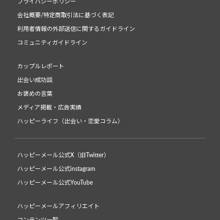
プライバシーポリシー
会社概要/特定商取引法に基づく表記
利用者情報の外部送信に関するガイドライン
コミュニティガイドライン
カップルレポート
出会い成功談
お褒めの言葉
メディア掲載・広告実績
ハッピーライフ（出会い・恋愛コラム）
ハッピーメール公式X（旧Twitter）
ハッピーメール公式instagram
ハッピーメール公式YouTube
ハッピーメールアフィリエイト
コンテンツ一覧