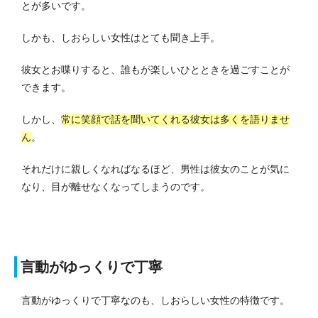
とが多いです。
しかも、しおらしい女性はとても聞き上手。
彼女とお喋りすると、誰もが楽しいひとときを過ごすことが
できます。
しかし、
常に笑顔で話を聞いてくれる彼女は多くを語りませ
ん
。
それだけに親しくなればなるほど、男性は彼女のことが気に
なり、目が離せなくなってしまうのです。
言動がゆっくりで丁寧
言動がゆっくりで丁寧なのも、しおらしい女性の特徴です。