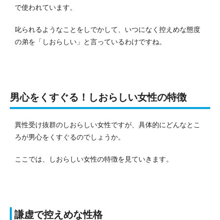
で使われています。
叱られるようなことをしでかして、いつになく控えめな態度
の弟を「しおらしい」と言っているわけですね。
男心をくすぐる！しおらしい女性の特徴
異性受け抜群のしおらしい女性ですが、具体的にどんなとこ
ろが男心をくすぐるのでしょうか。
ここでは、しおらしい女性の特徴を見ていきます。
謙虚で控えめな性格