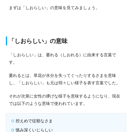
まずは「しおらしい」の意味を見てみましょう。
「しおらしい」の意味
「しおらしい」は、萎れる（しおれる）に由来する言葉で
す。
萎れるとは、草花が水分を失ってぐったりするさまを意味
し、「しおらしい」も元は弱々しい様子を表す言葉でした。
それが次第に女性の儚げな様子を意味するようになり、現在
では以下のような意味で使われています。
控えめで従順なさま
慎み深くいじらしい