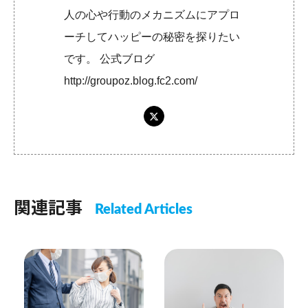
人の心や行動のメカニズムにアプロ
ーチしてハッピーの秘密を探りたい
です。 公式ブログ
http://groupoz.blog.fc2.com/
関連記事
Related Articles