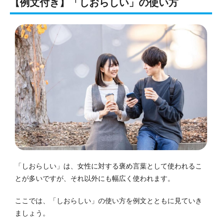
【例文付き】「しおらしい」の使い方
「しおらしい」は、女性に対する褒め言葉として使われるこ
とが多いですが、それ以外にも幅広く使われます。
ここでは、「しおらしい」の使い方を例文とともに見ていき
ましょう。