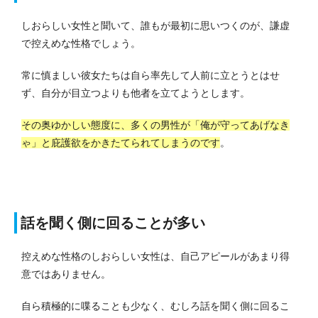
しおらしい女性と聞いて、誰もが最初に思いつくのが、謙虚
で控えめな性格でしょう。
常に慎ましい彼女たちは自ら率先して人前に立とうとはせ
ず、自分が目立つよりも他者を立てようとします。
その奥ゆかしい態度に、多くの男性が「俺が守ってあげなき
ゃ」と庇護欲をかきたてられてしまうのです
。
話を聞く側に回ることが多い
控えめな性格のしおらしい女性は、自己アピールがあまり得
意ではありません。
自ら積極的に喋ることも少なく、むしろ話を聞く側に回るこ