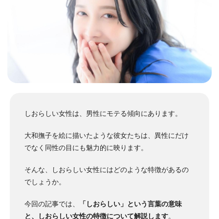
しおらしい女性は、男性にモテる傾向にあります。
大和撫子を絵に描いたような彼女たちは、異性にだけ
でなく同性の目にも魅力的に映ります。
そんな、しおらしい女性にはどのような特徴があるの
でしょうか。
今回の記事では、
「しおらしい」という言葉の意味
と、しおらしい女性の特徴について解説します
。