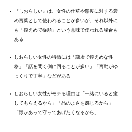
『しおらしい』は、女性の仕草や態度に対する褒
め言葉として使われることが多いが、それ以外に
も「控えめで従順」という意味で使われる場合も
ある
しおらしい女性の特徴には「謙虚で控えめな性
格」「話を聞く側に回ることが多い」「言動がゆ
っくりで丁寧」などがある
しおらしい女性がモテる理由は「一緒にいると癒
してもらえるから」「品のよさを感じるから」
「隙があって守ってあげたくなるから」