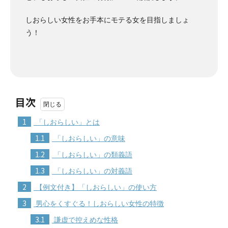
しおらしい女性をお手本にモテる女を目指しましょ
う！
目次
1
「しおらしい」とは
1.1
「しおらしい」の意味
1.2
「しおらしい」の類義語
1.3
「しおらしい」の対義語
2
【例文付き】「しおらしい」の使い方
3
男心をくすぐる！しおらしい女性の特徴
3.1
謙虚で控えめな性格