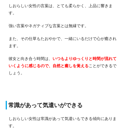
しおらしい女性の言葉は、とても柔らかく、上品に響きま
す。
強い言葉やネガティブな言葉とは無縁です。
また、その仕草もたおやかで、一緒にいるだけで心が癒され
ます。
彼女と向き合う時間は、
いつもよりゆっくりと時間が流れて
いくように感じるので、自然と癒しを覚える
ことができるで
しょう。
常識があって気遣いができる
しおらしい女性は常識があって気遣いもできる傾向にありま
す。