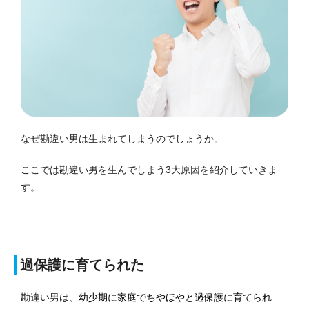
なぜ勘違い男は生まれてしまうのでしょうか。
ここでは勘違い男を生んでしまう3大原因を紹介していきま
す。
過保護に育てられた
勘違い男は、
幼少期に家庭でちやほやと過保護に育てられ