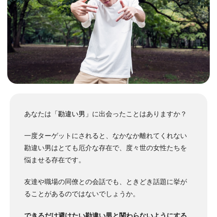
あなたは
「勘違い男」
に出会ったことはありますか？
一度ターゲットにされると、なかなか離れてくれない
勘違い男はとても厄介な存在で、度々世の女性たちを
悩ませる存在です。
友達や職場の同僚との会話でも、ときどき話題に挙が
ることがあるのではないでしょうか。
できるだけ避けたい勘違い男と関わらないようにする