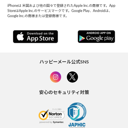
iPhoneは 米国および他の国々で登録されたApple Inc.の商標です。App
StoreはApple Inc.のサービスマークです。Google Play、Androidは、
Google Inc.の商標または登録商標です。
ハッピーメール公式SNS
安心のセキュリティ対策