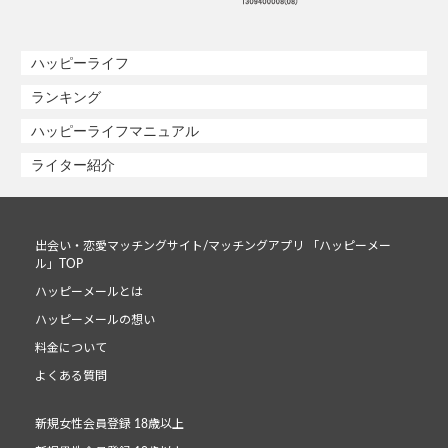
ハッピーライフ
ランキング
ハッピーライフマニュアル
ライター紹介
出会い・恋愛マッチングサイト/マッチングアプリ 「ハッピーメー
ル」TOP
ハッピーメールとは
ハッピーメールの想い
料金について
よくある質問
新規女性会員登録 18歳以上