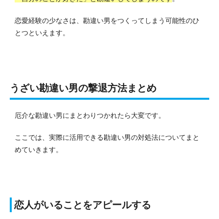
恋愛経験の少なさは、勘違い男をつくってしまう可能性のひ
とつといえます。
うざい勘違い男の撃退方法まとめ
厄介な勘違い男にまとわりつかれたら大変です。
ここでは、実際に活用できる勘違い男の対処法についてまと
めていきます。
恋人がいることをアピールする