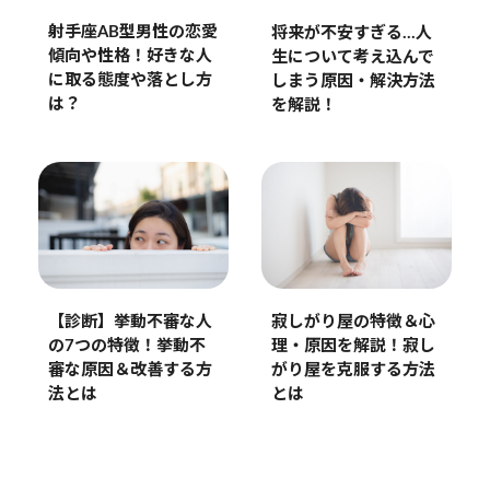
射手座AB型男性の恋愛
将来が不安すぎる…人
傾向や性格！好きな人
生について考え込んで
に取る態度や落とし方
しまう原因・解決方法
は？
を解説！
寂しがり屋の特徴＆心
【診断】挙動不審な人
理・原因を解説！寂し
の7つの特徴！挙動不
がり屋を克服する方法
審な原因＆改善する方
とは
法とは