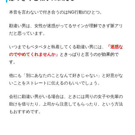
本音を言わないで付き合うのはNG行動のひとつ。
勘違い男は、女性が迷惑がってるサインが理解できず脈アリ
だと思っています。
いつまでもベタベタと執着してくる勘違い男には、
「迷惑な
のでやめてくれませんか」
ときっぱりと言うのが効果的で
す。
他にも「別にあなたのことなんて好きじゃない」と好意がな
いことをストレートに伝えるのもいいでしょう。
会社に勘違い男がいる場合は、ときには周りの女子や先輩の
助けを借りたり、上司から注意してもらったり、という方法
もおすすめです。