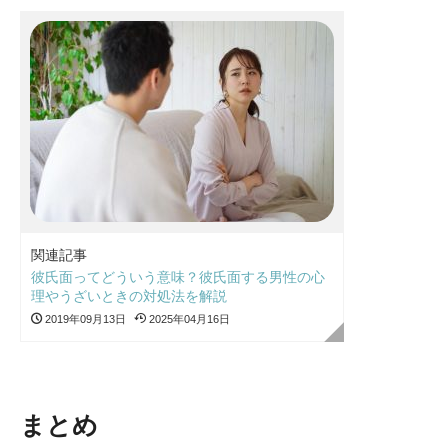
関連記事
彼氏面ってどういう意味？彼氏面する男性の心
理やうざいときの対処法を解説
2019年09月13日
2025年04月16日
まとめ