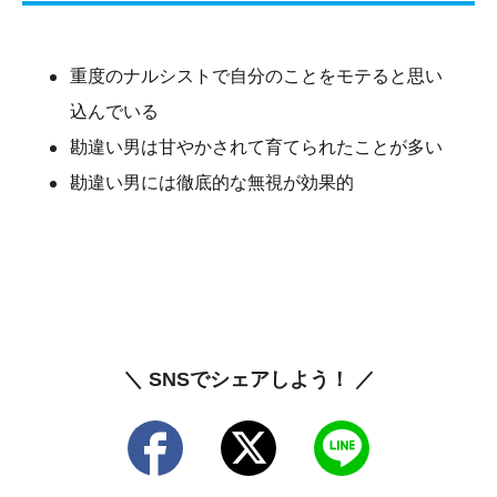
重度のナルシストで自分のことをモテると思い
込んでいる
勘違い男は甘やかされて育てられたことが多い
勘違い男には徹底的な無視が効果的
＼ SNSでシェアしよう！ ／