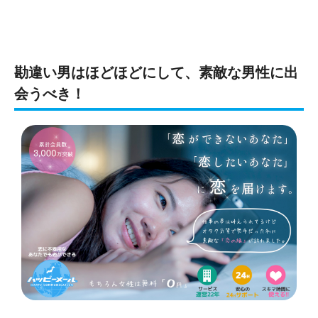
勘違い男はほどほどにして、素敵な男性に出
会うべき！