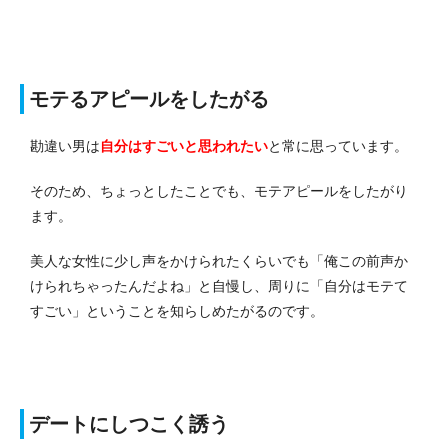
モテるアピールをしたがる
勘違い男は
自分はすごいと思われたい
と常に思っています。
そのため、ちょっとしたことでも、モテアピールをしたがり
ます。
美人な女性に少し声をかけられたくらいでも「俺この前声か
けられちゃったんだよね」と自慢し、周りに「自分はモテて
すごい」ということを知らしめたがるのです。
デートにしつこく誘う