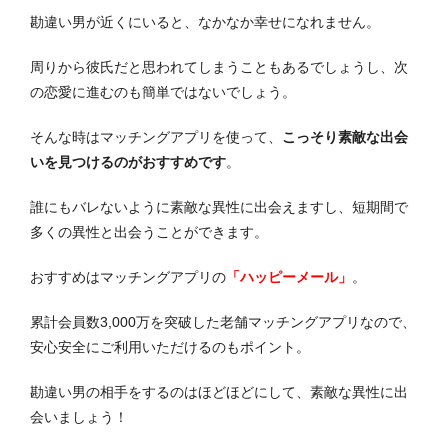
勘違い男が近くにいると、なかなか幸せになれません。
周りから彼氏だと思われてしまうこともあるでしょうし、次
の恋愛に進むのも簡単ではないでしょう。
そんな時はマッチングアプリを使って、
こっそり素敵な出会
いを見つけるのがおすすめです
。
誰にもバレないように素敵な異性に出会えますし、短期間で
多くの異性と出会うことができます。
おすすめはマッチングアプリの
「ハッピーメール」
。
累計会員数3,000万を突破した老舗マッチングアプリなので、
安心安全にご利用いただけるのもポイント。
勘違い男の相手をするのはほどほどにして、素敵な異性に出
会いましょう！