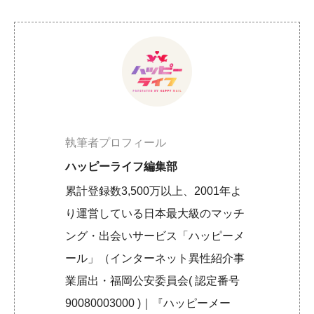
執筆者プロフィール
ハッピーライフ編集部
累計登録数3,500万以上、2001年よ
り運営している日本最大級のマッチ
ング・出会いサービス「ハッピーメ
ール」（インターネット異性紹介事
業届出・福岡公安委員会( 認定番号
90080003000 )｜『ハッピーメー