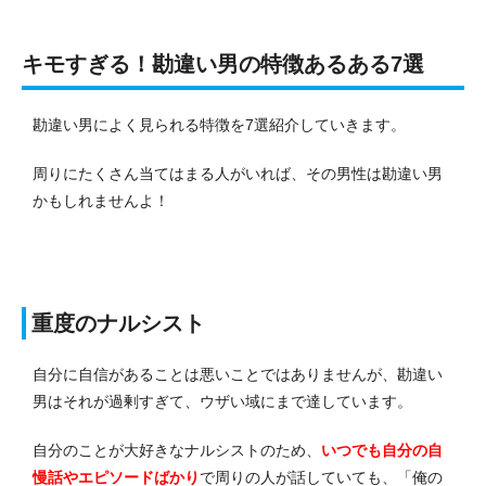
キモすぎる！勘違い男の特徴あるある7選
勘違い男によく見られる特徴を7選紹介していきます。
周りにたくさん当てはまる人がいれば、その男性は勘違い男
かもしれませんよ！
重度のナルシスト
自分に自信があることは悪いことではありませんが、勘違い
男はそれが過剰すぎて、ウザい域にまで達しています。
自分のことが大好きなナルシストのため、
いつでも自分の自
慢話やエピソードばかり
で周りの人が話していても、「俺の