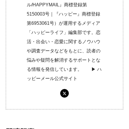
ル/HAPPYMAIL』商標登録第
5150003号｜『ハッピー』商標登録
第6953061号）が運用するメディア
「ハッピーライフ」編集部です。恋
活・出会い・恋愛に関するノウハウ
や調査データなどをもとに、読者の
悩みや疑問を解消するサポートとな
る情報を発信しています。 ▶︎
ハ
ッピーメール公式サイト