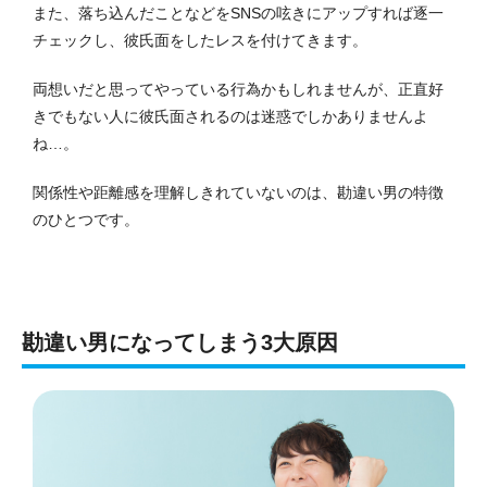
また、落ち込んだことなどをSNSの呟きにアップすれば逐一
チェックし、彼氏面をしたレスを付けてきます。
両想いだと思ってやっている行為かもしれませんが、正直好
きでもない人に彼氏面されるのは迷惑でしかありませんよ
ね…。
関係性や距離感を理解しきれていないのは、勘違い男の特徴
のひとつです。
勘違い男になってしまう3大原因