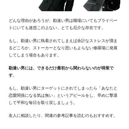
どんな理由があろうが、勘違い男は職場にいてもプライベー
トにいても迷惑この上ない、とても厄介な存在です。
もし、勘違い男に執着されてしまえば余計なストレスが溜ま
るどころか、ストーカーとなり思いもよらない修羅場に発展
してしまう場合もあります。
勘違い男には、できるだけ最初から関わらないのが得策で
す
。
もし、勘違い男にターゲットにされてしまったら「あなたと
恋愛関係になる気は無い」というアピールをし、早めに撃退
して平和な毎日を取り戻しましょう。
友人に相談したり、関連の参考記事を読むのもおすすめす。