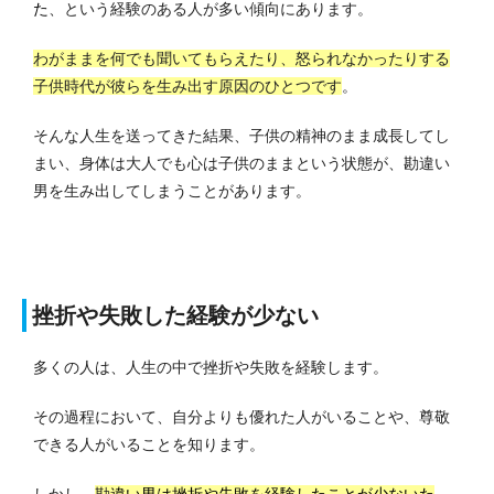
た
、という経験のある人が多い傾向にあります。
わがままを何でも聞いてもらえたり、怒られなかったりする
子供時代が彼らを生み出す原因のひとつです
。
そんな人生を送ってきた結果、子供の精神のまま成長してし
まい、身体は大人でも心は子供のままという状態が、勘違い
男を生み出してしまうことがあります。
挫折や失敗した経験が少ない
多くの人は、人生の中で挫折や失敗を経験します。
その過程において、自分よりも優れた人がいることや、尊敬
できる人がいることを知ります。