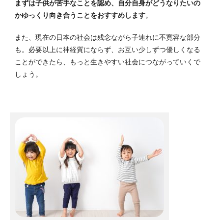
まずは子供が苦手なことを認め、自分自身がどうなりたいの
かゆっくり向き合うことをおすすめします
。
また、現在の日本の社会は残念ながら子連れに不寛容な部分
も。
必要以上に神経質にならず、お互い少しずつ優しくなる
ことができたら、もっと生きやすい社会につながっていくで
しょう。