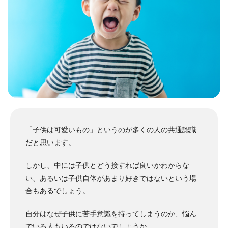
「子供は可愛いもの」というのが多くの人の共通認識
だと思います。
しかし、中には子供とどう接すれば良いかわからな
い、あるいは子供自体があまり好きではないという場
合もあるでしょう。
自分はなぜ子供に苦手意識を持ってしまうのか、悩ん
でいる人もいるのではないでしょうか。