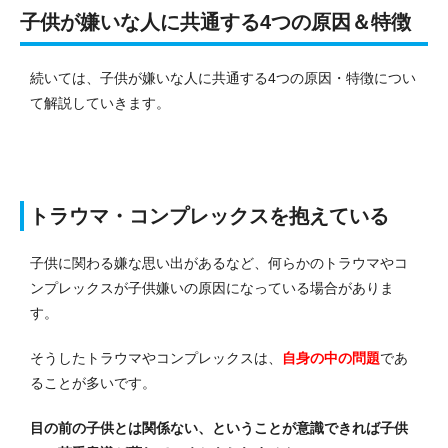
子供が嫌いな人に共通する4つの原因＆特徴
続いては、子供が嫌いな人に共通する4つの原因・特徴につい
て解説していきます。
トラウマ・コンプレックスを抱えている
子供に関わる嫌な思い出があるなど、何らかのトラウマやコ
ンプレックスが子供嫌いの原因になっている場合がありま
す。
そうしたトラウマやコンプレックスは、
自身の中の問題
であ
ることが多いです。
目の前の子供とは関係ない、ということが意識できれば子供