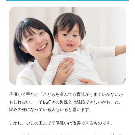
子供が苦手だと「こどもを産んでも育児がうまくいかないか
もしれない」「子供好きの男性とは結婚できないかも」と、
悩みの種になっている人もいると思います。
しかし、少しの工夫で子供嫌いは改善できるものです。