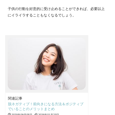
子供の行動を好意的に受け止めることができれば、必要以上
にイライラすることもなくなるでしょう。
関連記事
脱ネガティブ！前向きになる方法＆ポジティブ
でいることのメリットまとめ
2020年09月05日
2026年01月23日