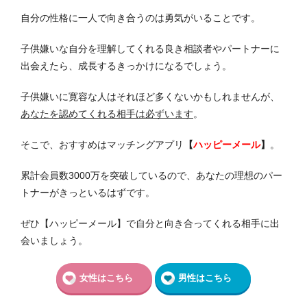
自分の性格に一人で向き合うのは勇気がいることです。
子供嫌いな自分を理解してくれる良き相談者やパートナーに
出会えたら、成長するきっかけになるでしょう。
子供嫌いに寛容な人はそれほど多くないかもしれませんが、
あなたを認めてくれる相手は必ずいます
。
そこで、おすすめはマッチングアプリ
【
ハッピーメール
】
。
累計会員数3000万を突破しているので、あなたの理想のパー
トナーがきっといるはずです。
ぜひ【ハッピーメール】で自分と向き合ってくれる相手に出
会いましょう。
女性はこちら
男性はこちら