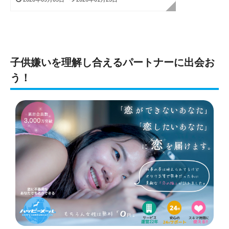
子供嫌いを理解し合えるパートナーに出会お
う！