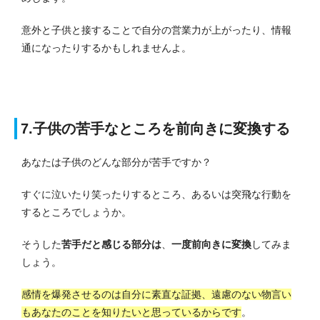
意外と子供と接することで自分の営業力が上がったり、情報
通になったりするかもしれませんよ。
7.子供の苦手なところを前向きに変換する
あなたは子供のどんな部分が苦手ですか？
すぐに泣いたり笑ったりするところ、あるいは突飛な行動を
するところでしょうか。
そうした
苦手だと感じる部分は
、
一度前向きに変換
してみま
しょう。
感情を爆発させるのは自分に素直な証拠、遠慮のない物言い
もあなたのことを知りたいと思っているからです
。