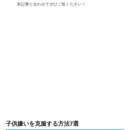
本記事と合わせてぜひご覧ください！
子供嫌いを克服する方法7選