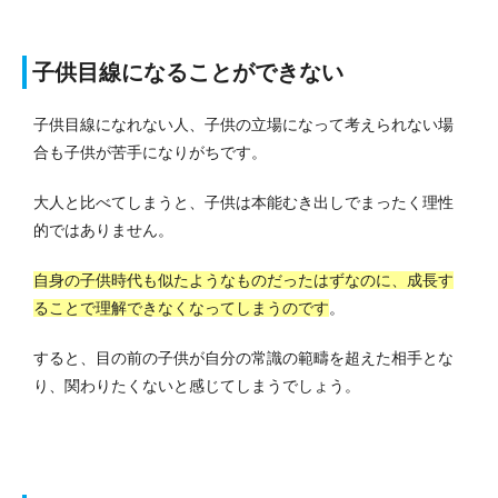
子供目線になることができない
子供目線になれない人、子供の立場になって考えられない場
合も子供が苦手になりがちです。
大人と比べてしまうと、子供は本能むき出しでまったく理性
的ではありません。
自身の子供時代も似たようなものだったはずなのに、成長す
ることで理解できなくなってしまうのです
。
すると、目の前の子供が
自分の常識の範疇を超えた相手
とな
り、関わりたくないと感じてしまうでしょう。