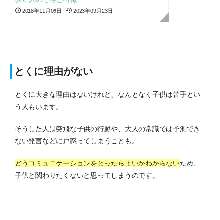
2018年11月09日
2023年09月23日
とくに理由がない
とくに大きな理由はないけれど、なんとなく子供は苦手とい
う人もいます。
そうした人は突飛な子供の行動や、大人の常識では予測でき
ない発言などに戸惑ってしまうことも。
どうコミュニケーションをとったらよいかわからない
ため、
子供と関わりたくないと思ってしまうのです。