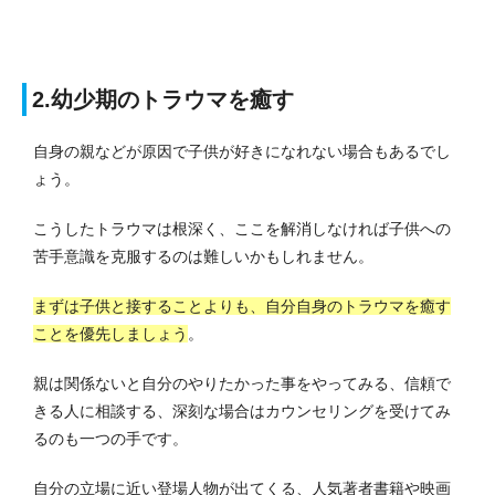
2.幼少期のトラウマを癒す
自身の親などが原因で子供が好きになれない場合もあるでし
ょう。
こうしたトラウマは根深く、ここを解消しなければ子供への
苦手意識を克服するのは難しいかもしれません。
まずは子供と接することよりも、自分自身のトラウマを癒す
ことを優先しましょう
。
親は関係ないと自分のやりたかった事をやってみる、信頼で
きる人に相談する、深刻な場合はカウンセリングを受けてみ
るのも一つの手です。
自分の立場に近い登場人物が出てくる、人気著者書籍や映画