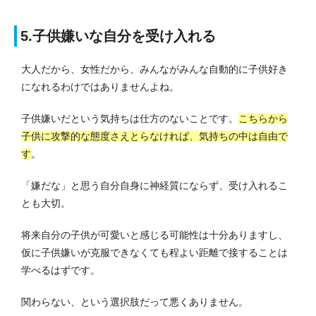
5.子供嫌いな自分を受け入れる
大人だから、女性だから、みんながみんな自動的に子供好き
になれるわけではありませんよね。
子供嫌いだという気持ちは仕方のないことです。
こちらから
子供に攻撃的な態度さえとらなければ、気持ちの中は自由で
す
。
「嫌だな」と思う自分自身に神経質にならず、受け入れるこ
とも大切。
将来自分の子供が可愛いと感じる可能性は十分ありますし、
仮に子供嫌いが克服できなくても程よい距離で接することは
学べるはずです。
関わらない、という選択肢だって悪くありません。