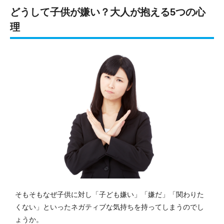
どうして子供が嫌い？大人が抱える5つの心
理
そもそもなぜ子供に対し「子ども嫌い」「嫌だ」「関わりた
くない」といったネガティブな気持ちを持ってしまうのでし
ょうか。