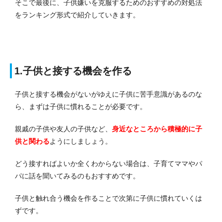
そこで最後に、子供嫌いを克服するためのおすすめの対処法
をランキング形式で紹介していきます。
1.子供と接する機会を作る
子供と接する機会がないがゆえに子供に苦手意識があるのな
ら、まずは子供に慣れることが必要です。
親戚の子供や友人の子供など、
身近なところから積極的に子
供と関わる
ようにしましょう。
どう接すればよいか全くわからない場合は、子育てママやパ
パに話を聞いてみるのもおすすめです。
子供と触れ合う機会を作ることで次第に子供に慣れていくは
ずです。