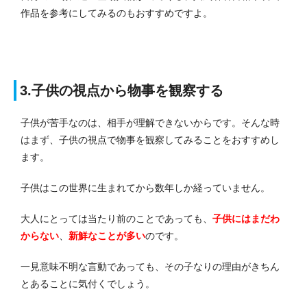
作品を参考にしてみるのもおすすめですよ。
3.子供の視点から物事を観察する
子供が苦手なのは、相手が理解できないからです。
そんな時
はまず、子供の視点で物事を観察してみることをおすすめし
ます。
子供はこの世界に生まれてから数年しか経っていません。
大人にとっては当たり前のことであっても、
子供にはまだわ
からない
、
新鮮なことが多い
のです
。
一見意味不明な言動であっても、その子なりの理由がきちん
とあることに気付くでしょう。