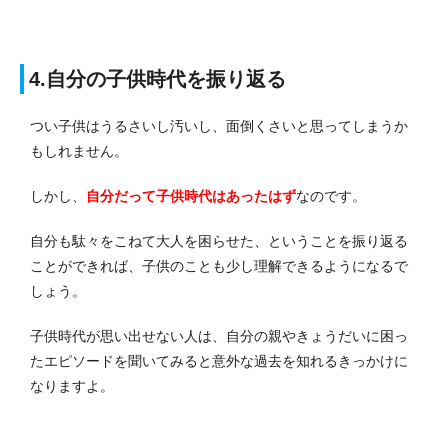
4.自分の子供時代を振り返る
つい子供はうるさいし汚いし、面倒くさいと思ってしまうか
もしれません。
しかし、
自分だって子供時代はあったはず
なのです。
自分も駄々をこねて大人を困らせた、ということを振り返る
ことができれば、子供のことも少し理解できるようになるで
しょう。
子供時代が思い出せない人は、自分の親やきょうだいに困っ
たエピソードを聞いてみると意外な過去を知れるきっかけに
なりますよ。