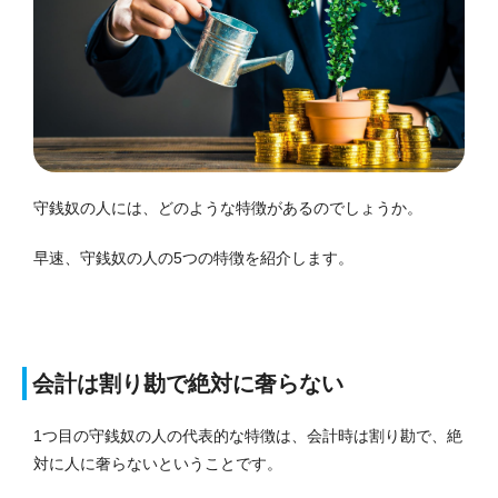
守銭奴の人には、どのような特徴があるのでしょうか。
早速、守銭奴の人の5つの特徴を紹介します。
会計は割り勘で絶対に奢らない
1つ目の守銭奴の人の代表的な特徴は、会計時は割り勘で、絶
対に人に奢らないということです。