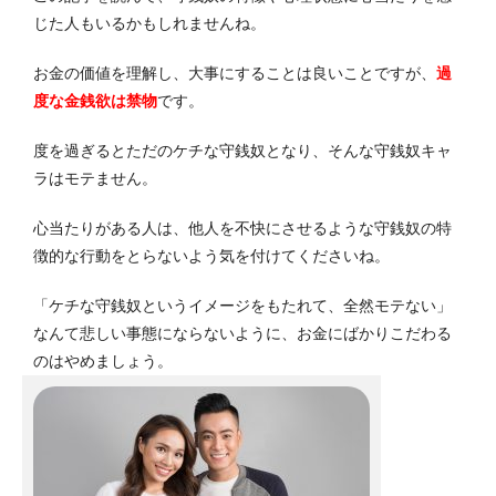
じた人もいるかもしれませんね。
お金の価値を理解し、大事にすることは良いことですが、
過
度な金銭欲は禁物
です。
度を過ぎるとただのケチな守銭奴となり、そんな守銭奴キャ
ラはモテません。
心当たりがある人は、他人を不快にさせるような守銭奴の特
徴的な行動をとらないよう気を付けてくださいね。
「ケチな守銭奴というイメージをもたれて、全然モテない」
なんて悲しい事態にならないように、お金にばかりこだわる
のはやめましょう。