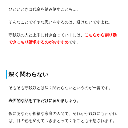
ひどいときは代金を踏み倒すことも…。
そんなことでイヤな思いをするのは、避けたいですよね。
守銭奴の人と上手に付き合っていくには、
こちらから割り勘
できっちり請求するのがおすすめ
です。
深く関わらない
そもそも守銭奴とは
深
く関わらないというのが一番です。
表面的な話をするだけに留めましょう
。
仮にあなたが裕福な家庭の人間で、それが守銭奴にもわかれ
ば、目の色を変えてつきまとってくることも予想されます。