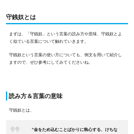
守銭奴とは
まずは、「守銭奴」という言葉の読み方や意味、守銭奴とよ
く似ている言葉について触れていきます。
守銭奴という言葉の使い方についても、例文を用いて紹介し
ますので、ぜひ参考にしてみてくださいね。
読み方＆言葉の意味
守銭奴とは、
”金をため込むことばかりに執心する、けちな