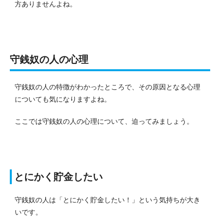
方ありませんよね。
守銭奴の人の心理
守銭奴の人の特徴がわかったところで、その原因となる心理
についても気になりますよね。
ここでは守銭奴の人の心理について、迫ってみましょう。
とにかく貯金したい
守銭奴の人は「とにかく貯金したい！」という気持ちが大き
いです。