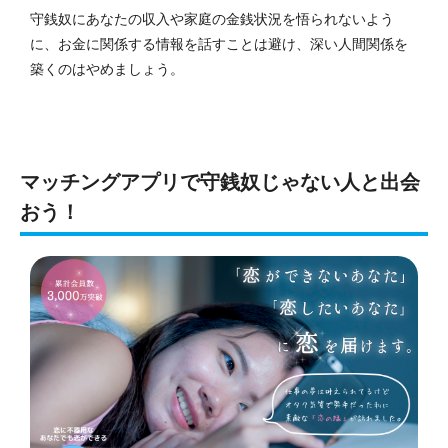
守銭奴にあなたの収入や家庭の金銭状況を悟られないよう
に、お金に関係する情報を話すことは避け、深い人間関係を
築くのはやめましょう。
マッチングアプリで守銭奴じゃない人と出会
おう！