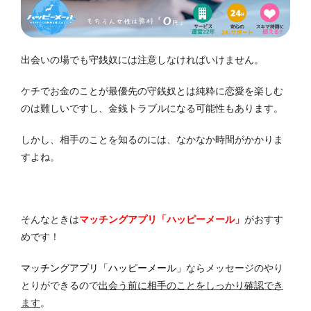
出会いの場でも守銭奴には注意しなければいけません。
ケチでお金のことが最優先の守銭奴とは純粋に恋愛を楽しむ
のは難しいですし、金銭トラブルになる可能性もあります。
しかし、相手のことを知るのには、なかなか時間がかかりま
すよね。
そんなときは
マッチングアプリ「ハッピーメール」
がおすす
めです！
マッチングアプリ「ハッピーメール」
ならメッセージのやり
とりができるので
出会う前に相手のことをしっかり確認でき
ます
。