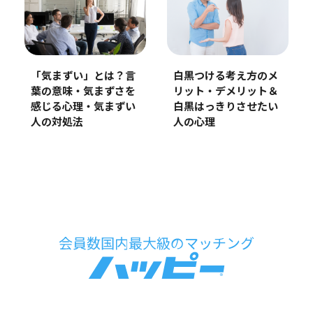
「気まずい」とは？言
白黒つける考え方のメ
葉の意味・気まずさを
リット・デメリット＆
感じる心理・気まずい
白黒はっきりさせたい
人の対処法
人の心理