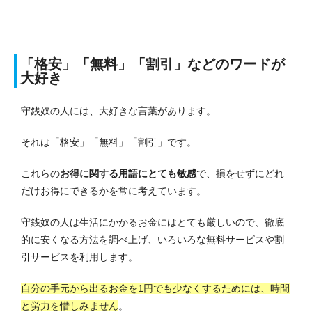
「格安」「無料」「割引」などのワードが
大好き
守銭奴の人には、大好きな言葉があります。
それは「格安」「無料」「割引」です。
これらの
お得に関する用語にとても敏感
で、損をせずにどれ
だけお得にできるかを常に考えています。
守銭奴の人は生活にかかるお金にはとても厳しいので、徹底
的に安くなる方法を調べ上げ、いろいろな無料サービスや割
引サービスを利用します。
自分の手元から出るお金を1円でも少なくするためには、時間
と労力を惜しみません
。