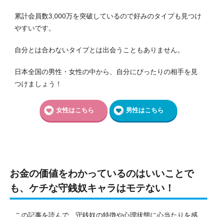
累計会員数3,000万を突破しているので好みのタイプも見つけ
やすいです。
自分とは合わないタイプとは出会うこともありません。
日本全国の男性・女性の中から、自分にぴったりの相手を見
つけましょう！
女性はこちら
男性はこちら
お金の価値をわかっているのはいいことで
も、ケチな守銭奴キャラはモテない！
この記事を読んで、守銭奴の特徴や心理状態に心当たりを感