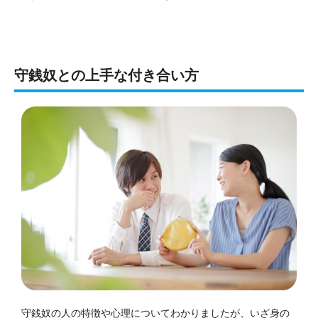
守銭奴との上手な付き合い方
守銭奴の人の特徴や心理についてわかりましたが、いざ身の