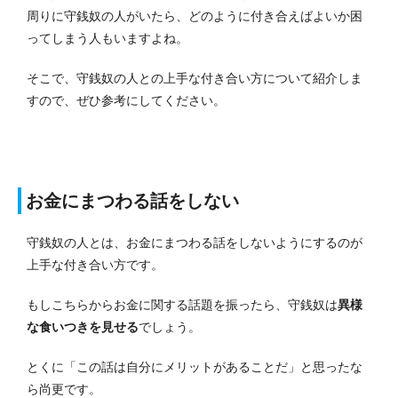
周りに守銭奴の人がいたら、どのように付き合えばよいか困
ってしまう人もいますよね。
そこで、守銭奴の人との上手な付き合い方について紹介しま
すので、ぜひ参考にしてください。
お金にまつわる話をしない
守銭奴の人とは、お金にまつわる話をしないようにするのが
上手な付き合い方です。
もしこちらからお金に関する話題を振ったら、守銭奴は
異様
な食いつきを見せる
でしょう。
とくに「この話は自分にメリットがあることだ」と思ったな
ら尚更です。