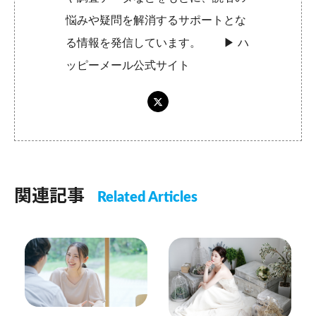
悩みや疑問を解消するサポートとな
る情報を発信しています。 ▶︎
ハ
ッピーメール公式サイト
関連記事
Related Articles