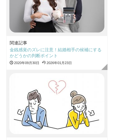
関連記事
金銭感覚のズレに注意！結婚相手の候補にする
かどうかの判断ポイント
2020年09月30日
2026年01月23日