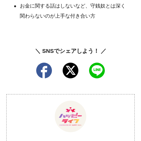
お金に関する話はしないなど、守銭奴とは深く
関わらないのが上手な付き合い方
＼ SNSでシェアしよう！ ／