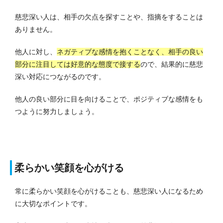
慈悲深い人は、相手の欠点を探すことや、指摘をすることは
ありません。
他人に対し、
ネガティブな感情を抱くことなく、相手の良い
部分に注目しては好意的な態度で接する
ので、結果的に慈悲
深い対応につながるのです。
他人の良い部分に目を向けることで、ポジティブな感情をも
つように努力しましょう。
柔らかい笑顔を心がける
常に柔らかい笑顔を心がけることも、慈悲深い人になるため
に大切なポイントです。