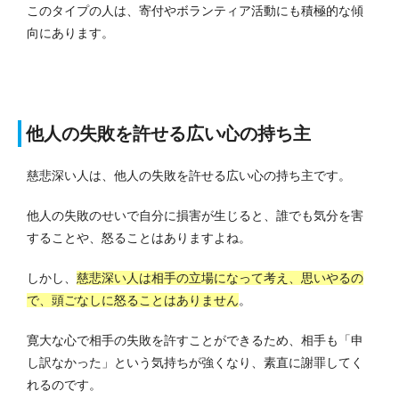
このタイプの人は、寄付やボランティア活動にも積極的な傾
向にあります。
他人の失敗を許せる広い心の持ち主
慈悲深い人は、他人の失敗を許せる広い心の持ち主です。
他人の失敗のせいで自分に損害が生じると、誰でも気分を害
することや、怒ることはありますよね。
しかし、
慈悲深い人は相手の立場になって考え、思いやるの
で、頭ごなしに怒ることはありません
。
寛大な心で相手の失敗を許すことができるため、相手も「申
し訳なかった」という気持ちが強くなり、素直に謝罪してく
れるのです。