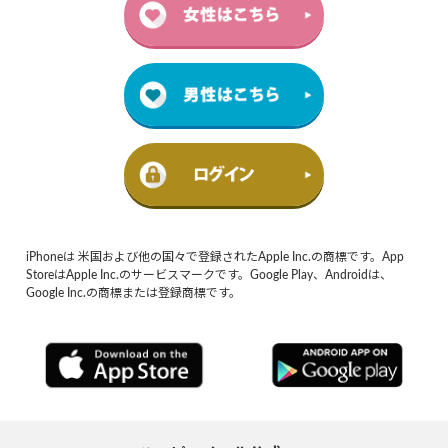
iPhoneは 米国および他の国々で登録されたApple Inc.の商標です。App
StoreはApple Inc.のサービスマークです。Google Play、Androidは、
Google Inc.の商標または登録商標です。