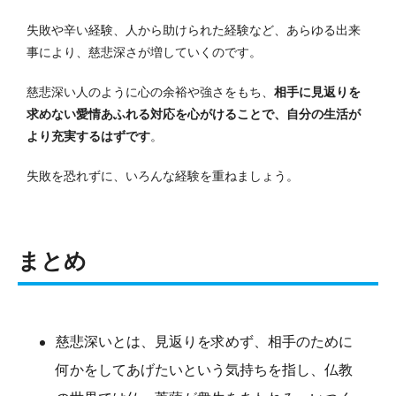
失敗や辛い経験、人から助けられた経験など、あらゆる出来
事により、慈悲深さが増していくのです。
慈悲深い人のように心の余裕や強さをもち、
相手に見返りを
求めない愛情あふれる対応を心がけることで、自分の生活が
より充実するはずです
。
失敗を恐れずに、いろんな経験を重ねましょう。
まとめ
慈悲深いとは、見返りを求めず、相手のために
何かをしてあげたいという気持ちを指し、仏教