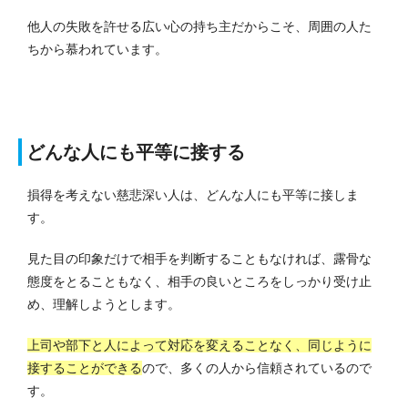
他人の失敗を許せる広い心の持ち主だからこそ、周囲の人た
ちから慕われています。
どんな人にも平等に接する
損得を考えない慈悲深い人は、どんな人にも平等に接しま
す。
見た目の印象だけで相手を判断することもなければ、露骨な
態度をとることもなく、相手の良いところをしっかり受け止
め、理解しようとします。
上司や部下と人によって対応を変えることなく、同じように
接することができる
ので、多くの人から信頼されているので
す。