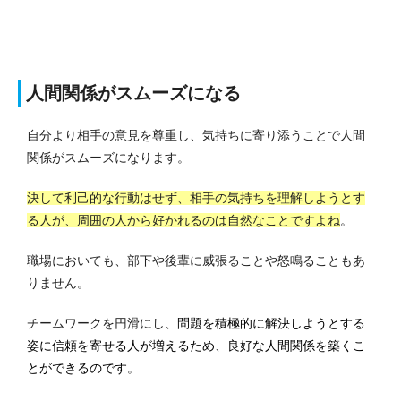
人間関係がスムーズになる
自分より相手の意見を尊重し、気持ちに寄り添うことで人間
関係がスムーズになります。
決して利己的な行動はせず、相手の気持ちを理解しようとす
る人が、周囲の人から好かれるのは自然なことですよね
。
職場においても、部下や後輩に威張ることや怒鳴ることもあ
りません。
チームワークを円滑にし、
問題を積極的に解決しようとする
姿に信頼を寄せる人が増えるため、良好な人間関係を築くこ
とができるのです
。