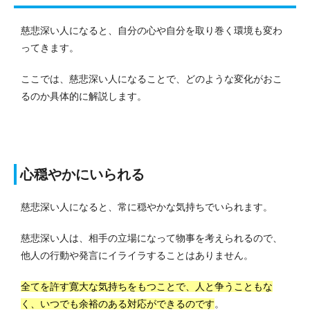
慈悲深い人になると、自分の心や自分を取り巻く環境も変わ
ってきます。
ここでは、慈悲深い人になることで、どのような変化がおこ
るのか具体的に解説します。
心穏やかにいられる
慈悲深い人になると、常に穏やかな気持ちでいられます。
慈悲深い人は、相手の立場になって物事を考えられるので、
他人の行動や発言にイライラすることはありません。
全てを許す寛大な気持ちをもつことで、人と争うこともな
く、いつでも余裕のある対応ができるのです
。