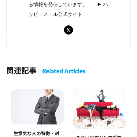
る情報を発信しています。 ▶︎
ハ
ッピーメール公式サイト
関連記事
Related Articles
生意気な人の特徴・対