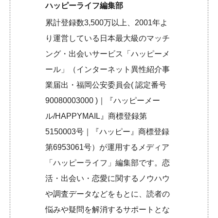
ハッピーライフ編集部
累計登録数3,500万以上、2001年よ
り運営している日本最大級のマッチ
ング・出会いサービス「ハッピーメ
ール」（インターネット異性紹介事
業届出・福岡公安委員会( 認定番号
90080003000 )｜『ハッピーメー
ル/HAPPYMAIL』商標登録第
5150003号｜『ハッピー』商標登録
第6953061号）が運用するメディア
「ハッピーライフ」編集部です。恋
活・出会い・恋愛に関するノウハウ
や調査データなどをもとに、読者の
悩みや疑問を解消するサポートとな