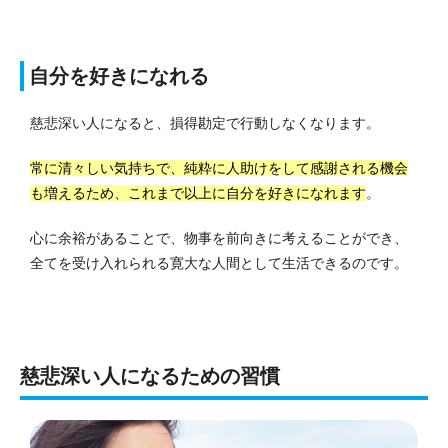
自分を好きになれる
慈悲深い人になると、損得勘定で行動しなくなります。
常に清々しい気持ちで、純粋に人助けをして感謝される機会
も増えるため、これまで以上に自分を好きになれます
。
心に余裕があることで、物事を前向きに考えることができ、
全てを受け入れられる寛大な人間として生活できるのです。
慈悲深い人になるための習慣