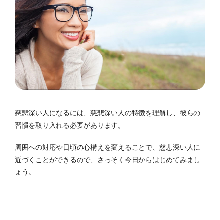
慈悲深い人になるには、慈悲深い人の特徴を理解し、彼らの
習慣を取り入れる必要があります。
周囲への対応や日頃の心構えを変えることで、慈悲深い人に
近づくことができるので、さっそく今日からはじめてみまし
ょう。