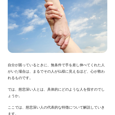
自分が困っているときに、無条件で手を差し伸べてくれた人
がいた場合は、まるでその人が仏様に見えるほど、心が救わ
れるものです。
では、慈悲深い人とは、具体的にどのような人を指すのでし
ょうか。
ここでは、慈悲深い人の代表的な特徴について解説していき
ます。