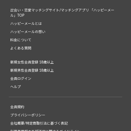
出会い・恋愛マッチングサイト/マッチングアプリ 「ハッピーメー
ル」TOP
ハッピーメールとは
ハッピーメールの想い
料金について
よくある質問
新規女性会員登録 18歳以上
新規男性会員登録 18歳以上
会員ログイン
ヘルプ
会員規約
プライバシーポリシー
会社概要/特定商取引法に基づく表記