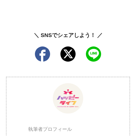
＼ SNSでシェアしよう！ ／
執筆者プロフィール