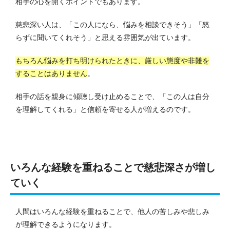
相手の心を開くポイントでもあります。
慈悲深い人は、「この人になら、悩みを相談できそう」「怒
らずに聞いてくれそう」と思える雰囲気が出ています。
もちろん悩みを打ち明けられたときに、厳しい態度や非難を
することはありません
。
相手の話を親身に傾聴し受け止めることで、「この人は自分
を理解してくれる」と信頼を寄せる人が増えるのです。
いろんな経験を重ねることで慈悲深さが増し
ていく
人間はいろんな経験を重ねることで、他人の苦しみや悲しみ
が理解できるようになります。