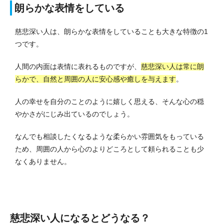
朗らかな表情をしている
慈悲深い人は、朗らかな表情をしていることも大きな特徴の1
つです。
人間の内面は表情に表れるものですが、
慈悲深い人は常に朗
らかで、自然と周囲の人に安心感や癒しを与えます
。
人の幸せを自分のことのように嬉しく思える、そんな心の穏
やかさがにじみ出ているのでしょう。
なんでも相談したくなるような柔らかい雰囲気をもっている
ため、周囲の人から心のよりどころとして頼られることも少
なくありません。
慈悲深い人になるとどうなる？