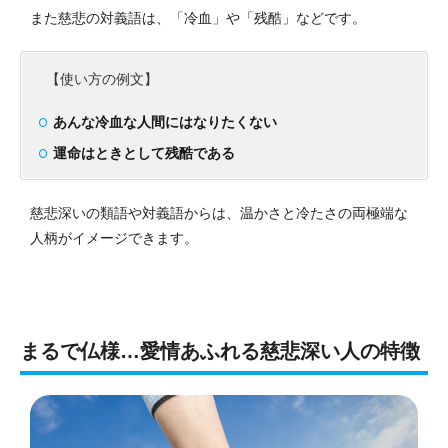
また慈悲の対義語は、「冷血」や「残酷」などです。
【使い方の例文】
あんな冷血な人間にはなりたくない
運命はときとして残酷である
慈悲深いの類語や対義語からは、温かさと冷たさの両極端な
人柄がイメージできます。
まるで仏様…愛情あふれる慈悲深い人の特徴