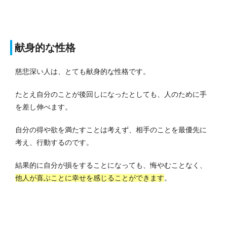
献身的な性格
慈悲深い人は、とても献身的な性格です。
たとえ自分のことが後回しになったとしても、人のために手
を差し伸べます。
自分の得や欲を満たすことは考えず、相手のことを最優先に
考え、行動するのです。
結果的に自分が損をすることになっても、悔やむことなく、
他人が喜ぶことに幸せを感じることができます
。