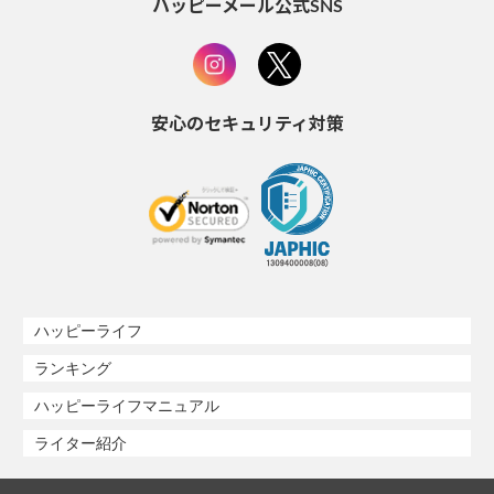
ハッピーメール公式SNS
安心のセキュリティ対策
ハッピーライフ
ランキング
ハッピーライフマニュアル
ライター紹介