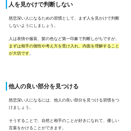
人を見かけで判断しない
慈悲深い人になるための習慣として、まず人を見かけで判断
しないようにしましょう。
人は表情や服装、髪の色など第一印象で判断しがちですが、
まずは相手の個性や考え方を受け入れ、内面を理解すること
が大切です
。
他人の良い部分を見つける
慈悲深い人になるには、他人の良い部分を見つける習慣をつ
けましょう。
そうすることで、自然と相手のことが好きになれて、優しい
言葉をかけることができます。