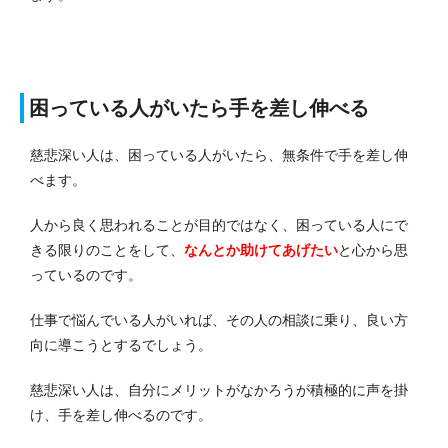
困っている人がいたら手を差し伸べる
慈悲深い人は、困っている人がいたら、無条件で手を差し伸
べます。
人から良く思われることが目的ではなく、困っている人にで
きる限りのことをして、
なんとか助けてあげたい
と心から思
っているのです。
仕事で悩んでいる人がいれば、その人の相談に乗り、良い方
向に導こうとするでしょう。
慈悲深い人は、自分にメリットがなかろうが積極的に声を掛
け、手を差し伸べるのです。