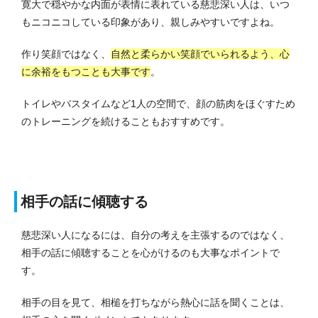
寛大で穏やかな内面が表情に表れている慈悲深い人は、いつ
もニコニコしている印象があり、親しみやすいですよね。
作り笑顔ではなく、
自然と柔らかい笑顔でいられるよう、心
に余裕をもつことも大事です
。
トイレやバスタイムなど1人の空間で、顔の筋肉をほぐすため
のトレーニングを続けることもおすすめです。
相手の話に傾聴する
慈悲深い人になるには、自分の考えを主張するのではなく、
相手の話に傾聴することを心がけるのも大事なポイントで
す。
相手の目を見て、相槌を打ちながら熱心に話を聞くことは、