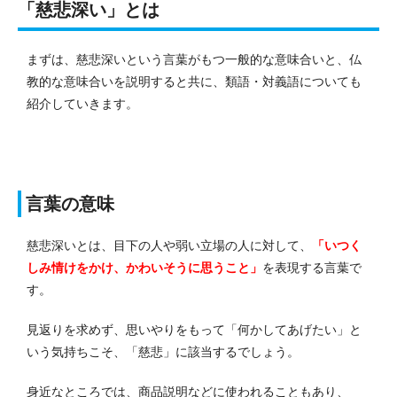
「慈悲深い」とは
まずは、慈悲深いという言葉がもつ一般的な意味合いと、仏
教的な意味合いを説明すると共に、類語・対義語についても
紹介していきます。
言葉の意味
慈悲深いとは、目下の人や弱い立場の人に対して、
「いつく
しみ情けをかけ、かわいそうに思うこと」
を表現する言葉で
す。
見返りを求めず、思いやりをもって「何かしてあげたい」と
いう気持ちこそ、「慈悲」に該当するでしょう。
身近なところでは、商品説明などに使われることもあり、