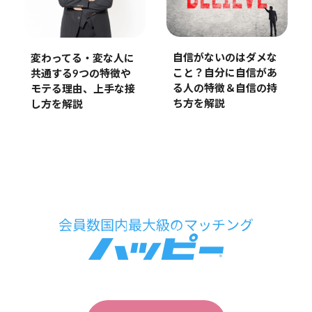
自信がないのはダメな
変わってる・変な人に
こと？自分に自信があ
共通する9つの特徴や
る人の特徴＆自信の持
モテる理由、上手な接
ち方を解説
し方を解説