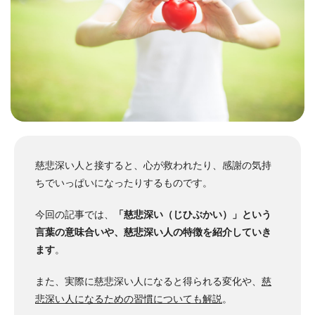
慈悲深い人と接すると、心が救われたり、感謝の気持
ちでいっぱいになったりするものです。
今回の記事では、
「慈悲深い（じひぶかい）」という
言葉の意味合いや、慈悲深い人の特徴を紹介していき
ます
。
また、実際に慈悲深い人になると得られる変化や、
慈
悲深い人になるための習慣についても解説
。