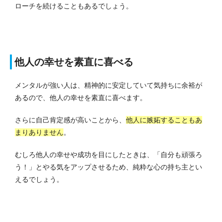
ローチを続けることもあるでしょう。
他人の幸せを素直に喜べる
メンタルが強い人は、精神的に安定していて気持ちに余裕が
あるので、他人の幸せを素直に喜べます。
さらに自己肯定感が高いことから、
他人に嫉妬することもあ
まりありません
。
むしろ他人の幸せや成功を目にしたときは、「自分も頑張ろ
う！」とやる気をアップさせるため、純粋な心の持ち主とい
えるでしょう。