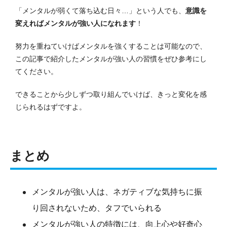
「メンタルが弱くて落ち込む日々…」という人でも、
意識を
変えればメンタルが強い人になれます
！
努力を重ねていけばメンタルを強くすることは可能なので、
この記事で紹介したメンタルが強い人の習慣をぜひ参考にし
てください。
できることから少しずつ取り組んでいけば、きっと変化を感
じられるはずですよ。
まとめ
メンタルが強い人は、ネガティブな気持ちに振
り回されないため、タフでいられる
メンタルが強い人の特徴には、向上心や好奇心