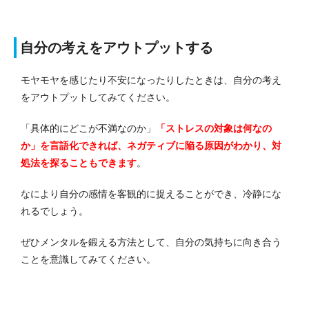
自分の考えをアウトプットする
モヤモヤを感じたり不安になったりしたときは、自分の考え
をアウトプットしてみてください。
「具体的にどこが不満なのか」
「ストレスの対象は何なの
か」を言語化できれば、ネガティブに陥る原因がわかり、対
処法を探ることもできます
。
なにより自分の感情を客観的に捉えることができ、冷静にな
れるでしょう。
ぜひメンタルを鍛える方法として、自分の気持ちに向き合う
ことを意識してみてください。