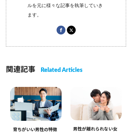
ルを元に様々な記事を執筆していき
ます。
関連記事
Related Articles
男性が離れられない女
育ちがいい男性の特徴