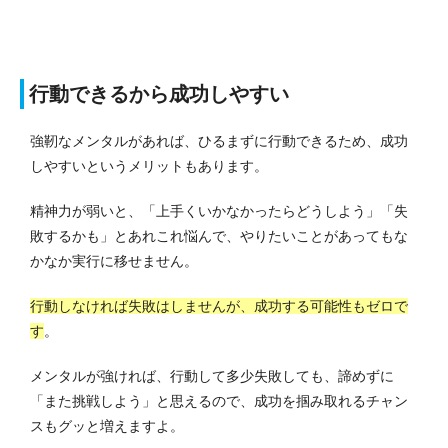
行動できるから成功しやすい
強靭なメンタルがあれば、ひるまずに行動できるため、成功
しやすいというメリットもあります。
精神力が弱いと、「上手くいかなかったらどうしよう」「失
敗するかも」とあれこれ悩んで、やりたいことがあってもな
かなか実行に移せません。
行動しなければ失敗はしませんが、成功する可能性もゼロで
す
。
メンタルが強ければ、行動して多少失敗しても、諦めずに
「また挑戦しよう」と思えるので、成功を掴み取れるチャン
スもグッと増えますよ。