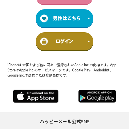
iPhoneは 米国および他の国々で登録されたApple Inc.の商標です。App
StoreはApple Inc.のサービスマークです。Google Play、Androidは、
Google Inc.の商標または登録商標です。
ハッピーメール公式SNS