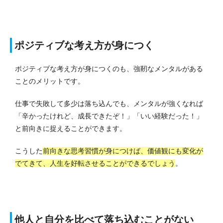
ポジティブな考え方が身につく
ポジティブな考え方が身につくのも、強靭なメンタルがある
ことのメリットです。
仕事で失敗して多少は落ち込んでも、メンタルが強くなれば
「辛かったけれど、成長できたぞ！」「いい経験だった！」
と前向きに捉えることができます。
こうした
前向きな思考習慣が身につけば、価値観にも変化が
でてきて、人生を好転させることができるでしょう
。
他人と自分を比べて落ち込むことがない