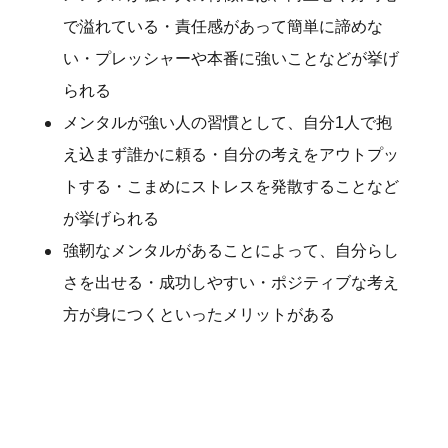
で溢れている・責任感があって簡単に諦めな
い・プレッシャーや本番に強いことなどが挙げ
られる
メンタルが強い人の習慣として、自分1人で抱
え込まず誰かに頼る・自分の考えをアウトプッ
トする・こまめにストレスを発散することなど
が挙げられる
強靭なメンタルがあることによって、自分らし
さを出せる・成功しやすい・ポジティブな考え
方が身につくといったメリットがある