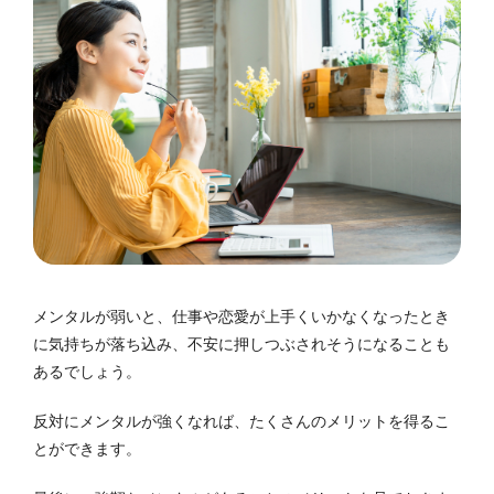
メンタルが弱いと、仕事や恋愛が上手くいかなくなったとき
に気持ちが落ち込み、不安に押しつぶされそうになることも
あるでしょう。
反対にメンタルが強くなれば、たくさんのメリットを得るこ
とができます。