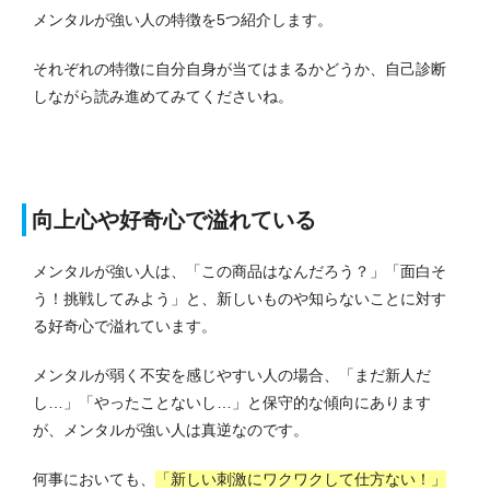
メンタルが強い人の特徴を5つ紹介します。
それぞれの特徴に自分自身が当てはまるかどうか、自己診断
しながら読み進めてみてくださいね。
向上心や好奇心で溢れている
メンタルが強い人は、「この商品はなんだろう？」「面白そ
う！挑戦してみよう」と、新しいものや知らないことに対す
る好奇心で溢れています。
メンタルが弱く不安を感じやすい人の場合、「まだ新人だ
し…」「やったことないし…」と保守的な傾向にあります
が、メンタルが強い人は真逆なのです。
何事においても、
「新しい刺激にワクワクして仕方ない！」