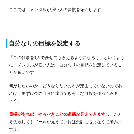
ここでは、メンタルが強い人の習慣を紹介します。
自分なりの目標を設定する
「この仕事を1人で任せてもらえるようになろう」というよう
に、メンタルが強い人は、自分なりの目標を設定しているこ
とが多いです。
何がしたいのか、どうなりたいのかが定まっていないのであ
れば、まずは今の自分に達成できそうな目標を作ってみまし
ょう。
目標があれば、やるべきことの道筋が見えてきます
し、たと
え失敗してもゴールが見えていれば余計に悩まなくて済みま
すよ。