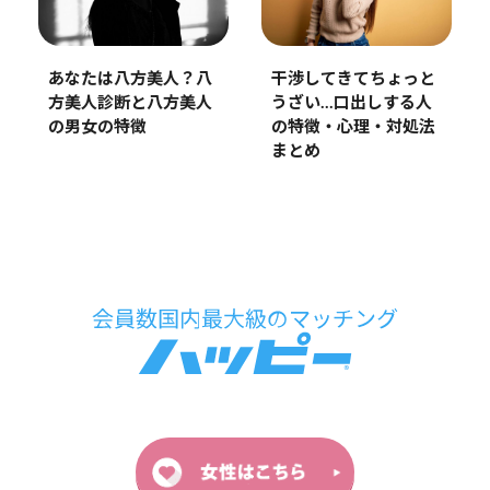
あなたは八方美人？八
干渉してきてちょっと
方美人診断と八方美人
うざい…口出しする人
の男女の特徴
の特徴・心理・対処法
まとめ