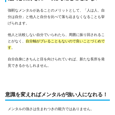
強靭なメンタルがあることのメリットとして、「人は人、自
分は自分」と他人と自分を比べて落ち込まなくなることも挙
げられます。
他人と比較しない自分でいられたら、周囲に振り回されるこ
とがなく、
自分軸がブレることもないので良いことづくめで
す
。
自分自身にきちんと目を向けられていれば、新たな長所を発
見できるかもしれません。
意識を変えればメンタルが強い人になれる！
メンタルの強さは生まれつきの能力ではありません。