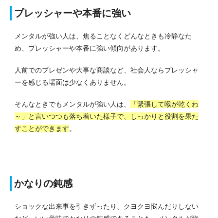
プレッシャーや本番に強い
メンタルが強い人は、焦ることなくどんなときも冷静なた
め、プレッシャーや本番に強い傾向があります。
人前でのプレゼンや大事な商談など、社会人ならプレッシャ
ーを感じる場面は少なくありません。
そんなときでもメンタルが強い人は、
「緊張して喉が乾くわ
～」と言いつつも落ち着いた様子で、しっかりと役割を果た
すことができます
。
かなりの鈍感
ショックな出来事を引きずったり、クヨクヨ悩んだりしない