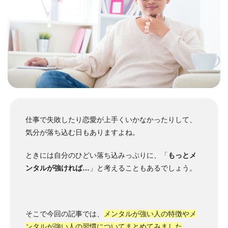
仕事で失敗したり恋愛が上手くいかなかったりして、
気分が落ち込む日もありますよね。
ときには自分のひどい落ち込みっぷりに、「
もっとメ
ンタルが強ければ…
」と考えることもあるでしょう。
そこで今回の記事では、
メンタルが強い人の特徴やメ
ンタルが強い人の習慣についてまとめてみました
。