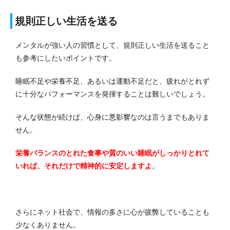
規則正しい生活を送る
メンタルが強い人の習慣として、規則正しい生活を送ること
も参考にしたいポイントです。
睡眠不足や栄養不足、あるいは運動不足だと、疲れがとれず
に十分なパフォーマンスを発揮することは難しいでしょう。
そんな状態が続けば、心身に悪影響なのは言うまでもありま
せん。
栄養バランスのとれた食事や質のいい睡眠がしっかりとれて
いれば、それだけで精神的に安定しますよ
。
さらにネット社会で、情報の多さに心が疲弊していることも
少なくありません。