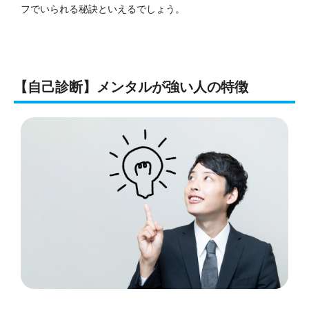
フでいられる秘訣といえるでしょう。
【自己診断】メンタルが強い人の特徴