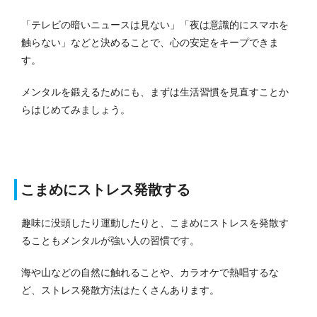
「テレビの暗いニュースは見ない」「夜は意識的にスマホを
触らない」などと決めることで、心の安定をキープできま
す。
メンタルを鍛えるためにも、まずは生活習慣を見直すことか
らはじめてみましょう。
こまめにストレス発散する
趣味に没頭したり運動したりと、こまめにストレスを発散す
ることもメンタルが強い人の習慣です。
海や山などの自然に触れることや、カラオケで熱唱するな
ど、ストレス発散方法はたくさんあります。