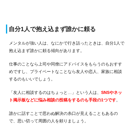
自分1人で抱え込まず誰かに頼る
メンタルが強い人は、なにかで行き詰ったときは、自分1人で
抱え込まず誰かに頼る傾向があります。
仕事のことなら上司や同僚にアドバイスをもらうのもおすす
めですし、プライベートなことなら友人や恋人、家族に相談
するのもいいでしょう。
「友人に相談するのはちょっと…」という人は、
SNSやネッ
ト掲示板などに悩み相談の投稿をするのも手段の1つです
。
誰かに話すことで思わぬ解決の糸口が見えることもあるの
で、思い切って周囲の人を頼りましょう。