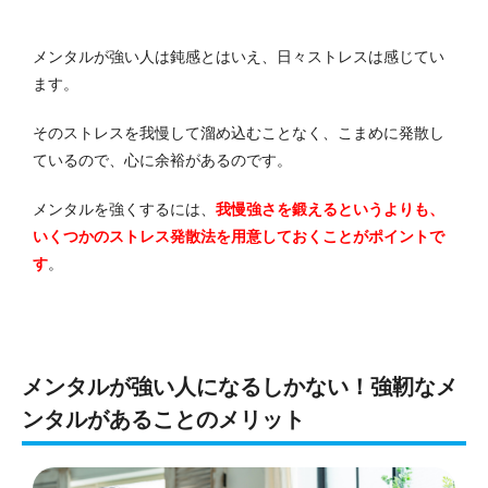
メンタルが強い人は鈍感とはいえ、日々ストレスは感じてい
ます。
そのストレスを我慢して溜め込むことなく、こまめに発散し
ているので、心に余裕があるのです。
メンタルを強くするには、
我慢強さを鍛えるというよりも、
いくつかのストレス発散法を用意しておくことがポイントで
す
。
メンタルが強い人になるしかない！強靭なメ
ンタルがあることのメリット