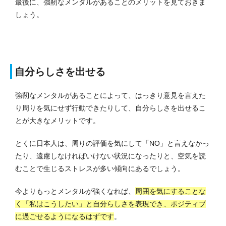
最後に、強靭なメンタルがあることのメリットを見ておきま
しょう。
自分らしさを出せる
強靭なメンタルがあることによって、はっきり意見を言えた
り周りを気にせず行動できたりして、自分らしさを出せるこ
とが大きなメリットです。
とくに日本人は、周りの評価を気にして「NO」と言えなかっ
たり、遠慮しなければいけない状況になったりと、空気を読
むことで生じるストレスが多い傾向にあるでしょう。
今よりもっとメンタルが強くなれば、
周囲を気にすることな
く「私はこうしたい」と自分らしさを表現でき、ポジティブ
に過ごせるようになるはずです
。