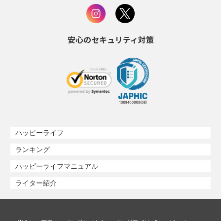
安心のセキュリティ対策
ハッピーライフ
ランキング
ハッピーライフマニュアル
ライター紹介