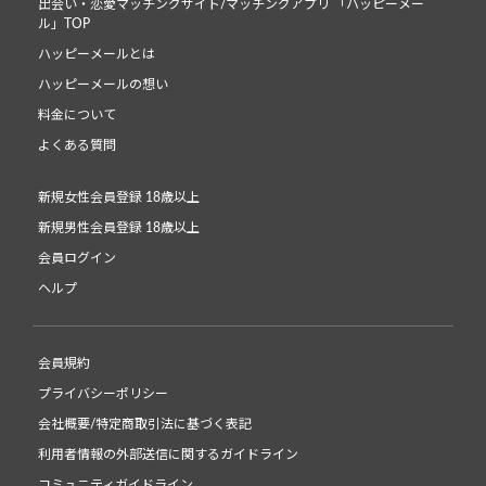
出会い・恋愛マッチングサイト/マッチングアプリ 「ハッピーメー
ル」TOP
ハッピーメールとは
ハッピーメールの想い
料金について
よくある質問
新規女性会員登録 18歳以上
新規男性会員登録 18歳以上
会員ログイン
ヘルプ
会員規約
プライバシーポリシー
会社概要/特定商取引法に基づく表記
利用者情報の外部送信に関するガイドライン
コミュニティガイドライン