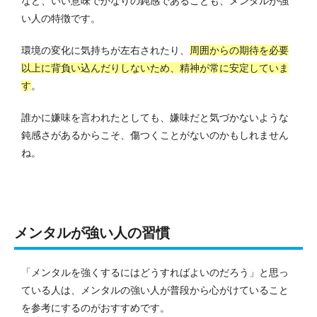
など、いい意味でかなりの鈍感であることも、メンタルが強
い人の特徴です。
環境の変化に気持ちが左右されたり、
周囲からの期待を必要
以上に背負い込んだりしないため、精神が常に安定していま
す
。
誰かに嫌味を言われたとしても、嫌味だと気づかないような
鈍感さがあるからこそ、傷つくことがないのかもしれません
ね。
メンタルが強い人の習慣
「メンタルを強くするにはどうすればよいのだろう」と思っ
ている人は、メンタルの強い人が普段から心がけていること
を参考にするのがおすすめです。