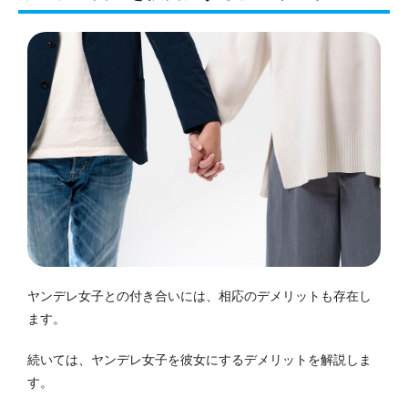
ヤンデレ女子との付き合いには、相応のデメリットも存在し
ます。
続いては、ヤンデレ女子を彼女にするデメリットを解説しま
す。