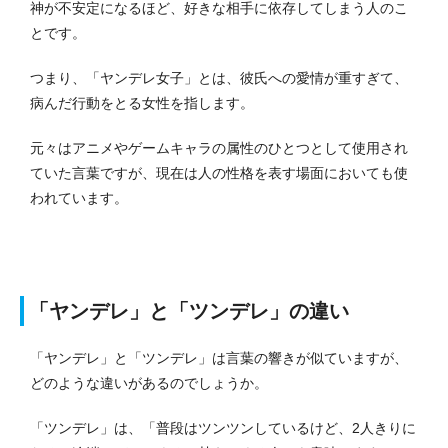
神が不安定になるほど、好きな相手に依存してしまう人のこ
とです。
つまり、「ヤンデレ女子」とは、彼氏への愛情が重すぎて、
病んだ行動をとる女性を指します。
元々はアニメやゲームキャラの属性のひとつとして使用され
ていた言葉ですが、現在は人の性格を表す場面においても使
われています。
「ヤンデレ」と「ツンデレ」の違い
「ヤンデレ」と「ツンデレ」は言葉の響きが似ていますが、
どのような違いがあるのでしょうか。
「ツンデレ」は、「普段はツンツンしているけど、2人きりに