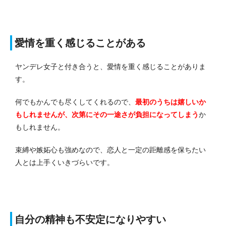
愛情を重く感じることがある
ヤンデレ女子と付き合うと、愛情を重く感じることがありま
す。
何でもかんでも尽くしてくれるので、
最初のうちは嬉しいか
もしれませんが、次第にその一途さが負担になってしまう
か
もしれません。
束縛や嫉妬心も強めなので、恋人と一定の距離感を保ちたい
人とは上手くいきづらいです。
自分の精神も不安定になりやすい