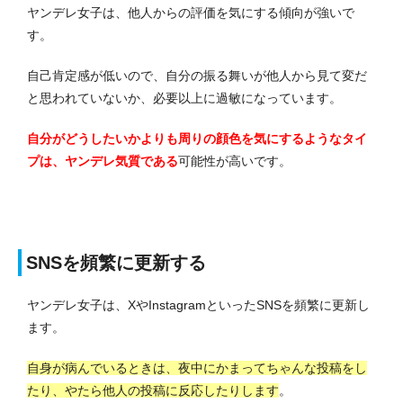
ヤンデレ女子は、他人からの評価を気にする傾向が強いで
す。
自己肯定感が低いので、自分の振る舞いが他人から見て変だ
と思われていないか、必要以上に過敏になっています。
自分がどうしたいかよりも周りの顔色を気にするようなタイ
プは、ヤンデレ気質である
可能性が高いです。
SNSを頻繁に更新する
ヤンデレ女子は、XやInstagramといったSNSを頻繁に更新し
ます。
自身が病んでいるときは、夜中にかまってちゃんな投稿をし
たり、やたら他人の投稿に反応したりします
。