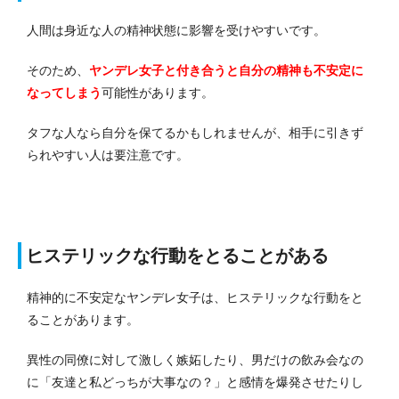
人間は身近な人の精神状態に影響を受けやすいです。
そのため、
ヤンデレ女子と付き合うと自分の精神も不安定に
なってしまう
可能性があります。
タフな人なら自分を保てるかもしれませんが、相手に引きず
られやすい人は要注意です。
ヒステリックな行動をとることがある
精神的に不安定なヤンデレ女子は、ヒステリックな行動をと
ることがあります。
異性の同僚に対して激しく嫉妬したり、男だけの飲み会なの
に「友達と私どっちが大事なの？」と感情を爆発させたりし