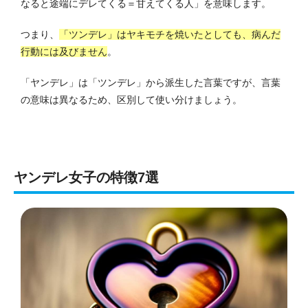
なると途端にデレてくる＝甘えてくる人」を意味します。
つまり、
「ツンデレ」はヤキモチを焼いたとしても、病んだ
行動には及びません
。
「ヤンデレ」は「ツンデレ」から派生した言葉ですが、言葉
の意味は異なるため、区別して使い分けましょう。
ヤンデレ女子の特徴7選