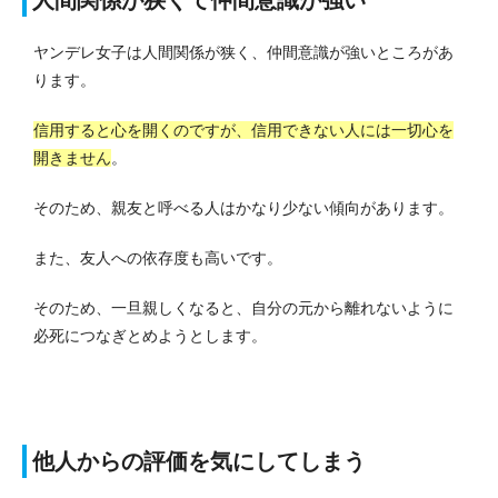
ヤンデレ女子は人間関係が狭く、仲間意識が強いところがあ
ります。
信用すると心を開くのですが、信用できない人には一切心を
開きません
。
そのため、親友と呼べる人はかなり少ない傾向があります。
また、友人への依存度も高いです。
そのため、一旦親しくなると、自分の元から離れないように
必死につなぎとめようとします。
他人からの評価を気にしてしまう