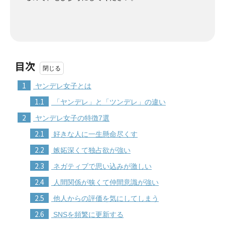
目次
1
ヤンデレ女子とは
1.1
「ヤンデレ」と「ツンデレ」の違い
2
ヤンデレ女子の特徴7選
2.1
好きな人に一生懸命尽くす
2.2
嫉妬深くて独占欲が強い
2.3
ネガティブで思い込みが激しい
2.4
人間関係が狭くて仲間意識が強い
2.5
他人からの評価を気にしてしまう
2.6
SNSを頻繁に更新する