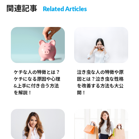
関連記事
Related Articles
ケチな人の特徴とは？
泣き虫な人の特徴や原
ケチになる原因や心理
因とは？泣き虫な性格
&上手に付き合う方法
を改善する方法も大公
を解説！
開！