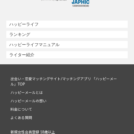
ハッピーライフ
ランキング
ハッピーライフマニュアル
ライター紹介
出会い・恋愛マッチングサイト/マッチングアプリ 「ハッピーメー
ル」TOP
ハッピーメールとは
ハッピーメールの想い
料金について
よくある質問
新規女性会員登録 18歳以上