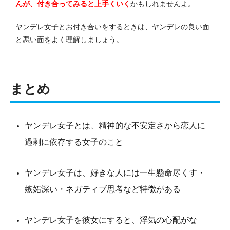
んが、付き合ってみると上手くいく
かもしれませんよ。
ヤンデレ女子とお付き合いをするときは、ヤンデレの良い面
と悪い面をよく理解しましょう。
まとめ
ヤンデレ女子とは、精神的な不安定さから恋人に
過剰に依存する女子のこと
ヤンデレ女子は、好きな人には一生懸命尽くす・
嫉妬深い・ネガティブ思考など特徴がある
ヤンデレ女子を彼女にすると、浮気の心配がな