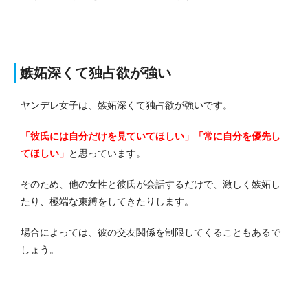
嫉妬深くて独占欲が強い
ヤンデレ女子は、嫉妬深くて独占欲が強いです。
「彼氏には自分だけを見ていてほしい」「常に自分を優先し
てほしい」
と思っています。
そのため、他の女性と彼氏が会話するだけで、激しく嫉妬し
たり、極端な束縛をしてきたりします。
場合によっては、彼の交友関係を制限してくることもあるで
しょう。