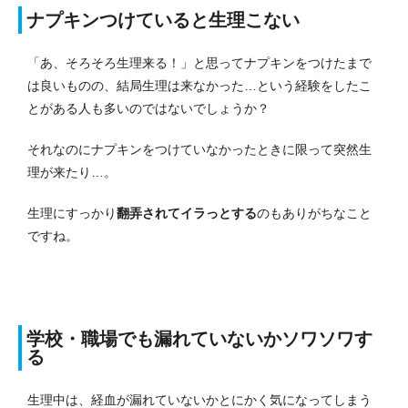
ナプキンつけていると生理こない
「あ、そろそろ生理来る！」と思ってナプキンをつけたまで
は良いものの、結局生理は来なかった…という経験をしたこ
とがある人も多いのではないでしょうか？
それなのにナプキンをつけていなかったときに限って突然生
理が来たり…。
生理にすっかり
翻弄されてイラっとする
のもありがちなこと
ですね。
学校・職場でも漏れていないかソワソワす
る
生理中は、経血が漏れていないかとにかく気になってしまう