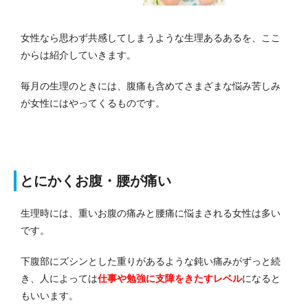
女性なら思わず共感してしまうような生理あるあるを、ここ
からは紹介していきます。
毎月の生理のときには、腹痛も含めてさまざまな悩み苦しみ
が女性にはやってくるものです。
とにかくお腹・腰が痛い
生理時には、重いお腹の痛みと腰痛に悩まされる女性は多い
です。
下腹部にズシンとした重りがあるような鈍い痛みがずっと続
き、人によっては
仕事や勉強に支障をきたすレベル
になると
もいいます。