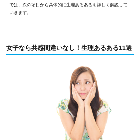
では、次の項目から具体的に生理あるあるを詳しく解説して
いきます。
女子なら共感間違いなし！生理あるある11選