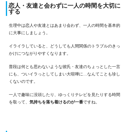
恋人・友達と会わずに一人の時間を大切に
する
生理中は恋人や友達とはあまり会わず、一人の時間を基本的
に大事にしましょう。
イライラしていると、どうしても人間関係のトラブルのきっ
かけにつながりやすくなります。
普段は何とも思わないような彼氏・友達のちょっとした一言
にも、ついイラっとしてしまい大喧嘩に…なんてことも珍し
くないのです。
一人で趣味に没頭したり、ゆっくりテレビを見たりする時間
を取って、
気持ちを落ち着けるのが一番
ですね。