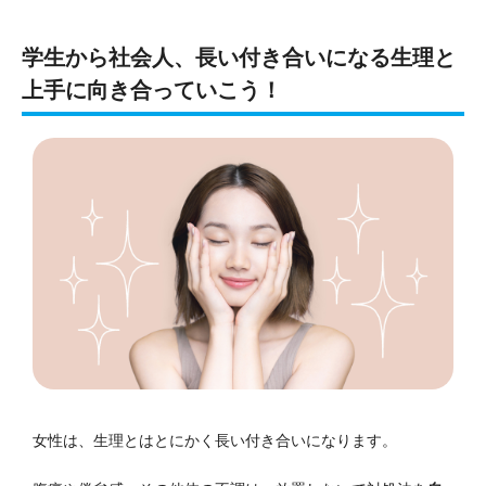
学生から社会人、長い付き合いになる生理と
上手に向き合っていこう！
女性は、生理とはとにかく長い付き合いになります。