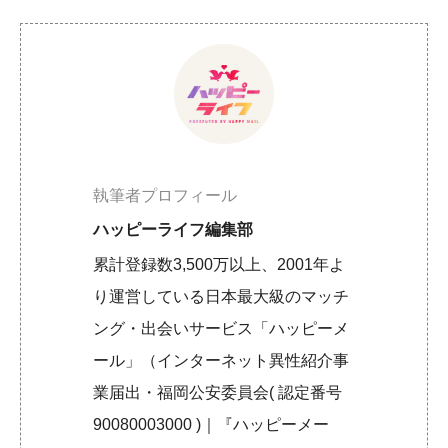
執筆者プロフィール
ハッピーライフ編集部
累計登録数3,500万以上、2001年よ
り運営している日本最大級のマッチ
ング・出会いサービス「ハッピーメ
ール」（インターネット異性紹介事
業届出・福岡公安委員会( 認定番号
90080003000 )｜『ハッピーメー