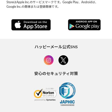
StoreはApple Inc.のサービスマークです。Google Play、Androidは、
Google Inc.の商標または登録商標です。
ハッピーメール公式SNS
安心のセキュリティ対策