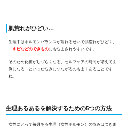
肌荒れがひどい…
生理中はホルモンバランスが崩れるせいで肌荒れがひどく、
ニキビなどのできもの
にも悩まされやすいです。
そのため化粧がしづらくなる、セルフケアの時間が増えて面
倒になる…といった悩みにつながるのもよくあることです
ね。
生理あるあるを解決するための5つの方法
女性にとって毎月ある生理（女性ホルモン）の悩みはつきま