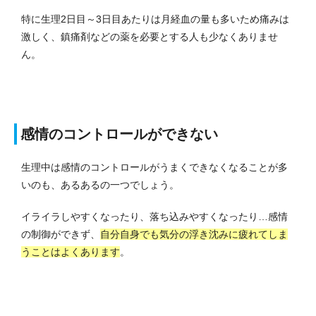
特に生理2日目～3日目あたりは月経血の量も多いため痛みは
激しく、鎮痛剤などの薬を必要とする人も少なくありませ
ん。
感情のコントロールができない
生理中は感情のコントロールがうまくできなくなることが多
いのも、あるあるの一つでしょう。
イライラしやすくなったり、落ち込みやすくなったり…感情
の制御ができず、
自分自身でも気分の浮き沈みに疲れてしま
うことはよくあります
。