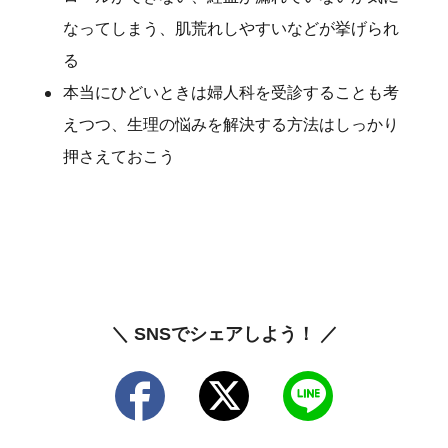
なってしまう、肌荒れしやすいなどが挙げられ
る
本当にひどいときは婦人科を受診することも考
えつつ、生理の悩みを解決する方法はしっかり
押さえておこう
＼ SNSでシェアしよう！ ／