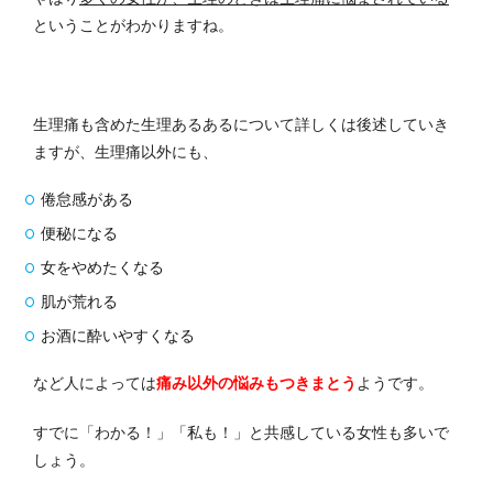
ということがわかりますね。
生理痛も含めた生理あるあるについて詳しくは後述していき
ますが、生理痛以外にも、
倦怠感がある
便秘になる
女をやめたくなる
肌が荒れる
お酒に酔いやすくなる
など人によっては
痛み以外の悩みもつきまとう
ようです。
すでに「わかる！」「私も！」と共感している女性も多いで
しょう。