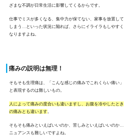
ざまな不調が日常生活に影響してくるからです。
仕事でミスが多くなる、集中力が保てない、家事を放置して
しまう…といった状況に陥れば、さらにイライラもしやすく
なりますよね。
痛みの説明は無理！
そもそも生理痛は、「こんな感じの痛みでこれくらい痛い」
と表現するのは難しいもの。
人によって痛みの度合いも違いますし、お腹を冷やしたとき
の痛みとも違います
。
そもそも痛みといえばいいのか、苦しみといえばいいのか…
ニュアンスも難しいですよね。