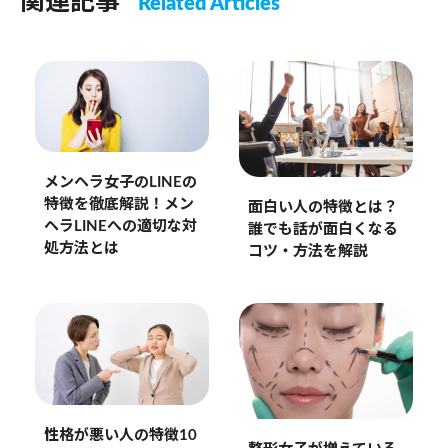
関連記事
Related Articles
メンヘラ女子のLINEの
特徴を徹底解説！メン
面白い人の特徴とは？
ヘラLINEへの適切な対
誰でも話が面白くなる
処方法とは
コツ・方法を解説
性格が悪い人の特徴10