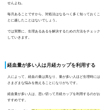
せんよね。
毎月あることですから、対処法はなるべく多く知っておくこ
とに越したことはないでしょう。
では実際に、生理あるあるを解決するための方法をチェック
していきます。
経血量が多い人は月経カップを利用する
人によって、経血の量は異なり、量が多い人ほど生理時には
さまざまな悩みを抱えることになりがちです。
経血量が多い人は、思い切って月経カップを利用するのがお
すすめです。