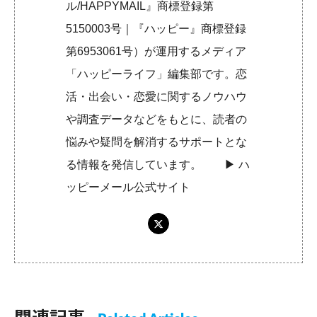
ル/HAPPYMAIL』商標登録第
5150003号｜『ハッピー』商標登録
第6953061号）が運用するメディア
「ハッピーライフ」編集部です。恋
活・出会い・恋愛に関するノウハウ
や調査データなどをもとに、読者の
悩みや疑問を解消するサポートとな
る情報を発信しています。 ▶︎
ハ
ッピーメール公式サイト