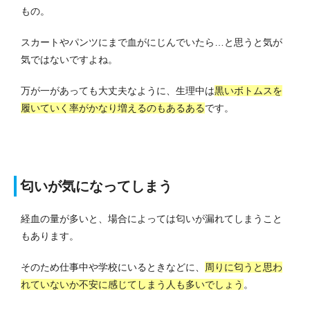
もの。
スカートやパンツにまで血がにじんでいたら…と思うと気が
気ではないですよね。
万が一があっても大丈夫なように、生理中は
黒いボトムスを
履いていく率がかなり増えるのもあるある
です。
匂いが気になってしまう
経血の量が多いと、場合によっては匂いが漏れてしまうこと
もあります。
そのため仕事中や学校にいるときなどに、
周りに匂うと思わ
れていないか不安に感じてしまう人も多いでしょう
。