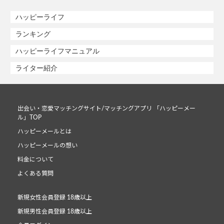
ハッピーライフ
ランキング
ハッピーライフマニュアル
ライター紹介
出会い・恋愛マッチングサイト/マッチングアプリ 「ハッピーメー
ル」TOP
ハッピーメールとは
ハッピーメールの想い
料金について
よくある質問
新規女性会員登録 18歳以上
新規男性会員登録 18歳以上