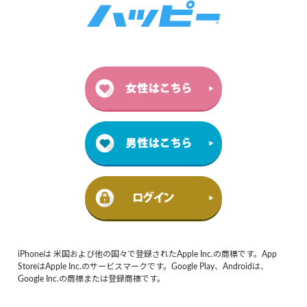
iPhoneは 米国および他の国々で登録されたApple Inc.の商標です。App
StoreはApple Inc.のサービスマークです。Google Play、Androidは、
Google Inc.の商標または登録商標です。