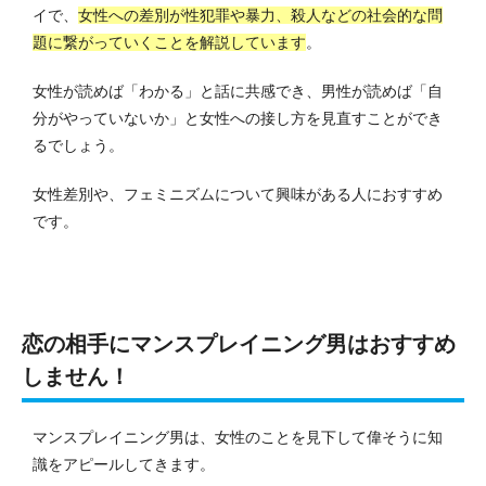
イで、
女性への差別が性犯罪や暴力、殺人などの社会的な問
題に繋がっていくことを解説しています
。
女性が読めば「わかる」と話に共感でき、男性が読めば「自
分がやっていないか」と女性への接し方を見直すことができ
るでしょう。
女性差別や、フェミニズムについて興味がある人におすすめ
です。
恋の相手にマンスプレイニング男はおすすめ
しません！
マンスプレイニング男は、女性のことを見下して偉そうに知
識をアピールしてきます。