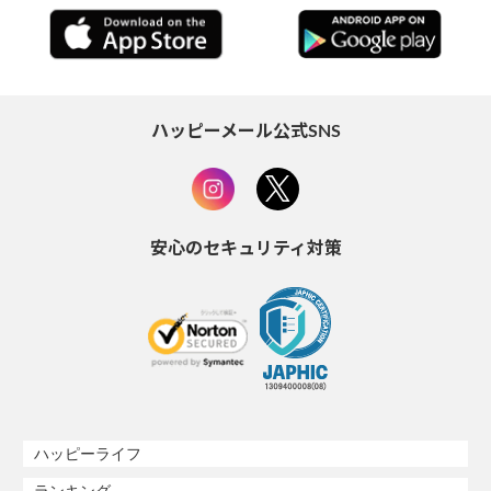
ハッピーメール公式SNS
安心のセキュリティ対策
ハッピーライフ
ランキング