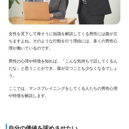
女性を見下して偉そうに知識を解説してくる男性には腹が立
ちますよね。
そのような行動を行う理由には、多くの男性心
理が働いているのです。
男性の心理や特徴を知れば、「こんな気持ちで話してくるん
だな」と思うことができ、腹が立つことも少なくなるでしょ
う。
ここでは、マンスプレイニングをしてくる人たちの男性心理
や特徴を解説します。
自分の価値を認めさせたい