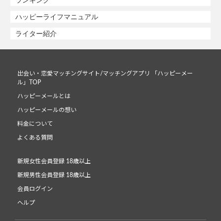
ハッピーライフマニュアル
ライター紹介
出会い・恋愛マッチングサイト/マッチングアプリ 「ハッピーメー
ル」TOP
ハッピーメールとは
ハッピーメールの想い
料金について
よくある質問
新規女性会員登録 18歳以上
新規男性会員登録 18歳以上
会員ログイン
ヘルプ