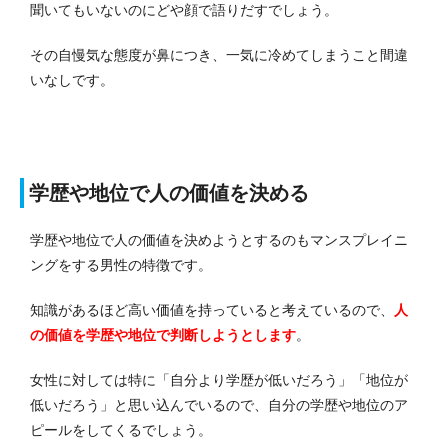
聞いてもいないのにどや顔で語りだすでしょう。
その自慢気な態度が鼻につき、一気に冷めてしまうこと間違
いなしです。
学歴や地位で人の価値を決める
学歴や地位で人の価値を決めようとするのもマンスプレイニ
ングをする男性の特徴です。
知識があるほど高い価値を持っていると考えているので、
人
の価値を学歴や地位で判断しようとします
。
女性に対しては特に「自分より学歴が低いだろう」「地位が
低いだろう」と思い込んでいるので、自分の学歴や地位のア
ピールをしてくるでしょう。