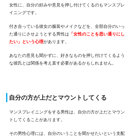
女性に、自分の好みや意見を押し付けてくるのもマンスプレ
イニングです。
付き合っている彼女の服装やメイクなどを、全部自分のいっ
た通りにさせようとする男性は
「女性のことを思い通りにし
たい」という心理
があります。
あなたの意見も聞かずに、好きなものを押し付けてくるよう
な彼氏とは関係を考え直す必要があるかもしれません。
自分の方が上だとマウントしてくる
マンスプレイニングをする男性は、自分の方が上だとマウン
トしてくることがあります。
その男性心理には、自分のいうことを聞かせたいという支配