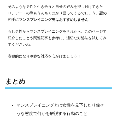
そのような男性と付き合うと自分の好みを押し付けてきた
り、デートの際もうんちくばかり語ってくるでしょう。
恋の
相手にマンスプレイニング男はおすすめしません
。
もし男性からマンスプレイニングをされたら、このページで
紹介したことや関連記事も参考に、適切な対処法を試してみ
てくださいね。
客観的になり冷静な対応を心がけましょう！
まとめ
マンスプレイニングとは女性を見下したり偉そ
うな態度で何かを解説する行動のこと