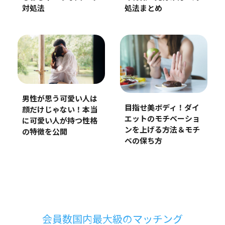
対処法
処法まとめ
男性が思う可愛い人は
目指せ美ボディ！ダイ
顔だけじゃない！本当
エットのモチベーショ
に可愛い人が持つ性格
ンを上げる方法＆モチ
の特徴を公開
ベの保ち方