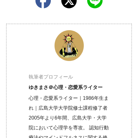
執筆者プロフィール
ゆきまさ＠心理・恋愛系ライター
心理・恋愛系ライター｜1986年生ま
れ｜広島大学大学院修士課程修了者
2005年より6年間、広島大学・大学
院において心理学を専攻。 認知行動
療法やマインドフルネスに関する修