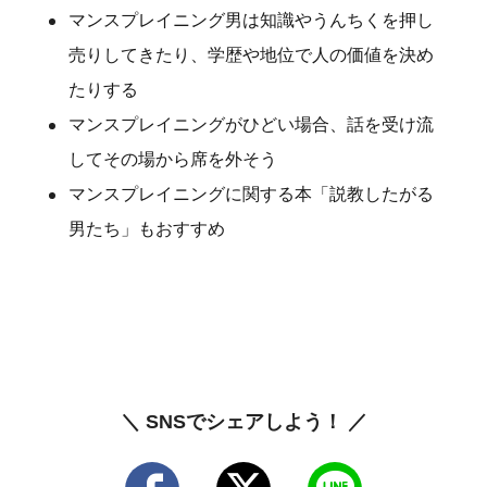
マンスプレイニング男は知識やうんちくを押し
売りしてきたり、学歴や地位で人の価値を決め
たりする
マンスプレイニングがひどい場合、話を受け流
してその場から席を外そう
マンスプレイニングに関する本「説教したがる
男たち」もおすすめ
＼ SNSでシェアしよう！ ／