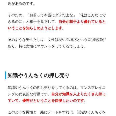
欲があるのです。
そのため、「お前って本当にダメだよな」「俺はこんなにで
きるのに」と相手を見下して、
自分が相手より優れていると
いうことを知らしめようとします
。
そのような男性たちは、女性は弱い立場だという差別意識が
あり、特に女性にマウントをしてくるでしょう。
知識やうんちくの押し売り
知識やうんちくの押し売りをしてくるのは、マンスプレイニ
ングの代表的な行動です。
自分が知識を人よりたくさん持っ
ていて、優秀だということを自慢したいのです
。
このような男性と一緒にデートをすれば、知識やうんちくを