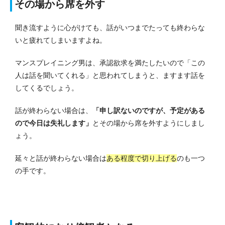
その場から席を外す
聞き流すように心がけても、話がいつまでたっても終わらな
いと疲れてしまいますよね。
マンスプレイニング男は、承認欲求を満たしたいので「この
人は話を聞いてくれる」と思われてしまうと、ますます話を
してくるでしょう。
話が終わらない場合は、
「申し訳ないのですが、予定がある
ので今日は失礼します」
とその場から席を外すようにしまし
ょう。
延々と話が終わらない場合は
ある程度で切り上げる
のも一つ
の手です。