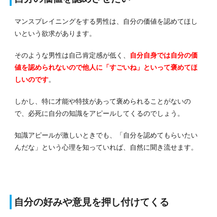
マンスプレイニングをする男性は、自分の価値を認めてほし
いという欲求があります。
そのような男性は自己肯定感が低く、
自分自身では自分の価
値を認められないので他人に「すごいね」といって褒めてほ
しいのです
。
しかし、特に才能や特技があって褒められることがないの
で、必死に自分の知識をアピールしてくるのでしょう。
知識アピールが激しいときでも、「自分を認めてもらいたい
んだな」という心理を知っていれば、自然に聞き流せます。
自分の好みや意見を押し付けてくる