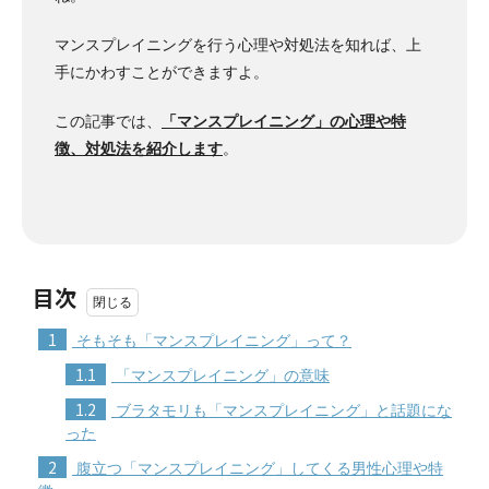
マンスプレイニングを行う心理や対処法を知れば、上
手にかわすことができますよ。
この記事では、
「マンスプレイニング」の心理や特
徴、対処法を紹介します
。
目次
1
そもそも「マンスプレイニング」って？
1.1
「マンスプレイニング」の意味
1.2
ブラタモリも「マンスプレイニング」と話題にな
った
2
腹立つ「マンスプレイニング」してくる男性心理や特