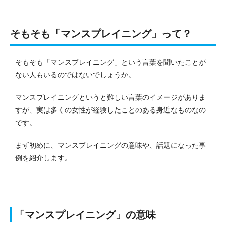
そもそも「マンスプレイニング」って？
そもそも「マンスプレイニング」という言葉を聞いたことが
ない人もいるのではないでしょうか。
マンスプレイニングというと難しい言葉のイメージがありま
すが、実は多くの女性が経験したことのある身近なものなの
です。
まず初めに、マンスプレイニングの意味や、話題になった事
例を紹介します。
「マンスプレイニング」の意味