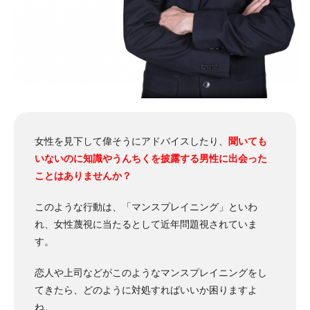
女性を見下して偉そうにアドバイスしたり、
聞いても
いないのに知識やうんちくを披露する男性に出会った
ことはありませんか？
このような行動は、「マンスプレイニング」といわ
れ、女性蔑視に当たるとして近年問題視されていま
す。
恋人や上司などがこのようなマンスプレイニングをし
てきたら、どのように対処すればいいか困りますよ
ね。