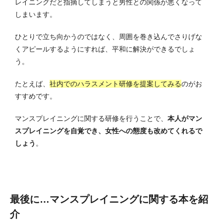
レイニングだと指摘してしまうと男性との関係が悪くなって
しまいます。
ひとりで立ち向かうのではなく、周囲を巻き込んでさりげな
くアピールするようにすれば、平和に解決ができるでしょ
う。
たとえば、
社内でのハラスメント研修を提案してみる
のがお
すすめです。
マンスプレイニングに関する研修を行うことで、
本人がマン
スプレイニングを自覚でき、女性への態度も改めてくれるで
しょう
。
最後に…マンスプレイニングに関する本を紹
介