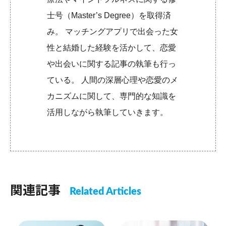
士号（Master’s Degree）を取得済
み。 マッチングアプリで出会った女
性と結婚した経験を活かして、恋愛
や出会いに関する記事の執筆も行っ
ている。 人間の深層心理や恋愛のメ
カニズムに関して、専門的な知識を
活用しながら執筆していきます。
関連記事
Related Articles