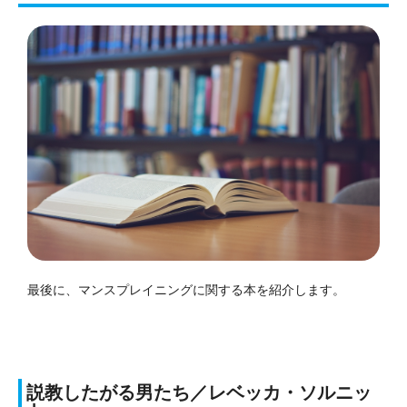
最後に、マンスプレイニングに関する本を紹介します。
説教したがる男たち／レベッカ・ソルニッ