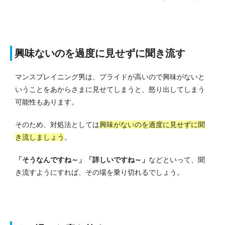
興味ないのを過度に見せずに聞き流す
マンスプレイニング男は、プライドが高いので興味がないと
いうことをあからさまに見せてしまうと、怒り出してしまう
可能性もあります。
そのため、対処法としては
興味がないのを過度に見せずに聞
き流しましょう
。
「そうなんですね～」「詳しいですね～」
などといって、聞
き流すようにすれば、その場を乗り切れるでしょう。