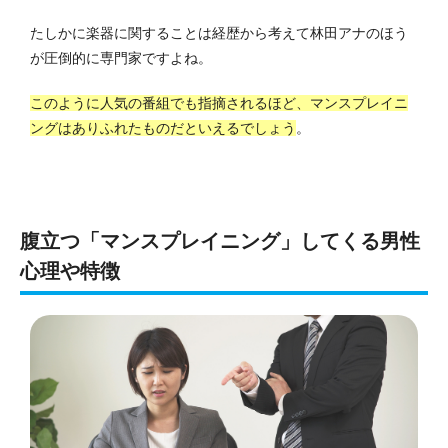
たしかに楽器に関することは経歴から考えて林田アナのほう
が圧倒的に専門家ですよね。
このように人気の番組でも指摘されるほど、マンスプレイニ
ングはありふれたものだといえるでしょう
。
腹立つ「マンスプレイニング」してくる男性
心理や特徴