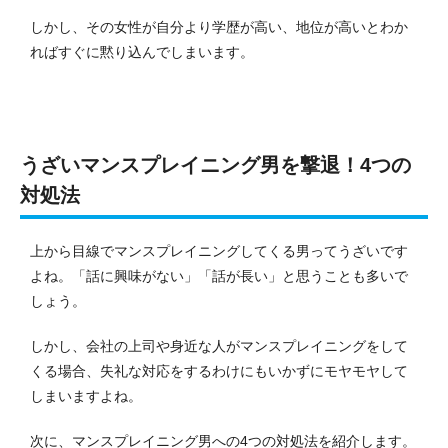
しかし、その女性が自分より学歴が高い、地位が高いとわか
ればすぐに黙り込んでしまいます。
うざいマンスプレイニング男を撃退！4つの
対処法
上から目線でマンスプレイニングしてくる男ってうざいです
よね。
「話に興味がない」「話が長い」と思うことも多いで
しょう。
しかし、会社の上司や身近な人がマンスプレイニングをして
くる場合、失礼な対応をするわけにもいかずにモヤモヤして
しまいますよね。
次に、マンスプレイニング男への4つの対処法を紹介します。