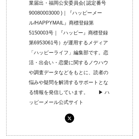
業届出・福岡公安委員会( 認定番号
90080003000 )｜『ハッピーメー
ル/HAPPYMAIL』商標登録第
5150003号｜『ハッピー』商標登録
第6953061号）が運用するメディア
「ハッピーライフ」編集部です。恋
活・出会い・恋愛に関するノウハウ
や調査データなどをもとに、読者の
悩みや疑問を解消するサポートとな
る情報を発信しています。 ▶︎
ハ
ッピーメール公式サイト