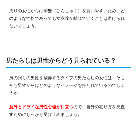
周りの女性からは顰蹙（ひんしゅく）を買いやすいため、ど
のような性格であっても女友達が離れていくことは避けられ
ないでしょう。
男たらしは男性からどう見られている？
身の回りの男性を翻弄するタイプの男たらしの女性は、そも
そも男性からはどのようなイメージを持たれているのでしょ
うか。
意外とドライな男性心理が目立つ
ので、自身の在り方を見直
すためにしっかり受け止めましょう。