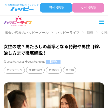
男性登録
女性登録
出会い恋愛のハッピーメール
ハッピーライフ
特徴
女性
女性の敵？男たらしの基準となる特徴や男性目線、
治し方まで徹底解説！
特徴
2022年3月25日
2025年2月10日
テクニック
女性向け
対処法
生態