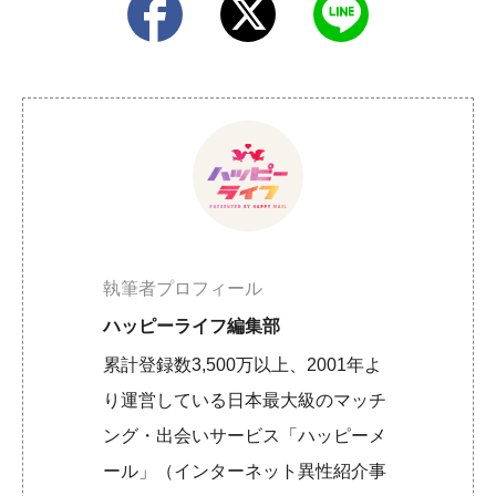
執筆者プロフィール
ハッピーライフ編集部
累計登録数3,500万以上、2001年よ
り運営している日本最大級のマッチ
ング・出会いサービス「ハッピーメ
ール」（インターネット異性紹介事