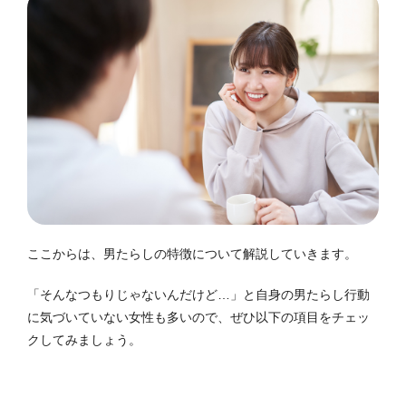
ここからは、男たらしの特徴について解説していきます。
「そんなつもりじゃないんだけど…」と自身の男たらし行動
に気づいていない女性も多いので、ぜひ以下の項目をチェッ
クしてみましょう。