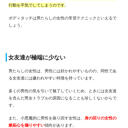
行動を平気でしてしまうのです
。
ボディタッチは男たらしの女性の常習テクニックといえるで
しょう。
女友達が極端に少ない
男たらしの女性は、男性には好かれやすいものの、同性であ
る女友達には嫌われやすい特徴を持っています。
多くの男性の気を引いて魅了していくため、ときには女友達
を含んだ男女トラブルの原因になることも珍しくないからで
す。
また、小悪魔的に男性を振り回す女性は、
身の回りの女性の
嫉妬心を煽りやすい
傾向があります。