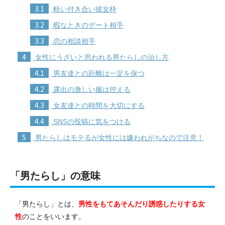
3.1
軽い付き合い彼女枠
3.2
暇なときのデート相手
3.3
恋の相談相手
4
女性にうざいと思われる男たらしの治し方
4.1
男友達との距離は一定を保つ
4.2
露出の激しい服は控える
4.3
女友達との時間を大切にする
4.4
SNSの投稿に気をつける
5
男たらしはモテるが女性には嫌われがちなので注意！
「男たらし」の意味
「男たらし」とは、
男性をもてあそんだり誘惑したりする女
性
のことをいいます。