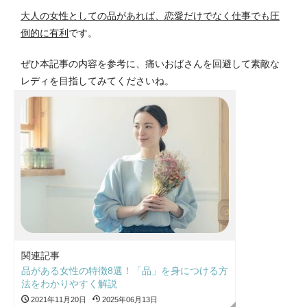
大人の女性としての品があれば、恋愛だけでなく仕事でも圧
倒的に有利
です。
ぜひ本記事の内容を参考に、痛いおばさんを回避して素敵な
レディを目指してみてくださいね。
関連記事
品がある女性の特徴8選！「品」を身につける方
法をわかりやすく解説
2021年11月20日
2025年06月13日