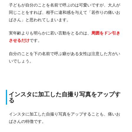
子どもが自分のことを名前で呼ぶのは可愛いですが、大人が
同じことをすれば、相手に違和感を与えて「若作りの痛いお
ばさん」と思われてしまいます。
実年齢よりも明らかに若い言動をとるのは、
周囲をドン引き
させるだけ
です。
自分のことを下の名前で呼ぶ癖がある女性は注意した方がい
いでしょう。
インスタに加工した自撮り写真をアップす
る
インスタに加工した自撮り写真をアップすることも、痛いお
ばさんの特徴です。