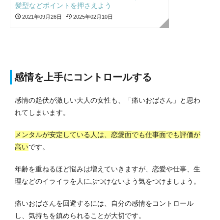
髪型などポイントを押さえよう
2021年09月26日
2025年02月10日
感情を上手にコントロールする
感情の起伏が激しい大人の女性も、「痛いおばさん」と思わ
れてしまいます。
メンタルが安定している人は、恋愛面でも仕事面でも評価が
高い
です。
年齢を重ねるほど悩みは増えていきますが、恋愛や仕事、生
理などのイライラを人にぶつけないよう気をつけましょう。
痛いおばさんを回避するには、自分の感情をコントロール
し、気持ちを鎮められることが大切です。