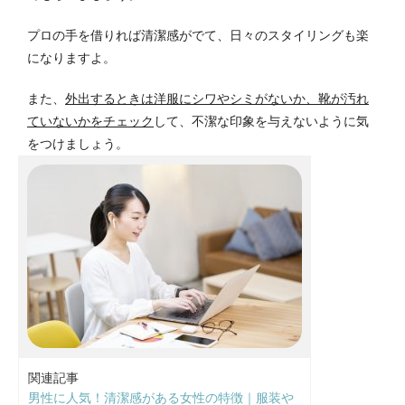
プロの手を借りれば清潔感がでて、日々のスタイリングも楽
になりますよ。
また、
外出するときは洋服にシワやシミがないか、靴が汚れ
ていないかをチェック
して、不潔な印象を与えないように気
をつけましょう。
関連記事
男性に人気！清潔感がある女性の特徴｜服装や