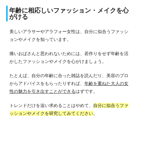
年齢に相応しいファッション・メイクを心
がける
美しいアラサーやアラフォー女性は、自分に似合うファッシ
ョンやメイクを知っています。
痛いおばさんと思われないためには、若作りをせず年齢を活
かしたファッションやメイクを心がけましょう。
たとえば、自分の年齢に合った雑誌を読んだり、美容のプロ
からアドバイスをもらったりすれば、
年齢を重ねた大人の女
性の魅力を引き出すことができる
はずです。
トレンドだけを追い求めることはやめて、
自分に似合うファ
ッションやメイクを研究してみてください
。