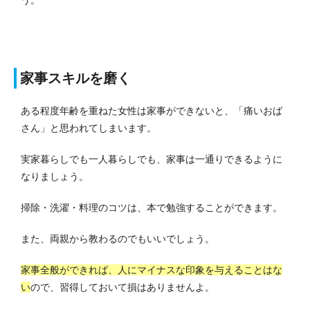
家事スキルを磨く
ある程度年齢を重ねた女性は家事ができないと、「痛いおば
さん」と思われてしまいます。
実家暮らしでも一人暮らしでも、家事は一通りできるように
なりましょう。
掃除・洗濯・料理のコツは、本で勉強することができます。
また、両親から教わるのでもいいでしょう。
家事全般ができれば、人にマイナスな印象を与えることはな
い
ので、習得しておいて損はありませんよ。