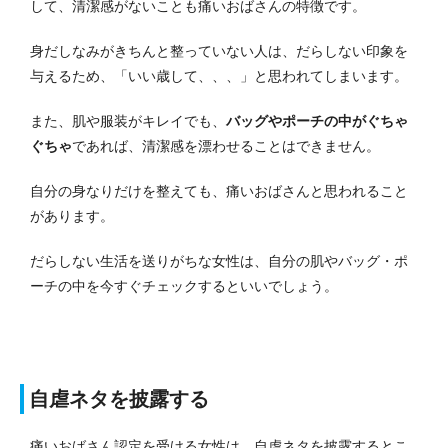
して、清潔感がないことも痛いおばさんの特徴です。
身だしなみがきちんと整っていない人は、だらしない印象を
与えるため、「いい歳して、、、」と思われてしまいます。
また、肌や服装がキレイでも、
バッグやポーチの中がぐちゃ
ぐちゃ
であれば、清潔感を漂わせることはできません。
自分の身なりだけを整えても、痛いおばさんと思われること
があります。
だらしない生活を送りがちな女性は、自分の肌やバッグ・ポ
ーチの中を今すぐチェックするといいでしょう。
自虐ネタを披露する
痛いおばさん認定を受ける女性は、自虐ネタを披露するとこ