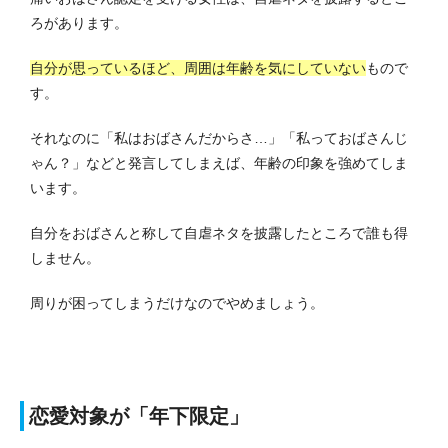
ろがあります。
自分が思っているほど、周囲は年齢を気にしていない
もので
す。
それなのに「私はおばさんだからさ…」「私っておばさんじ
ゃん？」などと発言してしまえば、年齢の印象を強めてしま
います。
自分をおばさんと称して自虐ネタを披露したところで誰も得
しません。
周りが困ってしまうだけなのでやめましょう。
恋愛対象が「年下限定」