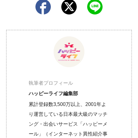
執筆者プロフィール
ハッピーライフ編集部
累計登録数3,500万以上、2001年よ
り運営している日本最大級のマッチ
ング・出会いサービス「ハッピーメ
ール」（インターネット異性紹介事