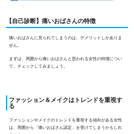
【自己診断】痛いおばさんの特徴
痛いおばさんに見られてしまうのは、デメリットしかありま
せん。
まずは、周囲から痛いおばさんと思われる女性の特徴につい
て、チェックしてみましょう。
ファッション＆メイクはトレンドを重視す
る
ファッションやメイクのトレンドを重視する傾向がある女性
は、周囲から「痛いおばさん認定」を受けてしまうかもしれ