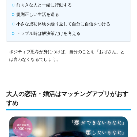
前向きな人と一緒に行動する
規則正しい生活を送る
小さな成功体験を繰り返して自分に自信をつける
トラブル時は解決策だけを考える
ポジティブ思考が身につけば、自分のことを「おばさん」と
は言わなくなるでしょう。
大人の恋活・婚活はマッチングアプリがおす
すめ