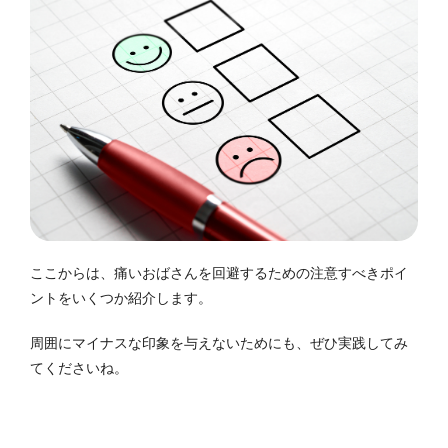
ここからは、痛いおばさんを回避するための注意すべきポイ
ントをいくつか紹介します。
周囲にマイナスな印象を与えないためにも、ぜひ実践してみ
てくださいね。