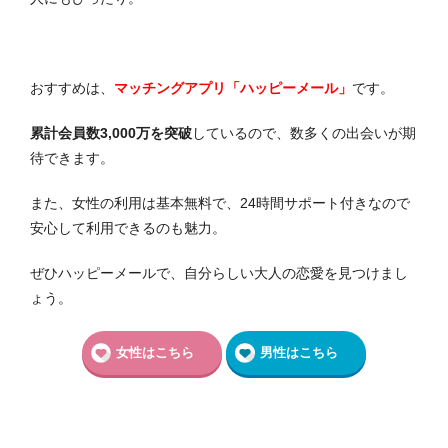
おすすめは、
マッチングアプリ「ハッピーメール」
です
。
累計会員数3,000万を突破
しているので、数多くの出会いが期
待できます。
また、女性の利用は基本無料で、24時間サポート付きなので
安心して利用できるのも魅力。
ぜひハッピーメールで、自分らしい大人の恋愛を見つけまし
ょう。
女性はこちら
男性はこちら