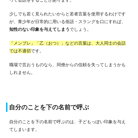
少しでも若く見られたいからと若者言葉を使用するわけです
が、青少年が日常的に用いる俗語・スラングを口にすれば、
知性のない印象を与えてしまう
でしょう。
「メンブレ」「乙（おつ）」などの言葉は、大人同士の会話
では不適切
です。
職場で言おうものなら、同僚からの信頼を失ってしまうかも
しれません。
自分のことを下の名前で呼ぶ
自分のことを下の名前で呼ぶのは、子どもっぽい印象を与え
てしまいます。