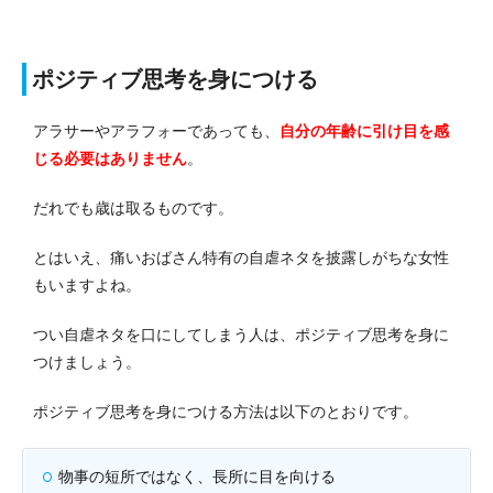
ポジティブ思考を身につける
アラサーやアラフォーであっても、
自分の年齢に引け目を感
じる必要はありません
。
だれでも歳は取るものです。
とはいえ、痛いおばさん特有の自虐ネタを披露しがちな女性
もいますよね。
つい自虐ネタを口にしてしまう人は、ポジティブ思考を身に
つけましょう。
ポジティブ思考を身につける方法は以下のとおりです。
物事の短所ではなく、長所に目を向ける