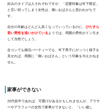
好みのタイプは人それぞれですが、「恋愛対象は年下限定」
と言い切ってしまう女性は、痛いおばさんと思われがちで
す。
自分の年齢はどんどん高くなっていっているのに、
ひたすら
若い男性を追いかけている
ようでは、周囲の男性がドン引き
して当然でしょう。
合コンでも婚活パーティーでも、年下男子にがっつく様子を
見せれば、周囲に「痛いおばさん」という印象を与えかねま
せん。
家事ができない
20代前半であれば、可愛げがあるかもしれませんが、アラサ
ーやアラフォーの女性で家事ができないと、「いい歳し