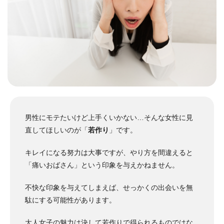
男性にモテたいけど上手くいかない…そんな女性に見
直してほしいのが「
若作り
」です。
キレイになる努力は大事ですが、やり方を間違えると
「痛いおばさん」という印象を与えかねません。
不快な印象を与えてしまえば、せっかくの出会いを無
駄にする可能性があります。
大人女子の魅力は決して若作りで得られるものではな