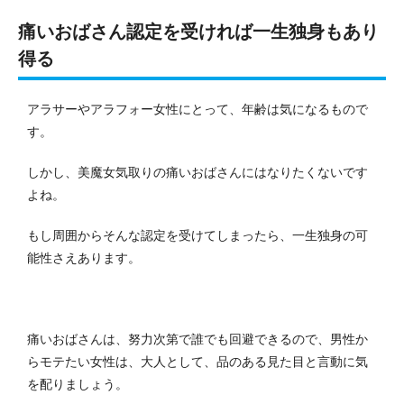
痛いおばさん認定を受ければ一生独身もあり
得る
アラサーやアラフォー女性にとって、年齢は気になるもので
す。
しかし、美魔女気取りの痛いおばさんにはなりたくないです
よね。
もし周囲からそんな認定を受けてしまったら、一生独身の可
能性さえあります。
痛いおばさんは、努力次第で誰でも回避できるので、男性か
らモテたい女性は、大人として、品のある見た目と言動に気
を配りましょう。