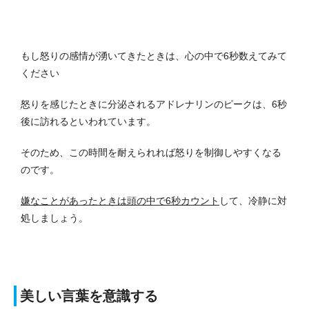
もし怒りの感情が湧いてきたときは、心の中で6秒数えてみて
ください
怒りを感じたときに分泌されるアドレナリンのピークは、6秒
後に訪れるといわれています。
そのため、この時間を耐えられれば怒りを制御しやすくなる
のです。
嫌なことがあったときは頭の中で6秒カウント
して、冷静に対
処しましょう。
美しい言葉を意識する