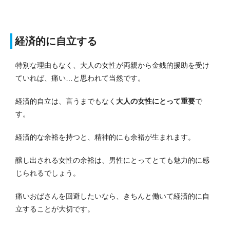
経済的に自立する
特別な理由もなく、大人の女性が両親から金銭的援助を受け
ていれば、痛い…と思われて当然です。
経済的自立は、言うまでもなく
大人の女性にとって重要
で
す。
経済的な余裕を持つと、精神的にも余裕が生まれます。
醸し出される女性の余裕は、男性にとってとても魅力的に感
じられるでしょう。
痛いおばさんを回避したいなら、きちんと働いて経済的に自
立することが大切です。