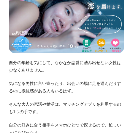
自分の年齢を気にして、なかなか恋愛に踏み出せない女性は
少なくありません。
気になる男性に言い寄ったり、出会いの場に足を運んだりす
るのに抵抗感がある人もいるはず。
そんな大人の恋活や婚活は、マッチングアプリを利用するの
も1つの手です。
自分の好みに合う相手をスマホひとつで探せるので、忙しい
人にもぴったり。