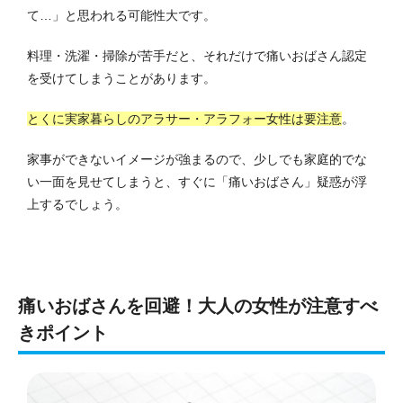
て…」と思われる可能性大です。
料理・洗濯・掃除が苦手だと、それだけで痛いおばさん認定
を受けてしまうことがあります。
とくに実家暮らしのアラサー・アラフォー女性は要注意
。
家事ができないイメージが強まるので、少しでも家庭的でな
い一面を見せてしまうと、すぐに「痛いおばさん」疑惑が浮
上するでしょう。
痛いおばさんを回避！大人の女性が注意すべ
きポイント