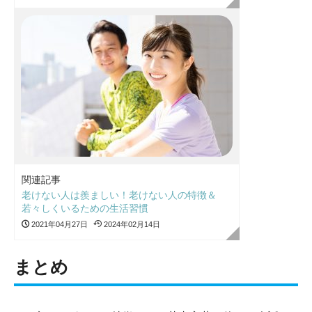
関連記事
老けない人は羨ましい！老けない人の特徴＆
若々しくいるための生活習慣
2021年04月27日
2024年02月14日
まとめ