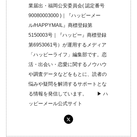
業届出・福岡公安委員会( 認定番号
90080003000 )｜『ハッピーメー
ル/HAPPYMAIL』商標登録第
5150003号｜『ハッピー』商標登録
第6953061号）が運用するメディア
「ハッピーライフ」編集部です。恋
活・出会い・恋愛に関するノウハウ
や調査データなどをもとに、読者の
悩みや疑問を解消するサポートとな
る情報を発信しています。 ▶︎
ハ
ッピーメール公式サイト