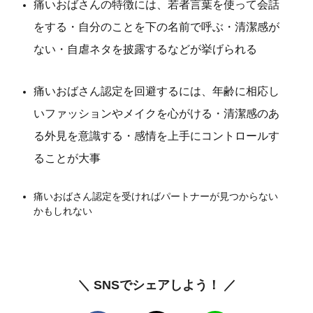
痛いおばさんの特徴には、若者言葉を使って会話
をする・自分のことを下の名前で呼ぶ・清潔感が
ない・自虐ネタを披露するなどが挙げられる
痛いおばさん認定を回避するには、年齢に相応し
いファッションやメイクを心がける・清潔感のあ
る外見を意識する・感情を上手にコントロールす
ることが大事
痛いおばさん認定を受ければパートナーが見つからない
かもしれない
＼ SNSでシェアしよう！ ／