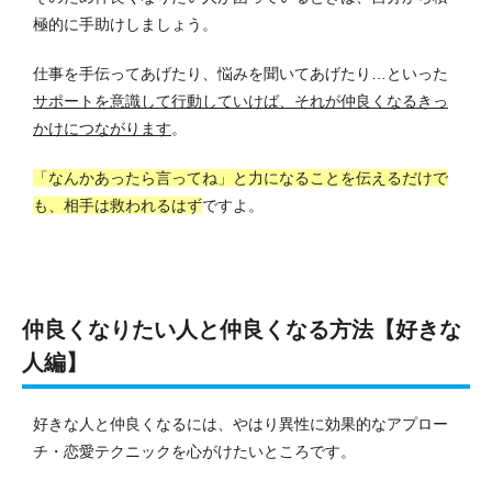
極的に手助けしましょう。
仕事を手伝ってあげたり、悩みを聞いてあげたり…といった
サポートを意識して行動していけば、それが仲良くなるきっ
かけにつながります
。
「なんかあったら言ってね」と力になることを伝えるだけで
も、相手は救われるはず
ですよ。
仲良くなりたい人と仲良くなる方法【好きな
人編】
好きな人と仲良くなるには、やはり異性に効果的なアプロー
チ・恋愛テクニックを心がけたいところです。