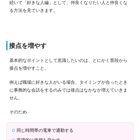
続いて「好きな人編」として、仲良くなりたい人と仲良くな
る方法を見ていきます。
接点を増やす
基本的なポイントとして意識したいのは、とにかく普段から
接点を増やすこと。
例えば職場に好きな人がいる場合、タイミングが合ったとき
に事務的な会話をするのみでは接点はなかなか増えていきま
せん。
そのため
同じ時間帯の電車で通勤する
意識的に挨拶を交わす