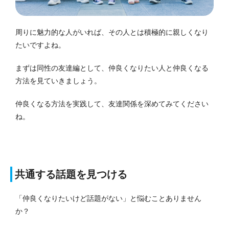
周りに魅力的な人がいれば、その人とは積極的に親しくなり
たいですよね。
まずは同性の友達編として、仲良くなりたい人と仲良くなる
方法を見ていきましょう。
仲良くなる方法を実践して、友達関係を深めてみてください
ね。
共通する話題を見つける
「仲良くなりたいけど話題がない」と悩むことありません
か？