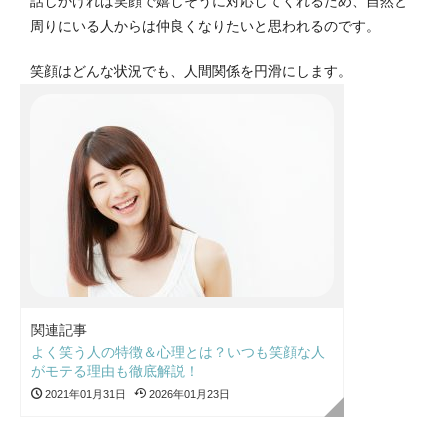
話しかければ笑顔で嬉しそうに対応してくれるため、自然と
周りにいる人からは仲良くなりたいと思われるのです。
笑顔はどんな状況でも、人間関係を円滑にします。
関連記事
よく笑う人の特徴＆心理とは？いつも笑顔な人
がモテる理由も徹底解説！
2021年01月31日
2026年01月23日