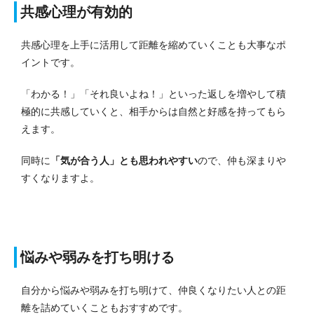
共感心理が有効的
共感心理を上手に活用して距離を縮めていくことも大事なポ
イントです。
「わかる！」「それ良いよね！」といった返しを増やして積
極的に共感していくと、相手からは自然と好感を持ってもら
えます。
同時に
「気が合う人」とも思われやすい
ので、仲も深まりや
すくなりますよ。
悩みや弱みを打ち明ける
自分から悩みや弱みを打ち明けて、仲良くなりたい人との距
離を詰めていくこともおすすめです。