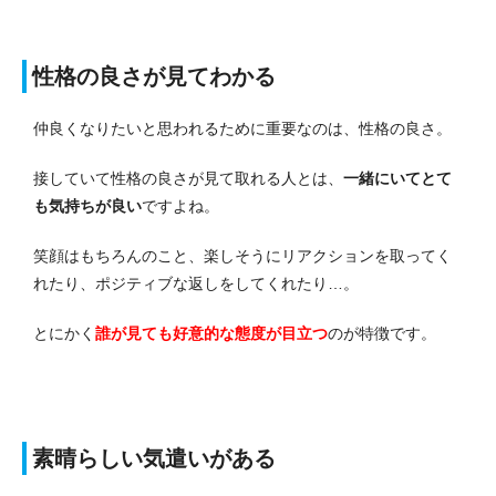
性格の良さが見てわかる
仲良くなりたいと思われるために重要なのは、性格の良さ。
接していて性格の良さが見て取れる人とは、
一緒にいてとて
も気持ちが良い
ですよね。
笑顔はもちろんのこと、楽しそうにリアクションを取ってく
れたり、ポジティブな返しをしてくれたり…。
とにかく
誰が見ても好意的な態度が目立つ
のが特徴です。
素晴らしい気遣いがある