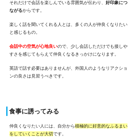
それだけで会話を楽しんでいる雰囲気が伝わり、
好印象につ
ながる
からです。
楽しく話を聞いてくれる人とは、多くの人が仲良くなりたい
と感じるもの。
会話中の空気が心地良い
ので、少し会話しただけでも接しや
すさを感じてもらえて仲良くなるきっかけになります。
英語で話す必要はありませんが、外国人のようなリアクショ
ンの良さは見習うべきです。
食事に誘ってみる
仲良くなりたい人には、自分から
積極的に好意的なふるまい
をしていくことが大切
です。