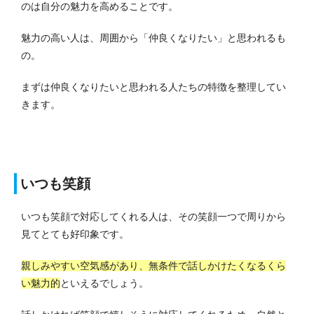
のは自分の魅力を高めることです。
魅力の高い人は、周囲から「仲良くなりたい」と思われるも
の。
まずは仲良くなりたいと思われる人たちの特徴を整理してい
きます。
いつも笑顔
いつも笑顔で対応してくれる人は、その笑顔一つで周りから
見てとても好印象です。
親しみやすい空気感があり、無条件で話しかけたくなるくら
い魅力的
といえるでしょう。