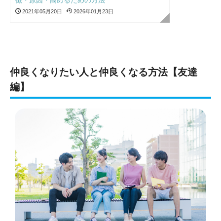
2021年05月20日
2026年01月23日
仲良くなりたい人と仲良くなる方法【友達
編】