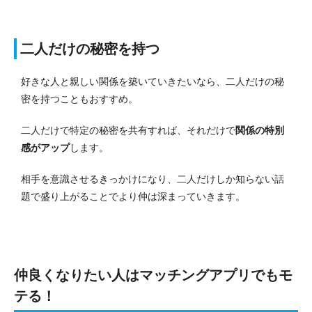
二人だけの秘密を持つ
好きな人と親しい関係を築いていきたいなら、二人だけの秘
密を持つこともおすすめ。
二人だけで特定の秘密を共有すれば、それだけで
関係の特別
感がアップ
します。
相手を意識させるきっかけになり、二人だけしか知らない話
題で盛り上がることでより仲は深まっていきます。
仲良くなりたい人はマッチングアプリでもモ
テる！