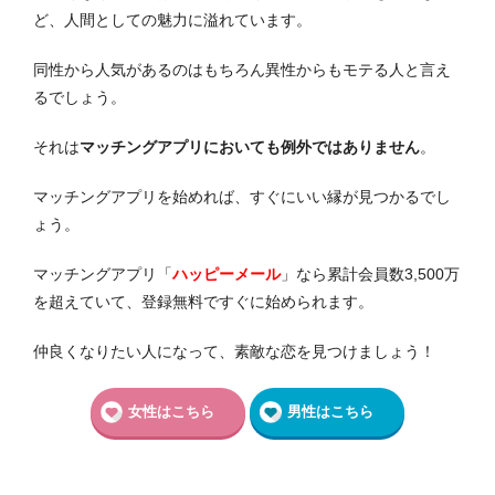
ど、人間としての魅力に溢れています。
同性から人気があるのはもちろん異性からもモテる人と言え
るでしょう。
それは
マッチングアプリにおいても例外ではありません
。
マッチングアプリを始めれば、すぐにいい縁が見つかるでし
ょう。
マッチングアプリ「
ハッピーメール
」なら累計会員数3,500万
を超えていて、登録無料ですぐに始められます。
仲良くなりたい人になって、素敵な恋を見つけましょう！
女性はこちら
男性はこちら