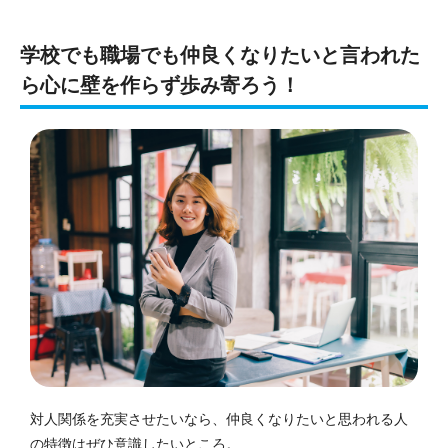
学校でも職場でも仲良くなりたいと言われた
ら心に壁を作らず歩み寄ろう！
対人関係を充実させたいなら、仲良くなりたいと思われる人
の特徴はぜひ意識したいところ。