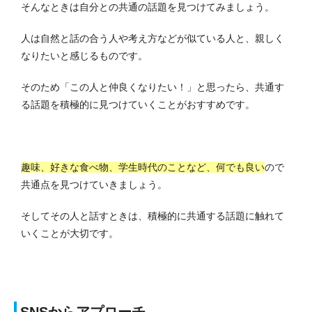
そんなときは自分との共通の話題を見つけてみましょう。
人は自然と話の合う人や考え方などが似ている人と、親しく
なりたいと感じるものです。
そのため「この人と仲良くなりたい！」と思ったら、共通す
る話題を積極的に見つけていくことがおすすめです。
趣味、好きな食べ物、学生時代のことなど、何でも良い
ので
共通点を見つけていきましょう。
そしてその人と話すときは、積極的に共通する話題に触れて
いくことが大切です。
SNSからアプローチ