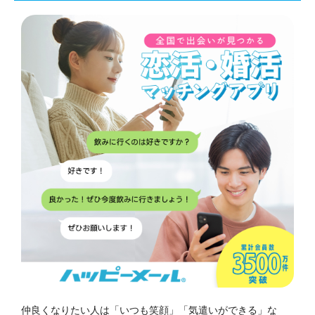
仲良くなりたい人は「いつも笑顔」「気遣いができる」な