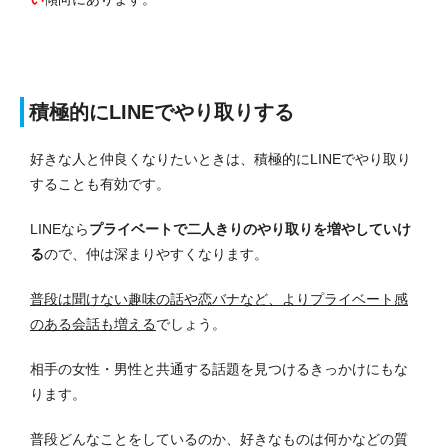
積極的にLINEでやり取りする
好きな人と仲良くなりたいときは、積極的にLINEでやり取り
することも有効です。
LINEなら
プライベートで二人きりのやり取りを増やしていけ
る
ので、仲は深まりやすくなります。
普段は聞けない趣味の話や恋バナなど、よりプライベート感
のある会話も増える
でしょう。
相手の女性・男性と共通する話題を見つけるきっかけにもな
ります。
普段どんなことをしているのか、好きなものは何かなどの質