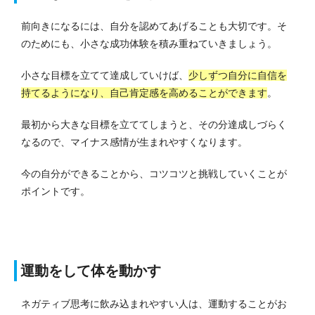
前向きになるには、自分を認めてあげることも大切です。
そ
のためにも、小さな成功体験を積み重ねていきましょう。
小さな目標を立てて達成していけば、
少しずつ自分に自信を
持てるようになり、自己肯定感を高めることができます
。
最初から大きな目標を立ててしまうと、その分達成しづらく
なるので、マイナス感情が生まれやすくなります。
今の自分ができることから、コツコツと挑戦していくことが
ポイントです。
運動をして体を動かす
ネガティブ思考に飲み込まれやすい人は、運動することがお