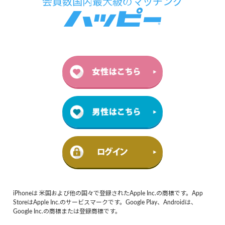
iPhoneは 米国および他の国々で登録されたApple Inc.の商標です。App
StoreはApple Inc.のサービスマークです。Google Play、Androidは、
Google Inc.の商標または登録商標です。