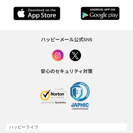
ハッピーメール公式SNS
安心のセキュリティ対策
ハッピーライフ