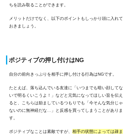
ちを読み取ることができます。
メリットだけでなく、以下のポイントもしっかり頭に入れて
おきましょう。
ポジティブの押し付けはNG
自分の前向きっぷりを相手に押し付ける行為はNGです。
たとえば、落ち込んでいる友達に「いつまでも暗い顔してな
いで明るくいこうよ！」などと元気になってほしい旨を伝え
ると、こちらは励ましているつもりでも「今そんな気分じゃ
ないのに無神経だな…」と反感を買ってしまうことがありま
す。
ポジティブなことは素敵ですが、
相手の状態によっては疎ま