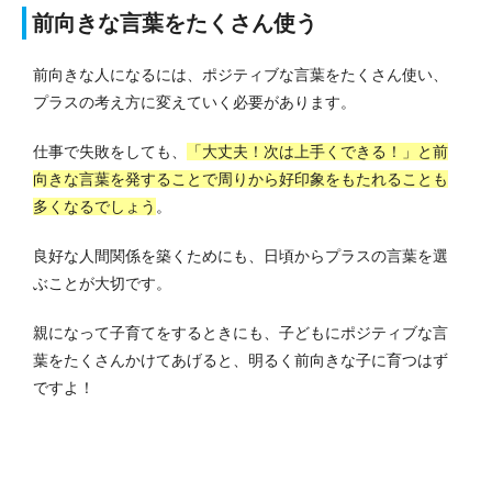
前向きな言葉をたくさん使う
前向きな人になるには、ポジティブな言葉をたくさん使い、
プラスの考え方に変えていく必要があります。
仕事で失敗をしても、
「大丈夫！次は上手くできる！」と前
向きな言葉を発することで周りから好印象をもたれることも
多くなるでしょう
。
良好な人間関係を築くためにも、日頃からプラスの言葉を選
ぶことが大切です。
親になって子育てをするときにも、子どもにポジティブな言
葉をたくさんかけてあげると、明るく前向きな子に育つはず
ですよ！