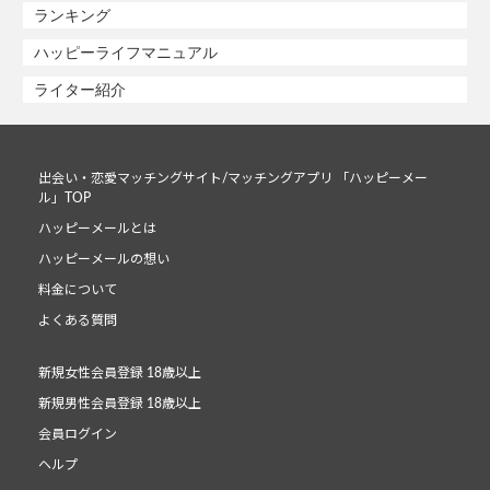
ランキング
ハッピーライフマニュアル
ライター紹介
出会い・恋愛マッチングサイト/マッチングアプリ 「ハッピーメー
ル」TOP
ハッピーメールとは
ハッピーメールの想い
料金について
よくある質問
新規女性会員登録 18歳以上
新規男性会員登録 18歳以上
会員ログイン
ヘルプ