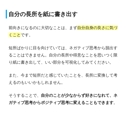
自分の長所を紙に書き出す
前向きになるのに大切なことは、まず
自分自身の良さに気づ
くこと
です。
短所ばかりに目を向けていては、ネガティブ思考から脱出す
ることはできません。
自分の長所や得意なことを思いつく限
り紙に書き出して、いい部分を可視化してみてください。
また、今まで短所だと感じていたことを、長所に変換して考
えるのもいいかもしれません。
そうすることで、
自分のことが少なからず好きになれて、ネ
ガティブ思考からポジティブ思考に変えることもできます
。