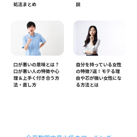
処法まとめ
説
口が悪いの意味とは？
自分を持っている女性
口が悪い人の特徴や心
の特徴7選！モテる理
理＆上手く付き合う方
由や芯が強い女性にな
法・直し方
る方法とは