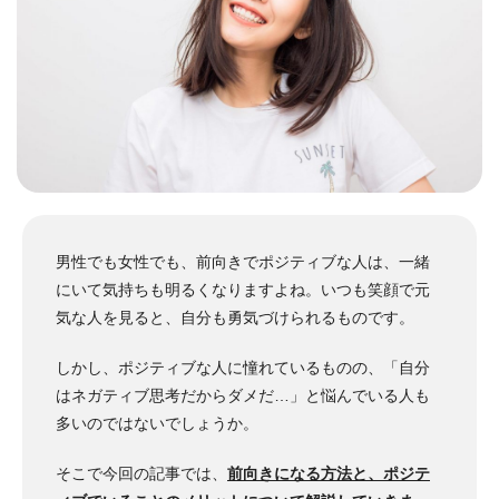
男性でも女性でも、前向きでポジティブな人は、一緒
にいて気持ちも明るくなりますよね。
いつも笑顔で元
気な人を見ると、自分も勇気づけられるものです。
しかし、ポジティブな人に憧れているものの、「自分
はネガティブ思考だからダメだ…」と悩んでいる人も
多いのではないでしょうか。
そこで今回の記事では、
前向きになる方法と、ポジテ