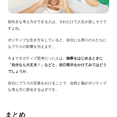
前向きな考え方ができる人は、それだけで人生が楽しそうで
すよね。
ポジティブな生き方をしていると、自分にも周りの人たちに
もプラスの影響を与えます。
今までネガティブ思考だった人は、
物事をはじめるときに
「自分なら大丈夫！」などと、自己暗示をかけてみてはどう
でしょうか
。
自分にプラスの言葉をかけることで、自然と脳がポジティブ
な考え方に変化するはずです。
まとめ