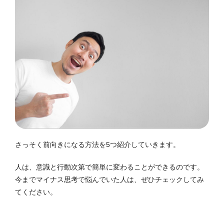
さっそく前向きになる方法を5つ紹介していきます。
人は、意識と行動次第で簡単に変わることができるのです。
今までマイナス思考で悩んでいた人は、ぜひチェックしてみ
てください。