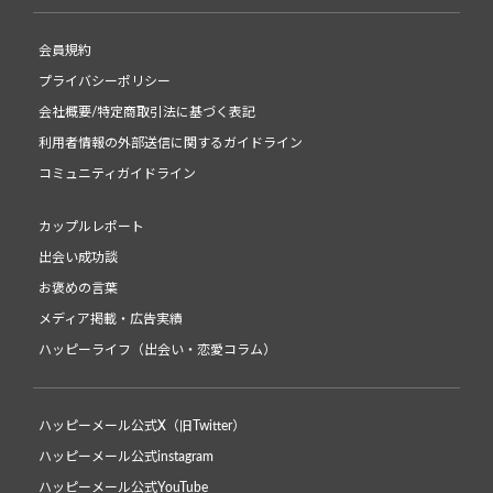
会員規約
プライバシーポリシー
会社概要/特定商取引法に基づく表記
利用者情報の外部送信に関するガイドライン
コミュニティガイドライン
カップルレポート
出会い成功談
お褒めの言葉
メディア掲載・広告実績
ハッピーライフ（出会い・恋愛コラム）
ハッピーメール公式X（旧Twitter）
ハッピーメール公式instagram
ハッピーメール公式YouTube