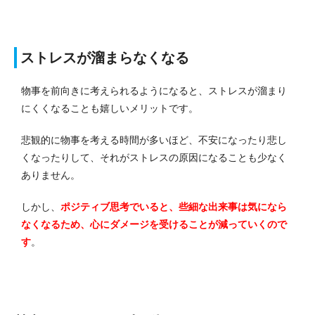
ストレスが溜まらなくなる
物事を前向きに考えられるようになると、ストレスが溜まり
にくくなることも嬉しいメリットです。
悲観的に物事を考える時間が多いほど、不安になったり悲し
くなったりして、それがストレスの原因になることも少なく
ありません。
しかし、
ポジティブ思考でいると、些細な出来事は気になら
なくなるため、心にダメージを受けることが減っていくので
す
。