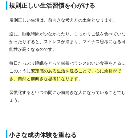
規則正しい生活習慣を心がける
規則正しい生活は、前向きな考え方の土台となります。
逆に、睡眠時間が少なかったり、しっかりご飯を食べていな
かったりすると、ストレスが溜まり、マイナス思考になる可
能性が高くなるのです。
毎日たっぷり睡眠をとって栄養バランスのいい食事をとる…
このように
安定感のある生活を送ることで、心に余裕がで
き、自然と前向きな思考になります
。
習慣化するといつの間にか前向きな人になっていることでし
ょう。
小さな成功体験を重ねる