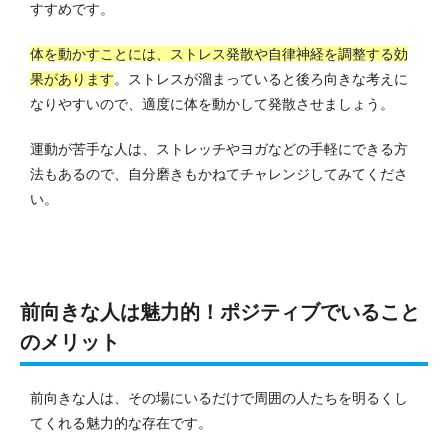
すすめです。
体を動かすことには、ストレス発散や自律神経を調整する効
果があります
。
ストレスが溜まっていると後ろ向きな考えに
なりやすいので、適度に体を動かして発散させましょう。
運動が苦手な人は、ストレッチやヨガなどの手軽にできる方
法もあるので、自分磨きもかねてチャレンジしてみてくださ
い。
前向きな人は魅力的！ポジティブでいること
のメリット
前向きな人は、その場にいるだけで周囲の人たちを明るくし
てくれる魅力的な存在です。