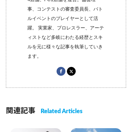
事、コンテストの審査委員長、バト
ルイベントのプレイヤーとして活
躍。 実業家、プロレスラー、アーテ
ィストなど多岐にわたる経歴とスキ
ルを元に様々な記事を執筆していき
ます。
関連記事
Related Articles