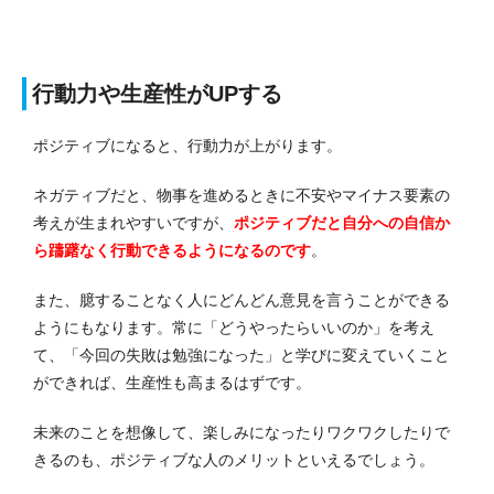
行動力や生産性がUPする
ポジティブになると、行動力が上がります。
ネガティブだと、物事を進めるときに不安やマイナス要素の
考えが生まれやすいですが、
ポジティブだと自分への自信か
ら躊躇なく行動できるようになるのです
。
また、臆することなく人にどんどん意見を言うことができる
ようにもなります。
常に「どうやったらいいのか」を考え
て、「今回の失敗は勉強になった」と学びに変えていくこと
ができれば、生産性も高まるはずです。
未来のことを想像して、楽しみになったりワクワクしたりで
きるのも、ポジティブな人のメリットといえるでしょう。