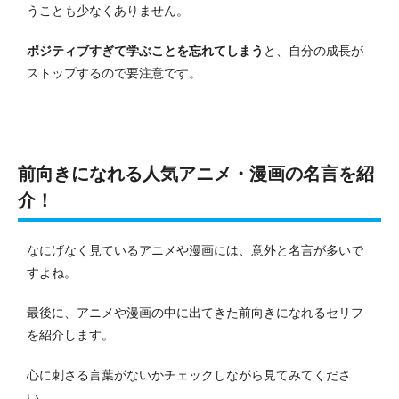
うことも少なくありません。
ポジティブすぎて学ぶことを忘れてしまう
と、自分の成長が
ストップするので要注意です。
前向きになれる人気アニメ・漫画の名言を紹
介！
なにげなく見ているアニメや漫画には、意外と名言が多いで
すよね。
最後に、アニメや漫画の中に出てきた前向きになれるセリフ
を紹介します。
心に刺さる言葉がないかチェックしながら見てみてくださ
い。