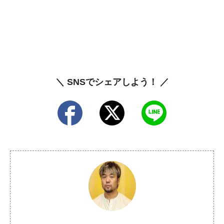
＼ SNSでシェアしよう！ ／