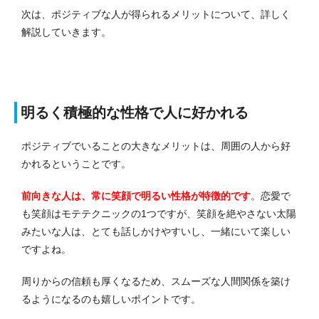
次は、ポジティブな人が得られるメリットについて、詳しく
解説していきます。
明るく積極的な性格で人に好かれる
ポジティブでいることの大きなメリットは、周囲の人から好
かれるということです。
前向きな人は、常に笑顔で明るい性格が特徴的です
。
恋愛で
も笑顔はモテテクニックの1つですが、笑顔を絶やさない太陽
みたいな人は、とても話しかけやすいし、一緒にいて楽しい
ですよね。
周りからの信頼も厚くなるため、スムーズな人間関係を築け
るようになるのも嬉しいポイントです。