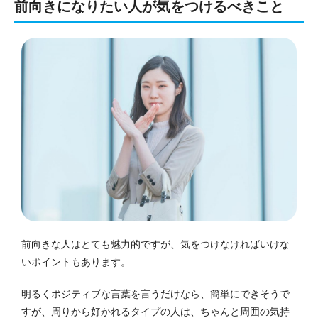
前向きになりたい人が気をつけるべきこと
前向きな人はとても魅力的ですが、気をつけなければいけな
いポイントもあります。
明るくポジティブな言葉を言うだけなら、簡単にできそうで
すが、周りから好かれるタイプの人は、ちゃんと周囲の気持