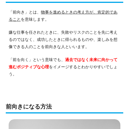
「前向き」とは、
物事を進めるときの考え方が、肯定的であ
ること
を意味します。
嫌な仕事を任されたときに、失敗やリスクのことを先に考え
るのではなく、成功したときに得られるものや、楽しみを想
像できる人のことを前向きな人といいます。
「前を向く」という意味でも、
過去ではなく未来に向かって
進むポジティブな心理
をイメージするとわかりやすいでしょ
う。
前向きになる方法