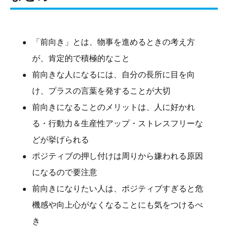
「前向き」とは、物事を進めるときの考え方
が、肯定的で積極的なこと
前向きな人になるには、自分の長所に目を向
け、プラスの言葉を発することが大切
前向きになることのメリットは、人に好かれ
る・行動力＆生産性アップ・ストレスフリーな
どが挙げられる
ポジティブの押し付けは周りから嫌われる原因
になるので要注意
前向きになりたい人は、ポジティブすぎると危
機感や向上心がなくなることにも気をつけるべ
き